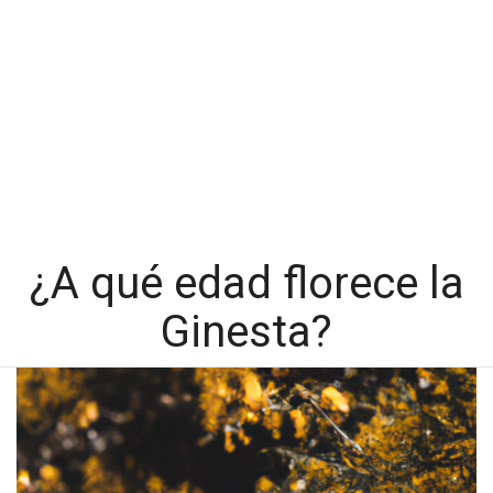
¿A qué edad florece la
Ginesta?