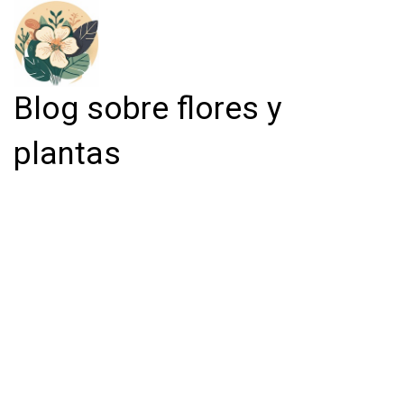
Blog sobre flores y
plantas