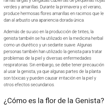
ramas largas y delgadas cubiertas de pequeñas hojas
verdes y amarillas. Durante la primavera y el verano,
produce hermosas flores amarillas en racimos que le
dan al arbusto una apariencia dorada única.
Además de su uso en la producción de tintes, la
genista también se ha utilizado en la medicina herbal
como un diurético y un sedante suave. Algunas
personas también han utilizado la genista para tratar
problemas de la piel y diversas enfermedades
respiratorias. Sin embargo, se debe tener precaución
al usar la genista, ya que algunas partes de la planta
son tóxicas y pueden causar irritación en la piel y
otros efectos secundarios.
¿Cómo es la flor de la Genista?