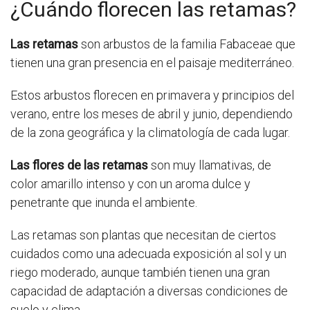
¿Cuándo florecen las retamas?
Las retamas
son arbustos de la familia Fabaceae que
tienen una gran presencia en el paisaje mediterráneo.
Estos arbustos florecen en primavera y principios del
verano, entre los meses de abril y junio, dependiendo
de la zona geográfica y la climatología de cada lugar.
Las flores de las retamas
son muy llamativas, de
color amarillo intenso y con un aroma dulce y
penetrante que inunda el ambiente.
Las retamas son plantas que necesitan de ciertos
cuidados como una adecuada exposición al sol y un
riego moderado, aunque también tienen una gran
capacidad de adaptación a diversas condiciones de
suelo y clima.