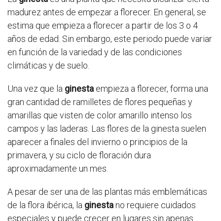
madurez antes de empezar a florecer. En general, se
estima que empieza a florecer a partir de los 3 o 4
años de edad. Sin embargo, este periodo puede variar
en función de la variedad y de las condiciones
climáticas y de suelo.
Una vez que la
ginesta
empieza a florecer, forma una
gran cantidad de ramilletes de flores pequeñas y
amarillas que visten de color amarillo intenso los
campos y las laderas. Las flores de la ginesta suelen
aparecer a finales del invierno o principios de la
primavera, y su ciclo de floración dura
aproximadamente un mes.
A pesar de ser una de las plantas más emblemáticas
de la flora ibérica, la
ginesta
no requiere cuidados
especiales y puede crecer en lugares sin apenas