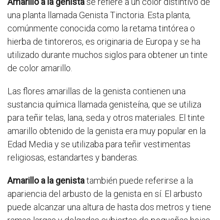
Amarillo a la genista
se refiere a un color distintivo de
una planta llamada Genista Tinctoria. Esta planta,
comúnmente conocida como la retama tintórea o
hierba de tintoreros, es originaria de Europa y se ha
utilizado durante muchos siglos para obtener un tinte
de color amarillo.
Las flores amarillas de la genista contienen una
sustancia química llamada genisteína, que se utiliza
para teñir telas, lana, seda y otros materiales. El tinte
amarillo obtenido de la genista era muy popular en la
Edad Media y se utilizaba para teñir vestimentas
religiosas, estandartes y banderas.
Amarillo a la genista
también puede referirse a la
apariencia del arbusto de la genista en sí. El arbusto
puede alcanzar una altura de hasta dos metros y tiene