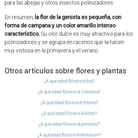
para las abejas y otros insectos polinizadores.
En resumen,
la flor de la genista es pequeña, con
forma de campana y un color amarillo intenso
característico.
Su olor dulce es muy atractivo para los
polinizadores y se agrupa en racimos que la hacen
muy vistosa en la primavera y el verano.
Otros artículos sobre flores y plantas
¿A qué edad florece el boj?
¿A qué edad florece la Celestina?
¿A qué edad florece el fresno?
¿A qué edad Florece el Aster?
¿A qué edad florece el pimiento?
¿A qué edad florece Antirrhinum?