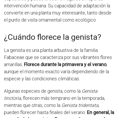
intervención humana. Su capacidad de adaptación la
convierte en una planta muy interesante, tanto desde
el punto de vista ornamental como ecológico.
¿Cuándo florece la genista?
La genista es una planta arbustiva de la familia
Fabaceae que se caracteriza por sus vibrantes flores
amarillas.
Florece durante la primavera y el verano
,
aunque el momento exacto varía dependiendo de la
especie y las condiciones climáticas.
Algunas especies de genista, como la
Genista
tinctoria
, florecen más temprano en la temporada,
mientras que otras, como la
Genista tridentata
,
pueden florecer hasta finales del verano.
En general, la