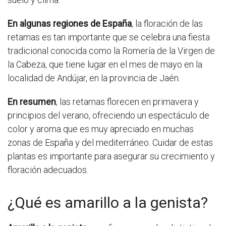
En algunas regiones de España
, la floración de las
retamas es tan importante que se celebra una fiesta
tradicional conocida como la Romería de la Virgen de
la Cabeza, que tiene lugar en el mes de mayo en la
localidad de Andújar, en la provincia de Jaén.
En resumen
, las retamas florecen en primavera y
principios del verano, ofreciendo un espectáculo de
color y aroma que es muy apreciado en muchas
zonas de España y del mediterráneo. Cuidar de estas
plantas es importante para asegurar su crecimiento y
floración adecuados.
¿Qué es amarillo a la genista?