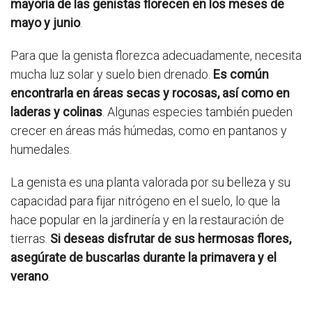
mayoría de las genistas florecen en los meses de
mayo y junio
.
Para que la genista florezca adecuadamente, necesita
mucha luz solar y suelo bien drenado.
Es común
encontrarla en áreas secas y rocosas, así como en
laderas y colinas
. Algunas especies también pueden
crecer en áreas más húmedas, como en pantanos y
humedales.
La genista es una planta valorada por su belleza y su
capacidad para fijar nitrógeno en el suelo, lo que la
hace popular en la jardinería y en la restauración de
tierras.
Si deseas disfrutar de sus hermosas flores,
asegúrate de buscarlas durante la primavera y el
verano
.