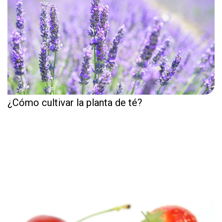
¿Cómo cultivar la planta de té?