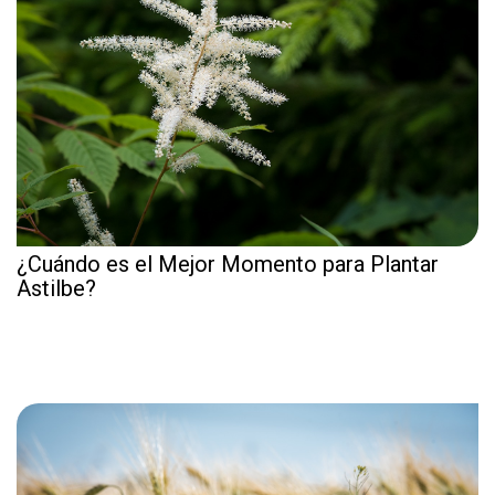
¿Cuándo es el Mejor Momento para Plantar
Astilbe?