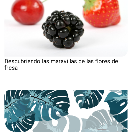
Descubriendo las maravillas de las flores de
fresa