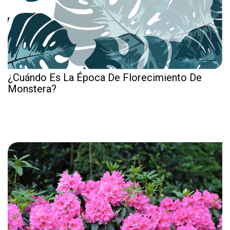
¿Cuándo Es La Época De Florecimiento De
Monstera?