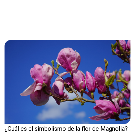
¿Cuál es el simbolismo de la flor de Magnolia?