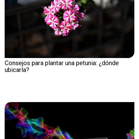
Consejos para plantar una petunia: ¿dónde
ubicarla?