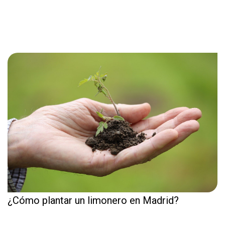
¿Cómo plantar un limonero en Madrid?