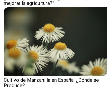
mejorar la agricultura?”
Cultivo de Manzanilla en España: ¿Dónde se
Produce?