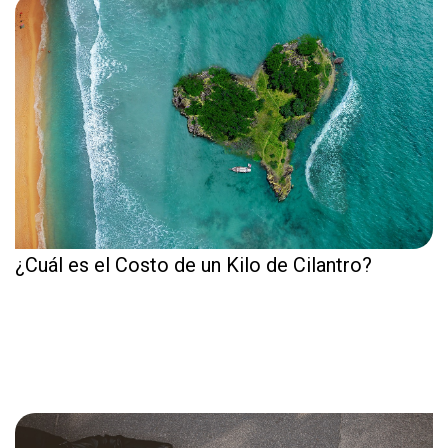
¿Cuál es el Costo de un Kilo de Cilantro?