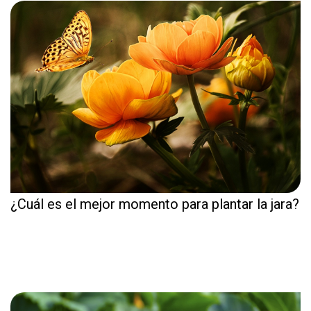
¿Cuál es el mejor momento para plantar la jara?