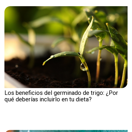
Los beneficios del germinado de trigo: ¿Por
qué deberías incluirlo en tu dieta?