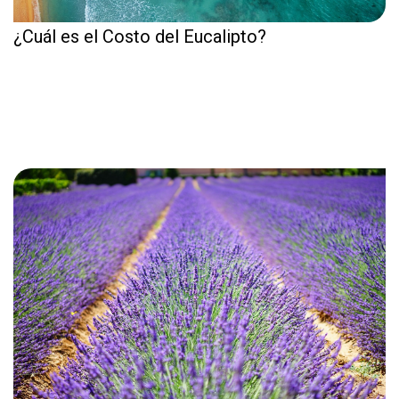
¿Cuál es el Costo del Eucalipto?