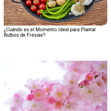
¿Cuándo es el Momento Ideal para Plantar
Bulbos de Fresias?