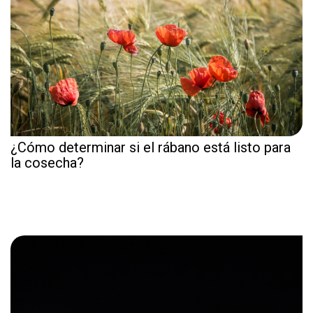
¿Cómo determinar si el rábano está listo para
la cosecha?