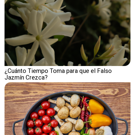
¿Cuánto Tiempo Toma para que el Falso
Jazmín Crezca?