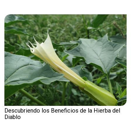
Descubriendo los Beneficios de la Hierba del
Diablo