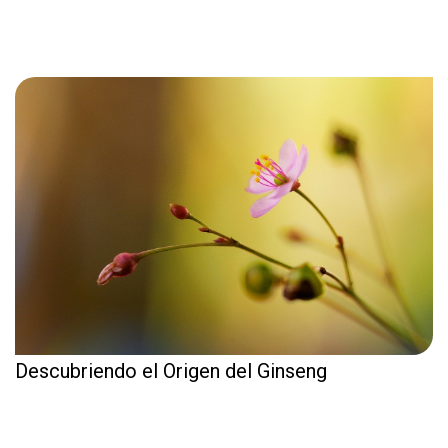
Descubriendo el Origen del Ginseng