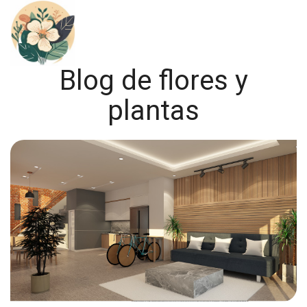
Blog de flores y
plantas