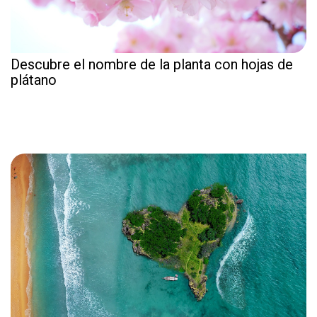
Descubre el nombre de la planta con hojas de
plátano