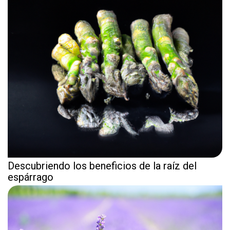
Descubriendo los beneficios de la raíz del
espárrago