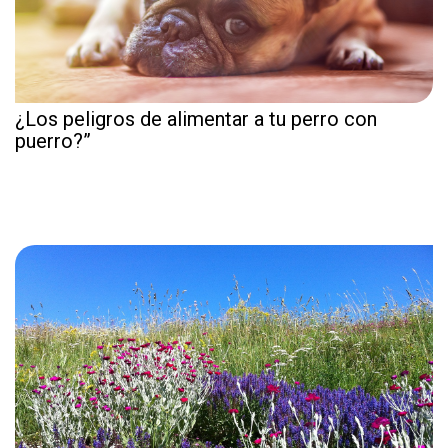
¿Los peligros de alimentar a tu perro con
puerro?”