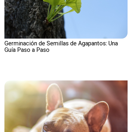
Germinación de Semillas de Agapantos: Una
Guía Paso a Paso