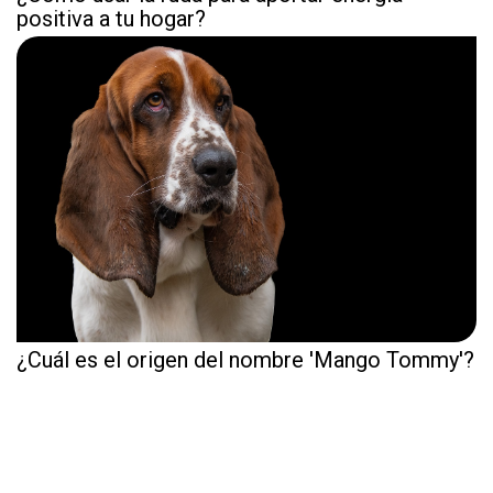
positiva a tu hogar?
¿Cuál es el origen del nombre 'Mango Tommy'?