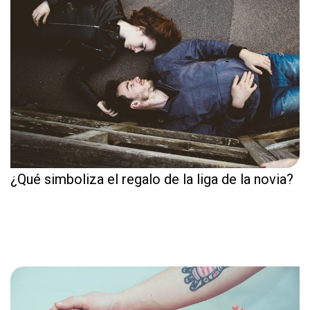
¿Qué simboliza el regalo de la liga de la novia?