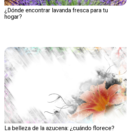
¿Dónde encontrar lavanda fresca para tu
hogar?
La belleza de la azucena: ¿cuándo florece?