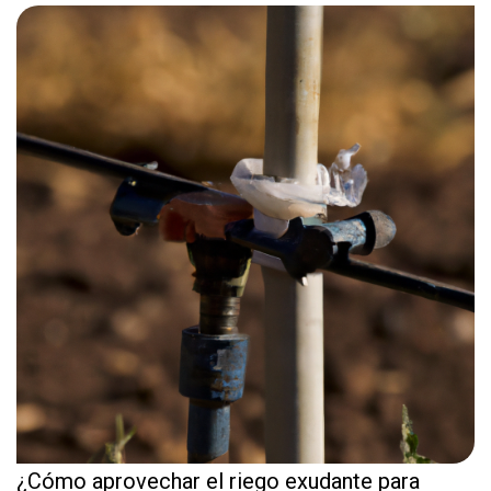
¿Cómo aprovechar el riego exudante para