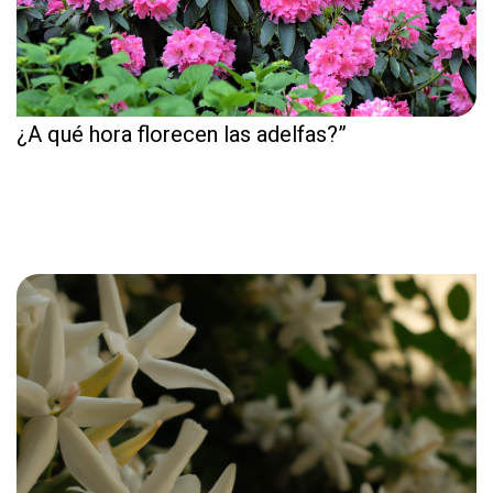
¿A qué hora florecen las adelfas?”