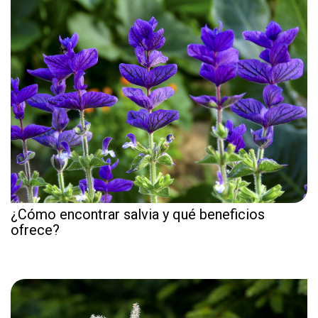
¿Cómo encontrar salvia y qué beneficios
ofrece?