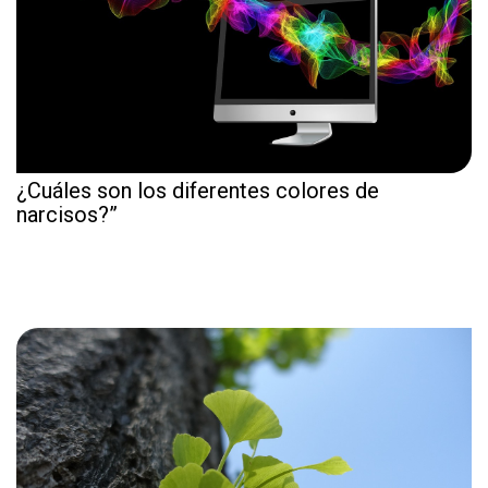
¿Cuáles son los diferentes colores de
narcisos?”