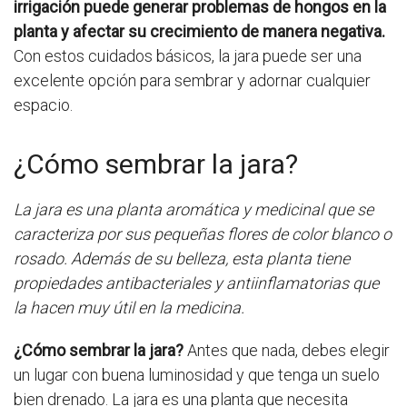
irrigación puede generar problemas de hongos en la
planta y afectar su crecimiento de manera negativa.
Con estos cuidados básicos, la jara puede ser una
excelente opción para sembrar y adornar cualquier
espacio.
¿Cómo sembrar la jara?
La jara es una planta aromática y medicinal que se
caracteriza por sus pequeñas flores de color blanco o
rosado. Además de su belleza, esta planta tiene
propiedades antibacteriales y antiinflamatorias que
la hacen muy útil en la medicina.
¿Cómo sembrar la jara?
Antes que nada, debes elegir
un lugar con buena luminosidad y que tenga un suelo
bien drenado. La jara es una planta que necesita