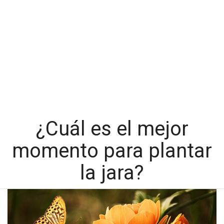
¿Cuál es el mejor
momento para plantar
la jara?