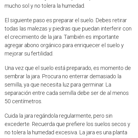
mucho sol y no tolera la humedad.
El siguiente paso es preparar el suelo. Debes retirar
todas las malezas y piedras que puedan interferir con
el crecimiento de la jara. También es importante
agregar abono orgánico para enriquecer el suelo y
mejorar su fertilidad.
Una vez que el suelo está preparado, es momento de
sembrar la jara. Procura no enterrar demasiado la
semilla, ya que necesita luz para germinar. La
separación entre cada semilla debe ser de al menos
50 centímetros.
Cuida la jara regándola regularmente, pero sin
excederte. Recuerda que prefiere los suelos secos y
no tolera la humedad excesiva. La jara es una planta