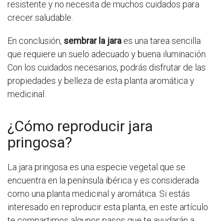
resistente y no necesita de muchos cuidados para
crecer saludable.
En conclusión,
sembrar la jara
es una tarea sencilla
que requiere un suelo adecuado y buena iluminación.
Con los cuidados necesarios, podrás disfrutar de las
propiedades y belleza de esta planta aromática y
medicinal.
¿Cómo reproducir jara
pringosa?
La jara pringosa es una especie vegetal que se
encuentra en la península ibérica y es considerada
como una planta medicinal y aromática. Si estás
interesado en reproducir esta planta, en este artículo
te compartimos algunos pasos que te ayudarán a