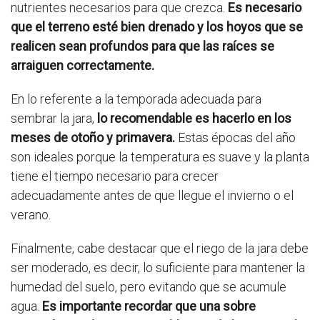
nutrientes necesarios para que crezca.
Es necesario
que el terreno esté bien drenado y los hoyos que se
realicen sean profundos para que las raíces se
arraiguen correctamente.
En lo referente a la temporada adecuada para
sembrar la jara,
lo recomendable es hacerlo en los
meses de otoño y primavera.
Estas épocas del año
son ideales porque la temperatura es suave y la planta
tiene el tiempo necesario para crecer
adecuadamente antes de que llegue el invierno o el
verano.
Finalmente, cabe destacar que el riego de la jara debe
ser moderado, es decir, lo suficiente para mantener la
humedad del suelo, pero evitando que se acumule
agua.
Es importante recordar que una sobre