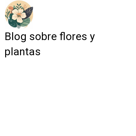
Blog sobre flores y
plantas