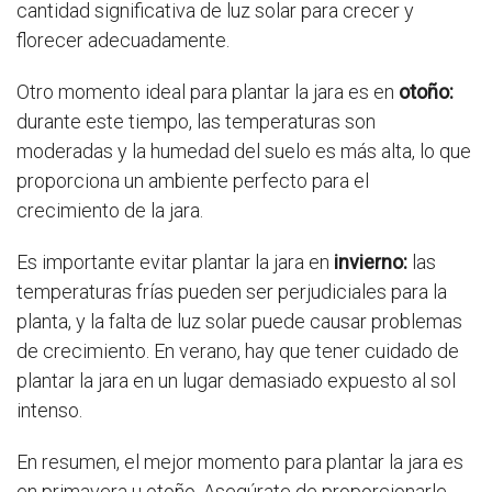
cantidad significativa de luz solar para crecer y
florecer adecuadamente.
Otro momento ideal para plantar la jara es en
otoño:
durante este tiempo, las temperaturas son
moderadas y la humedad del suelo es más alta, lo que
proporciona un ambiente perfecto para el
crecimiento de la jara.
Es importante evitar plantar la jara en
invierno:
las
temperaturas frías pueden ser perjudiciales para la
planta, y la falta de luz solar puede causar problemas
de crecimiento. En verano, hay que tener cuidado de
plantar la jara en un lugar demasiado expuesto al sol
intenso.
En resumen, el mejor momento para plantar la jara es
en primavera u otoño. Asegúrate de proporcionarle