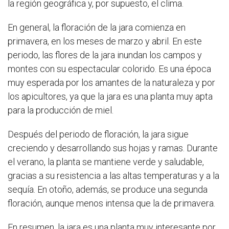
la región geográfica y, por supuesto, el clima.
En general, la floración de la jara comienza en
primavera, en los meses de marzo y abril. En este
periodo, las flores de la jara inundan los campos y
montes con su espectacular colorido. Es una época
muy esperada por los amantes de la naturaleza y por
los apicultores, ya que la jara es una planta muy apta
para la producción de miel.
Después del periodo de floración, la jara sigue
creciendo y desarrollando sus hojas y ramas. Durante
el verano, la planta se mantiene verde y saludable,
gracias a su resistencia a las altas temperaturas y a la
sequía. En otoño, además, se produce una segunda
floración, aunque menos intensa que la de primavera.
En resumen, la jara es una planta muy interesante por