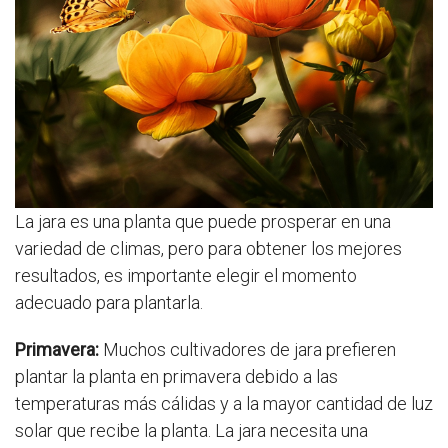
La jara es una planta que puede prosperar en una
variedad de climas, pero para obtener los mejores
resultados, es importante elegir el momento
adecuado para plantarla.
Primavera:
Muchos cultivadores de jara prefieren
plantar la planta en primavera debido a las
temperaturas más cálidas y a la mayor cantidad de luz
solar que recibe la planta. La jara necesita una