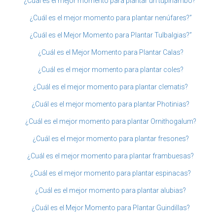
¿Cuál es el mejor momento para plantar un tupinambo?”
¿Cuál es el mejor momento para plantar nenúfares?”
¿Cuál es el Mejor Momento para Plantar Tulbalgias?”
¿Cuál es el Mejor Momento para Plantar Calas?
¿Cuál es el mejor momento para plantar coles?
¿Cuál es el mejor momento para plantar clematis?
¿Cuál es el mejor momento para plantar Photinias?
¿Cuál es el mejor momento para plantar Ornithogalum?
¿Cuál es el mejor momento para plantar fresones?
¿Cuál es el mejor momento para plantar frambuesas?
¿Cuál es el mejor momento para plantar espinacas?
¿Cuál es el mejor momento para plantar alubias?
¿Cuál es el Mejor Momento para Plantar Guindillas?