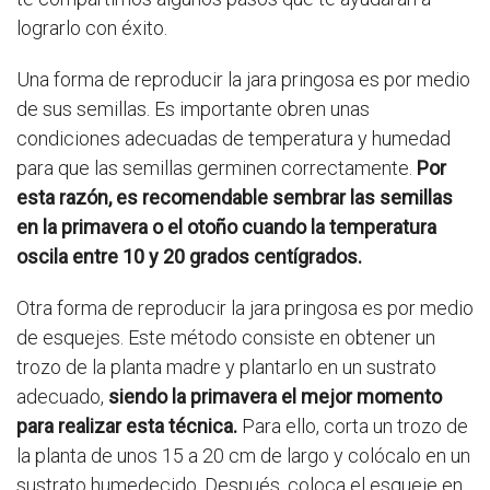
lograrlo con éxito.
Una forma de reproducir la jara pringosa es por medio
de sus semillas. Es importante obren unas
condiciones adecuadas de temperatura y humedad
para que las semillas germinen correctamente.
Por
esta razón, es recomendable sembrar las semillas
en la primavera o el otoño cuando la temperatura
oscila entre 10 y 20 grados centígrados.
Otra forma de reproducir la jara pringosa es por medio
de esquejes. Este método consiste en obtener un
trozo de la planta madre y plantarlo en un sustrato
adecuado,
siendo la primavera el mejor momento
para realizar esta técnica.
Para ello, corta un trozo de
la planta de unos 15 a 20 cm de largo y colócalo en un
sustrato humedecido. Después, coloca el esqueje en