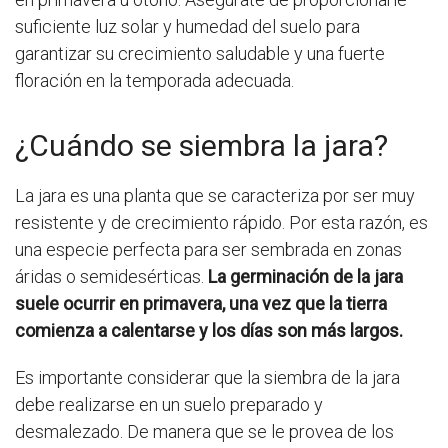
suficiente luz solar y humedad del suelo para
garantizar su crecimiento saludable y una fuerte
floración en la temporada adecuada.
¿Cuándo se siembra la jara?
La jara es una planta que se caracteriza por ser muy
resistente y de crecimiento rápido. Por esta razón, es
una especie perfecta para ser sembrada en zonas
áridas o semidesérticas.
La germinación de la jara
suele ocurrir en primavera, una vez que la tierra
comienza a calentarse y los días son más largos.
Es importante considerar que la siembra de la jara
debe realizarse en un suelo preparado y
desmalezado. De manera que se le provea de los