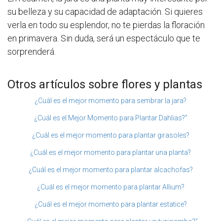
su belleza y su capacidad de adaptación. Si quieres
verla en todo su esplendor, no te pierdas la floración
en primavera. Sin duda, será un espectáculo que te
sorprenderá.
Otros artículos sobre flores y plantas
¿Cuál es el mejor momento para sembrar la jara?
¿Cuál es el Mejor Momento para Plantar Dahlias?”
¿Cuál es el mejor momento para plantar girasoles?
¿Cuál es el mejor momento para plantar una planta?
¿Cuál es el mejor momento para plantar alcachofas?
¿Cuál es el mejor momento para plantar Allium?
¿Cuál es el mejor momento para plantar estatice?