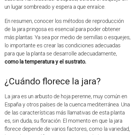
un lugar sombreado y espera a que enraíce.
En resumen, conocer los métodos de reproducción
de la jara pringosa es esencial para poder obtener
más plantas. Ya sea por medio de semillas o esquejes,
lo importante es crear las condiciones adecuadas
para que la planta se desarrolle adecuadamente,
como la temperatura y el sustrato.
¿Cuándo florece la jara?
La jara es un arbusto de hoja perenne, muy común en
España y otros países de la cuenca mediterránea. Una
de las características más llamativas de esta planta
es, sin duda, su floración. El momento en que la jara
florece depende de varios factores, como la variedad,