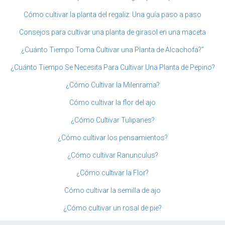
Cómo cultivar la planta del regaliz: Una guía paso a paso
Consejos para cultivar una planta de girasol en una maceta
¿Cuánto Tiempo Toma Cultivar una Planta de Alcachofa?”
¿Cuánto Tiempo Se Necesita Para Cultivar Una Planta de Pepino?
¿Cómo Cultivar la Milenrama?
Cómo cultivar la flor del ajo
¿Cómo Cultivar Tulipanes?
¿Cómo cultivar los pensamientos?
¿Cómo cultivar Ranunculus?
¿Cómo cultivar la Flor?
Cómo cultivar la semilla de ajo
¿Cómo cultivar un rosal de pie?