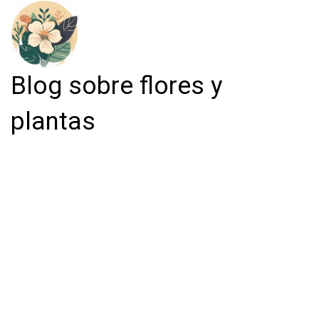
Blog sobre flores y
plantas