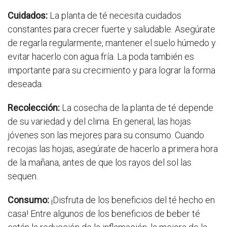
Cuidados:
La planta de té necesita cuidados
constantes para crecer fuerte y saludable. Asegúrate
de regarla regularmente, mantener el suelo húmedo y
evitar hacerlo con agua fría. La poda también es
importante para su crecimiento y para lograr la forma
deseada.
Recolección:
La cosecha de la planta de té depende
de su variedad y del clima. En general, las hojas
jóvenes son las mejores para su consumo. Cuando
recojas las hojas, asegúrate de hacerlo a primera hora
de la mañana, antes de que los rayos del sol las
sequen.
Consumo:
¡Disfruta de los beneficios del té hecho en
casa! Entre algunos de los beneficios de beber té