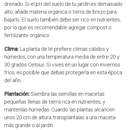
drenado. Si el pH del suelo de tu jardín es demasiado
alto, añade materia orgánica o tierra de brezo para
bajarlo. El suelo también debe ser rico en nutrientes,
por lo que es recomendable agregar compost o
fertilizante orgánico.
Clima:
La planta de té prefiere climas cálidos y
húmedos, con una temperatura media de entre 20 y
30 grados Celsius. Si vives en un lugar con inviernos
fríos, es posible que debas protegerla en esta época
del año.
Plantación:
Siembra las semillas en macetas
pequeñas llenas de tierra rica en nutrientes, y
mantenlas húmedas. Cuando las plantas alcancen
unos 20 cm de altura, transplántalas a una maceta
más grande o al jardín.