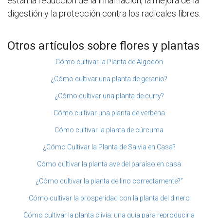
están la reducción de la inflamación, la mejora de la
digestión y la protección contra los radicales libres.
Otros artículos sobre flores y plantas
Cómo cultivar la Planta de Algodón
¿Cómo cultivar una planta de geranio?
¿Cómo cultivar una planta de curry?
Cómo cultivar una planta de verbena
Cómo cultivar la planta de cúrcuma
¿Cómo Cultivar la Planta de Salvia en Casa?
Cómo cultivar la planta ave del paraíso en casa
¿Cómo cultivar la planta de lino correctamente?”
Cómo cultivar la prosperidad con la planta del dinero
Cómo cultivar la planta clivia: una guía para reproducirla