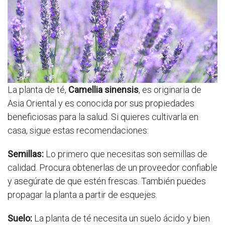
La planta de té,
Camellia sinensis
, es originaria de
Asia Oriental y es conocida por sus propiedades
beneficiosas para la salud. Si quieres cultivarla en
casa, sigue estas recomendaciones:
Semillas:
Lo primero que necesitas son semillas de
calidad. Procura obtenerlas de un proveedor confiable
y asegúrate de que estén frescas. También puedes
propagar la planta a partir de esquejes.
Suelo:
La planta de té necesita un suelo ácido y bien