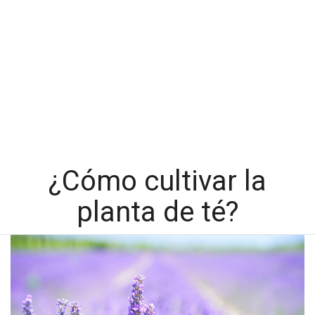
¿Cómo cultivar la
planta de té?