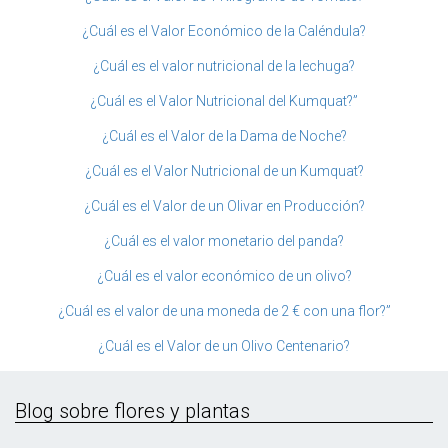
¿Cuál es el Valor Económico de la Caléndula?
¿Cuál es el valor nutricional de la lechuga?
¿Cuál es el Valor Nutricional del Kumquat?”
¿Cuál es el Valor de la Dama de Noche?
¿Cuál es el Valor Nutricional de un Kumquat?
¿Cuál es el Valor de un Olivar en Producción?
¿Cuál es el valor monetario del panda?
¿Cuál es el valor económico de un olivo?
¿Cuál es el valor de una moneda de 2 € con una flor?”
¿Cuál es el Valor de un Olivo Centenario?
Blog sobre flores y plantas