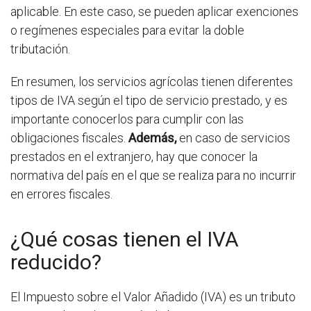
aplicable. En este caso, se pueden aplicar exenciones
o regímenes especiales para evitar la doble
tributación.
En resumen, los servicios agrícolas tienen diferentes
tipos de IVA según el tipo de servicio prestado, y es
importante conocerlos para cumplir con las
obligaciones fiscales.
Además,
en caso de servicios
prestados en el extranjero, hay que conocer la
normativa del país en el que se realiza para no incurrir
en errores fiscales.
¿Qué cosas tienen el IVA
reducido?
El Impuesto sobre el Valor Añadido (IVA) es un tributo