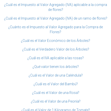
¿Cuál es el Impuesto al Valor Agregado (IVA) aplicable a la compra
de flores?
¿Cuál es el Impuesto al Valor Agregado (IVA) de un ramo de flores?
¿Cuánto es el Impuesto al Valor Agregado para la Compra de
Flores?
¿Cuál es el Valor Económico de los Árboles?
¿Cuál es el Verdadero Valor de los Árboles?
¿Cuál es el IVA aplicable a las rosas?
¿Qué valor tienen los árboles?
¿Cuál es el Valor de una Caléndula?
¿Cuál es el Valor del Bambú?
¿Cuál es el Valor de una Rosa?
¿Cuál es el Valor de una Peonía?
¿Cuál es el Valor de 1 Kilogramo de Tomate?