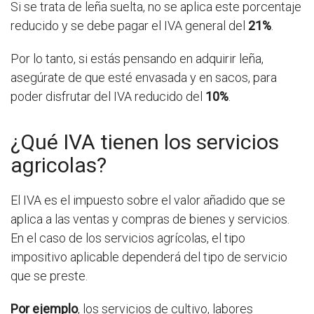
Si se trata de leña suelta, no se aplica este porcentaje
reducido y se debe pagar el IVA general del
21%
.
Por lo tanto, si estás pensando en adquirir leña,
asegúrate de que esté envasada y en sacos, para
poder disfrutar del IVA reducido del
10%
.
¿Qué IVA tienen los servicios
agricolas?
El IVA es el impuesto sobre el valor añadido que se
aplica a las ventas y compras de bienes y servicios.
En el caso de los servicios agrícolas, el tipo
impositivo aplicable dependerá del tipo de servicio
que se preste.
Por ejemplo
, los servicios de cultivo, labores