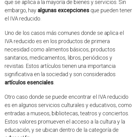
que se aplica a la mayoría de bienes y servicios. Sin
embargo, hay
algunas excepciones
que pueden tener
el IVA reducido.
Uno de los casos más comunes donde se aplica el
IVA reducido es en los productos de primera
necesidad como alimentos básicos, productos
sanitarios, medicamentos, libros, periódicos y
revistas. Estos artículos tienen una importancia
significativa en la sociedad y son considerados
artículos esenciales
.
Otro caso donde se puede encontrar el IVA reducido
es en algunos servicios culturales y educativos, como
entradas a museos, bibliotecas, teatros y conciertos.
Estos valores promueven el acceso a la cultura y la
educación, y se ubican dentro de la categoría de