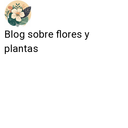
Blog sobre flores y
plantas