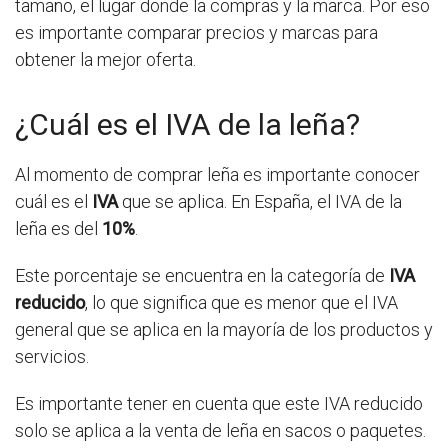
tamaño, el lugar donde la compras y la marca. Por eso
es importante comparar precios y marcas para
obtener la mejor oferta.
¿Cuál es el IVA de la leña?
Al momento de comprar leña es importante conocer
cuál es el
IVA
que se aplica. En España, el IVA de la
leña es del
10%
.
Este porcentaje se encuentra en la categoría de
IVA
reducido
, lo que significa que es menor que el IVA
general que se aplica en la mayoría de los productos y
servicios.
Es importante tener en cuenta que este IVA reducido
solo se aplica a la venta de leña en sacos o paquetes.