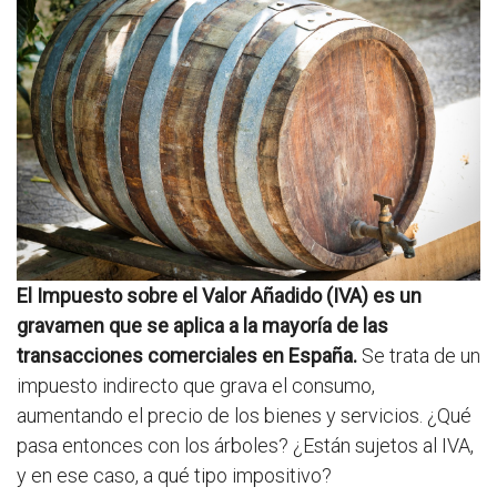
El Impuesto sobre el Valor Añadido (IVA) es un
gravamen que se aplica a la mayoría de las
transacciones comerciales en España.
Se trata de un
impuesto indirecto que grava el consumo,
aumentando el precio de los bienes y servicios. ¿Qué
pasa entonces con los árboles? ¿Están sujetos al IVA,
y en ese caso, a qué tipo impositivo?