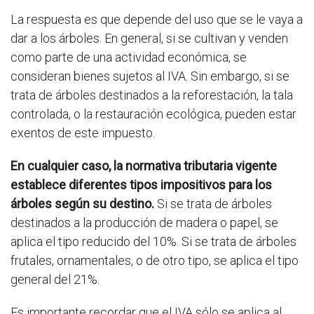
La respuesta es que depende del uso que se le vaya a
dar a los árboles. En general, si se cultivan y venden
como parte de una actividad económica, se
consideran bienes sujetos al IVA. Sin embargo, si se
trata de árboles destinados a la reforestación, la tala
controlada, o la restauración ecológica, pueden estar
exentos de este impuesto.
En cualquier caso, la normativa tributaria vigente
establece diferentes tipos impositivos para los
árboles según su destino.
Si se trata de árboles
destinados a la producción de madera o papel, se
aplica el tipo reducido del 10%. Si se trata de árboles
frutales, ornamentales, o de otro tipo, se aplica el tipo
general del 21%.
Es importante recordar que el IVA sólo se aplica al