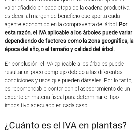
valor añadido en cada etapa de la cadena productiva,
es decir, al margen de beneficio que aporta cada
agente económico en la compraventa del árbol.
Por
esta razón, el IVA aplicable a los árboles puede variar
dependiendo de factores como la zona geográfica, la
época del año, o el tamaño y calidad del árbol.
En conclusión, el IVA aplicable a los árboles puede
resultar un poco complejo debido a las diferentes
condiciones y usos que pueden dárseles. Por lo tanto,
es recomendable contar con el asesoramiento de un
experto en materia fiscal para determinar el tipo
impositivo adecuado en cada caso.
¿Cuánto es el IVA en plantas?