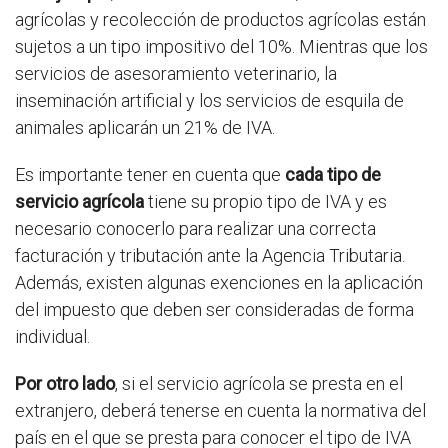
agrícolas y recolección de productos agrícolas están
sujetos a un tipo impositivo del 10%. Mientras que los
servicios de asesoramiento veterinario, la
inseminación artificial y los servicios de esquila de
animales aplicarán un 21% de IVA.
Es importante tener en cuenta que
cada tipo de
servicio agrícola
tiene su propio tipo de IVA y es
necesario conocerlo para realizar una correcta
facturación y tributación ante la Agencia Tributaria.
Además, existen algunas exenciones en la aplicación
del impuesto que deben ser consideradas de forma
individual.
Por otro lado
, si el servicio agrícola se presta en el
extranjero, deberá tenerse en cuenta la normativa del
país en el que se presta para conocer el tipo de IVA