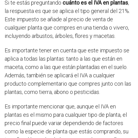
Si te estás preguntando
cuánto es el IVA en plantas
,
la respuesta es que se aplica el tipo general del 21%.
Este impuesto se añade al precio de venta de
cualquier planta que compres en una tienda o vivero,
incluyendo arbustos, árboles, flores y macetas.
Es importante tener en cuenta que este impuesto se
aplica a todas las plantas: tanto a las que están en
maceta, como a las que están plantadas en el suelo.
Además, también se aplicará el IVA a cualquier
producto complementario que compres junto con las
plantas, como tierra, abono o pesticidas.
Es importante mencionar que, aunque el IVA en
plantas es el mismo para cualquier tipo de planta, el
precio final puede variar dependiendo de factores
como la especie de planta que estás comprando, su