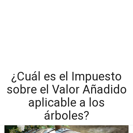
¿Cuál es el Impuesto
sobre el Valor Añadido
aplicable a los
árboles?