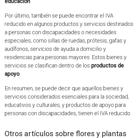
educación
.
Por último, también se puede encontrar el IVA
reducido en algunos productos y servicios destinados
a personas con discapacidades o necesidades
especiales, como sillas de ruedas, prótesis, gafas y
audífonos, servicios de ayuda a domicilio y
residencias para personas mayores. Estos bienes y
servicios se clasifican dentro de los
productos de
apoyo
.
En resumen, se puede decir que aquellos bienes y
servicios considerados esenciales para la sociedad,
educativos y culturales, y productos de apoyo para
personas con discapacidades, tienen el IVA reducido.
Otros artículos sobre flores y plantas