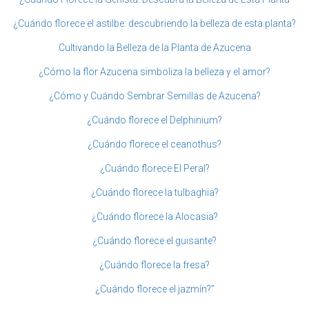
¿Cuándo florece el astilbe: descubriendo la belleza de esta planta?
Cultivando la Belleza de la Planta de Azucena
¿Cómo la flor Azucena simboliza la belleza y el amor?
¿Cómo y Cuándo Sembrar Semillas de Azucena?
¿Cuándo florece el Delphinium?
¿Cuándo florece el ceanothus?
¿Cuándo florece El Peral?
¿Cuándo florece la tulbaghia?
¿Cuándo florece la Alocasia?
¿Cuándo florece el guisante?
¿Cuándo florece la fresa?
¿Cuándo florece el jazmín?”