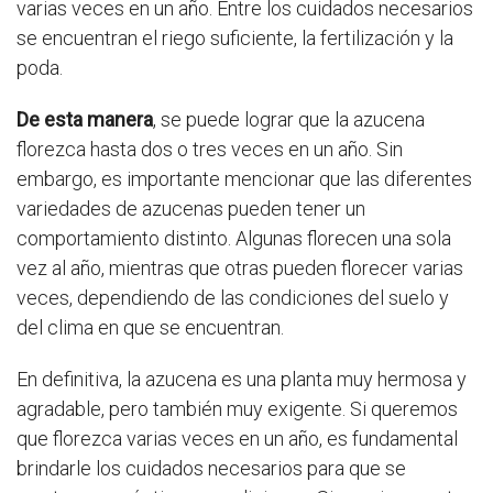
varias veces en un año. Entre los cuidados necesarios
se encuentran el riego suficiente, la fertilización y la
poda.
De esta manera
, se puede lograr que la azucena
florezca hasta dos o tres veces en un año. Sin
embargo, es importante mencionar que las diferentes
variedades de azucenas pueden tener un
comportamiento distinto. Algunas florecen una sola
vez al año, mientras que otras pueden florecer varias
veces, dependiendo de las condiciones del suelo y
del clima en que se encuentran.
En definitiva, la azucena es una planta muy hermosa y
agradable, pero también muy exigente. Si queremos
que florezca varias veces en un año, es fundamental
brindarle los cuidados necesarios para que se