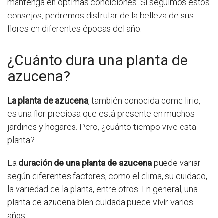
mantenga en óptimas condiciones. Si seguimos estos
consejos, podremos disfrutar de la belleza de sus
flores en diferentes épocas del año.
¿Cuánto dura una planta de
azucena?
La planta de azucena
, también conocida como lirio,
es una flor preciosa que está presente en muchos
jardines y hogares. Pero, ¿cuánto tiempo vive esta
planta?
La
duración de una planta de azucena
puede variar
según diferentes factores, como el clima, su cuidado,
la variedad de la planta, entre otros. En general, una
planta de azucena bien cuidada puede vivir varios
años.