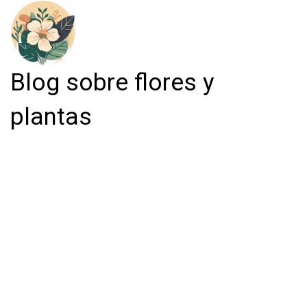
Blog sobre flores y
plantas