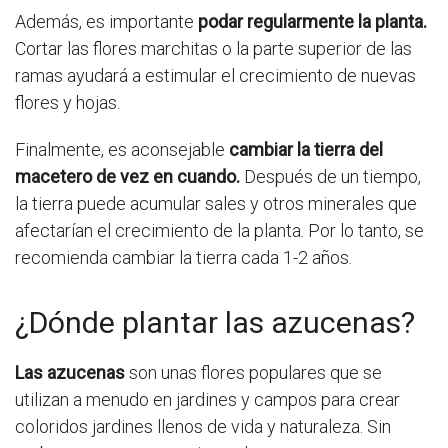
Además, es importante
podar regularmente la planta.
Cortar las flores marchitas o la parte superior de las
ramas ayudará a estimular el crecimiento de nuevas
flores y hojas.
Finalmente, es aconsejable
cambiar la tierra del
macetero de vez en cuando.
Después de un tiempo,
la tierra puede acumular sales y otros minerales que
afectarían el crecimiento de la planta. Por lo tanto, se
recomienda cambiar la tierra cada 1-2 años.
¿Dónde plantar las azucenas?
Las azucenas
son unas flores populares que se
utilizan a menudo en jardines y campos para crear
coloridos jardines llenos de vida y naturaleza. Sin