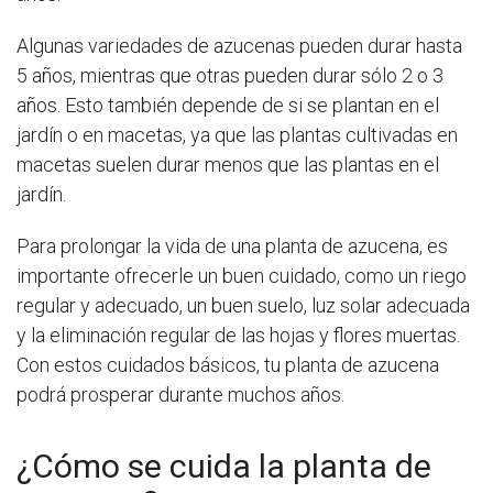
Algunas variedades de azucenas pueden durar hasta
5 años, mientras que otras pueden durar sólo 2 o 3
años. Esto también depende de si se plantan en el
jardín o en macetas, ya que las plantas cultivadas en
macetas suelen durar menos que las plantas en el
jardín.
Para prolongar la vida de una planta de azucena, es
importante ofrecerle un buen cuidado, como un riego
regular y adecuado, un buen suelo, luz solar adecuada
y la eliminación regular de las hojas y flores muertas.
Con estos cuidados básicos, tu planta de azucena
podrá prosperar durante muchos años.
¿Cómo se cuida la planta de