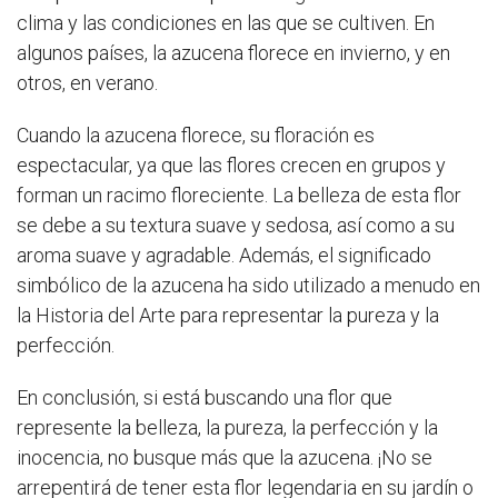
clima y las condiciones en las que se cultiven. En
algunos países, la azucena florece en invierno, y en
otros, en verano.
Cuando la azucena florece, su floración es
espectacular, ya que las flores crecen en grupos y
forman un racimo floreciente. La belleza de esta flor
se debe a su textura suave y sedosa, así como a su
aroma suave y agradable. Además, el significado
simbólico de la azucena ha sido utilizado a menudo en
la Historia del Arte para representar la pureza y la
perfección.
En conclusión, si está buscando una flor que
represente la belleza, la pureza, la perfección y la
inocencia, no busque más que la azucena. ¡No se
arrepentirá de tener esta flor legendaria en su jardín o