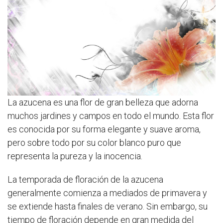
La azucena es una flor de gran belleza que adorna
muchos jardines y campos en todo el mundo. Esta flor
es conocida por su forma elegante y suave aroma,
pero sobre todo por su color blanco puro que
representa la pureza y la inocencia.
La temporada de floración de la azucena
generalmente comienza a mediados de primavera y
se extiende hasta finales de verano. Sin embargo, su
tiempo de floración depende en gran medida del