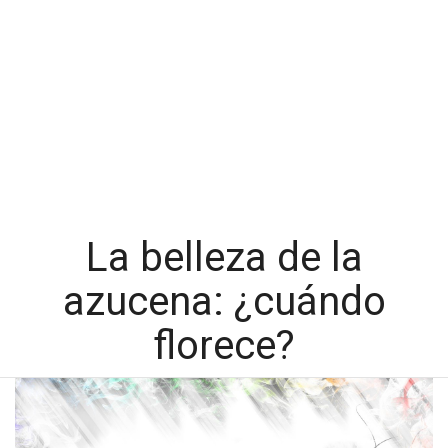
La belleza de la
azucena: ¿cuándo
florece?