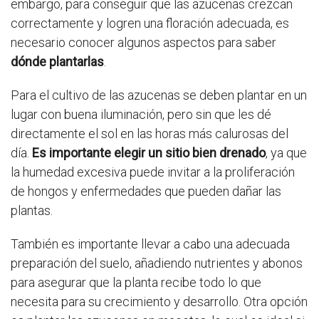
embargo, para conseguir que las azucenas crezcan
correctamente y logren una floración adecuada, es
necesario conocer algunos aspectos para saber
dónde plantarlas
.
Para el cultivo de las azucenas se deben plantar en un
lugar con buena iluminación, pero sin que les dé
directamente el sol en las horas más calurosas del
día.
Es importante elegir un sitio bien drenado
, ya que
la humedad excesiva puede invitar a la proliferación
de hongos y enfermedades que pueden dañar las
plantas.
También es importante llevar a cabo una adecuada
preparación del suelo, añadiendo nutrientes y abonos
para asegurar que la planta recibe todo lo que
necesita para su crecimiento y desarrollo. Otra opción