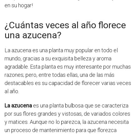
en su hogar!
¿Cuántas veces al año florece
una azucena?
La azucena es una planta muy popular en todo el
mundo, gracias a su exquisita belleza y aroma
agradable. Esta planta es muy interesante por muchas
razones; pero, entre todas ellas, una de las más
destacables es su capacidad de florecer varias veces
al año.
La azucena
es una planta bulbosa que se caracteriza
por sus flores grandes y vistosas, de variados colores
y matices. Aunque no lo parezca, la azucena necesita
un proceso de mantenimiento para que florezca