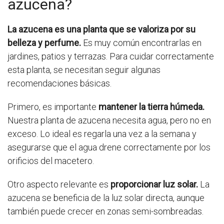
azucena?
La azucena es una planta que se valoriza por su
belleza y perfume.
Es muy común encontrarlas en
jardines, patios y terrazas. Para cuidar correctamente
esta planta, se necesitan seguir algunas
recomendaciones básicas.
Primero, es importante
mantener la tierra húmeda.
Nuestra planta de azucena necesita agua, pero no en
exceso. Lo ideal es regarla una vez a la semana y
asegurarse que el agua drene correctamente por los
orificios del macetero.
Otro aspecto relevante es
proporcionar luz solar.
La
azucena se beneficia de la luz solar directa, aunque
también puede crecer en zonas semi-sombreadas.