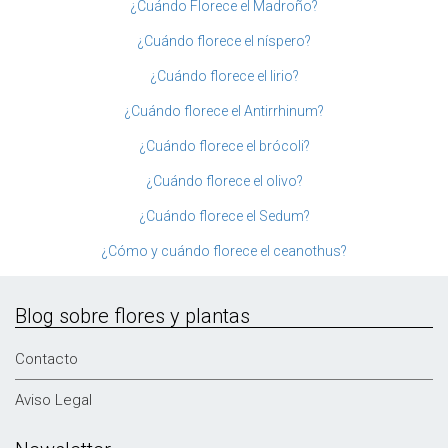
¿Cuándo Florece el Madroño?
¿Cuándo florece el níspero?
¿Cuándo florece el lirio?
¿Cuándo florece el Antirrhinum?
¿Cuándo florece el brócoli?
¿Cuándo florece el olivo?
¿Cuándo florece el Sedum?
¿Cómo y cuándo florece el ceanothus?
Blog sobre flores y plantas
Contacto
Aviso Legal