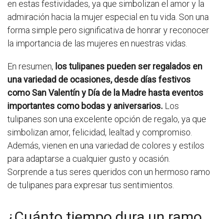
en estas festividades, ya que simbolizan el amor y la
admiración hacia la mujer especial en tu vida. Son una
forma simple pero significativa de honrar y reconocer
la importancia de las mujeres en nuestras vidas.
En resumen,
los tulipanes pueden ser regalados en
una variedad de ocasiones, desde días festivos
como San Valentín y Día de la Madre hasta eventos
importantes como bodas y aniversarios.
Los
tulipanes son una excelente opción de regalo, ya que
simbolizan amor, felicidad, lealtad y compromiso.
Además, vienen en una variedad de colores y estilos
para adaptarse a cualquier gusto y ocasión.
Sorprende a tus seres queridos con un hermoso ramo
de tulipanes para expresar tus sentimientos.
¿Cuánto tiempo dura un ramo