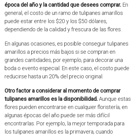
época del año y la cantidad que desees comprar.
En
general, el costo de un ramo de tulipanes amarillos
puede estar entre los $20 y los $50 dólares,
dependiendo de la calidad y frescura de las flores.
En algunas ocasiones, es posible conseguir tulipanes
amarillos a precios más bajos si se compran en
grandes cantidades, por ejemplo, para decorar una
boda o evento especial. En este caso, el costo puede
reducirse hasta un 20% del precio original.
Otro factor a considerar al momento de comprar
tulipanes amarillos es la disponibilidad.
Aunque estas
flores pueden encontrarse en cualquier floristería, en
algunas épocas del año puede ser más difícil
encontrarlas. Por ejemplo, la mejor temporada para
los tulipanes amarillos es la primavera, cuando