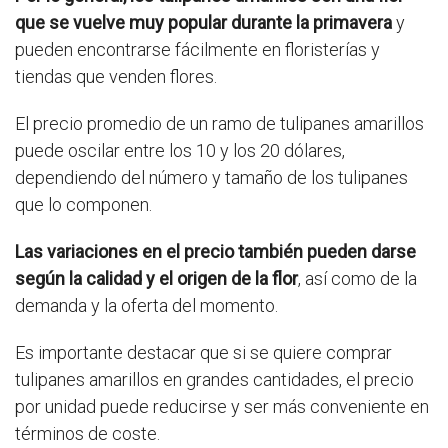
que se vuelve muy popular durante la primavera
y
pueden encontrarse fácilmente en floristerías y
tiendas que venden flores.
El precio promedio de un ramo de tulipanes amarillos
puede oscilar entre los 10 y los 20 dólares,
dependiendo del número y tamaño de los tulipanes
que lo componen.
Las variaciones en el precio también pueden darse
según la calidad y el origen de la flor
, así como de la
demanda y la oferta del momento.
Es importante destacar que si se quiere comprar
tulipanes amarillos en grandes cantidades, el precio
por unidad puede reducirse y ser más conveniente en
términos de coste.