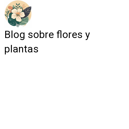
Blog sobre flores y
plantas