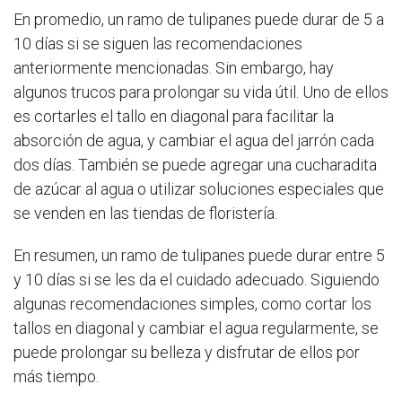
En promedio, un ramo de tulipanes puede durar de 5 a
10 días si se siguen las recomendaciones
anteriormente mencionadas. Sin embargo, hay
algunos trucos para prolongar su vida útil. Uno de ellos
es cortarles el tallo en diagonal para facilitar la
absorción de agua, y cambiar el agua del jarrón cada
dos días. También se puede agregar una cucharadita
de azúcar al agua o utilizar soluciones especiales que
se venden en las tiendas de floristería.
En resumen, un ramo de tulipanes puede durar entre 5
y 10 días si se les da el cuidado adecuado. Siguiendo
algunas recomendaciones simples, como cortar los
tallos en diagonal y cambiar el agua regularmente, se
puede prolongar su belleza y disfrutar de ellos por
más tiempo.