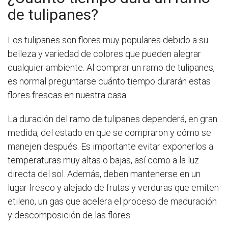
de tulipanes?
Los tulipanes son flores muy populares debido a su
belleza y variedad de colores que pueden alegrar
cualquier ambiente. Al comprar un ramo de tulipanes,
es normal preguntarse cuánto tiempo durarán estas
flores frescas en nuestra casa.
La duración del ramo de tulipanes dependerá, en gran
medida, del estado en que se compraron y cómo se
manejen después. Es importante evitar exponerlos a
temperaturas muy altas o bajas, así como a la luz
directa del sol. Además, deben mantenerse en un
lugar fresco y alejado de frutas y verduras que emiten
etileno, un gas que acelera el proceso de maduración
y descomposición de las flores.