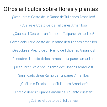
Otros artículos sobre flores y plantas
¡Descubre el Costo de un Ramo de Tulipanes Amarillos!
¿Cuál es el Costo de los Tulipanes Amarillos?
¿Cuál es el Costo de un Ramo de Tulipanes Amarillos?
Cómo calcular el costo de un ramo de tulipanes amarillos
¡Descubre el Precio de un Ramo de Tulipanes Amarillos!
¡Descubre el precio de los ramos de tulipanes amarillos!
¡Descubre el valor de un ramo de tulipanes amarillos!
Significado de un Ramo de Tulipanes Amarillos
¿Cuál es el Precio de los Tulipanes Amarillos?
El precio de los tulipanes amarillos: ¿cuánto cuestan?
¿Cuál es el Costo de 5 Tulipanes?