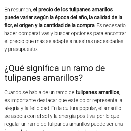
En resumen,
el precio de los tulipanes amarillos
puede variar según la época del año, la calidad de la
flor, el origen y la cantidad de la compra
. Es necesario
hacer comparativas y buscar opciones para encontrar
el precio que más se adapte a nuestras necesidades
y presupuesto.
¿Qué significa un ramo de
tulipanes amarillos?
Cuando se habla de un ramo de
tulipanes amarillos
,
es importante destacar que este color representa la
alegría y la felicidad. En la cultura popular, el amarillo
se asocia con el sol y la energía positiva, por lo que
regalar un ramo de tulipanes amarillos puede ser una