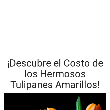
¡Descubre el Costo de
los Hermosos
Tulipanes Amarillos!