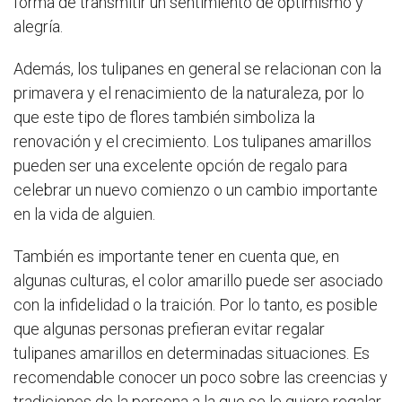
forma de transmitir un sentimiento de optimismo y
alegría.
Además, los tulipanes en general se relacionan con la
primavera y el renacimiento de la naturaleza, por lo
que este tipo de flores también simboliza la
renovación y el crecimiento. Los tulipanes amarillos
pueden ser una excelente opción de regalo para
celebrar un nuevo comienzo o un cambio importante
en la vida de alguien.
También es importante tener en cuenta que, en
algunas culturas, el color amarillo puede ser asociado
con la infidelidad o la traición. Por lo tanto, es posible
que algunas personas prefieran evitar regalar
tulipanes amarillos en determinadas situaciones. Es
recomendable conocer un poco sobre las creencias y
tradiciones de la persona a la que se le quiere regalar