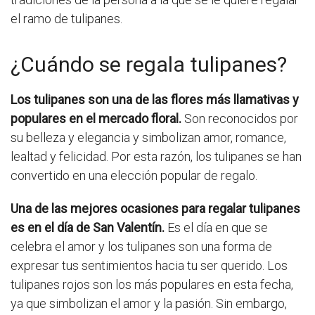
el ramo de tulipanes.
¿Cuándo se regala tulipanes?
Los tulipanes son una de las flores más llamativas y
populares en el mercado floral.
Son reconocidos por
su belleza y elegancia y simbolizan amor, romance,
lealtad y felicidad. Por esta razón, los tulipanes se han
convertido en una elección popular de regalo.
Una de las mejores ocasiones para regalar tulipanes
es en el día de San Valentín.
Es el día en que se
celebra el amor y los tulipanes son una forma de
expresar tus sentimientos hacia tu ser querido. Los
tulipanes rojos son los más populares en esta fecha,
ya que simbolizan el amor y la pasión. Sin embargo,