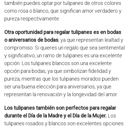
también puedes optar por tulipanes de otros colores
como rosa o blanco, que significan amor verdadero y
pureza respectivamente.
Otra oportunidad para regalar tulipanes es en bodas
o aniversarios de bodas
, ya que representan lealtad y
compromiso. Si quieres un regalo que sea sentimental
y significativo, un ramo de tulipanes es una excelente
opción. Los tulipanes blancos son una excelente
opción para bodas, ya que simbolizan fidelidad y
pureza, mientras que los tulipanes morados pueden
ser una buena elección para aniversarios, ya que
representan la renovación y la longevidad del amor.
Los tulipanes también son perfectos para regalar
durante el Día de la Madre y el Día de la Mujer.
Los
tulipanes rosados y blancos son excelentes opciones