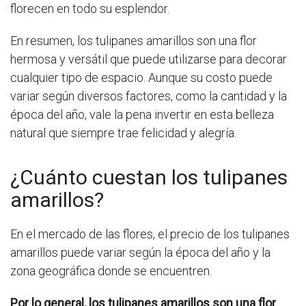
florecen en todo su esplendor.
En resumen, los tulipanes amarillos son una flor
hermosa y versátil que puede utilizarse para decorar
cualquier tipo de espacio. Aunque su costo puede
variar según diversos factores, como la cantidad y la
época del año, vale la pena invertir en esta belleza
natural que siempre trae felicidad y alegría.
¿Cuánto cuestan los tulipanes
amarillos?
En el mercado de las flores, el precio de los tulipanes
amarillos puede variar según la época del año y la
zona geográfica donde se encuentren.
Por lo general, los tulipanes amarillos son una flor