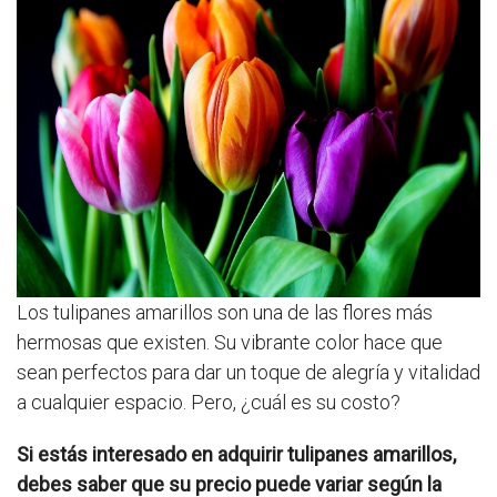
Los tulipanes amarillos son una de las flores más
hermosas que existen. Su vibrante color hace que
sean perfectos para dar un toque de alegría y vitalidad
a cualquier espacio. Pero, ¿cuál es su costo?
Si estás interesado en adquirir tulipanes amarillos,
debes saber que su precio puede variar según la