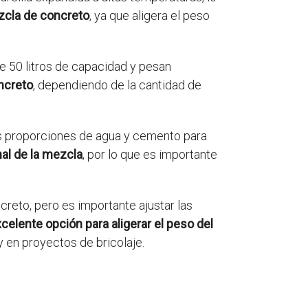
ezcla de concreto
, ya que aligera el peso
e 50 litros de capacidad y pesan
oncreto
, dependiendo de la cantidad de
 las proporciones de agua y cemento para
nal de la mezcla
, por lo que es importante
creto, pero es importante ajustar las
xcelente opción para aligerar el peso del
 y en proyectos de bricolaje.