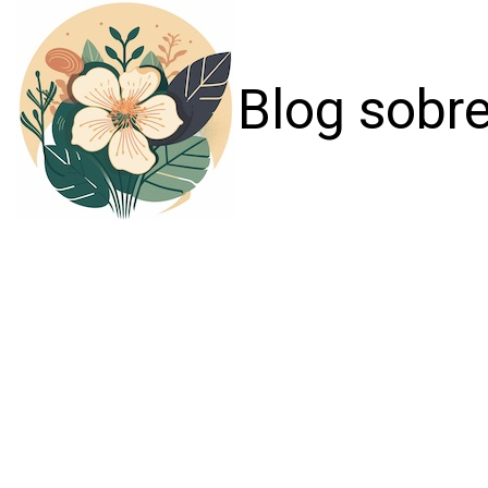
Blog sobre