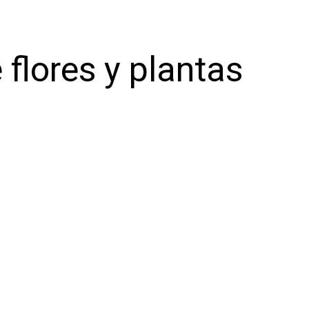
 flores y plantas