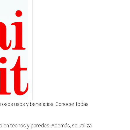
merosos usos y beneficios. Conocer todas
o en techos y paredes. Además, se utiliza