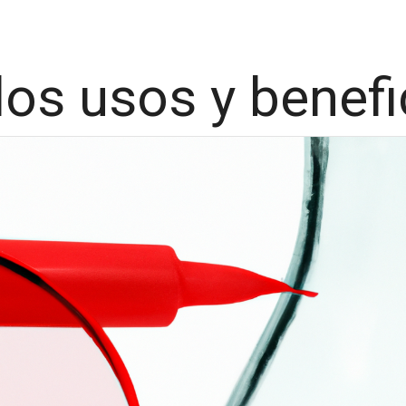
os usos y benefici