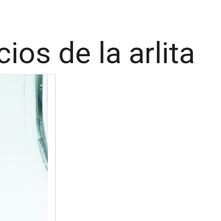
os de la arlita