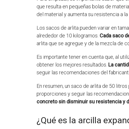
que resulta en pequeñas bolas de materia
del material y aumenta su resistencia a l
Los sacos de arlita pueden variar en tam
alrededor de 10 kilogramos.
Cada saco de
arlita que se agregue y de la mezcla de co
Es importante tener en cuenta que, al util
obtener los mejores resultados.
La cantid
seguir las recomendaciones del fabricante
En resumen, un saco de arlita de 50 litro
proporciones y seguir las recomendacion
concreto sin disminuir su resistencia y d
¿Qué es la arcilla expan