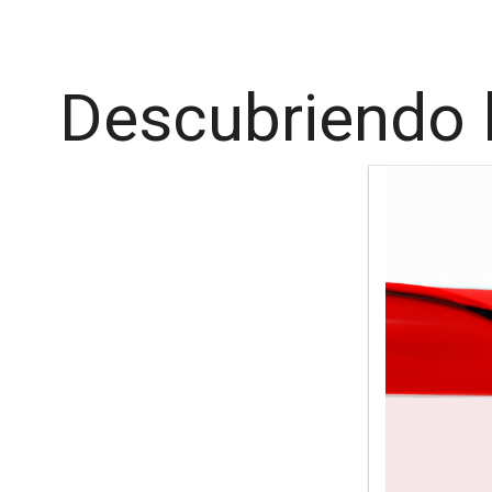
Descubriendo l