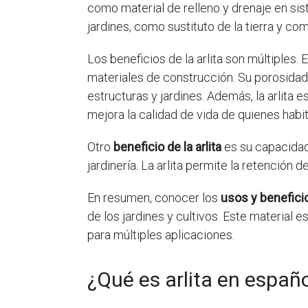
como material de relleno y drenaje en sis
jardines, como sustituto de la tierra y co
Los beneficios de la arlita son múltiples.
materiales de construcción. Su porosidad
estructuras y jardines. Además, la arlita
mejora la calidad de vida de quienes habit
Otro
beneficio de la arlita
es su capacidad 
jardinería. La arlita permite la retención 
En resumen, conocer los
usos y beneficios
de los jardines y cultivos. Este material e
para múltiples aplicaciones.
¿Qué es arlita en españ