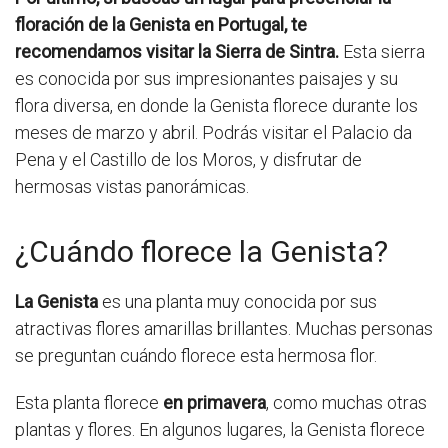
floración de la Genista en Portugal, te
recomendamos visitar la Sierra de Sintra.
Esta sierra
es conocida por sus impresionantes paisajes y su
flora diversa, en donde la Genista florece durante los
meses de marzo y abril. Podrás visitar el Palacio da
Pena y el Castillo de los Moros, y disfrutar de
hermosas vistas panorámicas.
¿Cuándo florece la Genista?
La Genista
es una planta muy conocida por sus
atractivas flores amarillas brillantes. Muchas personas
se preguntan cuándo florece esta hermosa flor.
Esta planta florece
en primavera
, como muchas otras
plantas y flores. En algunos lugares, la Genista florece