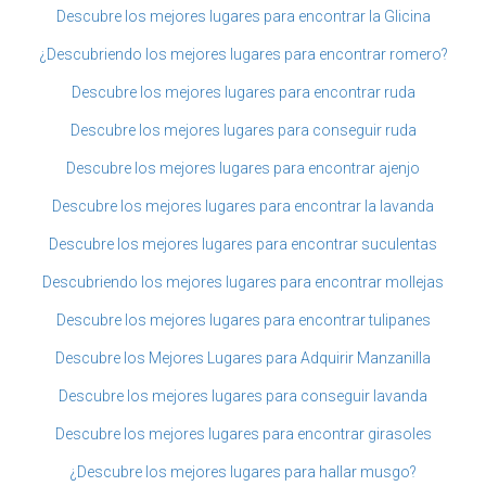
Descubre los mejores lugares para encontrar la Glicina
¿Descubriendo los mejores lugares para encontrar romero?
Descubre los mejores lugares para encontrar ruda
Descubre los mejores lugares para conseguir ruda
Descubre los mejores lugares para encontrar ajenjo
Descubre los mejores lugares para encontrar la lavanda
Descubre los mejores lugares para encontrar suculentas
Descubriendo los mejores lugares para encontrar mollejas
Descubre los mejores lugares para encontrar tulipanes
Descubre los Mejores Lugares para Adquirir Manzanilla
Descubre los mejores lugares para conseguir lavanda
Descubre los mejores lugares para encontrar girasoles
¿Descubre los mejores lugares para hallar musgo?