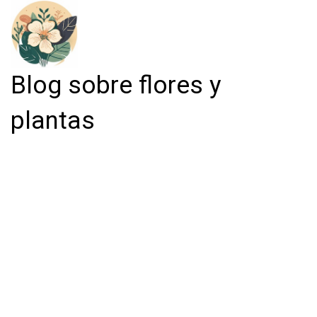
Blog sobre flores y
plantas