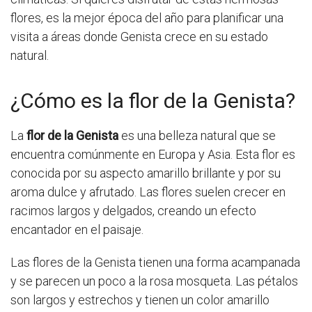
flores, es la mejor época del año para planificar una
visita a áreas donde Genista crece en su estado
natural.
¿Cómo es la flor de la Genista?
La
flor de la Genista
es una belleza natural que se
encuentra comúnmente en Europa y Asia. Esta flor es
conocida por su aspecto amarillo brillante y por su
aroma dulce y afrutado. Las flores suelen crecer en
racimos largos y delgados, creando un efecto
encantador en el paisaje.
Las flores de la Genista tienen una forma acampanada
y se parecen un poco a la rosa mosqueta. Las pétalos
son largos y estrechos y tienen un color amarillo