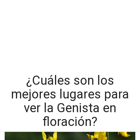
¿Cuáles son los
mejores lugares para
ver la Genista en
floración?