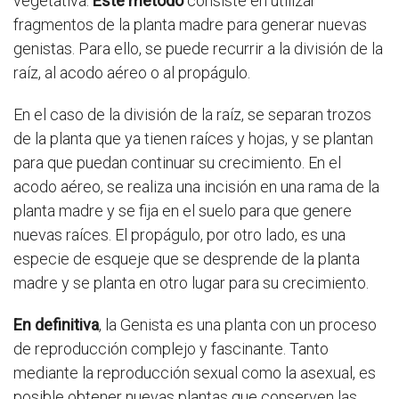
vegetativa.
Este método
consiste en utilizar
fragmentos de la planta madre para generar nuevas
genistas. Para ello, se puede recurrir a la división de la
raíz, al acodo aéreo o al propágulo.
En el caso de la división de la raíz, se separan trozos
de la planta que ya tienen raíces y hojas, y se plantan
para que puedan continuar su crecimiento. En el
acodo aéreo, se realiza una incisión en una rama de la
planta madre y se fija en el suelo para que genere
nuevas raíces. El propágulo, por otro lado, es una
especie de esqueje que se desprende de la planta
madre y se planta en otro lugar para su crecimiento.
En definitiva
, la Genista es una planta con un proceso
de reproducción complejo y fascinante. Tanto
mediante la reproducción sexual como la asexual, es
posible obtener nuevas plantas que conserven las