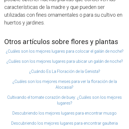
características de la madre y que pueden ser
utilizadas con fines ornamentales o para su cultivo en
huertos y jardines.
Otros artículos sobre flores y plantas
¿Cuáles son los mejores lugares para colocar el galán de noche?
¿Cuáles son los mejores lugares para ubicar un galán de noche?
¿Cuándo Es La Floración de la Genista?
¿Cuáles son los mejores meses para ver la floración de la
Alocasia?
Cultivando el tomate corazón de buey: ¿Cuáles son los mejores
lugares?
Descubriendo los mejores lugares para encontrar musgo
Descubriendo los mejores lugares para encontrar gaulteria