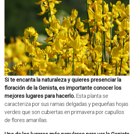
Si te encanta la naturaleza y quieres presenciar la
floración de la Genista, es importante conocer los
mejores lugares para hacerlo.
Esta planta se
caracteriza por sus ramas delgadas y pequeñas hojas
verdes que son cubiertas en primavera por capullos
de flores amarillas.