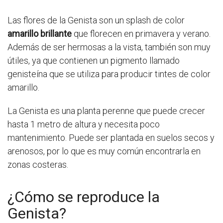
Las flores de la Genista son un splash de color
amarillo brillante
que florecen en primavera y verano.
Además de ser hermosas a la vista, también son muy
útiles, ya que contienen un pigmento llamado
genisteína que se utiliza para producir tintes de color
amarillo.
La Genista es una planta perenne que puede crecer
hasta 1 metro de altura y necesita poco
mantenimiento. Puede ser plantada en suelos secos y
arenosos, por lo que es muy común encontrarla en
zonas costeras.
¿Cómo se reproduce la
Genista?