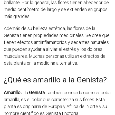
brillante. Por lo general, las flores tienen alrededor de
medio centímetro de largo y se extienden en grupos
más grandes.
Además de su belleza estética, las flores de la
Genista tienen propiedades medicinales. Se cree que
tienen efectos antiinflamatorios y sedantes naturales
que pueden ayudar a aliviar el estrés y los dolores
musculares. Muchas personas utilizan extractos de
esta planta en la medicina alternativa.
¿Qué es amarillo a la Genista?
Amarillo
a la
Genista
, también conocida como escoba
amarilla, es el color que caracteriza sus flores. Esta
planta es originaria de Europa y África del Norte y su
nombre científico es Genista tinctoria.