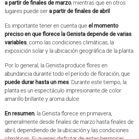
a partir de finales de marzo
, mientras que en otros
lugares puede ser
a partir de finales de abril
.
Es importante tener en cuenta que
el momento
preciso en que florece la Genista depende de varias
variables
, como las condiciones climáticas, la
exposición solar y la ubicación geográfica de la planta.
Por lo general, la Genista produce flores en
abundancia durante todo el período de floración, que
puede durar hasta un mes
. Durante este tiempo, la
planta es un espectáculo impresionante de color
amarillo brillante y aroma dulce.
En resumen
, la Genista florece en primavera,
generalmente desde finales de marzo hasta finales de
abril, dependiendo de la ubicación y las condiciones
climáticas. Si quieres disfrutar de estas hermosas