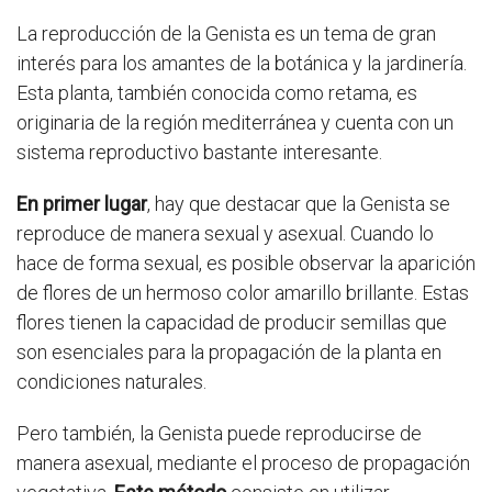
La reproducción de la Genista es un tema de gran
interés para los amantes de la botánica y la jardinería.
Esta planta, también conocida como retama, es
originaria de la región mediterránea y cuenta con un
sistema reproductivo bastante interesante.
En primer lugar
, hay que destacar que la Genista se
reproduce de manera sexual y asexual. Cuando lo
hace de forma sexual, es posible observar la aparición
de flores de un hermoso color amarillo brillante. Estas
flores tienen la capacidad de producir semillas que
son esenciales para la propagación de la planta en
condiciones naturales.
Pero también, la Genista puede reproducirse de
manera asexual, mediante el proceso de propagación