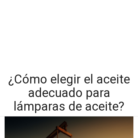
¿Cómo elegir el aceite
adecuado para
lámparas de aceite?