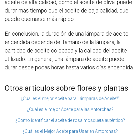
aceite de alta calidad, como el aceite de oliva, puede
durar más tiempo que el aceite de baja calidad, que
puede quemarse más rápido.
En conclusión, la duración de una lámpara de aceite
encendida depende del tamaño de la lámpara, la
cantidad de aceite colocada y la calidad del aceite
utilizado. En general, una lámpara de aceite puede
durar desde pocas horas hasta varios días encendida.
Otros artículos sobre flores y plantas
¿Cuál es el mejor Aceite para Lámparas de Aceite?”
¿Cuál es el mejor Aceite para las Antorchas?
¿Cómo identificar el aceite de rosa mosqueta auténtico?
¿Cuál es el Mejor Aceite para Usar en Antorchas?