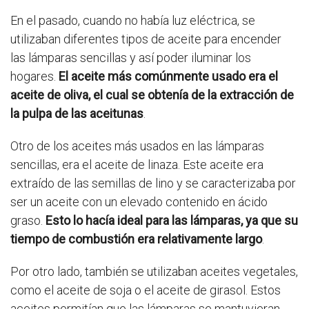
En el pasado, cuando no había luz eléctrica, se
utilizaban diferentes tipos de aceite para encender
las lámparas sencillas y así poder iluminar los
hogares.
El aceite más comúnmente usado era el
aceite de oliva, el cual se obtenía de la extracción de
la pulpa de las aceitunas
.
Otro de los aceites más usados en las lámparas
sencillas, era el aceite de linaza. Este aceite era
extraído de las semillas de lino y se caracterizaba por
ser un aceite con un elevado contenido en ácido
graso.
Esto lo hacía ideal para las lámparas, ya que su
tiempo de combustión era relativamente largo
.
Por otro lado, también se utilizaban aceites vegetales,
como el aceite de soja o el aceite de girasol. Estos
aceites permitían que las lámparas se mantuvieran