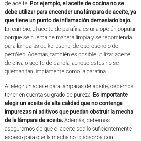
de aceite.
Por ejemplo, el aceite de cocina no se
debe utilizar para encender una lámpara de aceite, ya
que tiene un punto de inflamación demasiado bajo.
En cambio, el aceite de parafina es una opción popular
porque se quema de manera limpia y se recomienda
para lámparas de keroseno, de queroseno o de
petróleo. Además, también es posible utilizar aceite
de oliva o aceite de canola, aunque estos no se
queman tan limpiamente como la parafina.
Al elegir un aceite para lámparas de aceite, debemos
tener en cuenta su grado de pureza.
Es importante
elegir un aceite de alta calidad que no contenga
impurezas ni aditivos que puedan obstruir la mecha
de la lámpara de aceite.
Además, debemos
asegurarnos de que el aceite sea lo suficientemente
espeso para que la mecha no lo absorba con