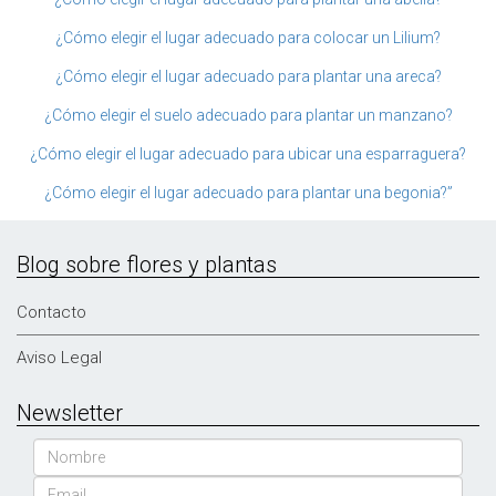
¿Cómo elegir el lugar adecuado para colocar un Lilium?
¿Cómo elegir el lugar adecuado para plantar una areca?
¿Cómo elegir el suelo adecuado para plantar un manzano?
¿Cómo elegir el lugar adecuado para ubicar una esparraguera?
¿Cómo elegir el lugar adecuado para plantar una begonia?”
Blog sobre flores y plantas
Contacto
Aviso Legal
Newsletter
Nombre
Email