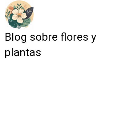
Blog sobre flores y
plantas