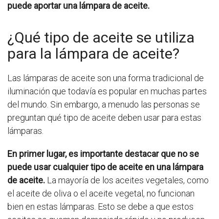
puede aportar una lámpara de aceite.
¿Qué tipo de aceite se utiliza
para la lámpara de aceite?
Las lámparas de aceite son una forma tradicional de
iluminación que todavía es popular en muchas partes
del mundo. Sin embargo, a menudo las personas se
preguntan qué tipo de aceite deben usar para estas
lámparas.
En primer lugar, es importante destacar que no se
puede usar cualquier tipo de aceite en una lámpara
de aceite.
La mayoría de los aceites vegetales, como
el aceite de oliva o el aceite vegetal, no funcionan
bien en estas lámparas. Esto se debe a que estos