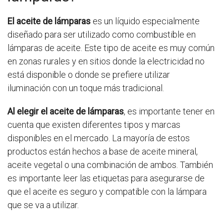
El aceite de lámparas
es un líquido especialmente
diseñado para ser utilizado como combustible en
lámparas de aceite. Este tipo de aceite es muy común
en zonas rurales y en sitios donde la electricidad no
está disponible o donde se prefiere utilizar
iluminación con un toque más tradicional.
Al elegir el aceite de lámparas
, es importante tener en
cuenta que existen diferentes tipos y marcas
disponibles en el mercado. La mayoría de estos
productos están hechos a base de aceite mineral,
aceite vegetal o una combinación de ambos. También
es importante leer las etiquetas para asegurarse de
que el aceite es seguro y compatible con la lámpara
que se va a utilizar.