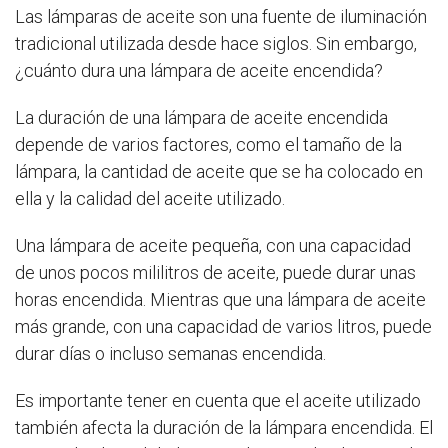
Las lámparas de aceite son una fuente de iluminación
tradicional utilizada desde hace siglos. Sin embargo,
¿cuánto dura una lámpara de aceite encendida?
La duración de una lámpara de aceite encendida
depende de varios factores, como el tamaño de la
lámpara, la cantidad de aceite que se ha colocado en
ella y la calidad del aceite utilizado.
Una lámpara de aceite pequeña, con una capacidad
de unos pocos mililitros de aceite, puede durar unas
horas encendida. Mientras que una lámpara de aceite
más grande, con una capacidad de varios litros, puede
durar días o incluso semanas encendida.
Es importante tener en cuenta que el aceite utilizado
también afecta la duración de la lámpara encendida. El