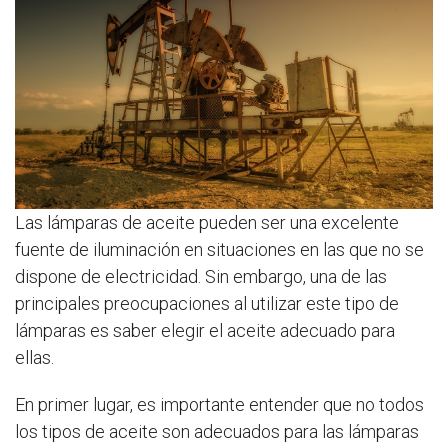
Las lámparas de aceite pueden ser una excelente
fuente de iluminación en situaciones en las que no se
dispone de electricidad. Sin embargo, una de las
principales preocupaciones al utilizar este tipo de
lámparas es saber elegir el aceite adecuado para
ellas.
En primer lugar, es importante entender que no todos
los tipos de aceite son adecuados para las lámparas