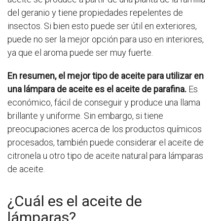
del geranio y tiene propiedades repelentes de
insectos. Si bien esto puede ser útil en exteriores,
puede no ser la mejor opción para uso en interiores,
ya que el aroma puede ser muy fuerte.
En resumen, el mejor tipo de aceite para utilizar en
una lámpara de aceite es el aceite de parafina.
Es
económico, fácil de conseguir y produce una llama
brillante y uniforme. Sin embargo, si tiene
preocupaciones acerca de los productos químicos
procesados, también puede considerar el aceite de
citronela u otro tipo de aceite natural para lámparas
de aceite.
¿Cuál es el aceite de
lámparas?