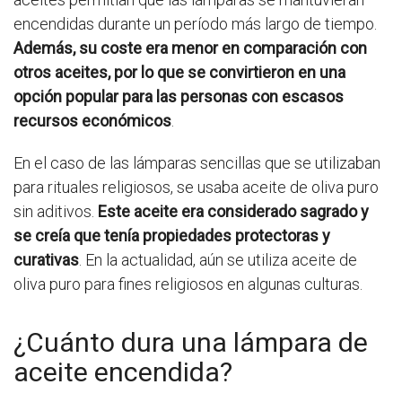
encendidas durante un período más largo de tiempo.
Además, su coste era menor en comparación con
otros aceites, por lo que se convirtieron en una
opción popular para las personas con escasos
recursos económicos
.
En el caso de las lámparas sencillas que se utilizaban
para rituales religiosos, se usaba aceite de oliva puro
sin aditivos.
Este aceite era considerado sagrado y
se creía que tenía propiedades protectoras y
curativas
. En la actualidad, aún se utiliza aceite de
oliva puro para fines religiosos en algunas culturas.
¿Cuánto dura una lámpara de
aceite encendida?