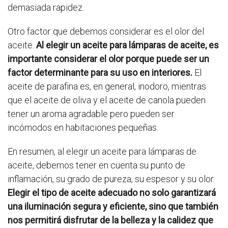
demasiada rapidez.
Otro factor que debemos considerar es el olor del
aceite.
Al elegir un aceite para lámparas de aceite, es
importante considerar el olor porque puede ser un
factor determinante para su uso en interiores.
El
aceite de parafina es, en general, inodoro, mientras
que el aceite de oliva y el aceite de canola pueden
tener un aroma agradable pero pueden ser
incómodos en habitaciones pequeñas.
En resumen, al elegir un aceite para lámparas de
aceite, debemos tener en cuenta su punto de
inflamación, su grado de pureza, su espesor y su olor.
Elegir el tipo de aceite adecuado no solo garantizará
una iluminación segura y eficiente, sino que también
nos permitirá disfrutar de la belleza y la calidez que