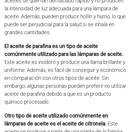
aceites se queman demasiado rápido y no producen
la intensidad de luz adecuada para una lámpara de
aceite. Además, pueden producir hollín y humo, lo que
puede ser perjudicial para la salud si se inhala en
grandes cantidades.
El aceite de parafina es un tipo de aceite
comúnmente utilizado para las lámparas de aceite.
Este aceite es inodoro y produce una llama brillante y
uniforme. Además, es fácil de conseguir y económico
en comparación con otros tipos de aceite. Sin
embargo, algunas personas pueden preferir no utilizar
aceite de parafina debido a que es un producto
químico procesado.
Otro tipo de aceite utilizado comúnmente en
lámparas de aceite es el aceite de citronela.
Este
aceite se produce a partir de una planta de la familia