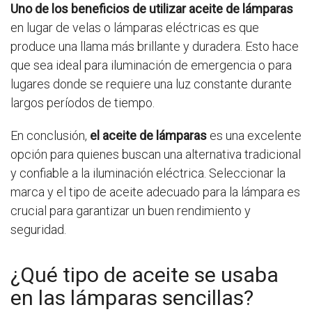
Uno de los beneficios de utilizar aceite de lámparas
en lugar de velas o lámparas eléctricas es que
produce una llama más brillante y duradera. Esto hace
que sea ideal para iluminación de emergencia o para
lugares donde se requiere una luz constante durante
largos períodos de tiempo.
En conclusión,
el aceite de lámparas
es una excelente
opción para quienes buscan una alternativa tradicional
y confiable a la iluminación eléctrica. Seleccionar la
marca y el tipo de aceite adecuado para la lámpara es
crucial para garantizar un buen rendimiento y
seguridad.
¿Qué tipo de aceite se usaba
en las lámparas sencillas?