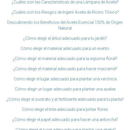
¿Cuáles son las Características de una Lámpara de Aceite?
¿Cuáles son los Riesgos de Ingerir Aceite de Ricino Tóxico?
Descubriendo los Beneficios del Aceite Esencial 100% de Origen
Natural
¿Cómo elegir el árbol adecuado para tu jardín?
Cómo elegir el material adecuado para un evento
¿Cómo elegir el material adecuado para la espuma floral?
¿Cómo elegir el material adecuado para hacer macramé?
Cómo elegir el lugar adecuado para plantar una verónica
Cómo elegir un lugar adecuado para plantar una azalea
¿Cómo elegir el sustrato y el fertilizante adecuado para tu planta?
Cómo elegir el tinte adecuado para pintar flores
¿Cómo elegir el papel adecuado para hacer una antorcha?
¿Cómo elegir el lugar adecuado para plantar una abelia?