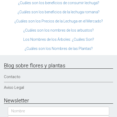
¿Cuáles son los beneficios de consumir lechuga?
¿Cuáles son los beneficios de la lechuga romana?
¿Cuáles son los Precios de la Lechuga en el Mercado?
¿Cuáles son los nombres de los arbustos?
Los Nombres de los Árboles: ¿Cuáles Son?
¿Cuáles son los Nombres de las Plantas?
Blog sobre flores y plantas
Contacto
Aviso Legal
Newsletter
Nombre