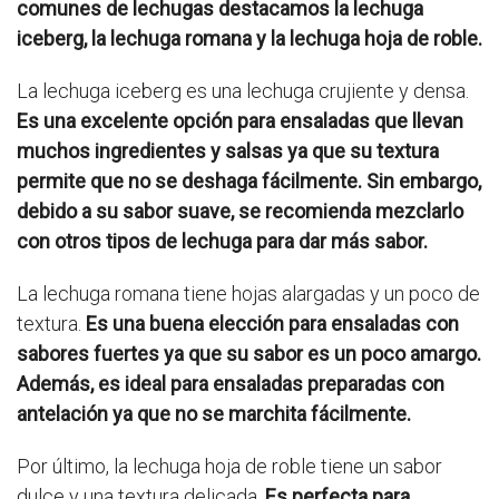
comunes de lechugas destacamos la lechuga
iceberg, la lechuga romana y la lechuga hoja de roble.
La lechuga iceberg es una lechuga crujiente y densa.
Es una excelente opción para ensaladas que llevan
muchos ingredientes y salsas ya que su textura
permite que no se deshaga fácilmente. Sin embargo,
debido a su sabor suave, se recomienda mezclarlo
con otros tipos de lechuga para dar más sabor.
La lechuga romana tiene hojas alargadas y un poco de
textura.
Es una buena elección para ensaladas con
sabores fuertes ya que su sabor es un poco amargo.
Además, es ideal para ensaladas preparadas con
antelación ya que no se marchita fácilmente.
Por último, la lechuga hoja de roble tiene un sabor
dulce y una textura delicada.
Es perfecta para