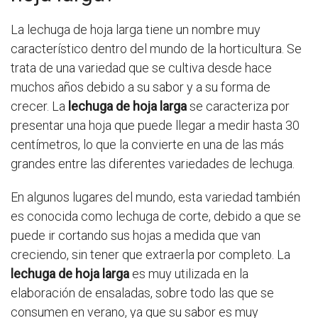
La lechuga de hoja larga tiene un nombre muy
característico dentro del mundo de la horticultura. Se
trata de una variedad que se cultiva desde hace
muchos años debido a su sabor y a su forma de
crecer. La
lechuga de hoja larga
se caracteriza por
presentar una hoja que puede llegar a medir hasta 30
centímetros, lo que la convierte en una de las más
grandes entre las diferentes variedades de lechuga.
En algunos lugares del mundo, esta variedad también
es conocida como lechuga de corte, debido a que se
puede ir cortando sus hojas a medida que van
creciendo, sin tener que extraerla por completo. La
lechuga de hoja larga
es muy utilizada en la
elaboración de ensaladas, sobre todo las que se
consumen en verano, ya que su sabor es muy