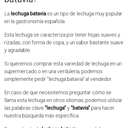
La
lechuga batavia
es un tipo de lechuga muy popular
en la gastronomía española.
Esta lechuga se caracteriza por tener hojas suaves y
rizadas, con forma de copa, y un sabor bastante suave
y agradable.
Si queremos comprar esta variedad de lechuga en un
supermercado o en una verdulería, podemos
simplemente pedir "lechuga batavia" al vendedor.
En caso de que necesitemos preguntar cómo se
llama esta lechuga en otros idiomas, podemos utilizar
las palabras clave
"lechuga"
y
"batavia"
para hacer
nuestra búsqueda más específica.