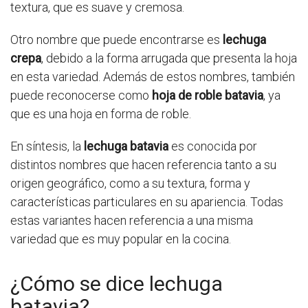
textura, que es suave y cremosa.
Otro nombre que puede encontrarse es
lechuga
crepa
, debido a la forma arrugada que presenta la hoja
en esta variedad. Además de estos nombres, también
puede reconocerse como
hoja de roble batavia
, ya
que es una hoja en forma de roble.
En síntesis, la
lechuga batavia
es conocida por
distintos nombres que hacen referencia tanto a su
origen geográfico, como a su textura, forma y
características particulares en su apariencia. Todas
estas variantes hacen referencia a una misma
variedad que es muy popular en la cocina.
¿Cómo se dice lechuga
batavia?