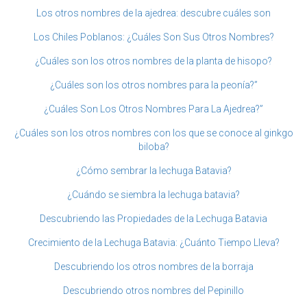
Los otros nombres de la ajedrea: descubre cuáles son
Los Chiles Poblanos: ¿Cuáles Son Sus Otros Nombres?
¿Cuáles son los otros nombres de la planta de hisopo?
¿Cuáles son los otros nombres para la peonía?”
¿Cuáles Son Los Otros Nombres Para La Ajedrea?”
¿Cuáles son los otros nombres con los que se conoce al ginkgo
biloba?
¿Cómo sembrar la lechuga Batavia?
¿Cuándo se siembra la lechuga batavia?
Descubriendo las Propiedades de la Lechuga Batavia
Crecimiento de la Lechuga Batavia: ¿Cuánto Tiempo Lleva?
Descubriendo los otros nombres de la borraja
Descubriendo otros nombres del Pepinillo