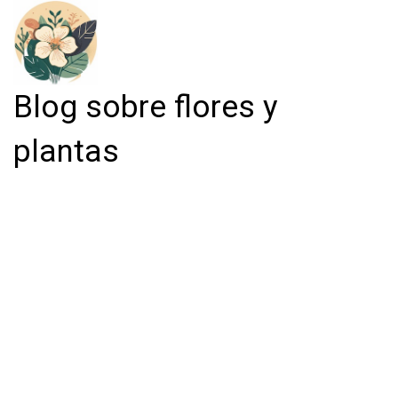
Blog sobre flores y
plantas