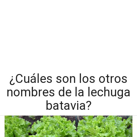
¿Cuáles son los otros
nombres de la lechuga
batavia?