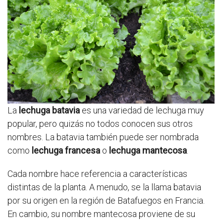
La
lechuga batavia
es una variedad de lechuga muy
popular, pero quizás no todos conocen sus otros
nombres. La batavia también puede ser nombrada
como
lechuga francesa
o
lechuga mantecosa
.
Cada nombre hace referencia a características
distintas de la planta. A menudo, se la llama batavia
por su origen en la región de Batafuegos en Francia.
En cambio, su nombre mantecosa proviene de su