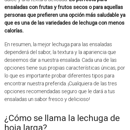
ensaladas con frutas y frutos secos o para aquellas
personas que prefieren una opción más saludable ya
que es una de las variedades de lechuga con menos
calorías.
En resumen, la mejor lechuga para las ensaladas
dependerá del sabor, la textura y la apariencia que
deseemos dar a nuestra ensalada. Cada una de las
opciones tiene sus propias características únicas, por
lo que es importante probar diferentes tipos para
encontrar nuestra preferida. ¡Cualquiera de las tres
opciones recomendadas seguro que le dará a tus
ensaladas un sabor fresco y delicioso!
¿Cómo se llama la lechuga de
hoja larga?