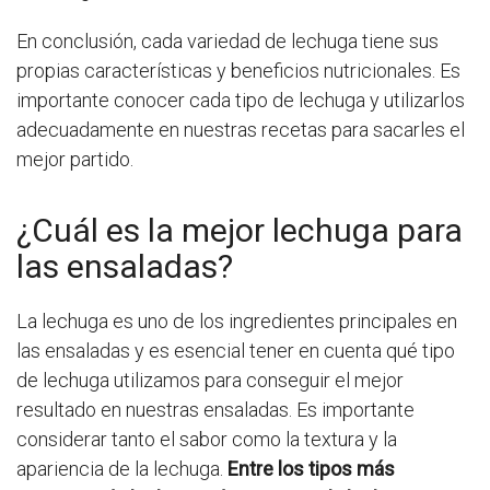
En conclusión, cada variedad de lechuga tiene sus
propias características y beneficios nutricionales. Es
importante conocer cada tipo de lechuga y utilizarlos
adecuadamente en nuestras recetas para sacarles el
mejor partido.
¿Cuál es la mejor lechuga para
las ensaladas?
La lechuga es uno de los ingredientes principales en
las ensaladas y es esencial tener en cuenta qué tipo
de lechuga utilizamos para conseguir el mejor
resultado en nuestras ensaladas. Es importante
considerar tanto el sabor como la textura y la
apariencia de la lechuga.
Entre los tipos más