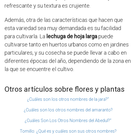
refrescante y su textura es crujiente.
Además, otra de las características que hacen que
esta variedad sea muy demandada es su facilidad
para cultivarla. La
lechuga de hoja larga
puede
cultivarse tanto en huertos urbanos como en jardines
particulares, y su cosecha se puede llevar a cabo en
diferentes épocas del año, dependiendo de la zona en
la que se encuentre el cultivo.
Otros artículos sobre flores y plantas
¿Cuáles son los otros nombres de la jara?”
¿Cuáles son los otros nombres del amaranto?
¿Cuáles Son Los Otros Nombres del Abedul?”
Tomillo: ¿Qué es y cuáles son sus otros nombres?