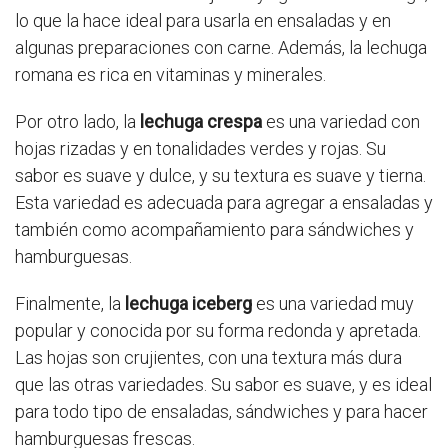
lo que la hace ideal para usarla en ensaladas y en
algunas preparaciones con carne. Además, la lechuga
romana es rica en vitaminas y minerales.
Por otro lado, la
lechuga crespa
es una variedad con
hojas rizadas y en tonalidades verdes y rojas. Su
sabor es suave y dulce, y su textura es suave y tierna.
Esta variedad es adecuada para agregar a ensaladas y
también como acompañamiento para sándwiches y
hamburguesas.
Finalmente, la
lechuga iceberg
es una variedad muy
popular y conocida por su forma redonda y apretada.
Las hojas son crujientes, con una textura más dura
que las otras variedades. Su sabor es suave, y es ideal
para todo tipo de ensaladas, sándwiches y para hacer
hamburguesas frescas.