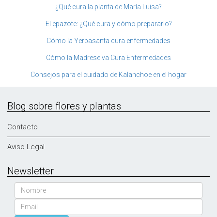
¿Qué cura la planta de María Luisa?
El epazote: ¿Qué cura y cómo prepararlo?
Cómo la Yerbasanta cura enfermedades
Cómo la Madreselva Cura Enfermedades
Consejos para el cuidado de Kalanchoe en el hogar
Blog sobre flores y plantas
Contacto
Aviso Legal
Newsletter
Nombre
Email