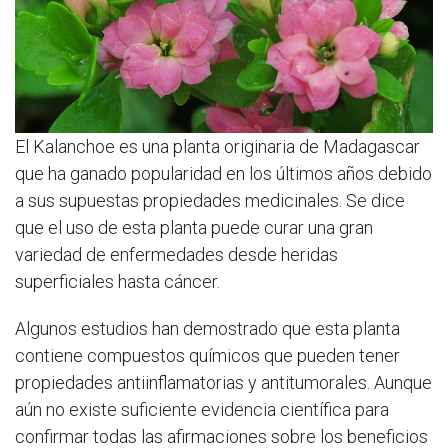
El Kalanchoe es una planta originaria de Madagascar
que ha ganado popularidad en los últimos años debido
a sus supuestas propiedades medicinales. Se dice
que el uso de esta planta puede curar una gran
variedad de enfermedades desde heridas
superficiales hasta cáncer.
Algunos estudios han demostrado que esta planta
contiene compuestos químicos que pueden tener
propiedades antiinflamatorias y antitumorales. Aunque
aún no existe suficiente evidencia científica para
confirmar todas las afirmaciones sobre los beneficios