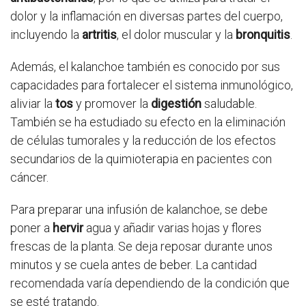
dolor y la inflamación en diversas partes del cuerpo,
incluyendo la
artritis
, el dolor muscular y la
bronquitis
.
Además, el kalanchoe también es conocido por sus
capacidades para fortalecer el sistema inmunológico,
aliviar la
tos
y promover la
digestión
saludable.
También se ha estudiado su efecto en la eliminación
de células tumorales y la reducción de los efectos
secundarios de la quimioterapia en pacientes con
cáncer.
Para preparar una infusión de kalanchoe, se debe
poner a
hervir
agua y añadir varias hojas y flores
frescas de la planta. Se deja reposar durante unos
minutos y se cuela antes de beber. La cantidad
recomendada varía dependiendo de la condición que
se esté tratando.