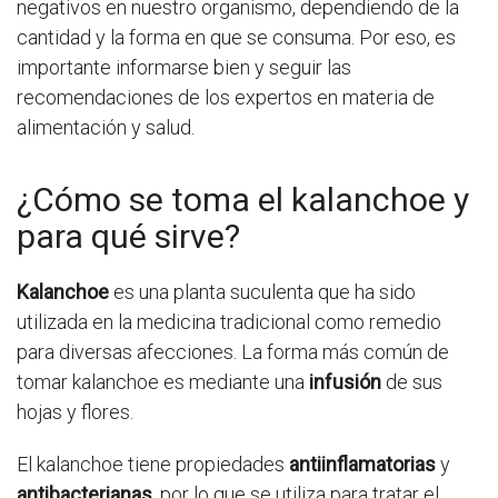
negativos en nuestro organismo, dependiendo de la
cantidad y la forma en que se consuma. Por eso, es
importante informarse bien y seguir las
recomendaciones de los expertos en materia de
alimentación y salud.
¿Cómo se toma el kalanchoe y
para qué sirve?
Kalanchoe
es una planta suculenta que ha sido
utilizada en la medicina tradicional como remedio
para diversas afecciones. La forma más común de
tomar kalanchoe es mediante una
infusión
de sus
hojas y flores.
El kalanchoe tiene propiedades
antiinflamatorias
y
antibacterianas
, por lo que se utiliza para tratar el