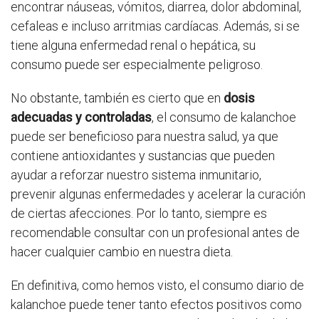
encontrar náuseas, vómitos, diarrea, dolor abdominal,
cefaleas e incluso arritmias cardíacas. Además, si se
tiene alguna enfermedad renal o hepática, su
consumo puede ser especialmente peligroso.
No obstante, también es cierto que en
dosis
adecuadas y controladas
, el consumo de kalanchoe
puede ser beneficioso para nuestra salud, ya que
contiene antioxidantes y sustancias que pueden
ayudar a reforzar nuestro sistema inmunitario,
prevenir algunas enfermedades y acelerar la curación
de ciertas afecciones. Por lo tanto, siempre es
recomendable consultar con un profesional antes de
hacer cualquier cambio en nuestra dieta.
En definitiva, como hemos visto, el consumo diario de
kalanchoe puede tener tanto efectos positivos como