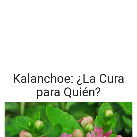
Kalanchoe: ¿La Cura
para Quién?