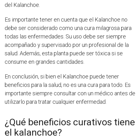
del Kalanchoe.
Es importante tener en cuenta que el Kalanchoe no
debe ser considerado como una cura milagrosa para
todas las enfermedades. Su uso debe ser siempre
acompañado y supervisado por un profesional de la
salud. Además, esta planta puede ser tóxica si se
consume en grandes cantidades.
En conclusión, si bien el Kalanchoe puede tener
beneficios para la salud, no es una cura para todo. Es
importante siempre consultar con un médico antes de
utilizarlo para tratar cualquier enfermedad.
¿Qué beneficios curativos tiene
el kalanchoe?