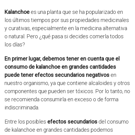
Kalanchoe
es una planta que se ha popularizado en
los últimos tiempos por sus propiedades medicinales
y curativas, especialmente en la medicina alternativa
o natural. Pero ¿qué pasa si decides comerla todos
los días?
En primer lugar, debemos tener en cuenta que el
consumo de kalanchoe en grandes cantidades
puede tener efectos secundarios negativos
en
nuestro organismo, ya que contiene alcaloides y otros
componentes que pueden ser tóxicos. Por lo tanto, no
se recomienda consumirla en exceso o de forma
indiscriminada.
Entre los posibles
efectos secundarios
del consumo
de kalanchoe en grandes cantidades podemos