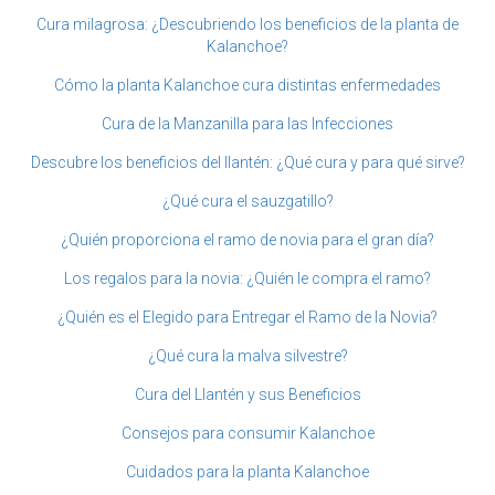
Cura milagrosa: ¿Descubriendo los beneficios de la planta de
Kalanchoe?
Cómo la planta Kalanchoe cura distintas enfermedades
Cura de la Manzanilla para las Infecciones
Descubre los beneficios del llantén: ¿Qué cura y para qué sirve?
¿Qué cura el sauzgatillo?
¿Quién proporciona el ramo de novia para el gran día?
Los regalos para la novia: ¿Quién le compra el ramo?
¿Quién es el Elegido para Entregar el Ramo de la Novia?
¿Qué cura la malva silvestre?
Cura del Llantén y sus Beneficios
Consejos para consumir Kalanchoe
Cuidados para la planta Kalanchoe