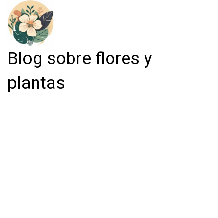
Blog sobre flores y
plantas