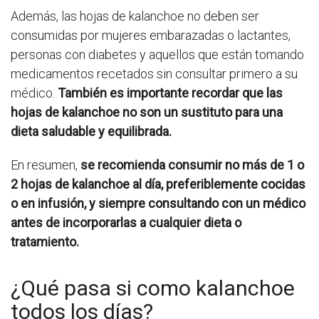
Además, las hojas de kalanchoe no deben ser
consumidas por mujeres embarazadas o lactantes,
personas con diabetes y aquellos que están tomando
medicamentos recetados sin consultar primero a su
médico.
También es importante recordar que las
hojas de kalanchoe no son un sustituto para una
dieta saludable y equilibrada.
En resumen,
se recomienda consumir no más de 1 o
2 hojas de kalanchoe al día, preferiblemente cocidas
o en infusión, y siempre consultando con un médico
antes de incorporarlas a cualquier dieta o
tratamiento.
¿Qué pasa si como kalanchoe
todos los días?