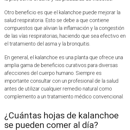
Otro beneficio es que el kalanchoe puede mejorar la
salud respiratoria. Esto se debe a que contiene
compuestos que alivian la inflamación y la congestión
de las vías respiratorias, haciendo que sea efectivo en
el tratamiento del asma y la bronquitis.
En general, el kalanchoe es una planta que ofrece una
amplia gama de beneficios curativos para diversas
afecciones del cuerpo humano. Siempre es
importante consultar con un profesional de la salud
antes de utilizar cualquier remedio natural como
complemento a un tratamiento médico convencional.
¿Cuántas hojas de kalanchoe
se pueden comer al día?