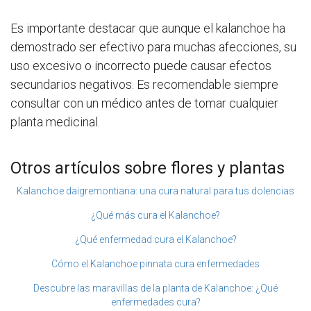
Es importante destacar que aunque el kalanchoe ha
demostrado ser efectivo para muchas afecciones, su
uso excesivo o incorrecto puede causar efectos
secundarios negativos. Es recomendable siempre
consultar con un médico antes de tomar cualquier
planta medicinal.
Otros artículos sobre flores y plantas
Kalanchoe daigremontiana: una cura natural para tus dolencias
¿Qué más cura el Kalanchoe?
¿Qué enfermedad cura el Kalanchoe?
Cómo el Kalanchoe pinnata cura enfermedades
Descubre las maravillas de la planta de Kalanchoe: ¿Qué
enfermedades cura?