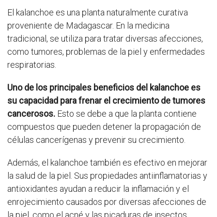
El kalanchoe es una planta naturalmente curativa
proveniente de Madagascar. En la medicina
tradicional, se utiliza para tratar diversas afecciones,
como tumores, problemas de la piel y enfermedades
respiratorias.
Uno de los principales beneficios del kalanchoe es
su capacidad para frenar el crecimiento de tumores
cancerosos.
Esto se debe a que la planta contiene
compuestos que pueden detener la propagación de
células cancerígenas y prevenir su crecimiento.
Además, el kalanchoe también es efectivo en mejorar
la salud de la piel. Sus propiedades antiinflamatorias y
antioxidantes ayudan a reducir la inflamación y el
enrojecimiento causados por diversas afecciones de
la piel, como el acné y las picaduras de insectos.