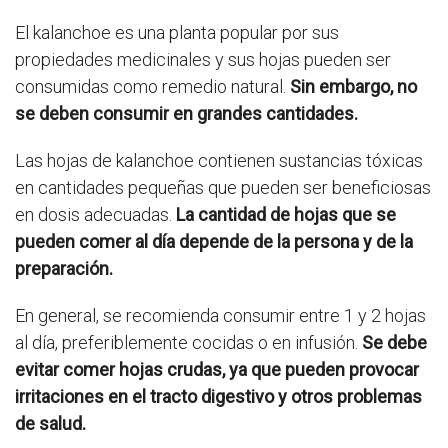
El kalanchoe es una planta popular por sus
propiedades medicinales y sus hojas pueden ser
consumidas como remedio natural.
Sin embargo, no
se deben consumir en grandes cantidades.
Las hojas de kalanchoe contienen sustancias tóxicas
en cantidades pequeñas que pueden ser beneficiosas
en dosis adecuadas.
La cantidad de hojas que se
pueden comer al día depende de la persona y de la
preparación.
En general, se recomienda consumir entre 1 y 2 hojas
al día, preferiblemente cocidas o en infusión.
Se debe
evitar comer hojas crudas, ya que pueden provocar
irritaciones en el tracto digestivo y otros problemas
de salud.