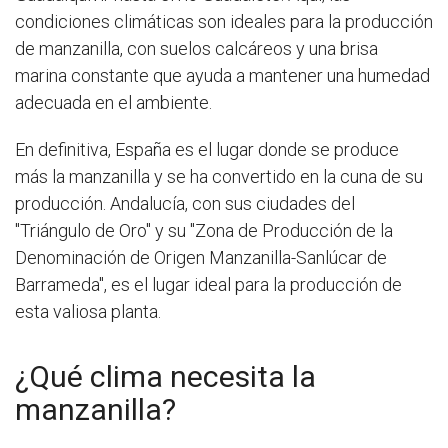
condiciones climáticas son ideales para la producción
de manzanilla, con suelos calcáreos y una brisa
marina constante que ayuda a mantener una humedad
adecuada en el ambiente.
En definitiva, España es el lugar donde se produce
más la manzanilla y se ha convertido en la cuna de su
producción. Andalucía, con sus ciudades del
"Triángulo de Oro" y su "Zona de Producción de la
Denominación de Origen Manzanilla-Sanlúcar de
Barrameda", es el lugar ideal para la producción de
esta valiosa planta.
¿Qué clima necesita la
manzanilla?