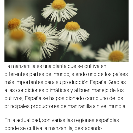
La manzanilla es una planta que se cultiva en
diferentes partes del mundo, siendo uno de los países
más importantes para su producción España. Gracias
a las condiciones climáticas y al buen manejo de los
cultivos, España se ha posicionado como uno de los
principales productores de manzanilla a nivel mundial.
En la actualidad, son varias las regiones españolas
donde se cultiva la manzanilla, destacando