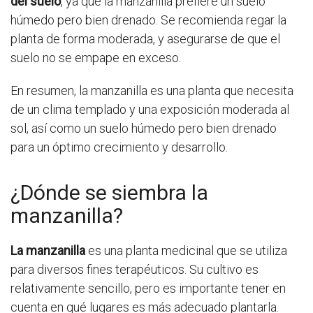
del suelo
, ya que la manzanilla prefiere un suelo
húmedo pero bien drenado. Se recomienda regar la
planta de forma moderada, y asegurarse de que el
suelo no se empape en exceso.
En resumen, la manzanilla es una planta que necesita
de un clima templado y una exposición moderada al
sol, así como un suelo húmedo pero bien drenado
para un óptimo crecimiento y desarrollo.
¿Dónde se siembra la
manzanilla?
La manzanilla
es una planta medicinal que se utiliza
para diversos fines terapéuticos. Su cultivo es
relativamente sencillo, pero es importante tener en
cuenta en qué lugares es más adecuado plantarla.