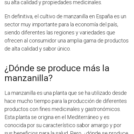
su alta calidad y propiedades medicinales.
En definitiva, el cultivo de manzanilla en España es un
sector muy importante para la economía del país,
siendo diferentes las regiones y variedades que
ofrecen al consumidor una amplia gama de productos
de alta calidad y sabor único.
¿Dónde se produce más la
manzanilla?
La manzanilla es una planta que se ha utilizado desde
hace mucho tiempo para la producción de diferentes
productos con fines medicinales y gastronómicos.
Esta planta se origina en el Mediterráneo y es
conocida por su característico sabor amargo y por
sus beneficios para la salud. Pero, ¿dónde se produce