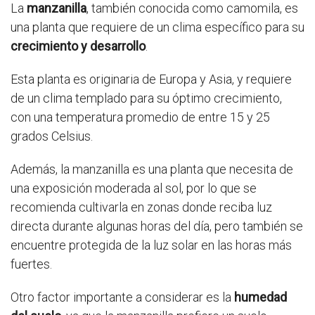
La
manzanilla
, también conocida como camomila, es
una planta que requiere de un clima específico para su
crecimiento y desarrollo
.
Esta planta es originaria de Europa y Asia, y requiere
de un clima templado para su óptimo crecimiento,
con una temperatura promedio de entre 15 y 25
grados Celsius.
Además, la manzanilla es una planta que necesita de
una exposición moderada al sol, por lo que se
recomienda cultivarla en zonas donde reciba luz
directa durante algunas horas del día, pero también se
encuentre protegida de la luz solar en las horas más
fuertes.
Otro factor importante a considerar es la
humedad