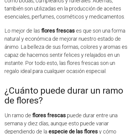
como bodas, cumpleaños y funerales. Además,
también son utilizadas en la producción de aceites
esenciales, perfumes, cosméticos y medicamentos.
Lo mejor de las
flores frescas
es que son una forma
natural y económica de mejorar nuestro estado de
ánimo. La belleza de sus formas, colores y aromas es
capaz de hacernos sentir felices y relajados en un
instante. Por todo esto, las flores frescas son un
regalo ideal para cualquier ocasión especial.
¿Cuánto puede durar un ramo
de flores?
Un ramo de
flores frescas
puede durar entre una
semana y diez días, aunque esto puede variar
dependiendo de la
especie de las flores
y cómo