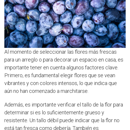
Al momento de seleccionar las flores más frescas
para un arreglo o para decorar un espacio en casa, es
importante tener en cuenta algunos factores clave.
Primero, es fundamental elegir flores que se vean
vibrantes y con colores intensos, lo que indica que
aún no han comenzado a marchitarse.
Además, es importante verificar el tallo de la flor para
determinar si es lo suficientemente grueso y
resistente. Un tallo débil puede indicar que la flor no
está tan fresca como debería. También es