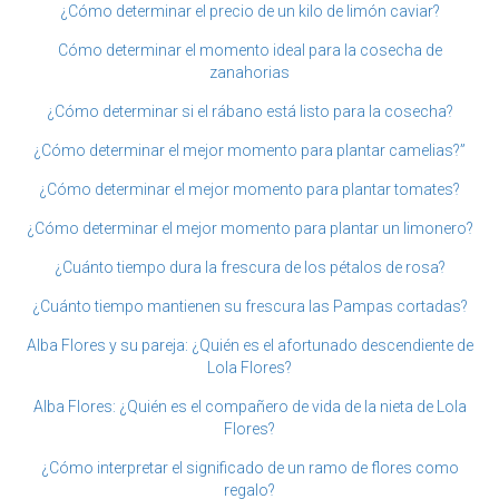
¿Cómo determinar el precio de un kilo de limón caviar?
Cómo determinar el momento ideal para la cosecha de
zanahorias
¿Cómo determinar si el rábano está listo para la cosecha?
¿Cómo determinar el mejor momento para plantar camelias?”
¿Cómo determinar el mejor momento para plantar tomates?
¿Cómo determinar el mejor momento para plantar un limonero?
¿Cuánto tiempo dura la frescura de los pétalos de rosa?
¿Cuánto tiempo mantienen su frescura las Pampas cortadas?
Alba Flores y su pareja: ¿Quién es el afortunado descendiente de
Lola Flores?
Alba Flores: ¿Quién es el compañero de vida de la nieta de Lola
Flores?
¿Cómo interpretar el significado de un ramo de flores como
regalo?