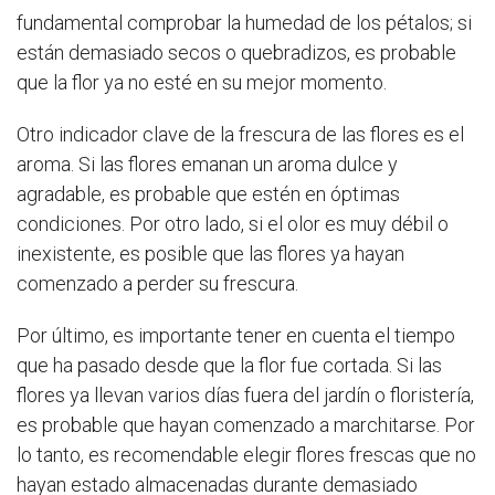
fundamental comprobar la humedad de los pétalos; si
están demasiado secos o quebradizos, es probable
que la flor ya no esté en su mejor momento.
Otro indicador clave de la frescura de las flores es el
aroma. Si las flores emanan un aroma dulce y
agradable, es probable que estén en óptimas
condiciones. Por otro lado, si el olor es muy débil o
inexistente, es posible que las flores ya hayan
comenzado a perder su frescura.
Por último, es importante tener en cuenta el tiempo
que ha pasado desde que la flor fue cortada. Si las
flores ya llevan varios días fuera del jardín o floristería,
es probable que hayan comenzado a marchitarse. Por
lo tanto, es recomendable elegir flores frescas que no
hayan estado almacenadas durante demasiado