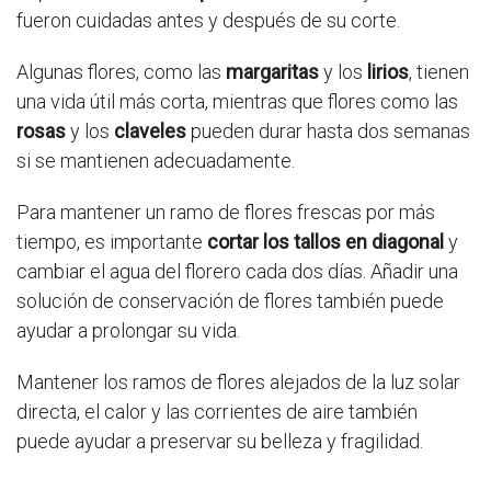
fueron cuidadas antes y después de su corte.
Algunas flores, como las
margaritas
y los
lirios
, tienen
una vida útil más corta, mientras que flores como las
rosas
y los
claveles
pueden durar hasta dos semanas
si se mantienen adecuadamente.
Para mantener un ramo de flores frescas por más
tiempo, es importante
cortar los tallos en diagonal
y
cambiar el agua del florero cada dos días. Añadir una
solución de conservación de flores también puede
ayudar a prolongar su vida.
Mantener los ramos de flores alejados de la luz solar
directa, el calor y las corrientes de aire también
puede ayudar a preservar su belleza y fragilidad.