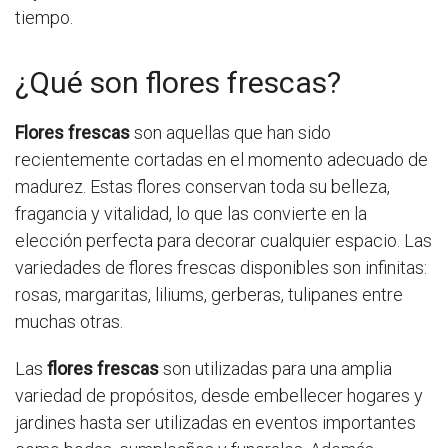
tiempo.
¿Qué son flores frescas?
Flores frescas
son aquellas que han sido
recientemente cortadas en el momento adecuado de
madurez. Estas flores conservan toda su belleza,
fragancia y vitalidad, lo que las convierte en la
elección perfecta para decorar cualquier espacio. Las
variedades de flores frescas disponibles son infinitas:
rosas, margaritas, liliums, gerberas, tulipanes entre
muchas otras.
Las
flores frescas
son utilizadas para una amplia
variedad de propósitos, desde embellecer hogares y
jardines hasta ser utilizadas en eventos importantes