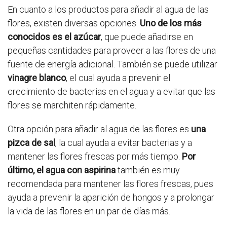
En cuanto a los productos para añadir al agua de las
flores, existen diversas opciones.
Uno de los más
conocidos es el azúcar
, que puede añadirse en
pequeñas cantidades para proveer a las flores de una
fuente de energía adicional. También se puede utilizar
vinagre blanco
, el cual ayuda a prevenir el
crecimiento de bacterias en el agua y a evitar que las
flores se marchiten rápidamente.
Otra opción para añadir al agua de las flores es
una
pizca de sal
, la cual ayuda a evitar bacterias y a
mantener las flores frescas por más tiempo.
Por
último, el agua con aspirina
también es muy
recomendada para mantener las flores frescas, pues
ayuda a prevenir la aparición de hongos y a prolongar
la vida de las flores en un par de días más.