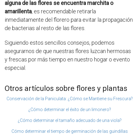
alguna de las flores se encuentra marchita o
amarillenta
, es recomendable retirarla
inmediatamente del florero para evitar la propagación
de bacterias al resto de las flores.
Siguiendo estos sencillos consejos, podemos
asegurarnos de que nuestras flores luzcan hermosas
y frescas por más tiempo en nuestro hogar o evento
especial.
Otros artículos sobre flores y plantas
Conservación de la Paniculata: ¿Cómo se Mantiene su Frescura?
¿Cómo determinar el éxito de un limonero?
¿Cómo determinar el tamaño adecuado de una viola?
Cómo determinar el tiempo de germinación de las guindillas