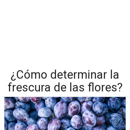
¿Cómo determinar la
frescura de las flores?