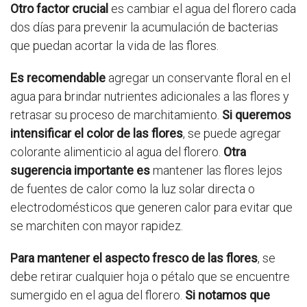
Otro factor crucial
es cambiar el agua del florero cada
dos días para prevenir la acumulación de bacterias
que puedan acortar la vida de las flores.
Es recomendable
agregar un conservante floral en el
agua para brindar nutrientes adicionales a las flores y
retrasar su proceso de marchitamiento.
Si queremos
intensificar el color de las flores
, se puede agregar
colorante alimenticio al agua del florero.
Otra
sugerencia importante es
mantener las flores lejos
de fuentes de calor como la luz solar directa o
electrodomésticos que generen calor para evitar que
se marchiten con mayor rapidez.
Para mantener el aspecto fresco de las flores
, se
debe retirar cualquier hoja o pétalo que se encuentre
sumergido en el agua del florero.
Si notamos que