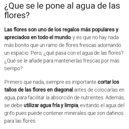
¿Que se le pone al agua de las
flores?
Las flores son uno de los regalos más populares y
apreciados en todo el mundo
, y es que no hay nada
más bonito que un ramo de flores frescas adornando
un espacio. Pero, ¿qué pasa con el agua de las flores?
¿Qué se le añade para mantenerlas frescas por más
tiempo?
Primero que nada, siempre es importante
cortar los
tallos de las flores en diagonal
antes de colocarlas en
agua, para facilitar la absorción de nutrientes. Además,
se debe
utilizar agua fría y limpia
, evitando el agua del
grifo pues puede contener minerales que son dañinos
para las flores.