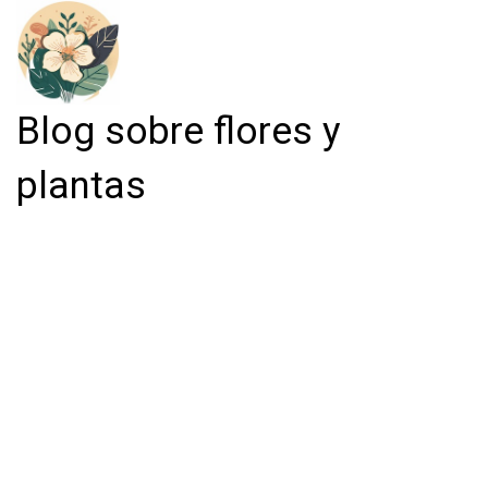
Blog sobre flores y
plantas