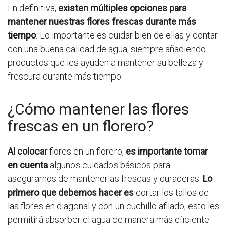
En definitiva,
existen múltiples opciones para
mantener nuestras flores frescas durante más
tiempo
. Lo importante es cuidar bien de ellas y contar
con una buena calidad de agua, siempre añadiendo
productos que les ayuden a mantener su belleza y
frescura durante más tiempo.
¿Cómo mantener las flores
frescas en un florero?
Al colocar
flores en un florero,
es importante tomar
en cuenta
algunos cuidados básicos para
asegurarnos de mantenerlas frescas y duraderas.
Lo
primero que debemos hacer es
cortar los tallos de
las flores en diagonal y con un cuchillo afilado, esto les
permitirá absorber el agua de manera más eficiente.