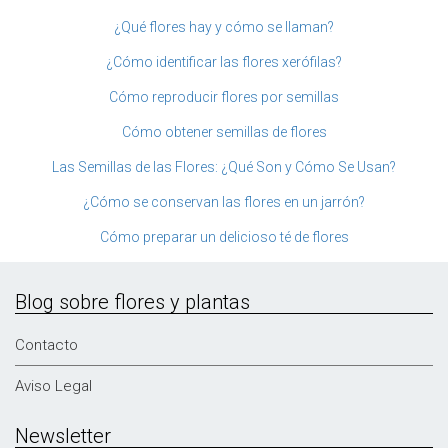
¿Qué flores hay y cómo se llaman?
¿Cómo identificar las flores xerófilas?
Cómo reproducir flores por semillas
Cómo obtener semillas de flores
Las Semillas de las Flores: ¿Qué Son y Cómo Se Usan?
¿Cómo se conservan las flores en un jarrón?
Cómo preparar un delicioso té de flores
Blog sobre flores y plantas
Contacto
Aviso Legal
Newsletter