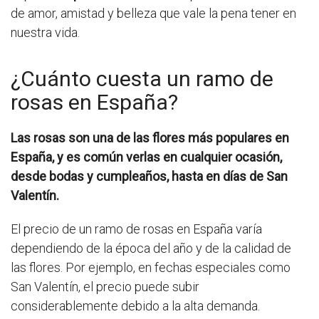
de amor, amistad y belleza que vale la pena tener en
nuestra vida.
¿Cuánto cuesta un ramo de
rosas en España?
Las rosas son una de las flores más populares en
España, y es común verlas en cualquier ocasión,
desde bodas y cumpleaños, hasta en días de San
Valentín.
El precio de un ramo de rosas en España varía
dependiendo de la época del año y de la calidad de
las flores. Por ejemplo, en fechas especiales como
San Valentín, el precio puede subir
considerablemente debido a la alta demanda.