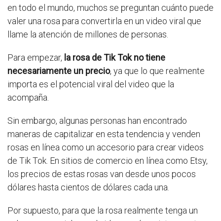
en todo el mundo, muchos se preguntan cuánto puede
valer una rosa para convertirla en un video viral que
llame la atención de millones de personas.
Para empezar,
la rosa de Tik Tok no tiene
necesariamente un precio
, ya que lo que realmente
importa es el potencial viral del video que la
acompaña.
Sin embargo, algunas personas han encontrado
maneras de capitalizar en esta tendencia y venden
rosas en línea como un accesorio para crear videos
de Tik Tok. En sitios de comercio en línea como Etsy,
los precios de estas rosas van desde unos pocos
dólares hasta cientos de dólares cada una.
Por supuesto, para que la rosa realmente tenga un