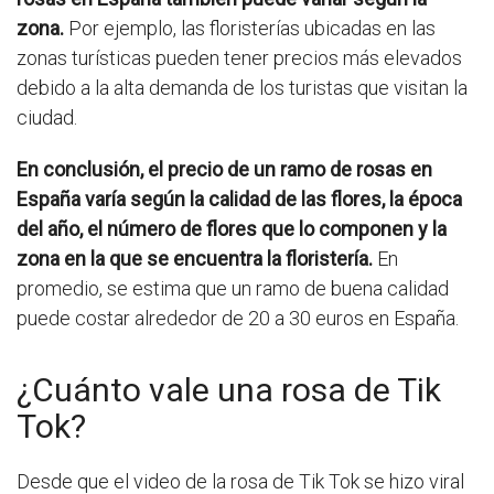
zona.
Por ejemplo, las floristerías ubicadas en las
zonas turísticas pueden tener precios más elevados
debido a la alta demanda de los turistas que visitan la
ciudad.
En conclusión, el precio de un ramo de rosas en
España varía según la calidad de las flores, la época
del año, el número de flores que lo componen y la
zona en la que se encuentra la floristería.
En
promedio, se estima que un ramo de buena calidad
puede costar alrededor de 20 a 30 euros en España.
¿Cuánto vale una rosa de Tik
Tok?
Desde que el video de la rosa de Tik Tok se hizo viral