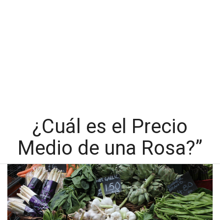
¿Cuál es el Precio
Medio de una Rosa?”