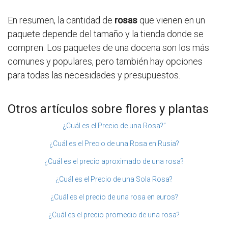
En resumen, la cantidad de
rosas
que vienen en un
paquete depende del tamaño y la tienda donde se
compren. Los paquetes de una docena son los más
comunes y populares, pero también hay opciones
para todas las necesidades y presupuestos.
Otros artículos sobre flores y plantas
¿Cuál es el Precio de una Rosa?”
¿Cuál es el Precio de una Rosa en Rusia?
¿Cuál es el precio aproximado de una rosa?
¿Cuál es el Precio de una Sola Rosa?
¿Cuál es el precio de una rosa en euros?
¿Cuál es el precio promedio de una rosa?