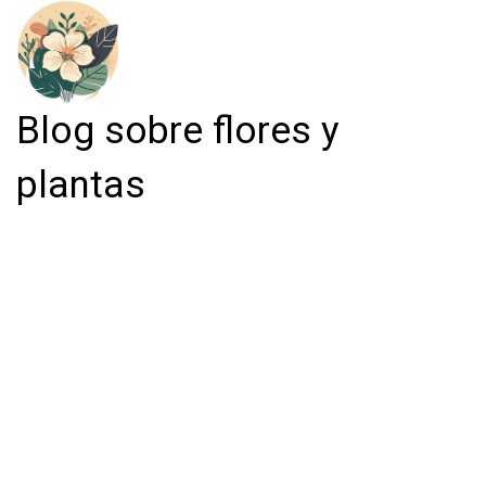
Blog sobre flores y
plantas