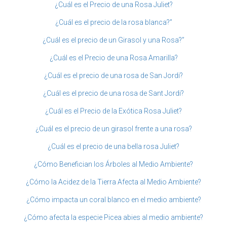
¿Cuál es el Precio de una Rosa Juliet?
¿Cuál es el precio de la rosa blanca?”
¿Cuál es el precio de un Girasol y una Rosa?”
¿Cuál es el Precio de una Rosa Amarilla?
¿Cuál es el precio de una rosa de San Jordi?
¿Cuál es el precio de una rosa de Sant Jordi?
¿Cuál es el Precio de la Exótica Rosa Juliet?
¿Cuál es el precio de un girasol frente a una rosa?
¿Cuál es el precio de una bella rosa Juliet?
¿Cómo Benefician los Árboles al Medio Ambiente?
¿Cómo la Acidez de la Tierra Afecta al Medio Ambiente?
¿Cómo impacta un coral blanco en el medio ambiente?
¿Cómo afecta la especie Picea abies al medio ambiente?