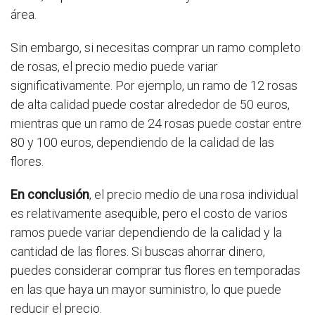
área.
Sin embargo, si necesitas comprar un ramo completo
de rosas, el precio medio puede variar
significativamente. Por ejemplo, un ramo de 12 rosas
de alta calidad puede costar alrededor de 50 euros,
mientras que un ramo de 24 rosas puede costar entre
80 y 100 euros, dependiendo de la calidad de las
flores.
En conclusión
, el precio medio de una rosa individual
es relativamente asequible, pero el costo de varios
ramos puede variar dependiendo de la calidad y la
cantidad de las flores. Si buscas ahorrar dinero,
puedes considerar comprar tus flores en temporadas
en las que haya un mayor suministro, lo que puede
reducir el precio.