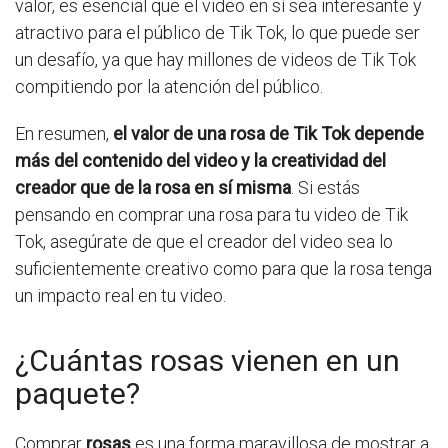
valor, es esencial que el video en sí sea interesante y
atractivo para el público de Tik Tok, lo que puede ser
un desafío, ya que hay millones de videos de Tik Tok
compitiendo por la atención del público.
En resumen,
el valor de una rosa de Tik Tok depende
más del contenido del video y la creatividad del
creador que de la rosa en sí misma
. Si estás
pensando en comprar una rosa para tu video de Tik
Tok, asegúrate de que el creador del video sea lo
suficientemente creativo como para que la rosa tenga
un impacto real en tu video.
¿Cuántas rosas vienen en un
paquete?
Comprar
rosas
es una forma maravillosa de mostrar a