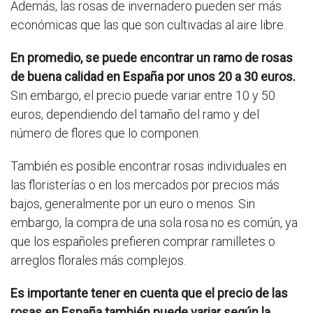
Además, las rosas de invernadero pueden ser más
económicas que las que son cultivadas al aire libre.
En promedio, se puede encontrar un ramo de rosas
de buena calidad en España por unos 20 a 30 euros.
Sin embargo, el precio puede variar entre 10 y 50
euros, dependiendo del tamaño del ramo y del
número de flores que lo componen.
También es posible encontrar rosas individuales en
las floristerías o en los mercados por precios más
bajos, generalmente por un euro o menos. Sin
embargo, la compra de una sola rosa no es común, ya
que los españoles prefieren comprar ramilletes o
arreglos florales más complejos.
Es importante tener en cuenta que el precio de las
rosas en España también puede variar según la