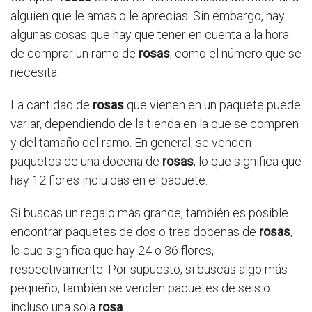
alguien que le amas o le aprecias. Sin embargo, hay
algunas cosas que hay que tener en cuenta a la hora
de comprar un ramo de
rosas
, como el número que se
necesita.
La cantidad de
rosas
que vienen en un paquete puede
variar, dependiendo de la tienda en la que se compren
y del tamaño del ramo. En general, se venden
paquetes de una docena de
rosas
, lo que significa que
hay 12 flores incluidas en el paquete.
Si buscas un regalo más grande, también es posible
encontrar paquetes de dos o tres docenas de
rosas
,
lo que significa que hay 24 o 36 flores,
respectivamente. Por supuesto, si buscas algo más
pequeño, también se venden paquetes de seis o
incluso una sola
rosa
.