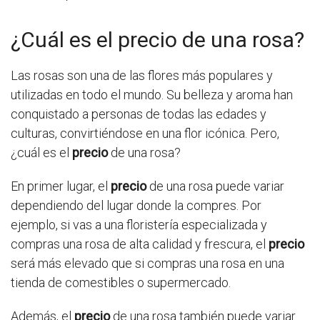
¿Cuál es el precio de una rosa?
Las rosas son una de las flores más populares y
utilizadas en todo el mundo. Su belleza y aroma han
conquistado a personas de todas las edades y
culturas, convirtiéndose en una flor icónica. Pero,
¿cuál es el
precio
de una rosa?
En primer lugar, el
precio
de una rosa puede variar
dependiendo del lugar donde la compres. Por
ejemplo, si vas a una floristería especializada y
compras una rosa de alta calidad y frescura, el
precio
será más elevado que si compras una rosa en una
tienda de comestibles o supermercado.
Además, el
precio
de una rosa también puede variar