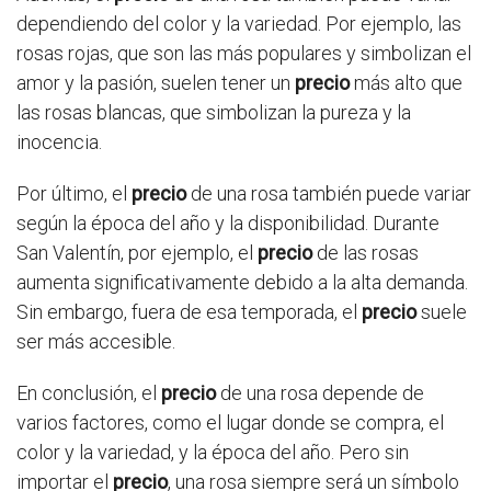
dependiendo del color y la variedad. Por ejemplo, las
rosas rojas, que son las más populares y simbolizan el
amor y la pasión, suelen tener un
precio
más alto que
las rosas blancas, que simbolizan la pureza y la
inocencia.
Por último, el
precio
de una rosa también puede variar
según la época del año y la disponibilidad. Durante
San Valentín, por ejemplo, el
precio
de las rosas
aumenta significativamente debido a la alta demanda.
Sin embargo, fuera de esa temporada, el
precio
suele
ser más accesible.
En conclusión, el
precio
de una rosa depende de
varios factores, como el lugar donde se compra, el
color y la variedad, y la época del año. Pero sin
importar el
precio
, una rosa siempre será un símbolo