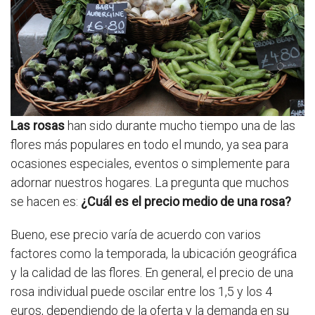
Las rosas
han sido durante mucho tiempo una de las
flores más populares en todo el mundo, ya sea para
ocasiones especiales, eventos o simplemente para
adornar nuestros hogares. La pregunta que muchos
se hacen es:
¿Cuál es el precio medio de una rosa?
Bueno, ese precio varía de acuerdo con varios
factores como la temporada, la ubicación geográfica
y la calidad de las flores. En general, el precio de una
rosa individual puede oscilar entre los 1,5 y los 4
euros, dependiendo de la oferta y la demanda en su