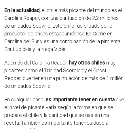
En la actualidad,
el chile más picante del mundo es el
Carolina Reaper, con una puntuación de 2,2 millones
de unidades Scoville. Este chile fue creado por el
productor de chiles estadounidense Ed Currie en
Carolina del Sur y es una combinación de la pimienta
Bhut Jolokia y la Naga Viper.
Además del Carolina Reaper,
hay otros chiles
muy
picantes como el Trinidad Scorpion y el Ghost
Pepper, que tienen una puntuación de más de 1 millón
de unidades Scoville.
En cualquier caso,
es importante tener en cuenta
que
el nivel de picante varía según la forma en que se
prepare el chile y la cantidad que se use en una
receta. También es importante tener cuidado al