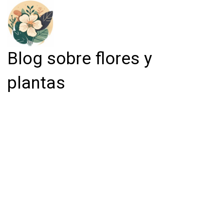
Blog sobre flores y
plantas