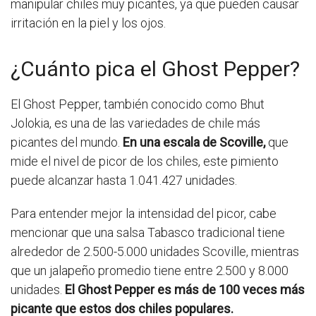
manipular chiles muy picantes, ya que pueden causar
irritación en la piel y los ojos.
¿Cuánto pica el Ghost Pepper?
El Ghost Pepper, también conocido como Bhut
Jolokia, es una de las variedades de chile más
picantes del mundo.
En una escala de Scoville,
que
mide el nivel de picor de los chiles, este pimiento
puede alcanzar hasta 1.041.427 unidades.
Para entender mejor la intensidad del picor, cabe
mencionar que una salsa Tabasco tradicional tiene
alrededor de 2.500-5.000 unidades Scoville, mientras
que un jalapeño promedio tiene entre 2.500 y 8.000
unidades.
El Ghost Pepper es más de 100 veces más
picante que estos dos chiles populares.