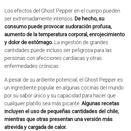
Los efectos del Ghost Pepper en el cuerpo pueden
ser extremadamente intensos.
De hecho, su
consumo puede provocar sudoración profusa,
aumento de la temperatura corporal, enrojecimiento
y dolor de estómago.
La ingestión de grandes
cantidades puede incluso ser peligrosa para las
personas con afecciones cardíacas y otras
enfermedades crónicas.
A pesar de su ardiente potencial, el Ghost Pepper es
un ingrediente popular en algunas cocinas del mundo
por su sabor único y su capacidad para hacer que
cualquier platillo sea más picante.
Algunas recetas
incluyen el uso de pequeñas cantidades del chile,
mientras que otras presentan una versión más
atrevida y cargada de calor.