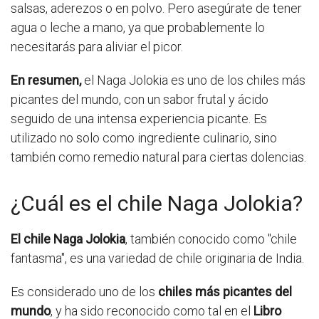
salsas, aderezos o en polvo. Pero asegúrate de tener
agua o leche a mano, ya que probablemente lo
necesitarás para aliviar el picor.
En resumen,
el Naga Jolokia es uno de los chiles más
picantes del mundo, con un sabor frutal y ácido
seguido de una intensa experiencia picante. Es
utilizado no solo como ingrediente culinario, sino
también como remedio natural para ciertas dolencias.
¿Cuál es el chile Naga Jolokia?
El chile Naga Jolokia
, también conocido como "chile
fantasma", es una variedad de chile originaria de India.
Es considerado uno de los
chiles más picantes del
mundo
, y ha sido reconocido como tal en el
Libro