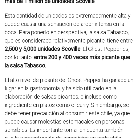
más de 1 millón de unidades Scoville
.
Esta cantidad de unidades es extremadamente alta y
puede causar una sensación de ardor intensa en la
boca. Para ponerlo en perspectiva, la salsa Tabasco,
que es considerada relativamente picante, tiene entre
2,500 y 5,000 unidades Scoville
. El Ghost Pepper es,
por lo tanto,
entre 200 y 400 veces más picante que
la salsa Tabasco
.
El alto nivel de picante del Ghost Pepper ha ganado un
lugar en la gastronomía, y ha sido utilizado en la
elaboración de salsas picantes, e incluso como
ingrediente en platos como el curry. Sin embargo, se
debe tener precaución al consumir este chile, ya que
puede causar molestias estomacales en personas
sensibles. Es importante tomar en cuenta también