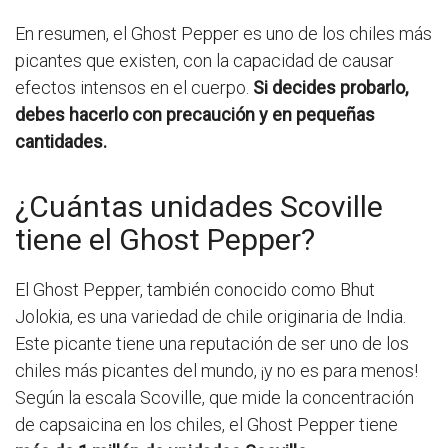
En resumen, el Ghost Pepper es uno de los chiles más
picantes que existen, con la capacidad de causar
efectos intensos en el cuerpo.
Si decides probarlo,
debes hacerlo con precaución y en pequeñas
cantidades.
¿Cuántas unidades Scoville
tiene el Ghost Pepper?
El Ghost Pepper, también conocido como Bhut
Jolokia, es una variedad de chile originaria de India.
Este picante tiene una reputación de ser uno de los
chiles más picantes del mundo, ¡y no es para menos!
Según la escala Scoville, que mide la concentración
de capsaicina en los chiles, el Ghost Pepper tiene