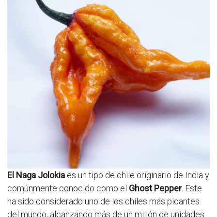
El Naga Jolokia
es un tipo de chile originario de India y
comúnmente conocido como el
Ghost Pepper
. Este
ha sido considerado uno de los chiles más picantes
del mundo, alcanzando más de un millón de unidades