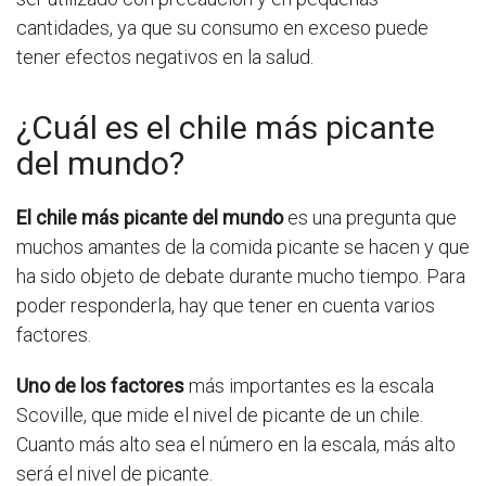
cantidades, ya que su consumo en exceso puede
tener efectos negativos en la salud.
¿Cuál es el chile más picante
del mundo?
El chile más picante del mundo
es una pregunta que
muchos amantes de la comida picante se hacen y que
ha sido objeto de debate durante mucho tiempo. Para
poder responderla, hay que tener en cuenta varios
factores.
Uno de los factores
más importantes es la escala
Scoville, que mide el nivel de picante de un chile.
Cuanto más alto sea el número en la escala, más alto
será el nivel de picante.