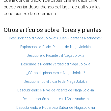
que la concentración de capsaicina en cada chile
puede variar dependiendo del lugar de cultivo y las
condiciones de crecimiento.
Otros artículos sobre flores y plantas
Descubriendo el Naga Jolokia: ¿Cuán Picante es Realmente?
Explorando el Poder Picante del Naga Jolokia
Descubre lo Picante del Naga Jolokia
Descubre la Picante Verdad del Naga Jolokia
¿Cómo de picante es el Naga Jolokia?
Descubriendo el picante del Naga Jolokia
Descubriendo el Nivel de Picante del Naga Jolokia
Descubre cuán picante es el Chile Anaheim
Descubriendo el Poderoso Sabor del Naga Jolokia