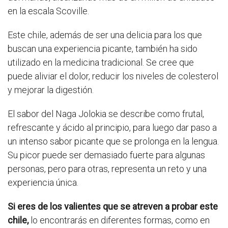
en la escala Scoville.
Este chile, además de ser una delicia para los que
buscan una experiencia picante, también ha sido
utilizado en la medicina tradicional. Se cree que
puede aliviar el dolor, reducir los niveles de colesterol
y mejorar la digestión.
El sabor del Naga Jolokia se describe como frutal,
refrescante y ácido al principio, para luego dar paso a
un intenso sabor picante que se prolonga en la lengua.
Su picor puede ser demasiado fuerte para algunas
personas, pero para otras, representa un reto y una
experiencia única.
Si eres de los valientes que se atreven a probar este
chile,
lo encontrarás en diferentes formas, como en