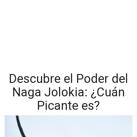
Descubre el Poder del
Naga Jolokia: ¿Cuán
Picante es?