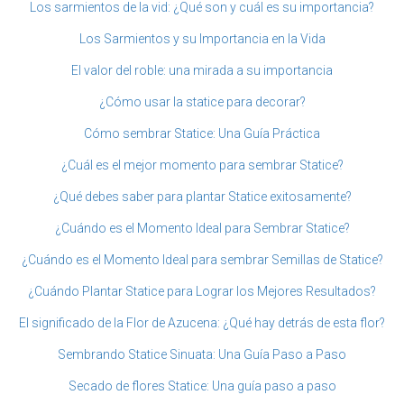
Los sarmientos de la vid: ¿Qué son y cuál es su importancia?
Los Sarmientos y su Importancia en la Vida
El valor del roble: una mirada a su importancia
¿Cómo usar la statice para decorar?
Cómo sembrar Statice: Una Guía Práctica
¿Cuál es el mejor momento para sembrar Statice?
¿Qué debes saber para plantar Statice exitosamente?
¿Cuándo es el Momento Ideal para Sembrar Statice?
¿Cuándo es el Momento Ideal para sembrar Semillas de Statice?
¿Cuándo Plantar Statice para Lograr los Mejores Resultados?
El significado de la Flor de Azucena: ¿Qué hay detrás de esta flor?
Sembrando Statice Sinuata: Una Guía Paso a Paso
Secado de flores Statice: Una guía paso a paso