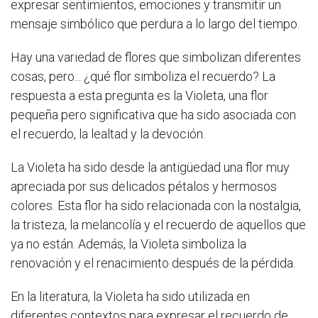
expresar sentimientos, emociones y transmitir un
mensaje simbólico que perdura a lo largo del tiempo.
Hay una variedad de flores que simbolizan diferentes
cosas, pero... ¿qué flor simboliza el recuerdo? La
respuesta a esta pregunta es la Violeta, una flor
pequeña pero significativa que ha sido asociada con
el recuerdo, la lealtad y la devoción.
La Violeta ha sido desde la antigüedad una flor muy
apreciada por sus delicados pétalos y hermosos
colores. Esta flor ha sido relacionada con la nostalgia,
la tristeza, la melancolía y el recuerdo de aquellos que
ya no están. Además, la Violeta simboliza la
renovación y el renacimiento después de la pérdida.
En la literatura, la Violeta ha sido utilizada en
diferentes contextos para expresar el recuerdo de