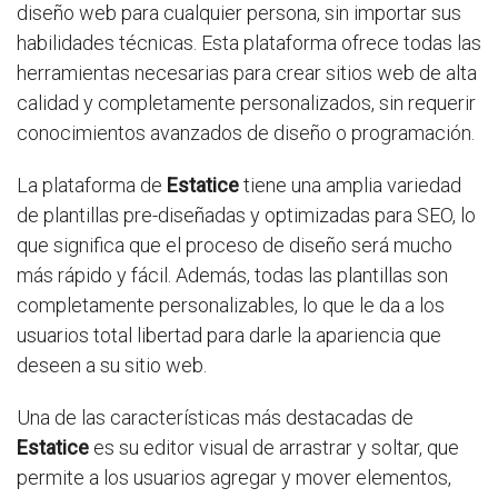
diseño web para cualquier persona, sin importar sus
habilidades técnicas. Esta plataforma ofrece todas las
herramientas necesarias para crear sitios web de alta
calidad y completamente personalizados, sin requerir
conocimientos avanzados de diseño o programación.
La plataforma de
Estatice
tiene una amplia variedad
de plantillas pre-diseñadas y optimizadas para SEO, lo
que significa que el proceso de diseño será mucho
más rápido y fácil. Además, todas las plantillas son
completamente personalizables, lo que le da a los
usuarios total libertad para darle la apariencia que
deseen a su sitio web.
Una de las características más destacadas de
Estatice
es su editor visual de arrastrar y soltar, que
permite a los usuarios agregar y mover elementos,