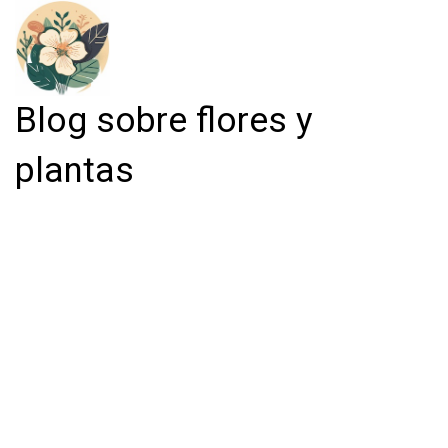
Blog sobre flores y
plantas