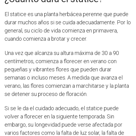
El statice es una planta herbácea perenne que puede
durar muchos años si se cuida adecuadamente. Por lo
general, su ciclo de vida comienza en primavera,
cuando comienza a brotar y crecer.
Una vez que alcanza su altura máxima de 30 a 90
centímetros, comienza a florecer en verano con
pequeñas y vibrantes flores que pueden durar
semanas o incluso meses. A medida que avanza el
verano, las flores comienzan a marchitarse y la planta
se detener su proceso de floración.
Si se le da el cuidado adecuado, el statice puede
volver a florecer en la siguiente temporada. Sin
embargo, su longevidad puede verse afectada por
varios factores como la falta de luz solar, la falta de