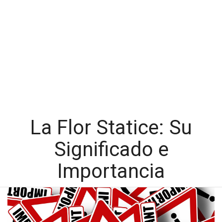
La Flor Statice: Su
Significado e
Importancia