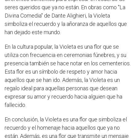
seres queridos que ya no están. En obras como "La
Divina Comedia" de Dante Alighieri, la Violeta
simboliza el recuerdo y la añoranza de aquellos que
han dejado este mundo.
En la cultura popular, la Violeta es una flor que se
utiliza con frecuencia en ceremonias fúnebres, y su
presencia también se hace notar en los cementerios.
Esta flor es un símbolo de respeto y amor hacia
aquellos que se han ido. Además, la Violeta es un
regalo ideal para aquellas personas que desean
expresar su amor y recuerdo hacia alguien que ha
fallecido.
En conclusión, la Violeta es una flor que simboliza el
recuerdo y el homenaje hacia aquellos que ya no
están. Además, es una flor que transmite un mensaje