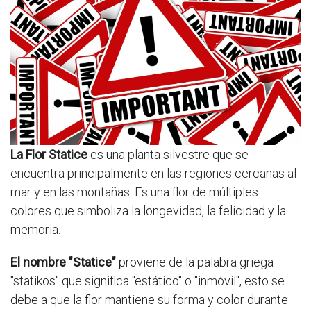
La Flor Statice
es una planta silvestre que se
encuentra principalmente en las regiones cercanas al
mar y en las montañas. Es una flor de múltiples
colores que simboliza la longevidad, la felicidad y la
memoria.
El nombre "Statice"
proviene de la palabra griega
"statikos" que significa "estático" o "inmóvil", esto se
debe a que la flor mantiene su forma y color durante