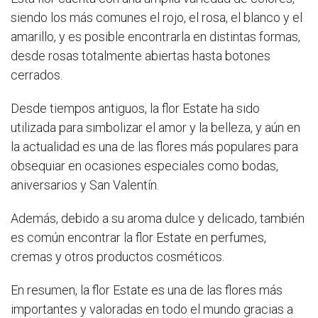
siendo los más comunes el rojo, el rosa, el blanco y el
amarillo, y es posible encontrarla en distintas formas,
desde rosas totalmente abiertas hasta botones
cerrados.
Desde tiempos antiguos, la flor Estate ha sido
utilizada para simbolizar el amor y la belleza, y aún en
la actualidad es una de las flores más populares para
obsequiar en ocasiones especiales como bodas,
aniversarios y San Valentín.
Además, debido a su aroma dulce y delicado, también
es común encontrar la flor Estate en perfumes,
cremas y otros productos cosméticos.
En resumen, la flor Estate es una de las flores más
importantes y valoradas en todo el mundo gracias a