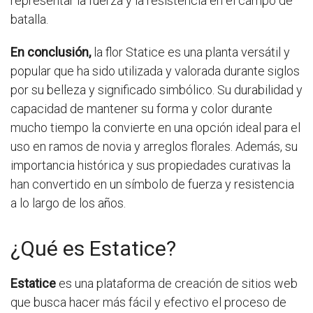
representar la fuerza y la resistencia en el campo de
batalla.
En conclusión,
la flor Statice es una planta versátil y
popular que ha sido utilizada y valorada durante siglos
por su belleza y significado simbólico. Su durabilidad y
capacidad de mantener su forma y color durante
mucho tiempo la convierte en una opción ideal para el
uso en ramos de novia y arreglos florales. Además, su
importancia histórica y sus propiedades curativas la
han convertido en un símbolo de fuerza y resistencia
a lo largo de los años.
¿Qué es Estatice?
Estatice
es una plataforma de creación de sitios web
que busca hacer más fácil y efectivo el proceso de