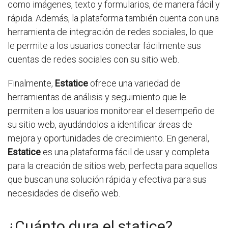
como imágenes, texto y formularios, de manera fácil y
rápida. Además, la plataforma también cuenta con una
herramienta de integración de redes sociales, lo que
le permite a los usuarios conectar fácilmente sus
cuentas de redes sociales con su sitio web.
Finalmente,
Estatice
ofrece una variedad de
herramientas de análisis y seguimiento que le
permiten a los usuarios monitorear el desempeño de
su sitio web, ayudándolos a identificar áreas de
mejora y oportunidades de crecimiento. En general,
Estatice
es una plataforma fácil de usar y completa
para la creación de sitios web, perfecta para aquellos
que buscan una solución rápida y efectiva para sus
necesidades de diseño web.
¿Cuánto dura el statice?