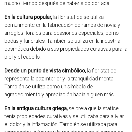
mucho tiempo después de haber sido cortada.
En la cultura popular,
la flor statice se utiliza
comúnmente en la fabricación de ramos de novia y
arreglos florales para ocasiones especiales, como
bodas y funerales. También se utiliza en la industria
cosmética debido a sus propiedades curativas para la
piel y el cabello.
Desde un punto de vista simbólico,
la flor statice
representa la paz interior y la tranquilidad mental.
También se utiliza como un símbolo de
agradecimiento y apreciación hacia alguien más.
En la antigua cultura griega,
se creía que la statice
tenía propiedades curativas y se utilizaba para aliviar
el dolor y la inflamación. También se utilizaba para