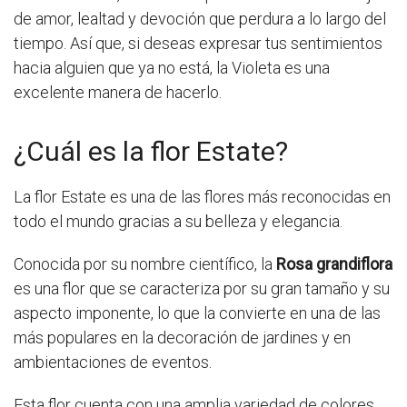
de amor, lealtad y devoción que perdura a lo largo del
tiempo. Así que, si deseas expresar tus sentimientos
hacia alguien que ya no está, la Violeta es una
excelente manera de hacerlo.
¿Cuál es la flor Estate?
La flor Estate es una de las flores más reconocidas en
todo el mundo gracias a su belleza y elegancia.
Conocida por su nombre científico, la
Rosa grandiflora
es una flor que se caracteriza por su gran tamaño y su
aspecto imponente, lo que la convierte en una de las
más populares en la decoración de jardines y en
ambientaciones de eventos.
Esta flor cuenta con una amplia variedad de colores,