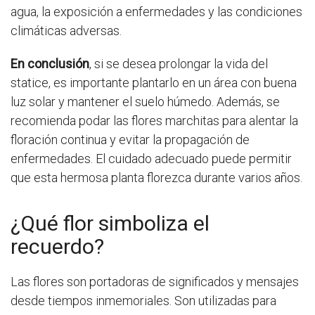
agua, la exposición a enfermedades y las condiciones
climáticas adversas.
En conclusión
, si se desea prolongar la vida del
statice, es importante plantarlo en un área con buena
luz solar y mantener el suelo húmedo. Además, se
recomienda podar las flores marchitas para alentar la
floración continua y evitar la propagación de
enfermedades. El cuidado adecuado puede permitir
que esta hermosa planta florezca durante varios años.
¿Qué flor simboliza el
recuerdo?
Las flores son portadoras de significados y mensajes
desde tiempos inmemoriales. Son utilizadas para