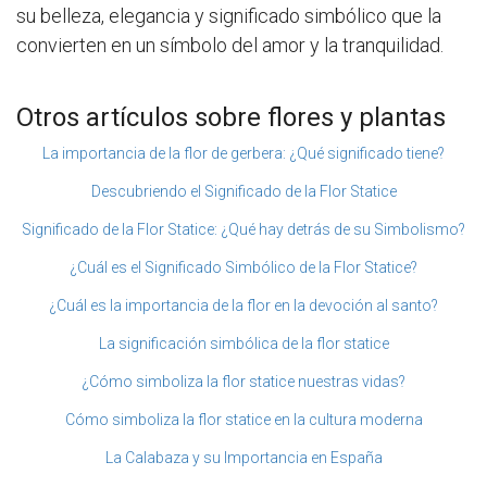
su belleza, elegancia y significado simbólico que la
convierten en un símbolo del amor y la tranquilidad.
Otros artículos sobre flores y plantas
La importancia de la flor de gerbera: ¿Qué significado tiene?
Descubriendo el Significado de la Flor Statice
Significado de la Flor Statice: ¿Qué hay detrás de su Simbolismo?
¿Cuál es el Significado Simbólico de la Flor Statice?
¿Cuál es la importancia de la flor en la devoción al santo?
La significación simbólica de la flor statice
¿Cómo simboliza la flor statice nuestras vidas?
Cómo simboliza la flor statice en la cultura moderna
La Calabaza y su Importancia en España