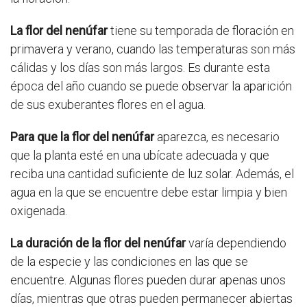
La flor del nenúfar
tiene su temporada de floración en
primavera y verano, cuando las temperaturas son más
cálidas y los días son más largos. Es durante esta
época del año cuando se puede observar la aparición
de sus exuberantes flores en el agua.
Para que la flor del nenúfar
aparezca, es necesario
que la planta esté en una ubícate adecuada y que
reciba una cantidad suficiente de luz solar. Además, el
agua en la que se encuentre debe estar limpia y bien
oxigenada.
La duración de la flor del nenúfar
varía dependiendo
de la especie y las condiciones en las que se
encuentre. Algunas flores pueden durar apenas unos
días, mientras que otras pueden permanecer abiertas