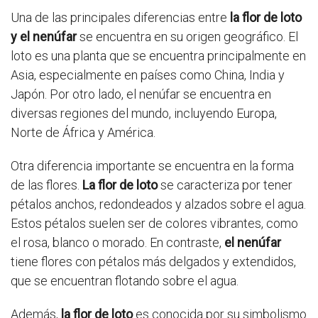
Una de las principales diferencias entre
la flor de loto
y el nenúfar
se encuentra en su origen geográfico. El
loto es una planta que se encuentra principalmente en
Asia, especialmente en países como China, India y
Japón. Por otro lado, el nenúfar se encuentra en
diversas regiones del mundo, incluyendo Europa,
Norte de África y América.
Otra diferencia importante se encuentra en la forma
de las flores.
La flor de loto
se caracteriza por tener
pétalos anchos, redondeados y alzados sobre el agua.
Estos pétalos suelen ser de colores vibrantes, como
el rosa, blanco o morado. En contraste,
el nenúfar
tiene flores con pétalos más delgados y extendidos,
que se encuentran flotando sobre el agua.
Además,
la flor de loto
es conocida por su simbolismo