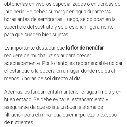
obtenerlas en viveros especializados o en tiendas de
jardinería. Se deben sumergir en agua durante 24
horas antes de sembrarlas. Luego, se colocan en la
superficie del sustrato y se presionan ligeramente
para que queden bien sujetas.
Es importante destacar que
la flor de nenúfar
requiere de mucha luz solar para crecer
adecuadamente. Por lo tanto, es recomendable ubicar
el estanque o la pecera en un lugar donde reciba al
menos 6 horas de sol directo al día.
Además, es fundamental mantener el agua limpia y en
buen estado. Se debe evitar el estancamiento y
asegurarse de que exista un buen sistema de
filtración para eliminar cualquier impureza o exceso
de nutrientes.