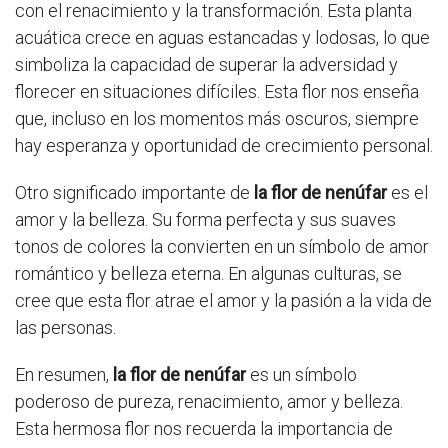
con el renacimiento y la transformación. Esta planta
acuática crece en aguas estancadas y lodosas, lo que
simboliza la capacidad de superar la adversidad y
florecer en situaciones difíciles. Esta flor nos enseña
que, incluso en los momentos más oscuros, siempre
hay esperanza y oportunidad de crecimiento personal.
Otro significado importante de
la flor de nenúfar
es el
amor y la belleza. Su forma perfecta y sus suaves
tonos de colores la convierten en un símbolo de amor
romántico y belleza eterna. En algunas culturas, se
cree que esta flor atrae el amor y la pasión a la vida de
las personas.
En resumen,
la flor de nenúfar
es un símbolo
poderoso de pureza, renacimiento, amor y belleza.
Esta hermosa flor nos recuerda la importancia de