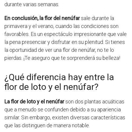
durante varias semanas.
En conclusión, la flor del nenúfar
sale durante la
primavera y el verano, cuando las condiciones son
favorables. Es un espectáculo impresionante que vale
la pena presenciar y disfrutar en su plenitud. Si tienes
la oportunidad de ver una flor de nenúfar, no te lo
pierdas. ¡Te aseguro que te sorprenderá su belleza!
¿Qué diferencia hay entre la
flor de loto y el nenúfar?
La flor de loto y el nenúfar
son dos plantas acuáticas
que a menudo se confunden debido a su apariencia
similar. Sin embargo, existen diversas características
que las distinguen de manera notable.