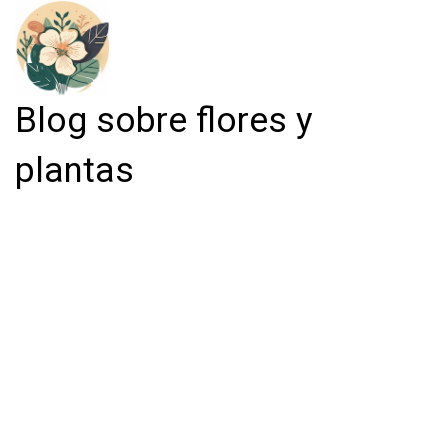
Blog sobre flores y
plantas