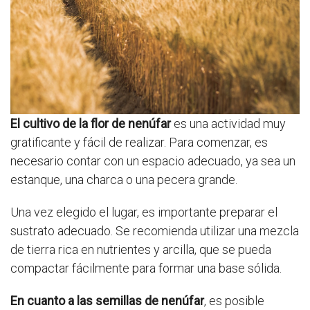
El cultivo de la flor de nenúfar
es una actividad muy
gratificante y fácil de realizar. Para comenzar, es
necesario contar con un espacio adecuado, ya sea un
estanque, una charca o una pecera grande.
Una vez elegido el lugar, es importante preparar el
sustrato adecuado. Se recomienda utilizar una mezcla
de tierra rica en nutrientes y arcilla, que se pueda
compactar fácilmente para formar una base sólida.
En cuanto a las semillas de nenúfar
, es posible