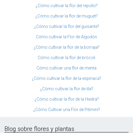
¿Cómo cultivar la flor del repollo?
¿Cómo cultivar la flor de muguet?
¿Cómo cultivar la flor del guisante?
Cómo cultivar la Flor de Algodón
¿Cómo cultivar la flor de la borraja?
Cómo cultivar la flor de brócoli
Cómo cultivar una flor de menta
¿Cómo cultivar la flor de la espinaca?
¿Cómo cultivar la flor de lila?
¿Cómo cultivar la flor de la Hiedra?
¿Cómo Cultivar una Flor de Pitimini?
Blog sobre flores y plantas