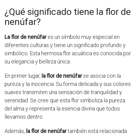
¿Qué significado tiene la flor de
nenúfar?
La flor de nenúfar
es un símbolo muy especial en
diferentes culturas y tiene un significado profundo y
simbólico. Esta hermosa flor acuática es conocida por
su elegancia y belleza única.
En primer lugar,
la flor de nenúfar
se asocia con la
pureza y la inocencia. Su forma delicada y sus colores
suaves transmiten una sensación de tranquilidad y
serenidad. Se cree que esta flor simboliza la pureza
del alma y representa la esencia divina que todos
llevamos dentro.
Además,
la flor de nenúfar
también está relacionada