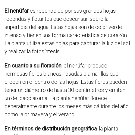
El nenúfar
es reconocido por sus grandes hojas
redondas y flotantes que descansan sobre la
superficie del agua. Estas hojas son de color verde
intenso y tienen una forma característica de corazón.
La planta utiliza estas hojas para capturar la luz del sol
y realizar la fotosíntesis.
En cuanto a su floración
, el nenúfar produce
hermosas flores blancas, rosadas o amarillas que
crecen en el centro de las hojas. Estas flores pueden
tener un diámetro de hasta 30 centímetros y emiten
un delicado aroma. La planta nenúfar florece
generalmente durante los meses más cálidos del año,
como la primavera y el verano.
En términos de distribución geográfica
, la planta