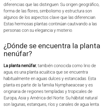
diferencias que las distinguen. Su origen geográfico,
forma de las flores, simbolismo y estructura son
algunos de los aspectos clave que las diferencian.
Estas hermosas plantas continúan cautivando a las
personas con su elegancia y misterio.
¿Dónde se encuentra la planta
nenúfar?
La planta nenúfar
, también conocida como lirio de
agua, es una planta acuática que se encuentra
habitualmente en aguas dulces y estancadas. Esta
planta es parte de la familia Nymphaeaceae y es
originaria de regiones templadas y tropicales de
Europa, Asia y América del Norte. Su hábitat natural
son lagunas, estanques, ríos y canales de agua lenta.