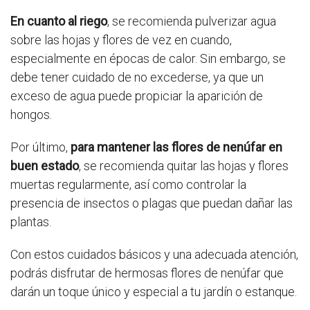
En cuanto al riego
, se recomienda pulverizar agua
sobre las hojas y flores de vez en cuando,
especialmente en épocas de calor. Sin embargo, se
debe tener cuidado de no excederse, ya que un
exceso de agua puede propiciar la aparición de
hongos.
Por último,
para mantener las flores de nenúfar en
buen estado
, se recomienda quitar las hojas y flores
muertas regularmente, así como controlar la
presencia de insectos o plagas que puedan dañar las
plantas.
Con estos cuidados básicos y una adecuada atención,
podrás disfrutar de hermosas flores de nenúfar que
darán un toque único y especial a tu jardín o estanque.