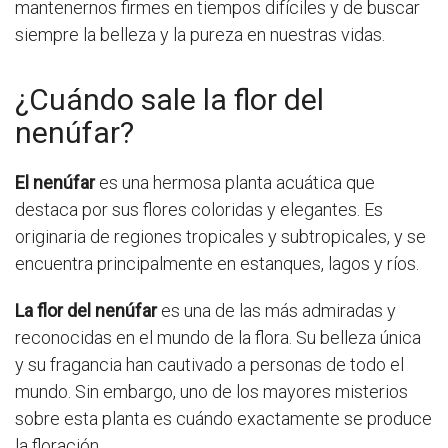
mantenernos firmes en tiempos difíciles y de buscar
siempre la belleza y la pureza en nuestras vidas.
¿Cuándo sale la flor del
nenúfar?
El nenúfar
es una hermosa planta acuática que
destaca por sus flores coloridas y elegantes. Es
originaria de regiones tropicales y subtropicales, y se
encuentra principalmente en estanques, lagos y ríos.
La flor del nenúfar
es una de las más admiradas y
reconocidas en el mundo de la flora. Su belleza única
y su fragancia han cautivado a personas de todo el
mundo. Sin embargo, uno de los mayores misterios
sobre esta planta es cuándo exactamente se produce
la floración.