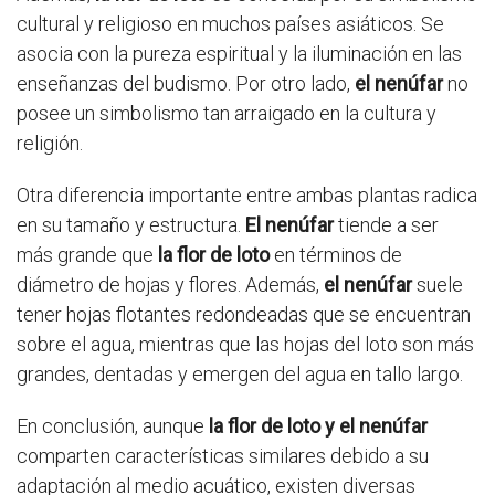
cultural y religioso en muchos países asiáticos. Se
asocia con la pureza espiritual y la iluminación en las
enseñanzas del budismo. Por otro lado,
el nenúfar
no
posee un simbolismo tan arraigado en la cultura y
religión.
Otra diferencia importante entre ambas plantas radica
en su tamaño y estructura.
El nenúfar
tiende a ser
más grande que
la flor de loto
en términos de
diámetro de hojas y flores. Además,
el nenúfar
suele
tener hojas flotantes redondeadas que se encuentran
sobre el agua, mientras que las hojas del loto son más
grandes, dentadas y emergen del agua en tallo largo.
En conclusión, aunque
la flor de loto y el nenúfar
comparten características similares debido a su
adaptación al medio acuático, existen diversas