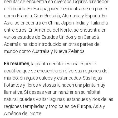
nenúfar se encuentra en diversos lugares alrededor
del mundo. En Europa, puede encontrarse en países
como Francia, Gran Bretaña, Alemania y España. En
Asia, se encuentra en China, Japón, India y Tailandia,
entre otros. En América del Norte, se encuentra en
varios estados de Estados Unidos y en Canadá.
Además, ha sido introducido en otras partes del
mundo como Australia y Nueva Zelanda.
En resumen
, la planta nenúfar es una especie
acuática que se encuentra en diversas regiones del
mundo, en aguas dulces y estancadas. Sus hojas
flotantes y flores vistosas la hacen una planta muy
llamativa. Si deseas ver un nenúfar en su hábitat
natural, puedes visitar lagunas, estanques y ríos de las
regiones templadas y tropicales de Europa, Asia y
América del Norte.