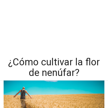
¿Cómo cultivar la flor
de nenúfar?