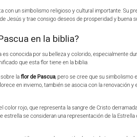
ta con un simbolismo religioso y cultural importante. Su p
 de Jesús y trae consigo deseos de prosperidad y buena s
 Pascua en la biblia?
 es conocida por su belleza y colorido, especialmente dur
cado que esta flor tiene en la biblia.
 sobre la
flor de Pascua
, pero se cree que su simbolismo 
 florece en invierno, también se asocia con la renovación y 
 color rojo, que representa la sangre de Cristo derramada 
estrella se consideran una representación de la Estrella 