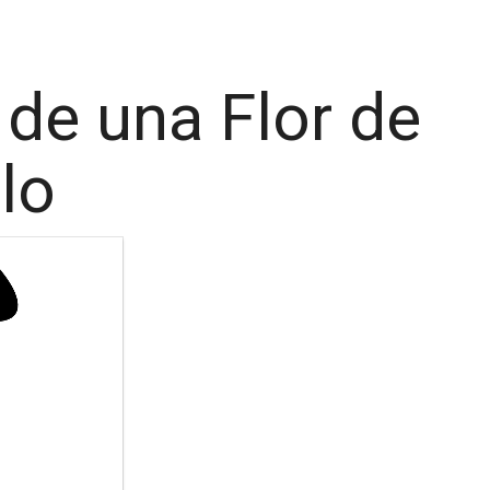
 de una Flor de
lo