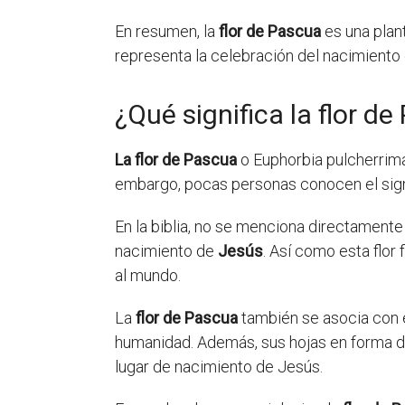
En resumen, la
flor de Pascua
es una plan
representa la celebración del nacimiento
¿Qué significa la flor de
La flor de Pascua
o Euphorbia pulcherrima
embargo, pocas personas conocen el signifi
En la biblia, no se menciona directamente
nacimiento de
Jesús
. Así como esta flor
al mundo.
La
flor de Pascua
también se asocia con el
humanidad. Además, sus hojas en forma de 
lugar de nacimiento de Jesús.