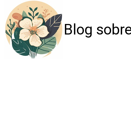
Blog sobre