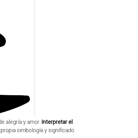
e alegría y amor.
Interpretar el
propia simbología y significado.