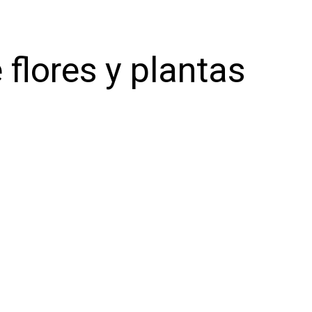
 flores y plantas