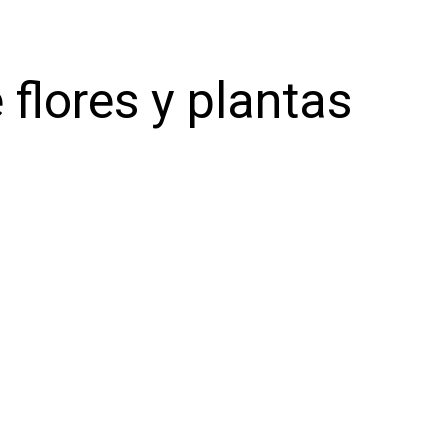
 flores y plantas