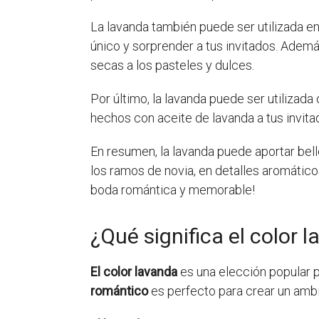
La lavanda también puede ser utilizada en
único y sorprender a tus invitados. Ademá
secas a los pasteles y dulces.
Por último, la lavanda puede ser utilizad
hechos con aceite de lavanda a tus invita
En resumen, la lavanda puede aportar bell
los ramos de novia, en detalles aromático
boda romántica y memorable!
¿Qué significa el color
El color lavanda
es una elección popular pa
romántico
es perfecto para crear un ambi