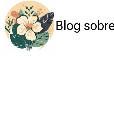
Blog sobre