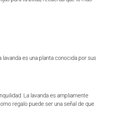
a lavanda es una planta conocida por sus
ranquilidad. La lavanda es ampliamente
a como regalo puede ser una señal de que