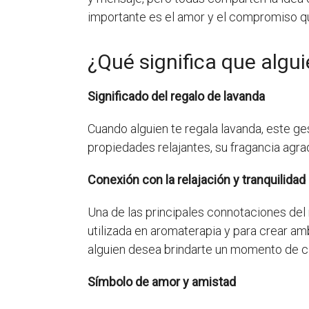
importante es el amor y el compromiso q
¿Qué significa que algui
Significado del regalo de lavanda
Cuando alguien te regala lavanda, este ge
propiedades relajantes, su fragancia agrad
Conexión con la relajación y tranquilidad
Una de las principales connotaciones del r
utilizada en aromaterapia y para crear am
alguien desea brindarte un momento de ca
Símbolo de amor y amistad