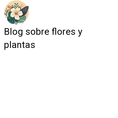
Blog sobre flores y
plantas