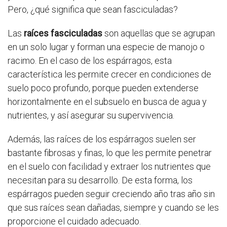
Pero, ¿qué significa que sean fasciculadas?
Las
raíces fasciculadas
son aquellas que se agrupan
en un solo lugar y forman una especie de manojo o
racimo. En el caso de los espárragos, esta
característica les permite crecer en condiciones de
suelo poco profundo, porque pueden extenderse
horizontalmente en el subsuelo en busca de agua y
nutrientes, y así asegurar su supervivencia.
Además, las raíces de los espárragos suelen ser
bastante fibrosas y finas, lo que les permite penetrar
en el suelo con facilidad y extraer los nutrientes que
necesitan para su desarrollo. De esta forma, los
espárragos pueden seguir creciendo año tras año sin
que sus raíces sean dañadas, siempre y cuando se les
proporcione el cuidado adecuado.