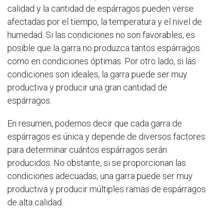
calidad y la cantidad de espárragos pueden verse
afectadas por el tiempo, la temperatura y el nivel de
humedad. Si las condiciones no son favorables, es
posible que la garra no produzca tantos espárragos
como en condiciones óptimas. Por otro lado, si las
condiciones son ideales, la garra puede ser muy
productiva y producir una gran cantidad de
espárragos.
En resumen, podemos decir que cada garra de
espárragos es única y depende de diversos factores
para determinar cuántos espárragos serán
producidos. No obstante, si se proporcionan las
condiciones adecuadas, una garra puede ser muy
productiva y producir múltiples ramas de espárragos
de alta calidad.