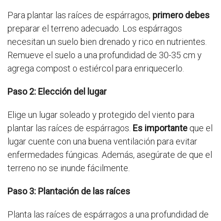
Para plantar las raíces de espárragos,
primero debes
preparar el terreno adecuado. Los espárragos
necesitan un suelo bien drenado y rico en nutrientes.
Remueve el suelo a una profundidad de 30-35 cm y
agrega compost o estiércol para enriquecerlo.
Paso 2: Elección del lugar
Elige un lugar soleado y protegido del viento para
plantar las raíces de espárragos.
Es importante
que el
lugar cuente con una buena ventilación para evitar
enfermedades fúngicas. Además, asegúrate de que el
terreno no se inunde fácilmente.
Paso 3: Plantación de las raíces
Planta las raíces de espárragos a una profundidad de