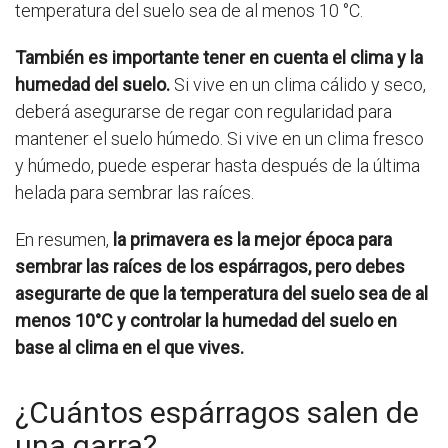
temperatura del suelo sea de al menos 10 °C.
También es importante tener en cuenta el clima y la
humedad del suelo.
Si vive en un clima cálido y seco,
deberá asegurarse de regar con regularidad para
mantener el suelo húmedo. Si vive en un clima fresco
y húmedo, puede esperar hasta después de la última
helada para sembrar las raíces.
En resumen,
la primavera es la mejor época para
sembrar las raíces de los espárragos, pero debes
asegurarte de que la temperatura del suelo sea de al
menos 10°C y controlar la humedad del suelo en
base al clima en el que vives.
¿Cuántos espárragos salen de
una garra?