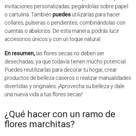
invitaciones personalizadas, pegándolas sobre papel
o cartulina. También
puedes
utilizarlas para hacer
collares, pulseras o pendientes, combinándolas con
cuentas o abalorios. De esta manera, podrás lucir
accesorios únicos y con un toque natural.
En resumen,
las flores secas no deben ser
desechadas, ya que todavía tienen mucho potencial.
Puedes reutilizarlas para decorar tu hogar, crear
productos de belleza caseros o realizar manualidades
divertidas y originales. ¡Aprovecha su belleza y dale
una nueva vida a tus flores secas!
¿Qué hacer con un ramo de
flores marchitas?