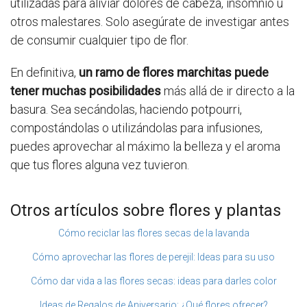
utilizadas para aliviar dolores de cabeza, insomnio u
otros malestares. Solo asegúrate de investigar antes
de consumir cualquier tipo de flor.
En definitiva,
un ramo de flores marchitas puede
tener muchas posibilidades
más allá de ir directo a la
basura. Sea secándolas, haciendo potpourri,
compostándolas o utilizándolas para infusiones,
puedes aprovechar al máximo la belleza y el aroma
que tus flores alguna vez tuvieron.
Otros artículos sobre flores y plantas
Cómo reciclar las flores secas de la lavanda
Cómo aprovechar las flores de perejil: Ideas para su uso
Cómo dar vida a las flores secas: ideas para darles color
Ideas de Regalos de Aniversario: ¿Qué flores ofrecer?