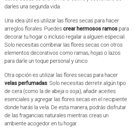
darles una segunda vida.
Una idea útil es utilizar las flores secas para hacer
arreglos florales. Puedes
crear hermosos ramos
para
decorar tu hogar o incluso regalar a alguien especial.
Solo necesitas combinar las flores secas con otros
elementos decorativos como ramas, hojas o lazos
para darle un toque personal y único.
Otra opción es utilizar las flores secas para hacer
velas perfumadas
. Solo necesitas derretir algún tipo
de cera (como la de abeja o soja), añadir aceites
esenciales y agregar las flores secas en el recipiente
donde harás la vela. De esta manera, podrás disfrutar
de las fragancias naturales mientras creas un
ambiente acogedor en tu hogar.