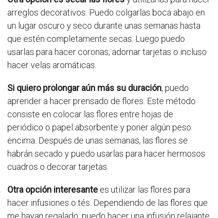
arreglos decorativos. Puedo colgarlas boca abajo en
un lugar oscuro y seco durante unas semanas hasta
que estén completamente secas. Luego puedo
usarlas para hacer coronas, adornar tarjetas o incluso
hacer velas aromáticas.
Si quiero prolongar aún más su duración
, puedo
aprender a hacer prensado de flores. Este método
consiste en colocar las flores entre hojas de
periódico o papel absorbente y poner algún peso
encima. Después de unas semanas, las flores se
habrán secado y puedo usarlas para hacer hermosos
cuadros o decorar tarjetas.
Otra opción interesante
es utilizar las flores para
hacer infusiones o tés. Dependiendo de las flores que
me hayan regalado, puedo hacer una infusión relajante