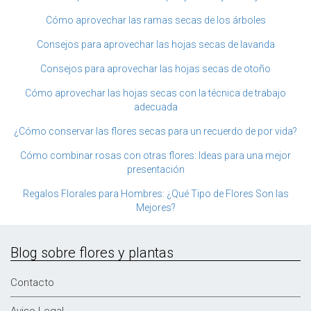
Cómo aprovechar las ramas secas de los árboles
Consejos para aprovechar las hojas secas de lavanda
Consejos para aprovechar las hojas secas de otoño
Cómo aprovechar las hojas secas con la técnica de trabajo
adecuada
¿Cómo conservar las flores secas para un recuerdo de por vida?
Cómo combinar rosas con otras flores: Ideas para una mejor
presentación
Regalos Florales para Hombres: ¿Qué Tipo de Flores Son las
Mejores?
Blog sobre flores y plantas
Contacto