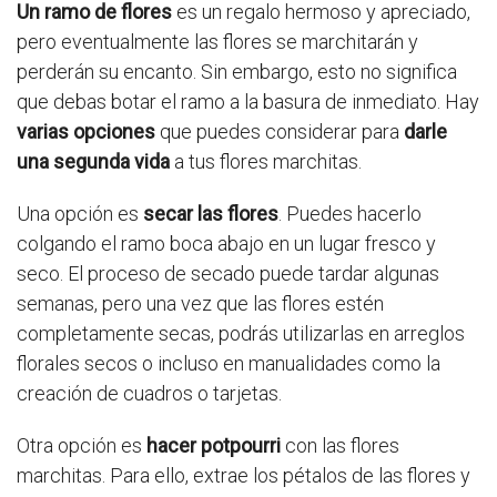
Un ramo de flores
es un regalo hermoso y apreciado,
pero eventualmente las flores se marchitarán y
perderán su encanto. Sin embargo, esto no significa
que debas botar el ramo a la basura de inmediato. Hay
varias opciones
que puedes considerar para
darle
una segunda vida
a tus flores marchitas.
Una opción es
secar las flores
. Puedes hacerlo
colgando el ramo boca abajo en un lugar fresco y
seco. El proceso de secado puede tardar algunas
semanas, pero una vez que las flores estén
completamente secas, podrás utilizarlas en arreglos
florales secos o incluso en manualidades como la
creación de cuadros o tarjetas.
Otra opción es
hacer potpourri
con las flores
marchitas. Para ello, extrae los pétalos de las flores y