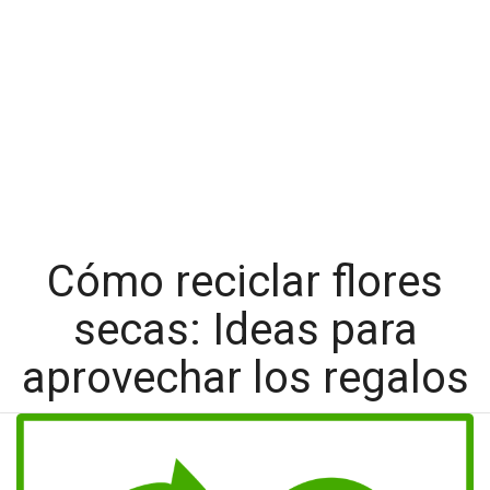
Cómo reciclar flores
secas: Ideas para
aprovechar los regalos