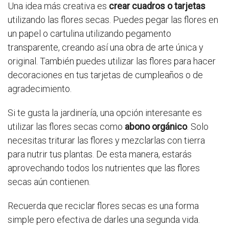
Una idea más creativa es
crear cuadros o tarjetas
utilizando las flores secas. Puedes pegar las flores en
un papel o cartulina utilizando pegamento
transparente, creando así una obra de arte única y
original. También puedes utilizar las flores para hacer
decoraciones en tus tarjetas de cumpleaños o de
agradecimiento.
Si te gusta la jardinería, una opción interesante es
utilizar las flores secas como
abono orgánico
. Solo
necesitas triturar las flores y mezclarlas con tierra
para nutrir tus plantas. De esta manera, estarás
aprovechando todos los nutrientes que las flores
secas aún contienen.
Recuerda que reciclar flores secas es una forma
simple pero efectiva de darles una segunda vida.