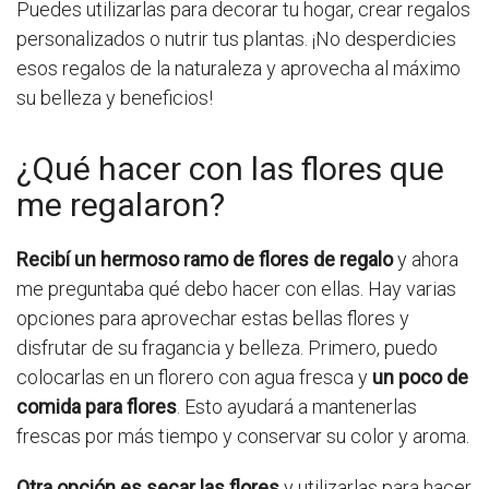
Puedes utilizarlas para decorar tu hogar, crear regalos
personalizados o nutrir tus plantas. ¡No desperdicies
esos regalos de la naturaleza y aprovecha al máximo
su belleza y beneficios!
¿Qué hacer con las flores que
me regalaron?
Recibí un hermoso ramo de flores de regalo
y ahora
me preguntaba qué debo hacer con ellas. Hay varias
opciones para aprovechar estas bellas flores y
disfrutar de su fragancia y belleza. Primero, puedo
colocarlas en un florero con agua fresca y
un poco de
comida para flores
. Esto ayudará a mantenerlas
frescas por más tiempo y conservar su color y aroma.
Otra opción es secar las flores
y utilizarlas para hacer