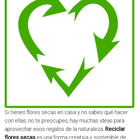
Si tienes flores secas en casa y no sabes qué hacer
con ellas, no te preocupes, hay muchas ideas para
aprovechar esos regalos de la naturaleza.
Reciclar
flores secas
es una forma creativa y sostenible de