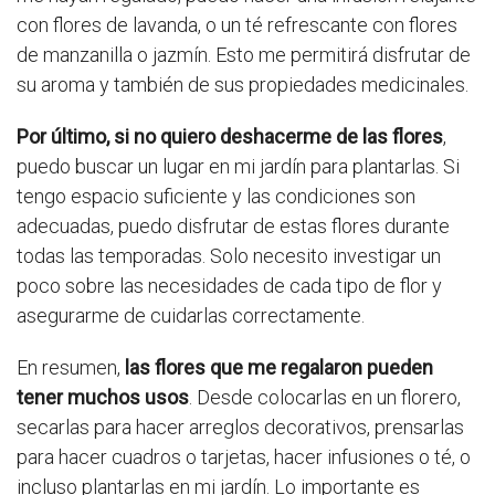
con flores de lavanda, o un té refrescante con flores
de manzanilla o jazmín. Esto me permitirá disfrutar de
su aroma y también de sus propiedades medicinales.
Por último, si no quiero deshacerme de las flores
,
puedo buscar un lugar en mi jardín para plantarlas. Si
tengo espacio suficiente y las condiciones son
adecuadas, puedo disfrutar de estas flores durante
todas las temporadas. Solo necesito investigar un
poco sobre las necesidades de cada tipo de flor y
asegurarme de cuidarlas correctamente.
En resumen,
las flores que me regalaron pueden
tener muchos usos
. Desde colocarlas en un florero,
secarlas para hacer arreglos decorativos, prensarlas
para hacer cuadros o tarjetas, hacer infusiones o té, o
incluso plantarlas en mi jardín. Lo importante es