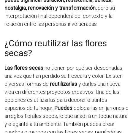
nostalgia, renovación y transformación,
pero su
interpretación final dependerá del contexto y la
relación entre las personas involucradas.
¿Cómo reutilizar las flores
secas?
Las flores secas
no tienen por qué ser desechadas
una vez que han perdido su frescura y color. Existen
diversas formas de
reutilizarlas
y darles una nueva
vida en diferentes proyectos creativos. Una de las
opciones es utilizarlas para decorar distintos
espacios de tu hogar.
Puedes
colocarlas en jarrones o
arreglos florales secos, lo que añadirá un toque natural
y elegante a tu ambiente. También puedes crear
cuadros o marcos con las flores secas, pegándolas