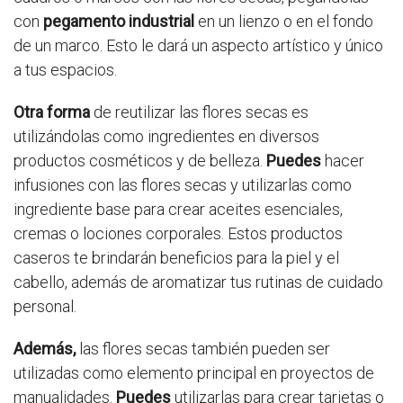
con
pegamento industrial
en un lienzo o en el fondo
de un marco. Esto le dará un aspecto artístico y único
a tus espacios.
Otra forma
de reutilizar las flores secas es
utilizándolas como ingredientes en diversos
productos cosméticos y de belleza.
Puedes
hacer
infusiones con las flores secas y utilizarlas como
ingrediente base para crear aceites esenciales,
cremas o lociones corporales. Estos productos
caseros te brindarán beneficios para la piel y el
cabello, además de aromatizar tus rutinas de cuidado
personal.
Además,
las flores secas también pueden ser
utilizadas como elemento principal en proyectos de
manualidades.
Puedes
utilizarlas para crear tarjetas o