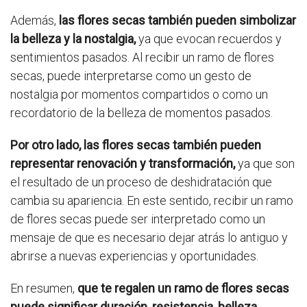
Además,
las flores secas también pueden simbolizar
la belleza y la nostalgia,
ya que evocan recuerdos y
sentimientos pasados. Al recibir un ramo de flores
secas, puede interpretarse como un gesto de
nostalgia por momentos compartidos o como un
recordatorio de la belleza de momentos pasados.
Por otro lado, las flores secas también pueden
representar renovación y transformación,
ya que son
el resultado de un proceso de deshidratación que
cambia su apariencia. En este sentido, recibir un ramo
de flores secas puede ser interpretado como un
mensaje de que es necesario dejar atrás lo antiguo y
abrirse a nuevas experiencias y oportunidades.
En resumen,
que te regalen un ramo de flores secas
puede significar duración, resistencia, belleza,