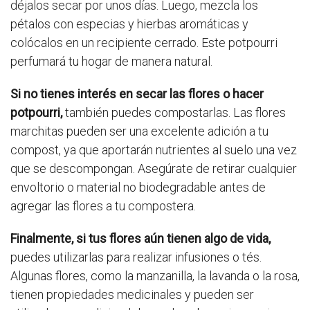
déjalos secar por unos días. Luego, mezcla los
pétalos con especias y hierbas aromáticas y
colócalos en un recipiente cerrado. Este potpourri
perfumará tu hogar de manera natural.
Si no tienes interés en secar las flores o hacer
potpourri,
también puedes compostarlas. Las flores
marchitas pueden ser una excelente adición a tu
compost, ya que aportarán nutrientes al suelo una vez
que se descompongan. Asegúrate de retirar cualquier
envoltorio o material no biodegradable antes de
agregar las flores a tu compostera.
Finalmente, si tus flores aún tienen algo de vida,
puedes utilizarlas para realizar infusiones o tés.
Algunas flores, como la manzanilla, la lavanda o la rosa,
tienen propiedades medicinales y pueden ser