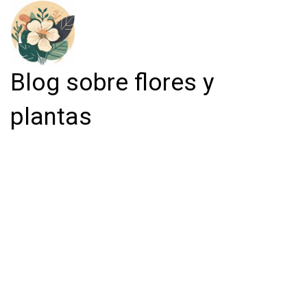
Blog sobre flores y
plantas