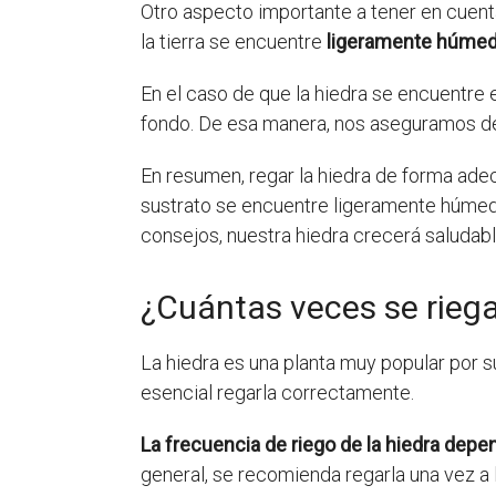
Otro aspecto importante a tener en cuenta 
la tierra se encuentre
ligeramente húme
En el caso de que la hiedra se encuentre
fondo. De esa manera, nos aseguramos de
En resumen, regar la hiedra de forma ad
sustrato se encuentre ligeramente húmed
consejos, nuestra hiedra crecerá saludabl
¿Cuántas veces se riega
La hiedra es una planta muy popular por s
esencial regarla correctamente.
La frecuencia de riego de la hiedra depen
general, se recomienda regarla una vez a