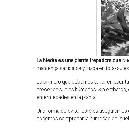
La hiedra es una planta trepadora que
pue
mantenga saludable y luzca en todo su e
Lo primero que debemos tener en cuenta 
crecer en suelos húmedos. Sin embargo, e
enfermedades en la planta.
Una forma de evitar esto es asegurarnos 
podemos comprobar la humedad del suelo 