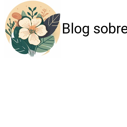
Blog sobre