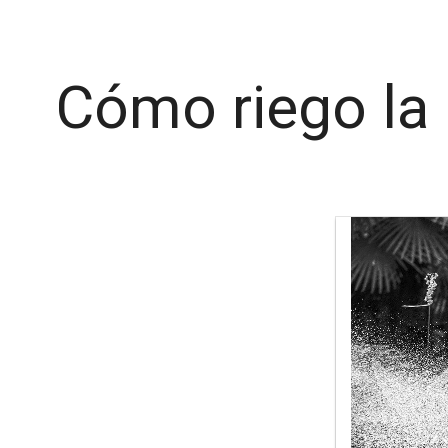
Cómo riego la 