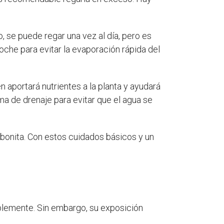
, se puede regar una vez al día, pero es
che para evitar la evaporación rápida del
 aportará nutrientes a la planta y ayudará
a de drenaje para evitar que el agua se
 bonita. Con estos cuidados básicos y un
ablemente. Sin embargo, su exposición