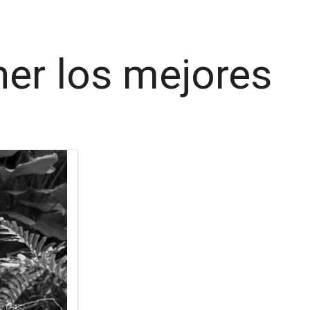
ner los mejores