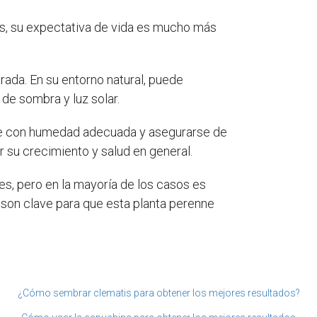
os, su expectativa de vida es mucho más
rada. En su entorno natural, puede
de sombra y luz solar.
te con humedad adecuada y asegurarse de
r su crecimiento y salud en general.
s, pero en la mayoría de los casos es
son clave para que esta planta perenne
¿Cómo sembrar clematis para obtener los mejores resultados?