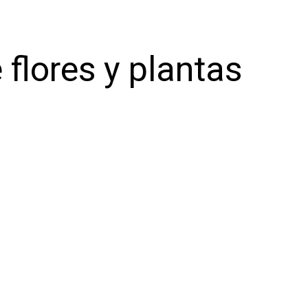
 flores y plantas