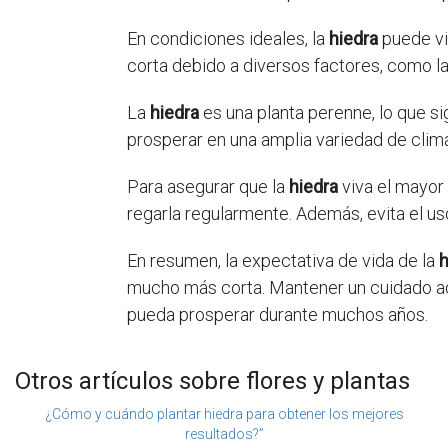
En condiciones ideales, la
hiedra
puede vi
corta debido a diversos factores, como l
La
hiedra
es una planta perenne, lo que s
prosperar en una amplia variedad de clima
Para asegurar que la
hiedra
viva el mayor
regarla regularmente. Además, evita el us
En resumen, la expectativa de vida de la
h
mucho más corta. Mantener un cuidado ade
pueda prosperar durante muchos años.
Otros artículos sobre flores y plantas
¿Cómo y cuándo plantar hiedra para obtener los mejores
resultados?”