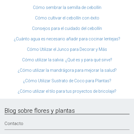
Cómo sembrar la semilla de cebollín
Cómo cultivar el cebollín con éxito
Consejos para el cuidado del cebollín
¿Cuánto agua es necesario añadir para cocinar lentejas?
Cómo Utilizar el Junco para Decorar y Más
Cómo utilizar la salvia: ¿Qué es y para qué sirve?
¿Cómo utilizar la mandrágora para mejorar la salud?
¿Cómo Utilizar Sustrato de Coco para Plantas?
¿Cómo utilizar el tilo para tus proyectos de bricolaje?
Blog sobre flores y plantas
Contacto