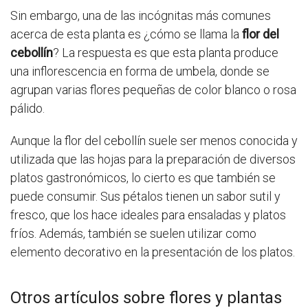
Sin embargo, una de las incógnitas más comunes
acerca de esta planta es ¿cómo se llama la
flor del
cebollín
? La respuesta es que esta planta produce
una inflorescencia en forma de umbela, donde se
agrupan varias flores pequeñas de color blanco o rosa
pálido.
Aunque la flor del cebollín suele ser menos conocida y
utilizada que las hojas para la preparación de diversos
platos gastronómicos, lo cierto es que también se
puede consumir. Sus pétalos tienen un sabor sutil y
fresco, que los hace ideales para ensaladas y platos
fríos. Además, también se suelen utilizar como
elemento decorativo en la presentación de los platos.
Otros artículos sobre flores y plantas