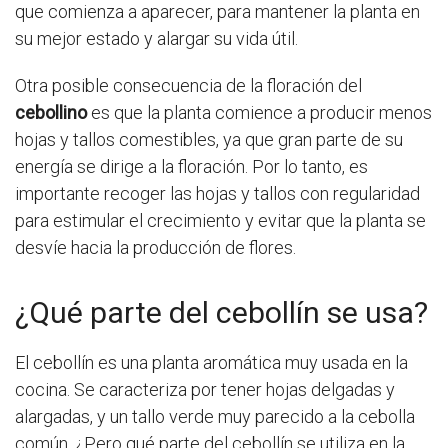
que comienza a aparecer, para mantener la planta en
su mejor estado y alargar su vida útil.
Otra posible consecuencia de la floración del
cebollino
es que la planta comience a producir menos
hojas y tallos comestibles, ya que gran parte de su
energía se dirige a la floración. Por lo tanto, es
importante recoger las hojas y tallos con regularidad
para estimular el crecimiento y evitar que la planta se
desvíe hacia la producción de flores.
¿Qué parte del cebollín se usa?
El cebollín es una planta aromática muy usada en la
cocina. Se caracteriza por tener hojas delgadas y
alargadas, y un tallo verde muy parecido a la cebolla
común. ¿Pero qué parte del cebollín se utiliza en la