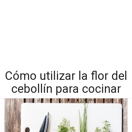
Cómo utilizar la flor del
cebollín para cocinar