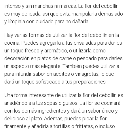
intenso y sin manchas ni marcas. La flor del cebollín
es muy delicada, así que evita manipularla demasiado
y límpiala con cuidado para no dañarla.
Hay varias formas de utilizar la flor del cebollín en la
cocina. Puedes agregarla a tus ensaladas para darles
un toque fresco y aromático, o utilizarla como
decoración en platos de carne o pescado para darles
un aspecto más elegante. También puedes utilizarla
para infundir sabor en aceites o vinagretas, lo que
dará un toque sofisticado a tus preparaciones.
Una forma interesante de utilizar la flor del cebollín es
añadiéndola a tus sopas o guisos. La flor se cocinará
con los demás ingredientes y dará un sabor único y
delicioso al plato. Además, puedes picar la flor
finamente y añadirla a tortillas o frittatas, o incluso