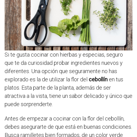
Si te gusta cocinar con hierbas y especias, seguro
que te da curiosidad probar ingredientes nuevos y
diferentes. Una opción que seguramente no has
explorado es la de utilizar la flor del
cebollín
en tus
platos. Esta parte de la planta, además de ser
atractiva a la vista, tiene un sabor delicado y único que
puede sorprenderte.
Antes de empezar a cocinar con la flor del cebollín,
debes asegurarte de que está en buenas condiciones.
Busca ramilletes bien formados, de un color verde