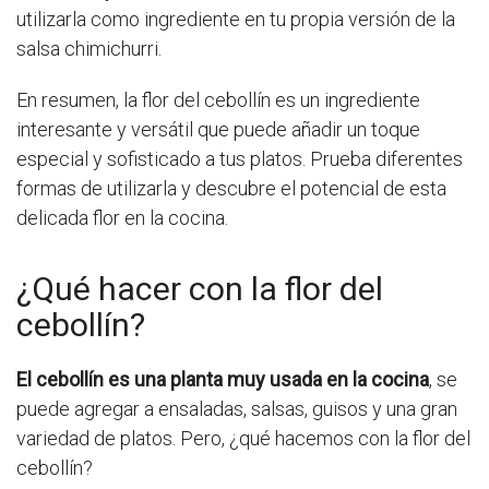
utilizarla como ingrediente en tu propia versión de la
salsa chimichurri.
En resumen, la flor del cebollín es un ingrediente
interesante y versátil que puede añadir un toque
especial y sofisticado a tus platos. Prueba diferentes
formas de utilizarla y descubre el potencial de esta
delicada flor en la cocina.
¿Qué hacer con la flor del
cebollín?
El cebollín es una planta muy usada en la cocina
, se
puede agregar a ensaladas, salsas, guisos y una gran
variedad de platos. Pero, ¿qué hacemos con la flor del
cebollín?