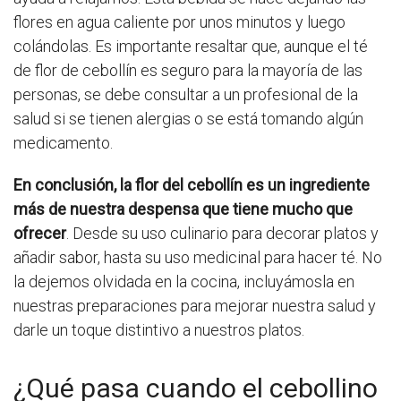
flores en agua caliente por unos minutos y luego
colándolas. Es importante resaltar que, aunque el té
de flor de cebollín es seguro para la mayoría de las
personas, se debe consultar a un profesional de la
salud si se tienen alergias o se está tomando algún
medicamento.
En conclusión, la flor del cebollín es un ingrediente
más de nuestra despensa que tiene mucho que
ofrecer
. Desde su uso culinario para decorar platos y
añadir sabor, hasta su uso medicinal para hacer té. No
la dejemos olvidada en la cocina, incluyámosla en
nuestras preparaciones para mejorar nuestra salud y
darle un toque distintivo a nuestros platos.
¿Qué pasa cuando el cebollino