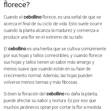
florece?
Cuando el
cebollino
florece, es una señal de que se
acerca el final de su ciclo de vida. Esto suele ocurrir
cuando la planta alcanza la madurez y comienza a
producir una flor en el extremo de su tallo.
El
cebollino
es una hierba que se cultiva comúnmente
por sus hojas y tallos comestibles, y cuando florece
sus hojas y tallos tienen un sabor más amargo y
menos suave que cuando están en su fase de
crecimiento normal. Además, las hojas pueden
volverse menos tiernas y más fibrosas.
Si bien la floración del
cebollino
no daña la planta,
puede afectar su sabor y textura. Es por eso que
muchos jardineros optan por cortar la flor a medida