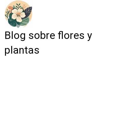
Blog sobre flores y
plantas