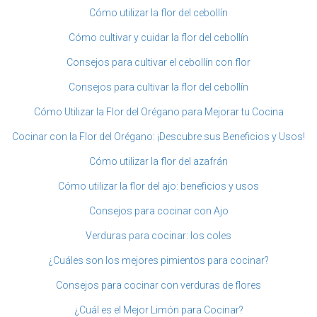
Cómo utilizar la flor del cebollín
Cómo cultivar y cuidar la flor del cebollín
Consejos para cultivar el cebollín con flor
Consejos para cultivar la flor del cebollín
Cómo Utilizar la Flor del Orégano para Mejorar tu Cocina
Cocinar con la Flor del Orégano: ¡Descubre sus Beneficios y Usos!
Cómo utilizar la flor del azafrán
Cómo utilizar la flor del ajo: beneficios y usos
Consejos para cocinar con Ajo
Verduras para cocinar: los coles
¿Cuáles son los mejores pimientos para cocinar?
Consejos para cocinar con verduras de flores
¿Cuál es el Mejor Limón para Cocinar?