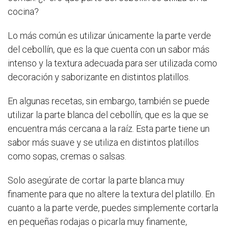
cocina?
Lo más común es utilizar únicamente la parte verde
del cebollín, que es la que cuenta con un sabor más
intenso y la textura adecuada para ser utilizada como
decoración y saborizante en distintos platillos.
En algunas recetas, sin embargo, también se puede
utilizar la parte blanca del cebollín, que es la que se
encuentra más cercana a la raíz. Esta parte tiene un
sabor más suave y se utiliza en distintos platillos
como sopas, cremas o salsas.
Solo asegúrate de cortar la parte blanca muy
finamente para que no altere la textura del platillo. En
cuanto a la parte verde, puedes simplemente cortarla
en pequeñas rodajas o picarla muy finamente,