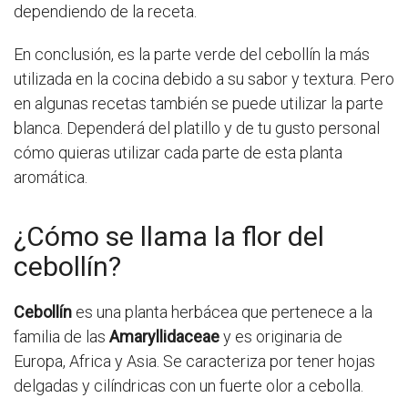
dependiendo de la receta.
En conclusión, es la parte verde del cebollín la más
utilizada en la cocina debido a su sabor y textura. Pero
en algunas recetas también se puede utilizar la parte
blanca. Dependerá del platillo y de tu gusto personal
cómo quieras utilizar cada parte de esta planta
aromática.
¿Cómo se llama la flor del
cebollín?
Cebollín
es una planta herbácea que pertenece a la
familia de las
Amaryllidaceae
y es originaria de
Europa, Africa y Asia. Se caracteriza por tener hojas
delgadas y cilíndricas con un fuerte olor a cebolla.