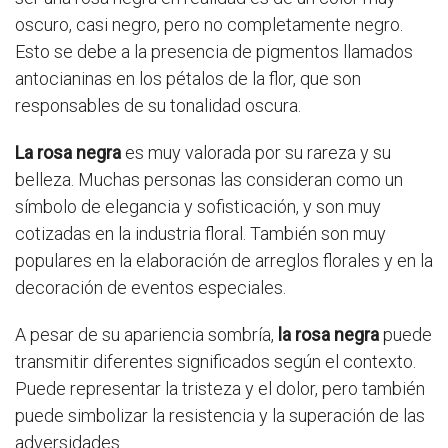
oscuro, casi negro, pero no completamente negro.
Esto se debe a la presencia de pigmentos llamados
antocianinas en los pétalos de la flor, que son
responsables de su tonalidad oscura.
La rosa negra
es muy valorada por su rareza y su
belleza. Muchas personas las consideran como un
símbolo de elegancia y sofisticación, y son muy
cotizadas en la industria floral. También son muy
populares en la elaboración de arreglos florales y en la
decoración de eventos especiales.
A pesar de su apariencia sombría,
la rosa negra
puede
transmitir diferentes significados según el contexto.
Puede representar la tristeza y el dolor, pero también
puede simbolizar la resistencia y la superación de las
adversidades.