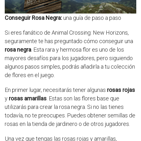
Conseguir Rosa Negra:
una guía de paso a paso
Si eres fanático de Animal Crossing: New Horizons,
seguramente te has preguntado cómo conseguir una
rosa negra
. Esta rara y hermosa flor es uno de los
mayores desafíos para los jugadores, pero siguiendo
algunos pasos simples, podrás añadirla a tu colección
de flores en el juego.
En primer lugar, necesitarás tener algunas
rosas rojas
y
rosas amarillas
. Estas son las flores base que
utilizarás para crear la rosa negra. Si no las tienes
todavía, no te preocupes. Puedes obtener semillas de
rosas en la tienda de jardinero o de otros jugadores.
Una vez que tengas las rosas rojas y amarillas,