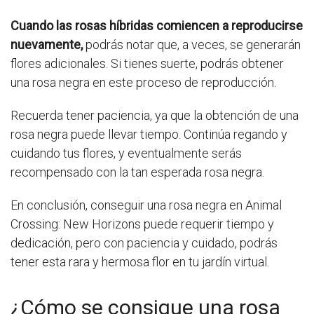
Cuando las rosas híbridas comiencen a reproducirse
nuevamente,
podrás notar que, a veces, se generarán
flores adicionales. Si tienes suerte, podrás obtener
una rosa negra en este proceso de reproducción.
Recuerda tener paciencia, ya que la obtención de una
rosa negra puede llevar tiempo. Continúa regando y
cuidando tus flores, y eventualmente serás
recompensado con la tan esperada rosa negra.
En conclusión, conseguir una rosa negra en Animal
Crossing: New Horizons puede requerir tiempo y
dedicación, pero con paciencia y cuidado, podrás
tener esta rara y hermosa flor en tu jardín virtual.
¿Cómo se consigue una rosa