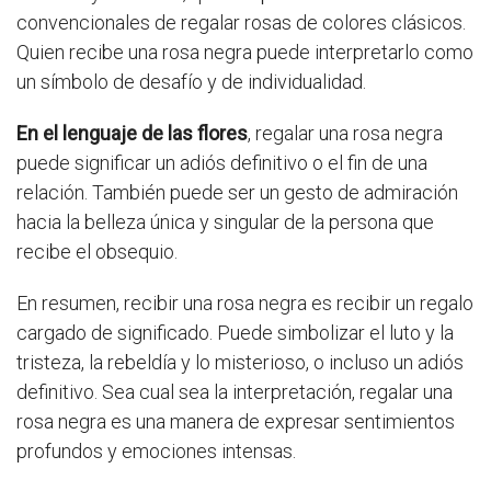
convencionales de regalar rosas de colores clásicos.
Quien recibe una rosa negra puede interpretarlo como
un símbolo de desafío y de individualidad.
En el lenguaje de las flores
, regalar una rosa negra
puede significar un adiós definitivo o el fin de una
relación. También puede ser un gesto de admiración
hacia la belleza única y singular de la persona que
recibe el obsequio.
En resumen, recibir una rosa negra es recibir un regalo
cargado de significado. Puede simbolizar el luto y la
tristeza, la rebeldía y lo misterioso, o incluso un adiós
definitivo. Sea cual sea la interpretación, regalar una
rosa negra es una manera de expresar sentimientos
profundos y emociones intensas.