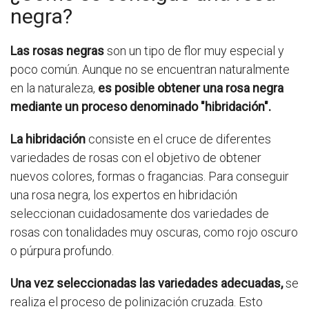
negra?
Las rosas negras
son un tipo de flor muy especial y
poco común. Aunque no se encuentran naturalmente
en la naturaleza,
es posible obtener una rosa negra
mediante un proceso denominado "hibridación".
La hibridación
consiste en el cruce de diferentes
variedades de rosas con el objetivo de obtener
nuevos colores, formas o fragancias. Para conseguir
una rosa negra, los expertos en hibridación
seleccionan cuidadosamente dos variedades de
rosas con tonalidades muy oscuras, como rojo oscuro
o púrpura profundo.
Una vez seleccionadas las variedades adecuadas,
se
realiza el proceso de polinización cruzada. Esto