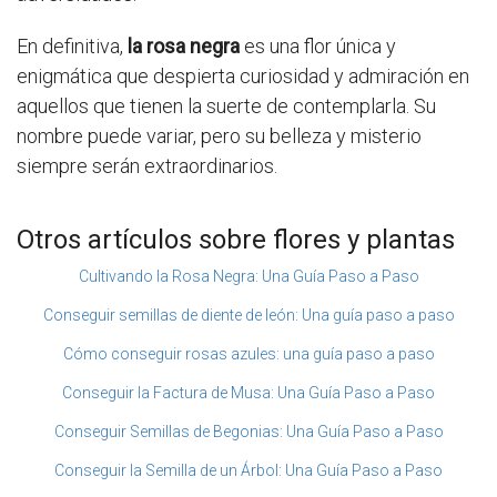
En definitiva,
la rosa negra
es una flor única y
enigmática que despierta curiosidad y admiración en
aquellos que tienen la suerte de contemplarla. Su
nombre puede variar, pero su belleza y misterio
siempre serán extraordinarios.
Otros artículos sobre flores y plantas
Cultivando la Rosa Negra: Una Guía Paso a Paso
Conseguir semillas de diente de león: Una guía paso a paso
Cómo conseguir rosas azules: una guía paso a paso
Conseguir la Factura de Musa: Una Guía Paso a Paso
Conseguir Semillas de Begonias: Una Guía Paso a Paso
Conseguir la Semilla de un Árbol: Una Guía Paso a Paso