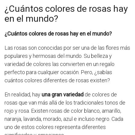
¿Cuántos colores de rosas hay
en el mundo?
¿Cuántos colores de rosas hay en el mundo?
Las rosas son conocidas por ser una de las flores más
populares y hermosas del mundo. Su belleza y
variedad de colores las convierten en un regalo
perfecto para cualquier ocasión. Pero, ¿sabías
cuántos colores diferentes de rosas existen?
En realidad, hay
una gran variedad
de colores de
rosas que van más allá de los tradicionales tonos de
rojo y rosa. Existen rosas de color blanco, amarillo,
naranja, lavanda, morado, azul e incluso negro. Cada
uno de estos colores representa diferentes