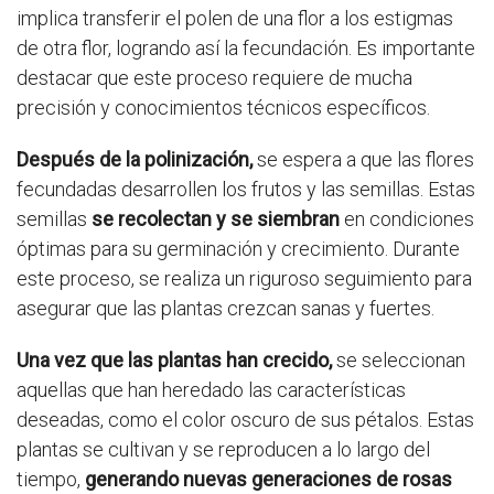
implica transferir el polen de una flor a los estigmas
de otra flor, logrando así la fecundación. Es importante
destacar que este proceso requiere de mucha
precisión y conocimientos técnicos específicos.
Después de la polinización,
se espera a que las flores
fecundadas desarrollen los frutos y las semillas. Estas
semillas
se recolectan y se siembran
en condiciones
óptimas para su germinación y crecimiento. Durante
este proceso, se realiza un riguroso seguimiento para
asegurar que las plantas crezcan sanas y fuertes.
Una vez que las plantas han crecido,
se seleccionan
aquellas que han heredado las características
deseadas, como el color oscuro de sus pétalos. Estas
plantas se cultivan y se reproducen a lo largo del
tiempo,
generando nuevas generaciones de rosas