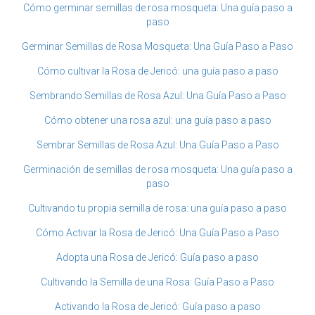
Cómo germinar semillas de rosa mosqueta: Una guía paso a
paso
Germinar Semillas de Rosa Mosqueta: Una Guía Paso a Paso
Cómo cultivar la Rosa de Jericó: una guía paso a paso
Sembrando Semillas de Rosa Azul: Una Guía Paso a Paso
Cómo obtener una rosa azul: una guía paso a paso
Sembrar Semillas de Rosa Azul: Una Guía Paso a Paso
Germinación de semillas de rosa mosqueta: Una guía paso a
paso
Cultivando tu propia semilla de rosa: una guía paso a paso
Cómo Activar la Rosa de Jericó: Una Guía Paso a Paso
Adopta una Rosa de Jericó: Guía paso a paso
Cultivando la Semilla de una Rosa: Guía Paso a Paso
Activando la Rosa de Jericó: Guía paso a paso