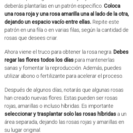
deberás plantarlas en un patrón específico.
Coloca
una rosa roja y una rosa amarilla una al lado de la otra,
dejando un espacio vacío entre ellas.
Repite este
patrón en una fila o en varias filas, según la cantidad de
rosas que desees criar.
Ahora viene el truco para obtener la rosa negra.
Debes
regar las flores todos los días
para mantenerlas
sanas y fomentar la reproducción. Además, puedes
utilizar abono o fertilizante para acelerar el proceso.
Después de algunos días, notarás que algunas rosas
han creado nuevas flores. Estas pueden ser rosas
rojas, amarillas o incluso híbridas. Es importante
seleccionar y trasplantar solo las rosas híbridas
a un
área separada, dejando las rosas rojas y amarillas en
su lugar original.