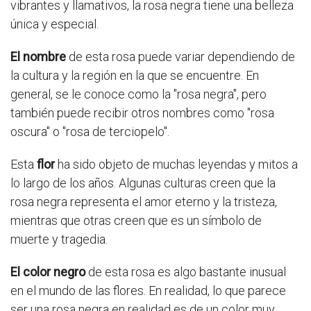
vibrantes y llamativos, la rosa negra tiene una belleza
única y especial.
El nombre
de esta rosa puede variar dependiendo de
la cultura y la región en la que se encuentre. En
general, se le conoce como la "rosa negra", pero
también puede recibir otros nombres como "rosa
oscura" o "rosa de terciopelo".
Esta
flor
ha sido objeto de muchas leyendas y mitos a
lo largo de los años. Algunas culturas creen que la
rosa negra representa el amor eterno y la tristeza,
mientras que otras creen que es un símbolo de
muerte y tragedia.
El color negro
de esta rosa es algo bastante inusual
en el mundo de las flores. En realidad, lo que parece
ser una rosa negra en realidad es de un color muy