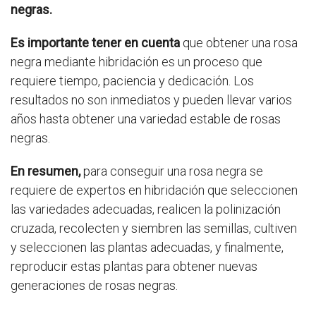
negras.
Es importante tener en cuenta
que obtener una rosa
negra mediante hibridación es un proceso que
requiere tiempo, paciencia y dedicación. Los
resultados no son inmediatos y pueden llevar varios
años hasta obtener una variedad estable de rosas
negras.
En resumen,
para conseguir una rosa negra se
requiere de expertos en hibridación que seleccionen
las variedades adecuadas, realicen la polinización
cruzada, recolecten y siembren las semillas, cultiven
y seleccionen las plantas adecuadas, y finalmente,
reproducir estas plantas para obtener nuevas
generaciones de rosas negras.