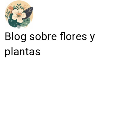
Blog sobre flores y
plantas