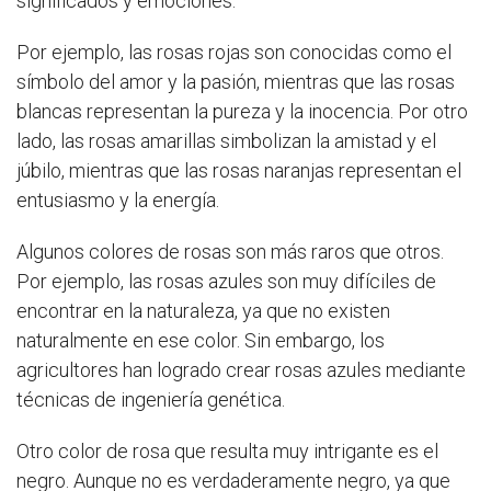
significados y emociones.
Por ejemplo, las rosas rojas son conocidas como el
símbolo del amor y la pasión, mientras que las rosas
blancas representan la pureza y la inocencia. Por otro
lado, las rosas amarillas simbolizan la amistad y el
júbilo, mientras que las rosas naranjas representan el
entusiasmo y la energía.
Algunos colores de rosas son más raros que otros.
Por ejemplo, las rosas azules son muy difíciles de
encontrar en la naturaleza, ya que no existen
naturalmente en ese color. Sin embargo, los
agricultores han logrado crear rosas azules mediante
técnicas de ingeniería genética.
Otro color de rosa que resulta muy intrigante es el
negro. Aunque no es verdaderamente negro, ya que