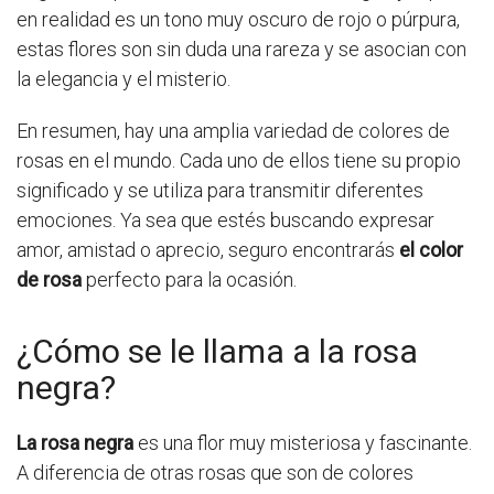
en realidad es un tono muy oscuro de rojo o púrpura,
estas flores son sin duda una rareza y se asocian con
la elegancia y el misterio.
En resumen, hay una amplia variedad de colores de
rosas en el mundo. Cada uno de ellos tiene su propio
significado y se utiliza para transmitir diferentes
emociones. Ya sea que estés buscando expresar
amor, amistad o aprecio, seguro encontrarás
el color
de rosa
perfecto para la ocasión.
¿Cómo se le llama a la rosa
negra?
La rosa negra
es una flor muy misteriosa y fascinante.
A diferencia de otras rosas que son de colores