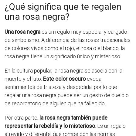
¿Qué significa que te regalen
una rosa negra?
Una rosa negra
es un regalo muy especial y cargado
de simbolismo. A diferencia de las rosas tradicionales
de colores vivos como el rojo, el rosa o el blanco, la
rosa negra tiene un significado único y misterioso.
En la cultura popular, la rosa negra se asocia con la
muerte y el luto.
Este color oscuro
evoca
sentimientos de tristeza y despedida, por lo que
regalar una rosa negra puede ser un gesto de duelo o
de recordatorio de alguien que ha fallecido.
Por otra parte,
la rosa negra también puede
representar la rebeldía y lo misterioso
. Es un regalo
atrevido y diferente, que rompe con las normas