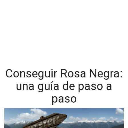
Conseguir Rosa Negra:
una guía de paso a
paso