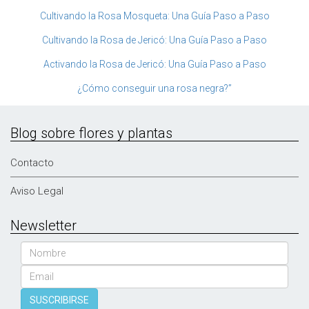
Cultivando la Rosa Mosqueta: Una Guía Paso a Paso
Cultivando la Rosa de Jericó: Una Guía Paso a Paso
Activando la Rosa de Jericó: Una Guía Paso a Paso
¿Cómo conseguir una rosa negra?”
Blog sobre flores y plantas
Contacto
Aviso Legal
Newsletter
Nombre
Email
SUSCRIBIRSE