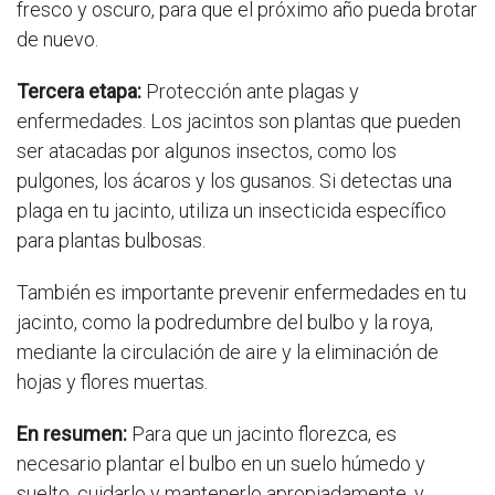
fresco y oscuro, para que el próximo año pueda brotar
de nuevo.
Tercera etapa:
Protección ante plagas y
enfermedades. Los jacintos son plantas que pueden
ser atacadas por algunos insectos, como los
pulgones, los ácaros y los gusanos. Si detectas una
plaga en tu jacinto, utiliza un insecticida específico
para plantas bulbosas.
También es importante prevenir enfermedades en tu
jacinto, como la podredumbre del bulbo y la roya,
mediante la circulación de aire y la eliminación de
hojas y flores muertas.
En resumen:
Para que un jacinto florezca, es
necesario plantar el bulbo en un suelo húmedo y
suelto, cuidarlo y mantenerlo apropiadamente, y