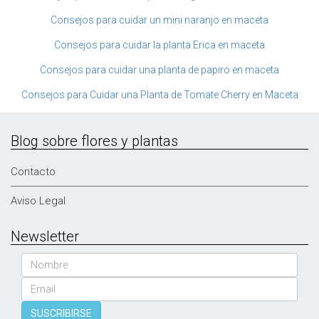
Consejos para cuidar un mini naranjo en maceta
Consejos para cuidar la planta Erica en maceta
Consejos para cuidar una planta de papiro en maceta
Consejos para Cuidar una Planta de Tomate Cherry en Maceta
Blog sobre flores y plantas
Contacto
Aviso Legal
Newsletter
Nombre
Email
SUSCRIBIRSE