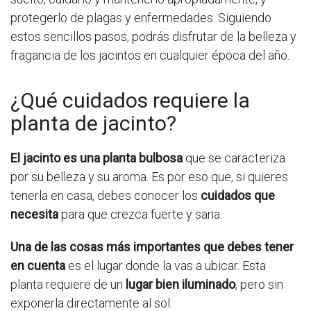
protegerlo de plagas y enfermedades. Siguiendo
estos sencillos pasos, podrás disfrutar de la belleza y
fragancia de los jacintos en cualquier época del año.
¿Qué cuidados requiere la
planta de jacinto?
El jacinto es una planta bulbosa
que se caracteriza
por su belleza y su aroma. Es por eso que, si quieres
tenerla en casa, debes conocer los
cuidados que
necesita
para que crezca fuerte y sana.
Una de las cosas más importantes que debes tener
en cuenta
es el lugar donde la vas a ubicar. Esta
planta requiere de un
lugar bien iluminado
, pero sin
exponerla directamente al sol.