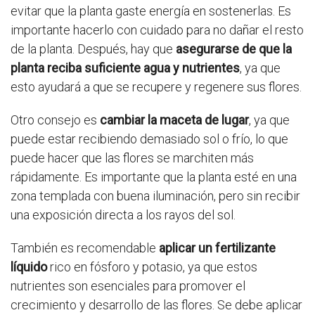
evitar que la planta gaste energía en sostenerlas. Es
importante hacerlo con cuidado para no dañar el resto
de la planta. Después, hay que
asegurarse de que la
planta reciba suficiente agua y nutrientes
, ya que
esto ayudará a que se recupere y regenere sus flores.
Otro consejo es
cambiar la maceta de lugar
, ya que
puede estar recibiendo demasiado sol o frío, lo que
puede hacer que las flores se marchiten más
rápidamente. Es importante que la planta esté en una
zona templada con buena iluminación, pero sin recibir
una exposición directa a los rayos del sol.
También es recomendable
aplicar un fertilizante
líquido
rico en fósforo y potasio, ya que estos
nutrientes son esenciales para promover el
crecimiento y desarrollo de las flores. Se debe aplicar