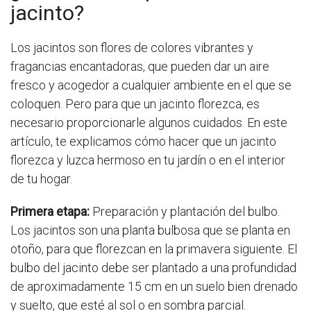
jacinto?
Los jacintos son flores de colores vibrantes y
fragancias encantadoras, que pueden dar un aire
fresco y acogedor a cualquier ambiente en el que se
coloquen. Pero para que un jacinto florezca, es
necesario proporcionarle algunos cuidados. En este
artículo, te explicamos cómo hacer que un jacinto
florezca y luzca hermoso en tu jardín o en el interior
de tu hogar.
Primera etapa:
Preparación y plantación del bulbo.
Los jacintos son una planta bulbosa que se planta en
otoño, para que florezcan en la primavera siguiente. El
bulbo del jacinto debe ser plantado a una profundidad
de aproximadamente 15 cm en un suelo bien drenado
y suelto, que esté al sol o en sombra parcial.