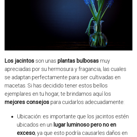
Los jacintos
son unas
plantas bulbosas
muy
apreciadas por su hermosura y fragancia, las cuales
se adaptan perfectamente para ser cultivadas en
macetas. Si has decidido tener estos bellos
ejemplares en tu hogar, te brindamos aquí los
mejores consejos
para cuidarlos adecuadamente:
Ubicación: es importante que los jacintos estén
ubicados en un
lugar luminoso pero no en
exceso
, ya que esto podría causarles daños en