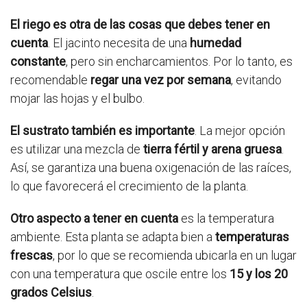
El riego es otra de las cosas que debes tener en
cuenta
. El jacinto necesita de una
humedad
constante
, pero sin encharcamientos. Por lo tanto, es
recomendable
regar una vez por semana
, evitando
mojar las hojas y el bulbo.
El sustrato también es importante
. La mejor opción
es utilizar una mezcla de
tierra fértil y arena gruesa
.
Así, se garantiza una buena oxigenación de las raíces,
lo que favorecerá el crecimiento de la planta.
Otro aspecto a tener en cuenta
es la temperatura
ambiente. Esta planta se adapta bien a
temperaturas
frescas
, por lo que se recomienda ubicarla en un lugar
con una temperatura que oscile entre los
15 y los 20
grados Celsius
.