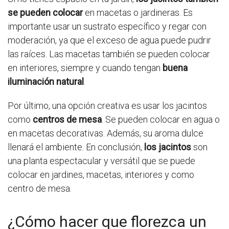
se pueden colocar
en macetas o jardineras. Es
importante usar un sustrato específico y regar con
moderación, ya que el exceso de agua puede pudrir
las raíces. Las macetas también se pueden colocar
en interiores, siempre y cuando tengan
buena
iluminación natural
.
Por último, una opción creativa es usar los jacintos
como
centros de mesa
. Se pueden colocar en agua o
en macetas decorativas. Además, su aroma dulce
llenará el ambiente. En conclusión,
los jacintos
son
una planta espectacular y versátil que se puede
colocar en jardines, macetas, interiores y como
centro de mesa.
¿Cómo hacer que florezca un