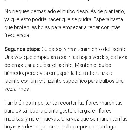
No riegues demasiado el bulbo después de plantarlo,
ya que esto podría hacer que se pudra. Espera hasta
que broten las hojas para empezar a regar con más
frecuencia.
Segunda etapa:
Cuidados y mantenimiento del jacinto.
Una vez que empiezan a salir las hojas verdes, es hora
de empezar a cuidar el jacinto. Mantén el bulbo
húmedo, pero evita empapar la tierra. Fertiliza el
jacinto con un fertilizante específico para bulbos una
vez al mes.
También es importante recortar las flores marchitas
para evitar que la planta gaste energía en flores
muertas, y no en nuevas. Una vez que se marchiten las
hojas verdes, deja que el bulbo repose en un lugar