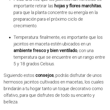
importante retirar las
hojas y flores marchitas
,
para que la planta concentre su energía en la
preparación para el próximo ciclo de
crecimiento.
Temperatura: finalmente, es importante que los
jacintos en maceta estén ubicados en un
ambiente fresco y bien ventilado
, con una
temperatura que se encuentre en un rango entre
5 y 18 grados Celsius.
Siguiendo estos
consejos
, podrás disfrutar de unos
hermosos jacintos cultivados en macetas, los cuales
brindarán a tu hogar tanto un toque decorativo como
olfativo, para que disfrutes de todo su encanto y
belleza.