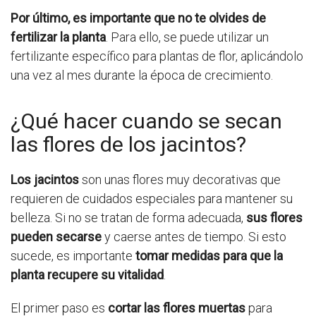
Por último, es importante que no te olvides de
fertilizar la planta
. Para ello, se puede utilizar un
fertilizante específico para plantas de flor, aplicándolo
una vez al mes durante la época de crecimiento.
¿Qué hacer cuando se secan
las flores de los jacintos?
Los jacintos
son unas flores muy decorativas que
requieren de cuidados especiales para mantener su
belleza. Si no se tratan de forma adecuada,
sus flores
pueden secarse
y caerse antes de tiempo. Si esto
sucede, es importante
tomar medidas para que la
planta recupere su vitalidad
.
El primer paso es
cortar las flores muertas
para