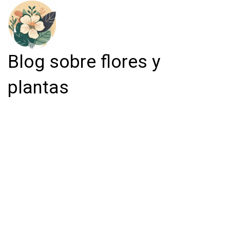
Blog sobre flores y
plantas