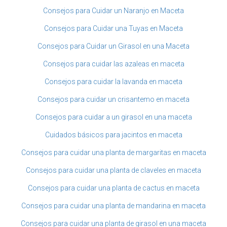
Consejos para Cuidar un Naranjo en Maceta
Consejos para Cuidar una Tuyas en Maceta
Consejos para Cuidar un Girasol en una Maceta
Consejos para cuidar las azaleas en maceta
Consejos para cuidar la lavanda en maceta
Consejos para cuidar un crisantemo en maceta
Consejos para cuidar a un girasol en una maceta
Cuidados básicos para jacintos en maceta
Consejos para cuidar una planta de margaritas en maceta
Consejos para cuidar una planta de claveles en maceta
Consejos para cuidar una planta de cactus en maceta
Consejos para cuidar una planta de mandarina en maceta
Consejos para cuidar una planta de girasol en una maceta