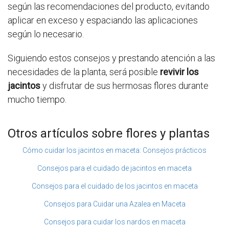
según las recomendaciones del producto, evitando
aplicar en exceso y espaciando las aplicaciones
según lo necesario.
Siguiendo estos consejos y prestando atención a las
necesidades de la planta, será posible
revivir los
jacintos
y disfrutar de sus hermosas flores durante
mucho tiempo.
Otros artículos sobre flores y plantas
Cómo cuidar los jacintos en maceta: Consejos prácticos
Consejos para el cuidado de jacintos en maceta
Consejos para el cuidado de los jacintos en maceta
Consejos para Cuidar una Azalea en Maceta
Consejos para cuidar los nardos en maceta