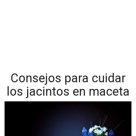
Consejos para cuidar
los jacintos en maceta