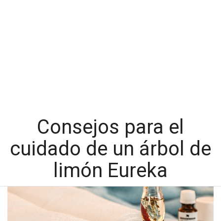
Consejos para el
cuidado de un árbol de
limón Eureka