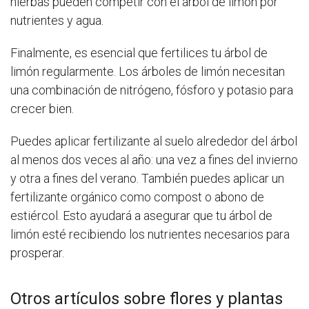
hierbas pueden competir con el árbol de limón por
nutrientes y agua.
Finalmente, es esencial que fertilices tu árbol de
limón regularmente. Los árboles de limón necesitan
una combinación de nitrógeno, fósforo y potasio para
crecer bien.
Puedes aplicar fertilizante al suelo alrededor del árbol
al menos dos veces al año: una vez a fines del invierno
y otra a fines del verano. También puedes aplicar un
fertilizante orgánico como compost o abono de
estiércol. Esto ayudará a asegurar que tu árbol de
limón esté recibiendo los nutrientes necesarios para
prosperar.
Otros artículos sobre flores y plantas