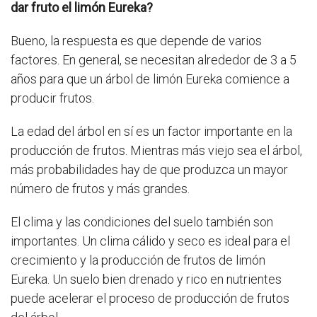
dar fruto el limón Eureka?
Bueno, la respuesta es que depende de varios
factores. En general, se necesitan alrededor de 3 a 5
años para que un árbol de limón Eureka comience a
producir frutos.
La edad del árbol en sí es un factor importante en la
producción de frutos. Mientras más viejo sea el árbol,
más probabilidades hay de que produzca un mayor
número de frutos y más grandes.
El clima y las condiciones del suelo también son
importantes. Un clima cálido y seco es ideal para el
crecimiento y la producción de frutos de limón
Eureka. Un suelo bien drenado y rico en nutrientes
puede acelerar el proceso de producción de frutos