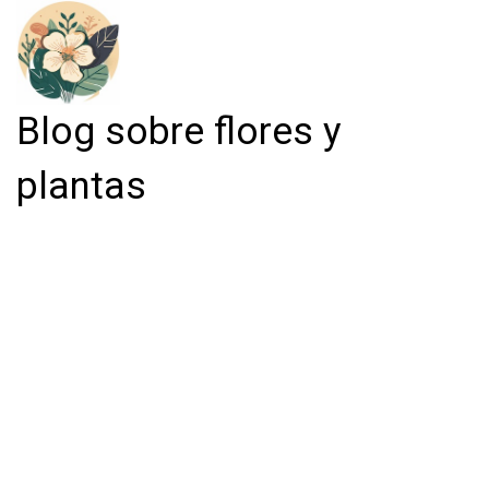
Blog sobre flores y
plantas