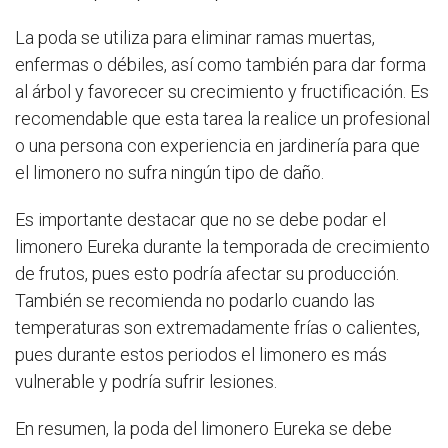
La poda se utiliza para eliminar ramas muertas,
enfermas o débiles, así como también para dar forma
al árbol y favorecer su crecimiento y fructificación. Es
recomendable que esta tarea la realice un profesional
o una persona con experiencia en jardinería para que
el limonero no sufra ningún tipo de daño.
Es importante destacar que no se debe podar el
limonero Eureka durante la temporada de crecimiento
de frutos, pues esto podría afectar su producción.
También se recomienda no podarlo cuando las
temperaturas son extremadamente frías o calientes,
pues durante estos periodos el limonero es más
vulnerable y podría sufrir lesiones.
En resumen, la poda del limonero Eureka se debe