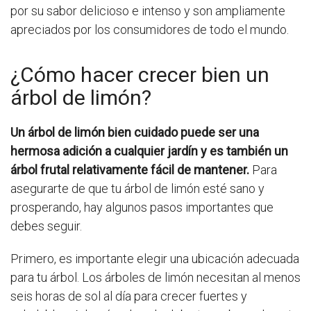
por su sabor delicioso e intenso y son ampliamente
apreciados por los consumidores de todo el mundo.
¿Cómo hacer crecer bien un
árbol de limón?
Un árbol de limón bien cuidado puede ser una
hermosa adición a cualquier jardín y es también un
árbol frutal relativamente fácil de mantener.
Para
asegurarte de que tu árbol de limón esté sano y
prosperando, hay algunos pasos importantes que
debes seguir.
Primero, es importante elegir una ubicación adecuada
para tu árbol. Los árboles de limón necesitan al menos
seis horas de sol al día para crecer fuertes y