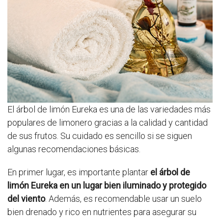
El árbol de limón Eureka es una de las variedades más
populares de limonero gracias a la calidad y cantidad
de sus frutos. Su cuidado es sencillo si se siguen
algunas recomendaciones básicas.
En primer lugar, es importante plantar
el árbol de
limón Eureka en un lugar bien iluminado y protegido
del viento
. Además, es recomendable usar un suelo
bien drenado y rico en nutrientes para asegurar su