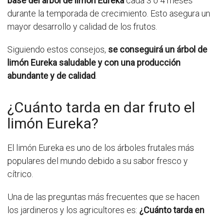
base del árbol de limón Eureka
cada 3 o 4 meses
durante la temporada de crecimiento. Esto asegura un
mayor desarrollo y calidad de los frutos.
Siguiendo estos consejos,
se conseguirá un árbol de
limón Eureka saludable y con una producción
abundante y de calidad
.
¿Cuánto tarda en dar fruto el
limón Eureka?
El limón Eureka es uno de los árboles frutales más
populares del mundo debido a su sabor fresco y
cítrico.
Una de las preguntas más frecuentes que se hacen
los jardineros y los agricultores es:
¿Cuánto tarda en