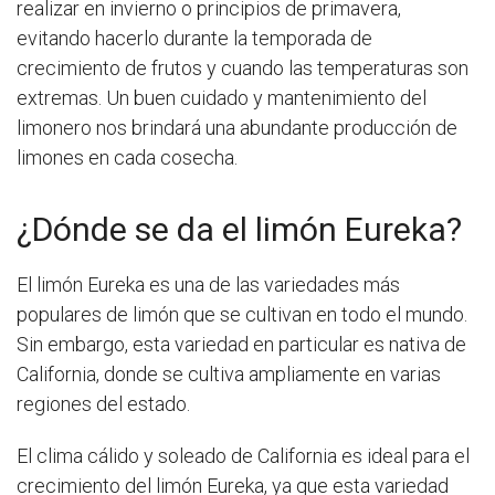
realizar en invierno o principios de primavera,
evitando hacerlo durante la temporada de
crecimiento de frutos y cuando las temperaturas son
extremas. Un buen cuidado y mantenimiento del
limonero nos brindará una abundante producción de
limones en cada cosecha.
¿Dónde se da el limón Eureka?
El limón Eureka es una de las variedades más
populares de limón que se cultivan en todo el mundo.
Sin embargo, esta variedad en particular es nativa de
California, donde se cultiva ampliamente en varias
regiones del estado.
El clima cálido y soleado de California es ideal para el
crecimiento del limón Eureka, ya que esta variedad