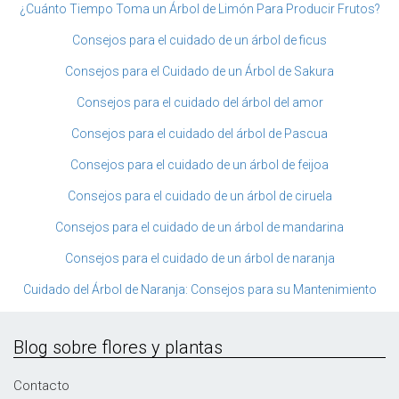
¿Cuánto Tiempo Toma un Árbol de Limón Para Producir Frutos?
Consejos para el cuidado de un árbol de ficus
Consejos para el Cuidado de un Árbol de Sakura
Consejos para el cuidado del árbol del amor
Consejos para el cuidado del árbol de Pascua
Consejos para el cuidado de un árbol de feijoa
Consejos para el cuidado de un árbol de ciruela
Consejos para el cuidado de un árbol de mandarina
Consejos para el cuidado de un árbol de naranja
Cuidado del Árbol de Naranja: Consejos para su Mantenimiento
Blog sobre flores y plantas
Contacto