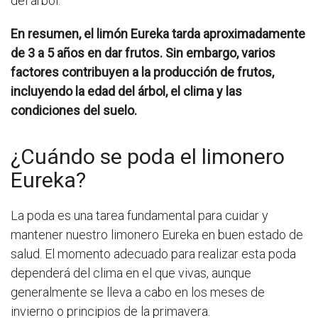
del árbol.
En resumen, el limón Eureka tarda aproximadamente
de 3 a 5 años en dar frutos. Sin embargo, varios
factores contribuyen a la producción de frutos,
incluyendo la edad del árbol, el clima y las
condiciones del suelo.
¿Cuándo se poda el limonero
Eureka?
La poda es una tarea fundamental para cuidar y
mantener nuestro limonero Eureka en buen estado de
salud. El momento adecuado para realizar esta poda
dependerá del clima en el que vivas, aunque
generalmente se lleva a cabo en los meses de
invierno o principios de la primavera.