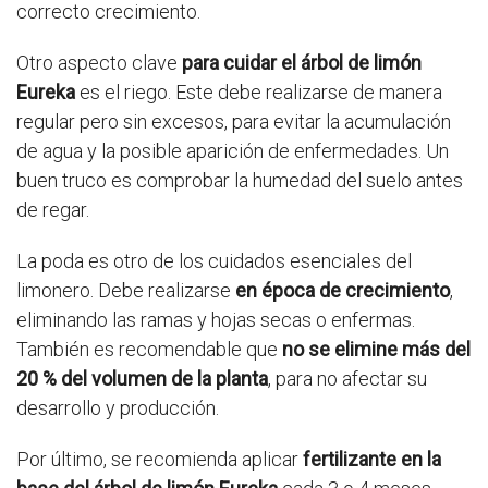
correcto crecimiento.
Otro aspecto clave
para cuidar el árbol de limón
Eureka
es el riego. Este debe realizarse de manera
regular pero sin excesos, para evitar la acumulación
de agua y la posible aparición de enfermedades. Un
buen truco es comprobar la humedad del suelo antes
de regar.
La poda es otro de los cuidados esenciales del
limonero. Debe realizarse
en época de crecimiento
,
eliminando las ramas y hojas secas o enfermas.
También es recomendable que
no se elimine más del
20 % del volumen de la planta
, para no afectar su
desarrollo y producción.
Por último, se recomienda aplicar
fertilizante en la