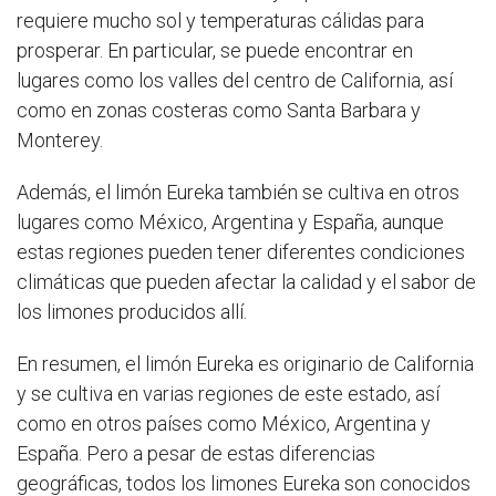
requiere mucho sol y temperaturas cálidas para
prosperar. En particular, se puede encontrar en
lugares como los valles del centro de California, así
como en zonas costeras como Santa Barbara y
Monterey.
Además, el limón Eureka también se cultiva en otros
lugares como México, Argentina y España, aunque
estas regiones pueden tener diferentes condiciones
climáticas que pueden afectar la calidad y el sabor de
los limones producidos allí.
En resumen, el limón Eureka es originario de California
y se cultiva en varias regiones de este estado, así
como en otros países como México, Argentina y
España. Pero a pesar de estas diferencias
geográficas, todos los limones Eureka son conocidos