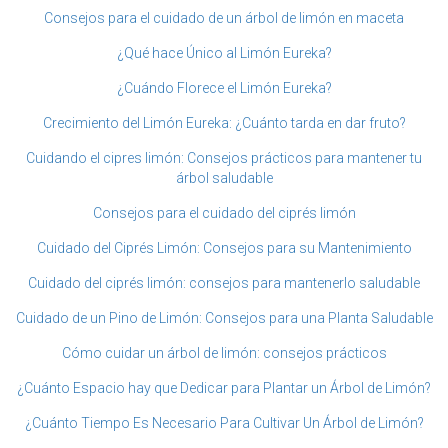
Consejos para el cuidado de un árbol de limón en maceta
¿Qué hace Único al Limón Eureka?
¿Cuándo Florece el Limón Eureka?
Crecimiento del Limón Eureka: ¿Cuánto tarda en dar fruto?
Cuidando el cipres limón: Consejos prácticos para mantener tu
árbol saludable
Consejos para el cuidado del ciprés limón
Cuidado del Ciprés Limón: Consejos para su Mantenimiento
Cuidado del ciprés limón: consejos para mantenerlo saludable
Cuidado de un Pino de Limón: Consejos para una Planta Saludable
Cómo cuidar un árbol de limón: consejos prácticos
¿Cuánto Espacio hay que Dedicar para Plantar un Árbol de Limón?
¿Cuánto Tiempo Es Necesario Para Cultivar Un Árbol de Limón?