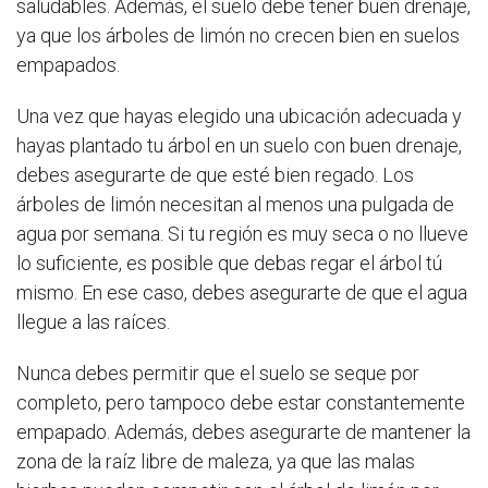
saludables. Además, el suelo debe tener buen drenaje,
ya que los árboles de limón no crecen bien en suelos
empapados.
Una vez que hayas elegido una ubicación adecuada y
hayas plantado tu árbol en un suelo con buen drenaje,
debes asegurarte de que esté bien regado. Los
árboles de limón necesitan al menos una pulgada de
agua por semana. Si tu región es muy seca o no llueve
lo suficiente, es posible que debas regar el árbol tú
mismo. En ese caso, debes asegurarte de que el agua
llegue a las raíces.
Nunca debes permitir que el suelo se seque por
completo, pero tampoco debe estar constantemente
empapado. Además, debes asegurarte de mantener la
zona de la raíz libre de maleza, ya que las malas