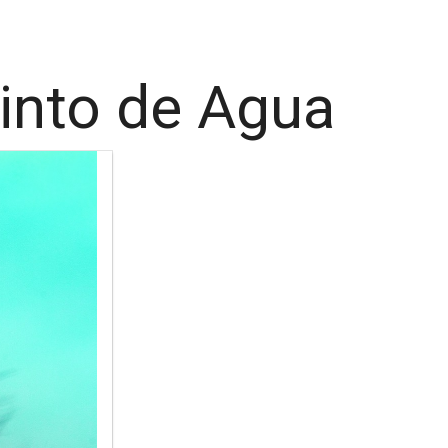
into de Agua