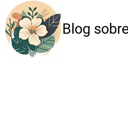
Blog sobre