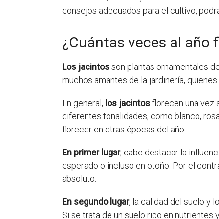
consejos adecuados para el cultivo, podrá
¿Cuántas veces al año f
Los jacintos
son plantas ornamentales de 
muchos amantes de la jardinería, quienes 
En general,
los jacintos
florecen una vez a
diferentes tonalidades, como blanco, rosa 
florecer en otras épocas del año.
En primer lugar
, cabe destacar la influenc
esperado o incluso en otoño. Por el contr
absoluto.
En segundo lugar
, la calidad del suelo y 
Si se trata de un suelo rico en nutrientes