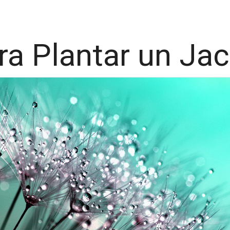
ra Plantar un Jac