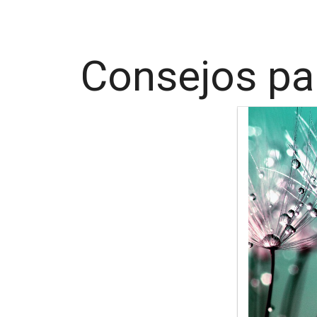
Consejos pa