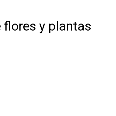
 flores y plantas