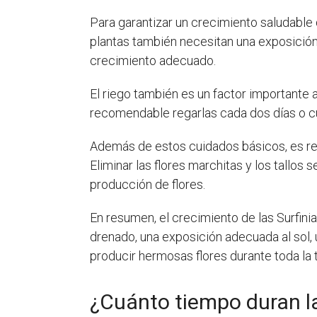
Para garantizar un crecimiento saludable
plantas también necesitan una exposición d
crecimiento adecuado.
El riego también es un factor importante 
recomendable regarlas cada dos días o cu
Además de estos cuidados básicos, es 
Eliminar las flores marchitas y los tallos
producción de flores.
En resumen, el crecimiento de las Surfin
drenado, una exposición adecuada al sol, 
producir hermosas flores durante toda la
¿Cuánto tiempo duran la