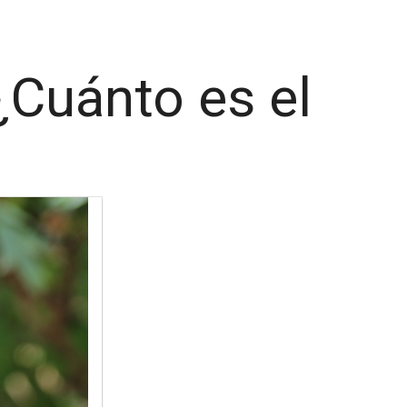
¿Cuánto es el