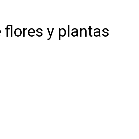
 flores y plantas