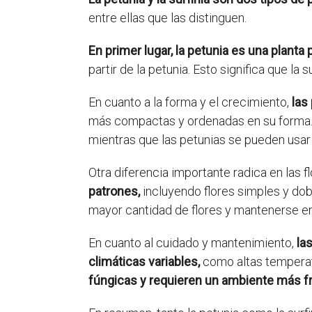
entre ellas que las distinguen.
En primer lugar, la petunia es una planta 
partir de la petunia. Esto significa que l
En cuanto a la forma y el crecimiento,
las
más compactas y ordenadas en su forma. 
mientras que las petunias se pueden usar
Otra diferencia importante radica en las f
patrones,
incluyendo flores simples y dob
mayor cantidad de flores y mantenerse en
En cuanto al cuidado y mantenimiento,
la
climáticas variables,
como altas temperat
fúngicas y requieren un ambiente más 