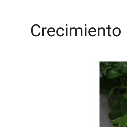
Crecimiento 