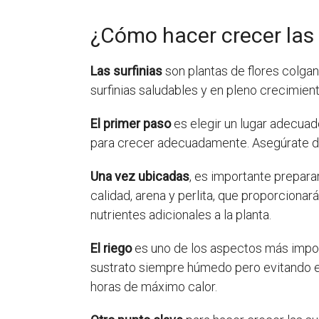
¿Cómo hacer crecer las 
Las surfinias
son plantas de flores colgan
surfinias saludables y en pleno crecimient
El primer paso
es elegir un lugar adecuad
para crecer adecuadamente. Asegúrate de q
Una vez ubicadas
, es importante prepara
calidad, arena y perlita, que proporcion
nutrientes adicionales a la planta.
El riego
es uno de los aspectos más import
sustrato siempre húmedo pero evitando el
horas de máximo calor.