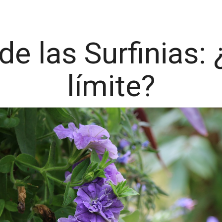
de las Surfinias: 
límite?