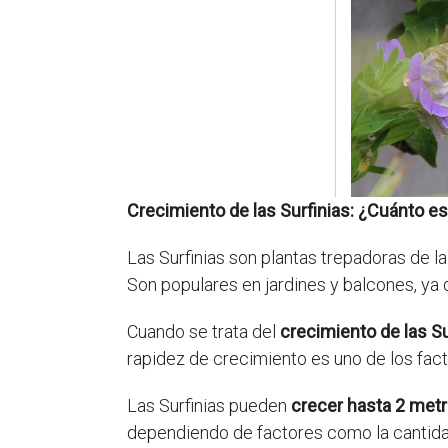
Crecimiento de las Surfinias: ¿Cuánto es 
Las Surfinias son plantas trepadoras de l
Son populares en jardines y balcones, ya 
Cuando se trata del
crecimiento de las Su
rapidez de crecimiento es uno de los fact
Las Surfinias pueden
crecer hasta 2 metr
dependiendo de factores como la cantidad d