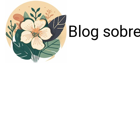
Blog sobre