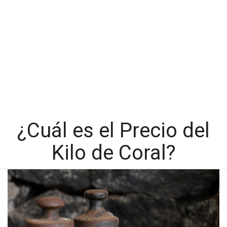
¿Cuál es el Precio del
Kilo de Coral?