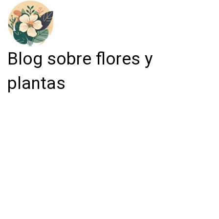
Blog sobre flores y
plantas