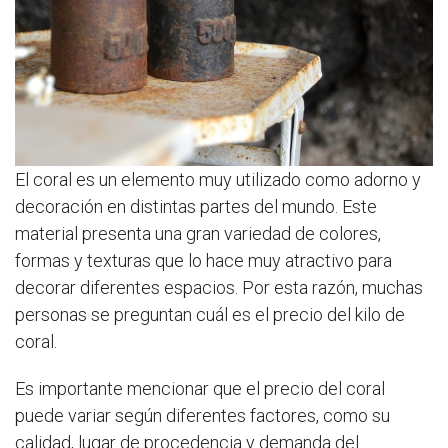
El coral es un elemento muy utilizado como adorno y
decoración en distintas partes del mundo. Este
material presenta una gran variedad de colores,
formas y texturas que lo hace muy atractivo para
decorar diferentes espacios. Por esta razón, muchas
personas se preguntan cuál es el precio del kilo de
coral.
Es importante mencionar que el precio del coral
puede variar según diferentes factores, como su
calidad, lugar de procedencia y demanda del