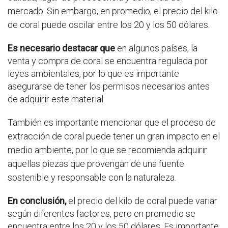
mercado. Sin embargo, en promedio, el precio del kilo
de coral puede oscilar entre los 20 y los 50 dólares.
Es necesario destacar que
en algunos países, la
venta y compra de coral se encuentra regulada por
leyes ambientales, por lo que es importante
asegurarse de tener los permisos necesarios antes
de adquirir este material.
También es importante mencionar que el proceso de
extracción de coral puede tener un gran impacto en el
medio ambiente, por lo que se recomienda adquirir
aquellas piezas que provengan de una fuente
sostenible y responsable con la naturaleza.
En conclusión,
el precio del kilo de coral puede variar
según diferentes factores, pero en promedio se
encuentra entre los 20 y los 50 dólares. Es importante