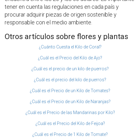
tener en cuenta las regulaciones en cada país y
procurar adquirir piezas de origen sostenible y
responsable con el medio ambiente.
Otros artículos sobre flores y plantas
¿Cuánto Cuesta el Kilo de Coral?
¿Cuál es el Precio del Kilo de Ajo?
¿Cuál es el precio de un kilo de puerros?
¿Cuál es el precio del kilo de puerros?
¿Cuál es el Precio de un Kilo de Tomates?
¿Cuál es el Precio de un Kilo de Naranjas?
¿Cuál es el Precio de las Mandarinas por Kilo?
¿Cuál es el Precio del Kilo de Feijoa?
¿Cuál es el Precio de 1 Kilo de Tomate?