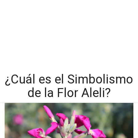
¿Cuál es el Simbolismo
de la Flor Aleli?