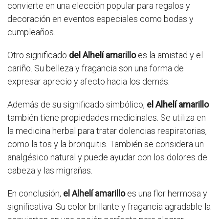
convierte en una elección popular para regalos y
decoración en eventos especiales como bodas y
cumpleaños.
Otro significado
del Alhelí amarillo
es la amistad y el
cariño. Su belleza y fragancia son una forma de
expresar aprecio y afecto hacia los demás.
Además de su significado simbólico,
el Alhelí amarillo
también tiene propiedades medicinales. Se utiliza en
la medicina herbal para tratar dolencias respiratorias,
como la tos y la bronquitis. También se considera un
analgésico natural y puede ayudar con los dolores de
cabeza y las migrañas.
En conclusión,
el Alhelí amarillo
es una flor hermosa y
significativa. Su color brillante y fragancia agradable la