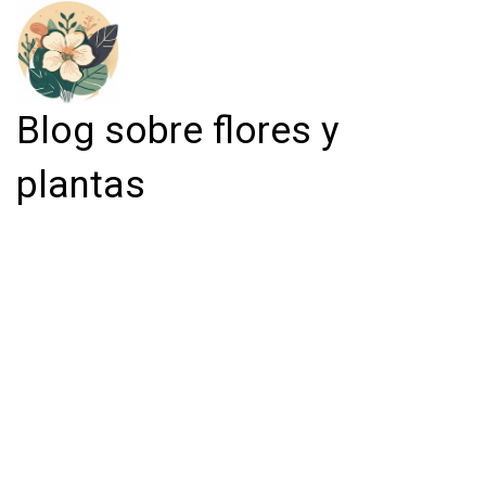
Blog sobre flores y
plantas