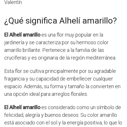
Valentín.
¿Qué significa Alhelí amarillo?
El Alhelí amarillo
es una flor muy popular en la
jardinería y se caracteriza por su hermoso color
amarillo brillante. Pertenece a la familia de las
crucíferas y es originaria de la región mediterránea.
Esta flor se cultiva principalmente por su agradable
fragancia y su capacidad de embellecer cualquier
espacio. Además, su forma y tamaño la convierten en
una opción ideal para arreglos florales.
El Alhelí amarillo
es considerado como un símbolo de
felicidad, alegría y buenos deseos. Su color amarillo
está asociado con el sol y la energía positiva, lo que lo