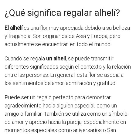
¿Qué significa regalar alhelí?
El alhelí
es una flor muy apreciada debido a su belleza
y fragancia. Son originarios de Asia y Europa, pero
actualmente se encuentran en todo el mundo.
Cuando se regala
un alhelí
, se puede transmitir
diferentes significados según el contexto y la relación
entre las personas. En general, esta flor se asocia a
los sentimientos de amor, admiración y gratitud.
Puede ser un regalo perfecto para demostrar
agradecimiento hacia alguien especial, como un
amigo o familiar. También se utiliza como un símbolo
de amor y aprecio hacia la pareja, especialmente en
momentos especiales como aniversarios o San