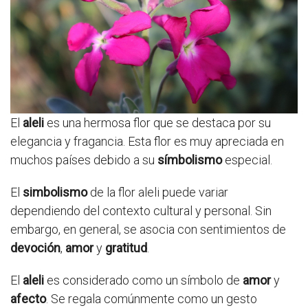
El
aleli
es una hermosa flor que se destaca por su
elegancia y fragancia. Esta flor es muy apreciada en
muchos países debido a su
símbolismo
especial.
El
simbolismo
de la flor aleli puede variar
dependiendo del contexto cultural y personal. Sin
embargo, en general, se asocia con sentimientos de
devoción
,
amor
y
gratitud
.
El
aleli
es considerado como un símbolo de
amor
y
afecto
. Se regala comúnmente como un gesto