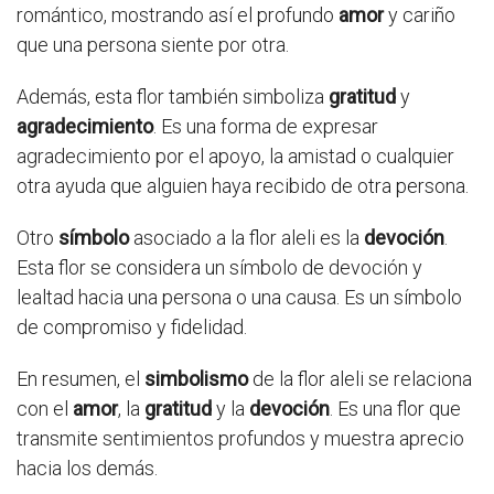
romántico, mostrando así el profundo
amor
y cariño
que una persona siente por otra.
Además, esta flor también simboliza
gratitud
y
agradecimiento
. Es una forma de expresar
agradecimiento por el apoyo, la amistad o cualquier
otra ayuda que alguien haya recibido de otra persona.
Otro
símbolo
asociado a la flor aleli es la
devoción
.
Esta flor se considera un símbolo de devoción y
lealtad hacia una persona o una causa. Es un símbolo
de compromiso y fidelidad.
En resumen, el
simbolismo
de la flor aleli se relaciona
con el
amor
, la
gratitud
y la
devoción
. Es una flor que
transmite sentimientos profundos y muestra aprecio
hacia los demás.