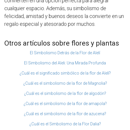
convierten en una opción perfecta para alegrar
cualquier espacio. Además, su simbolismo de
felicidad, amistad y buenos deseos la convierte en un
regalo especial y atesorado por muchos.
Otros artículos sobre flores y plantas
El Simbolismo Detrás de la Flor de Alelí
El Simbolismo del Aleli: Una Mirada Profunda
¿Cuál es el significado simbólico de la flor de Alelí?
¿Cuál es el simbolismo de la flor de Magnolia?
¿Cuál es el simbolismo de la flor de algodón?
¿Cuál es el simbolismo de la flor de amapola?
¿Cuál es el simbolismo de la flor de azucena?
¿Cuál es el Simbolismo de la Flor Dalia?