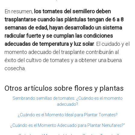
En resumen,
los tomates del semillero deben
trasplantarse cuando las plántulas tengan de 6 a 8
semanas de edad, hayan desarrollado un sistema
radicular fuerte y se cumplan las condiciones
adecuadas de temperatura y luz solar
. El cuidado y el
momento adecuado del trasplante contribuirán al
éxito del cultivo de tomates y a obtener una buena
cosecha.
Otros artículos sobre flores y plantas
Sembrando semillas de tomates: ¿Cuándo es el momento
adecuado?
¿Cuándo es el Momento Ideal para Plantar Tomates?
¿Cuándo es el Momento Adecuado para Plantar Nenufares?”