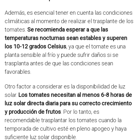
Además, es esencial tener en cuenta las condiciones
climáticas al momento de realizar el trasplante de los
tomates.
Se recomienda esperar a que las
temperaturas nocturnas sean estables y superen
los 10-12 grados Celsius
, ya que el tomate es una
planta sensible al frío y puede sufrir daños si se
trasplanta antes de que las condiciones sean
favorables.
Otro factor a considerar es la disponibilidad de luz
solar.
Los tomates necesitan al menos 6-8 horas de
luz solar directa diaria para su correcto crecimiento
y producción de frutos
. Por lo tanto, es
recomendable trasplantar los tomates cuando la
temporada de cultivo esté en pleno apogeo y haya
suficiente luz solar disponible.