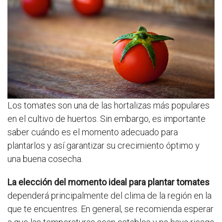
Los tomates son una de las hortalizas más populares
en el cultivo de huertos. Sin embargo, es importante
saber cuándo es el momento adecuado para
plantarlos y así garantizar su crecimiento óptimo y
una buena cosecha.
La elección del momento ideal para plantar tomates
dependerá principalmente del clima de la región en la
que te encuentres. En general, se recomienda esperar