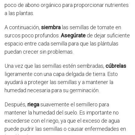
poco de abono orgánico para proporcionar nutrientes
a las plantas.
A continuación,
siembra
las semillas de tomate en
surcos poco profundos.
Asegúrate
de dejar suficiente
espacio entre cada semilla para que las plántulas
puedan crecer sin problemas.
Una vez que las semillas estén sembradas,
cúbrelas
ligeramente con una capa delgada de tierra. Esto
ayudará a proteger las semillas y a mantener la
humedad necesaria para su germinación.
Después,
riega
suavemente el semillero para
mantener la humedad del suelo. Es importante no
excederse con el riego, ya que el exceso de agua
puede pudrir las semillas o causar enfermedades en