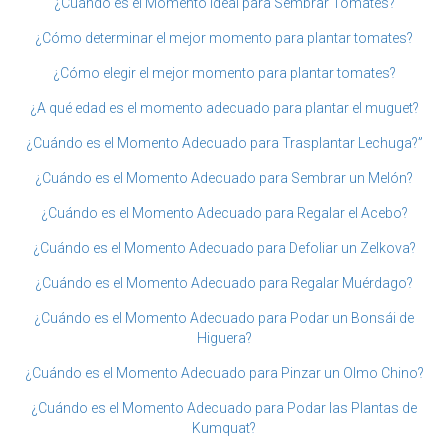
¿Cuándo es el Momento Ideal para Sembrar Tomates?
¿Cómo determinar el mejor momento para plantar tomates?
¿Cómo elegir el mejor momento para plantar tomates?
¿A qué edad es el momento adecuado para plantar el muguet?
¿Cuándo es el Momento Adecuado para Trasplantar Lechuga?”
¿Cuándo es el Momento Adecuado para Sembrar un Melón?
¿Cuándo es el Momento Adecuado para Regalar el Acebo?
¿Cuándo es el Momento Adecuado para Defoliar un Zelkova?
¿Cuándo es el Momento Adecuado para Regalar Muérdago?
¿Cuándo es el Momento Adecuado para Podar un Bonsái de
Higuera?
¿Cuándo es el Momento Adecuado para Pinzar un Olmo Chino?
¿Cuándo es el Momento Adecuado para Podar las Plantas de
Kumquat?