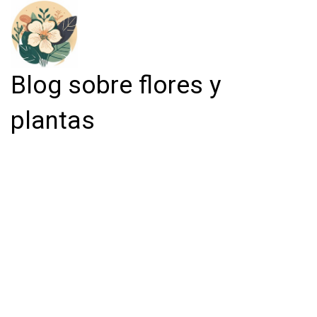
Blog sobre flores y
plantas