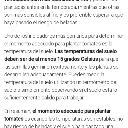
plantadas antes en la temporada, mientras que otras
son más sensibles al frío y es preferible esperar a que
haya pasado el riesgo de heladas.
Uno de los indicadores más comunes para determinar
el momento adecuado para plantar tomates es la
temperatura del suelo.
Las temperaturas del suelo
deben ser de al menos 15 grados Celsius
para que
las semillas germinen exitosamente y las plantas se
desarrollen adecuadamente. Puedes medir la
temperatura del suelo utilizando un termómetro de
suelo o simplemente observando si el suelo está lo
suficientemente cálido para trabajar.
En resumen,
el momento adecuado para plantar
tomates
es cuando las temperaturas son estables, no
hay riesgo de heladas y el suelo ha alcanzado una