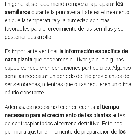
En general, se recomienda empezar a preparar
los
semilleros
durante la primavera. Este es el momento
en que la temperatura y la humedad son más
favorables para el crecimiento de las semillas y su
posterior desarrollo.
Es importante verificar
la información específica de
cada planta
que deseamos cultivar, ya que algunas
especies requieren condiciones particulares. Algunas
semillas necesitan un período de frío previo antes de
ser sembradas, mientras que otras requieren un clima
cálido constante.
Además, es necesario tener en cuenta
el tiempo
necesario para el crecimiento de las plantas
antes
de ser trasplantadas al terreno definitivo. Esto nos
permitirá ajustar el momento de preparación de
los