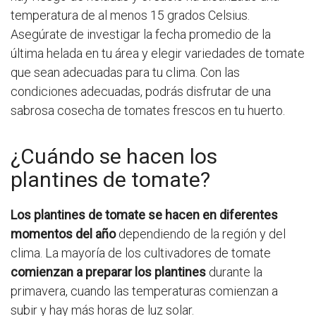
temperatura de al menos 15 grados Celsius.
Asegúrate de investigar la fecha promedio de la
última helada en tu área y elegir variedades de tomate
que sean adecuadas para tu clima. Con las
condiciones adecuadas, podrás disfrutar de una
sabrosa cosecha de tomates frescos en tu huerto.
¿Cuándo se hacen los
plantines de tomate?
Los plantines de tomate se hacen en diferentes
momentos del año
dependiendo de la región y del
clima. La mayoría de los cultivadores de tomate
comienzan a preparar los plantines
durante la
primavera, cuando las temperaturas comienzan a
subir y hay más horas de luz solar.