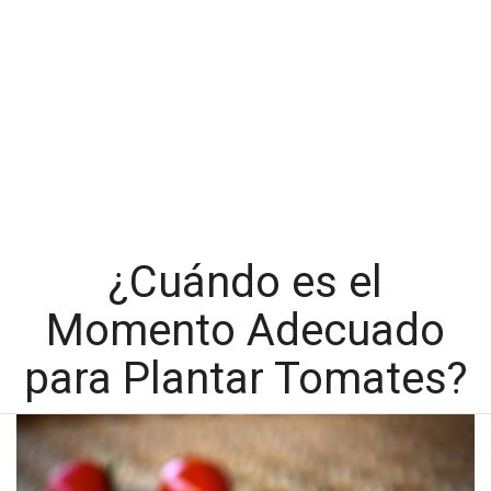
¿Cuándo es el
Momento Adecuado
para Plantar Tomates?