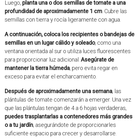
Luego,
planta una o dos semillas de tomate a una
profundidad de aproximadamente 1 cm
. Cubre las
semillas con tierra y rocía ligeramente con agua.
A continuación, coloca los recipientes o bandejas de
semillas en un lugar cálido y soleado
, como una
ventana orientada al sur o utiliza luces fluorescentes
para proporcionar luz adicional.
Asegúrate de
mantener la tierra húmeda
, pero evita regar en
exceso para evitar el encharcamiento.
Después de aproximadamente una semana
, las
plántulas de tomate comenzarán a emerger. Una vez
que las plántulas tengan de 4 a 6 hojas verdaderas,
puedes trasplantarlas a contenedores más grandes
o a tu jardín
, asegurándote de proporcionarles
suficiente espacio para crecer y desarrollarse.