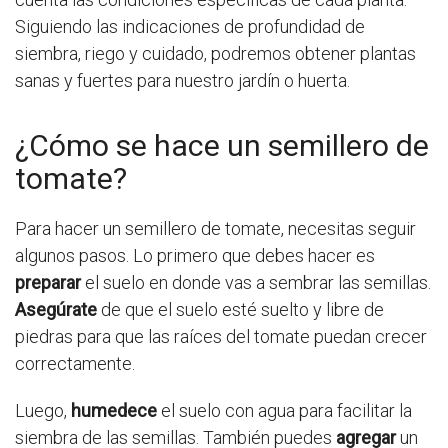
Siguiendo las indicaciones de profundidad de
siembra, riego y cuidado, podremos obtener plantas
sanas y fuertes para nuestro jardín o huerta.
¿Cómo se hace un semillero de
tomate?
Para hacer un semillero de tomate, necesitas seguir
algunos pasos. Lo primero que debes hacer es
preparar
el suelo en donde vas a sembrar las semillas.
Asegúrate
de que el suelo esté suelto y libre de
piedras para que las raíces del tomate puedan crecer
correctamente.
Luego,
humedece
el suelo con agua para facilitar la
siembra de las semillas. También puedes
agregar
un