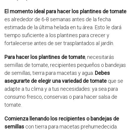
El momento ideal para hacer los plantines de tomate
es alrededor de 6-8 semanas antes de la fecha
estimada de la última helada en tu área. Esto le dará
tiempo suficiente a los plantines para crecer y
fortalecerse antes de ser trasplantados al jardín.
Para hacer los plantines de tomate
, necesitarás
semillas de tomate, recipientes pequeños o bandejas
de semillas, tierra para macetas y agua.
Debes
asegurarte de elegir una variedad de tomate
que se
adapte a tu clima y a tus necesidades: ya sea para
consumo fresco, conservas o para hacer salsa de
tomate.
Comienza llenando los recipientes o bandejas de
semillas
con tierra para macetas prehumedecida.