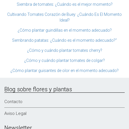
Siembra de tomates: ¿Cuándo es el mejor momento?
Cultivando Tomates Corazón de Buey: ¿Cuándo Es El Momento
Ideal?
¿Cómo plantar guindillas en el momento adecuado?
Sembrando patatas: ¿Cuándo es el momento adecuado?”
¿Cómo y cuándo plantar tomates cherry?
¿Cómo y cuándo plantar tomates de colgar?
¿Cómo plantar guisantes de olor en el momento adecuado?
Blog sobre flores y plantas
Contacto
Aviso Legal
Newsletter