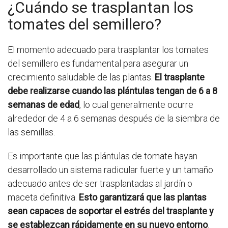
¿Cuándo se trasplantan los
tomates del semillero?
El momento adecuado para trasplantar los tomates
del semillero es fundamental para asegurar un
crecimiento saludable de las plantas.
El trasplante
debe realizarse cuando las plántulas tengan de 6 a 8
semanas de edad
, lo cual generalmente ocurre
alrededor de 4 a 6 semanas después de la siembra de
las semillas.
Es importante que las plántulas de tomate hayan
desarrollado un sistema radicular fuerte y un tamaño
adecuado antes de ser trasplantadas al jardín o
maceta definitiva.
Esto garantizará que las plantas
sean capaces de soportar el estrés del trasplante y
se establezcan rápidamente en su nuevo entorno
.