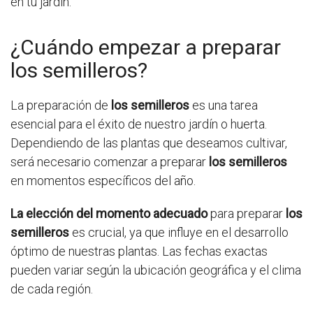
en tu jardín.
¿Cuándo empezar a preparar
los semilleros?
La preparación de
los semilleros
es una tarea
esencial para el éxito de nuestro jardín o huerta.
Dependiendo de las plantas que deseamos cultivar,
será necesario comenzar a preparar
los semilleros
en momentos específicos del año.
La elección del momento adecuado
para preparar
los
semilleros
es crucial, ya que influye en el desarrollo
óptimo de nuestras plantas. Las fechas exactas
pueden variar según la ubicación geográfica y el clima
de cada región.