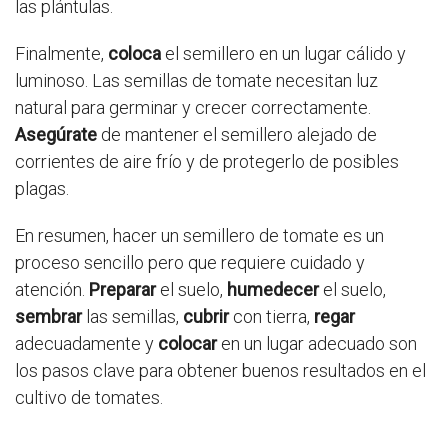
las plántulas.
Finalmente,
coloca
el semillero en un lugar cálido y
luminoso. Las semillas de tomate necesitan luz
natural para germinar y crecer correctamente.
Asegúrate
de mantener el semillero alejado de
corrientes de aire frío y de protegerlo de posibles
plagas.
En resumen, hacer un semillero de tomate es un
proceso sencillo pero que requiere cuidado y
atención.
Preparar
el suelo,
humedecer
el suelo,
sembrar
las semillas,
cubrir
con tierra,
regar
adecuadamente y
colocar
en un lugar adecuado son
los pasos clave para obtener buenos resultados en el
cultivo de tomates.