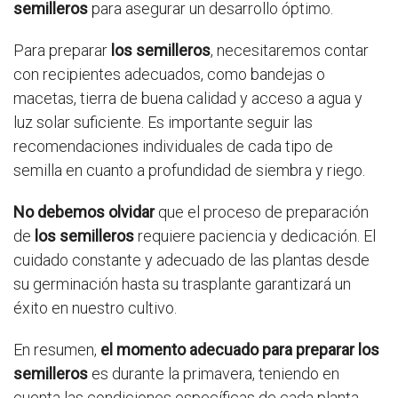
semilleros
para asegurar un desarrollo óptimo.
Para preparar
los semilleros
, necesitaremos contar
con recipientes adecuados, como bandejas o
macetas, tierra de buena calidad y acceso a agua y
luz solar suficiente. Es importante seguir las
recomendaciones individuales de cada tipo de
semilla en cuanto a profundidad de siembra y riego.
No debemos olvidar
que el proceso de preparación
de
los semilleros
requiere paciencia y dedicación. El
cuidado constante y adecuado de las plantas desde
su germinación hasta su trasplante garantizará un
éxito en nuestro cultivo.
En resumen,
el momento adecuado para preparar los
semilleros
es durante la primavera, teniendo en
cuenta las condiciones específicas de cada planta.