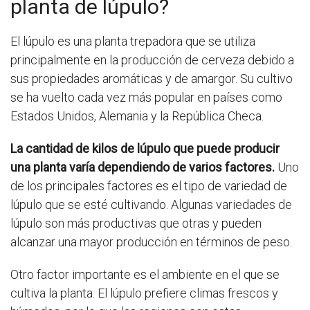
planta de lúpulo?
El lúpulo es una planta trepadora que se utiliza
principalmente en la producción de cerveza debido a
sus propiedades aromáticas y de amargor. Su cultivo
se ha vuelto cada vez más popular en países como
Estados Unidos, Alemania y la República Checa.
La cantidad de kilos de lúpulo que puede producir
una planta varía dependiendo de varios factores.
Uno
de los principales factores es el tipo de variedad de
lúpulo que se esté cultivando. Algunas variedades de
lúpulo son más productivas que otras y pueden
alcanzar una mayor producción en términos de peso.
Otro factor importante es el ambiente en el que se
cultiva la planta. El lúpulo prefiere climas frescos y