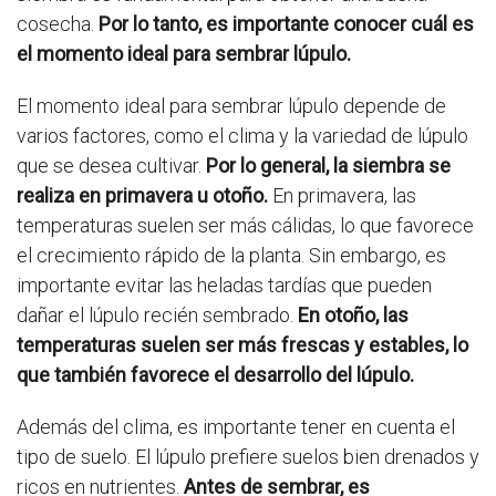
cosecha.
Por lo tanto, es importante conocer cuál es
el momento ideal para sembrar lúpulo.
El momento ideal para sembrar lúpulo depende de
varios factores, como el clima y la variedad de lúpulo
que se desea cultivar.
Por lo general, la siembra se
realiza en primavera u otoño.
En primavera, las
temperaturas suelen ser más cálidas, lo que favorece
el crecimiento rápido de la planta. Sin embargo, es
importante evitar las heladas tardías que pueden
dañar el lúpulo recién sembrado.
En otoño, las
temperaturas suelen ser más frescas y estables, lo
que también favorece el desarrollo del lúpulo.
Además del clima, es importante tener en cuenta el
tipo de suelo. El lúpulo prefiere suelos bien drenados y
ricos en nutrientes.
Antes de sembrar, es