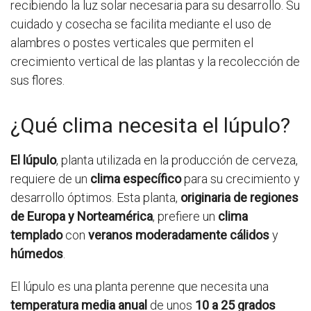
recibiendo la luz solar necesaria para su desarrollo. Su
cuidado y cosecha se facilita mediante el uso de
alambres o postes verticales que permiten el
crecimiento vertical de las plantas y la recolección de
sus flores.
¿Qué clima necesita el lúpulo?
El lúpulo
, planta utilizada en la producción de cerveza,
requiere de un
clima específico
para su crecimiento y
desarrollo óptimos. Esta planta,
originaria de regiones
de Europa y Norteamérica
, prefiere un
clima
templado
con
veranos moderadamente cálidos
y
húmedos
.
El lúpulo es una planta perenne que necesita una
temperatura media anual
de unos
10 a 25 grados