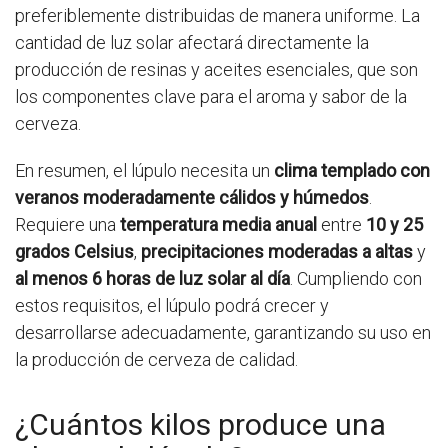
preferiblemente distribuidas de manera uniforme. La
cantidad de luz solar afectará directamente la
producción de resinas y aceites esenciales, que son
los componentes clave para el aroma y sabor de la
cerveza.
En resumen, el lúpulo necesita un
clima templado con
veranos moderadamente cálidos y húmedos
.
Requiere una
temperatura media anual
entre
10 y 25
grados Celsius
,
precipitaciones moderadas a altas
y
al menos 6 horas de luz solar al día
. Cumpliendo con
estos requisitos, el lúpulo podrá crecer y
desarrollarse adecuadamente, garantizando su uso en
la producción de cerveza de calidad.
¿Cuántos kilos produce una