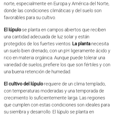
norte, especialmente en Europa y América del Norte,
donde las condiciones climáticas y del suelo son
favorables para su cultivo.
El lúpulo
se planta en campos abiertos que reciben
una cantidad adecuada de luz solar y están
protegidos de los fuertes vientos.
La planta
necesita
un suelo bien drenado, con un pH ligeramente ácido y
rico en materia orgánica. Aunque puede tolerar una
variedad de suelos, prefiere los que son fértiles y con
una buena retención de humedad.
El cultivo del lúpulo
requiere de un clima templado,
con temperaturas moderadas y una temporada de
crecimiento lo suficientemente larga. Las regiones
que cumplen con estas condiciones son ideales para
su siembra y desarrollo. El lúpulo se planta en