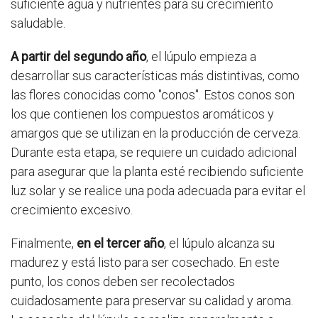
suficiente agua y nutrientes para su crecimiento
saludable.
A partir del segundo año
, el lúpulo empieza a
desarrollar sus características más distintivas, como
las flores conocidas como "conos". Estos conos son
los que contienen los compuestos aromáticos y
amargos que se utilizan en la producción de cerveza.
Durante esta etapa, se requiere un cuidado adicional
para asegurar que la planta esté recibiendo suficiente
luz solar y se realice una poda adecuada para evitar el
crecimiento excesivo.
Finalmente,
en el tercer año
, el lúpulo alcanza su
madurez y está listo para ser cosechado. En este
punto, los conos deben ser recolectados
cuidadosamente para preservar su calidad y aroma.