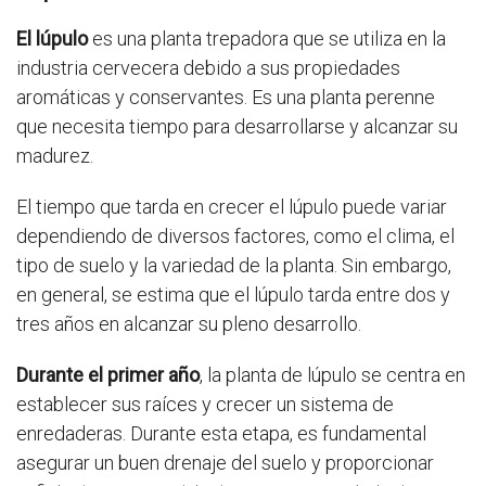
El lúpulo
es una planta trepadora que se utiliza en la
industria cervecera debido a sus propiedades
aromáticas y conservantes. Es una planta perenne
que necesita tiempo para desarrollarse y alcanzar su
madurez.
El tiempo que tarda en crecer el lúpulo puede variar
dependiendo de diversos factores, como el clima, el
tipo de suelo y la variedad de la planta. Sin embargo,
en general, se estima que el lúpulo tarda entre dos y
tres años en alcanzar su pleno desarrollo.
Durante el primer año
, la planta de lúpulo se centra en
establecer sus raíces y crecer un sistema de
enredaderas. Durante esta etapa, es fundamental
asegurar un buen drenaje del suelo y proporcionar