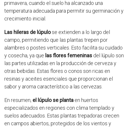
primavera, cuando el suelo ha alcanzado una
temperatura adecuada para permitir su germinación y
crecimiento inicial.
Las hileras de lúpulo
se extienden a lo largo del
campo, permitiendo que las plantas trepen por
alambres o postes verticales. Esto facilita su cuidado
y cosecha, ya que
las flores femeninas
del lúpulo son
las partes utilizadas en la producción de cerveza y
otras bebidas. Estas flores o conos son ricas en
resinas y aceites esenciales que proporcionan el
sabor y aroma característico a las cervezas.
En resumen,
el lúpulo se planta
en huertos
especializados en regiones con clima templado y
suelos adecuados. Estas plantas trepadoras crecen
en campos abiertos, protegidos de los vientos y