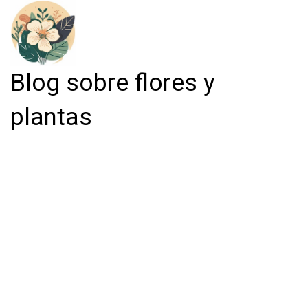
Blog sobre flores y
plantas