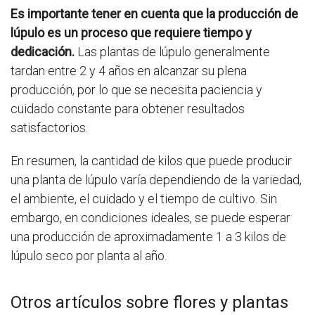
Es importante tener en cuenta que la producción de
lúpulo es un proceso que requiere tiempo y
dedicación.
Las plantas de lúpulo generalmente
tardan entre 2 y 4 años en alcanzar su plena
producción, por lo que se necesita paciencia y
cuidado constante para obtener resultados
satisfactorios.
En resumen, la cantidad de kilos que puede producir
una planta de lúpulo varía dependiendo de la variedad,
el ambiente, el cuidado y el tiempo de cultivo. Sin
embargo, en condiciones ideales, se puede esperar
una producción de aproximadamente 1 a 3 kilos de
lúpulo seco por planta al año.
Otros artículos sobre flores y plantas