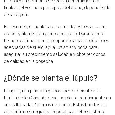
La cosecha del lúpulo se realiza generalmente a
finales del verano o principios del otoño, dependiendo
de la región.
En resumen, el lúpulo tarda entre dos y tres años en
crecer y alcanzar su pleno desarrollo. Durante este
tiempo, es fundamental proporcionar las condiciones
adecuadas de suelo, agua, luz solar y poda para
asegurar su crecimiento saludable y obtener conos
de calidad en la cosecha.
¿Dónde se planta el lúpulo?
El lúpulo, una planta trepadora perteneciente a la
familia de las Cannabaceae, se planta comúnmente en
áreas llamadas "huertos de lúpulo". Estos huertos se
encuentran en regiones específicas del hemisferio