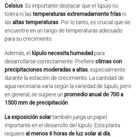
Celsius
. Es importante destacar que el lúpulo no
tolera ni las
temperaturas extremadamente frías
ni
las
altas temperaturas
. Por lo tanto, es crucial que se
encuentre en un rango de temperaturas adecuado
para su crecimiento.
Además, el
lúpulo necesita humedad
para
desarrollarse correctamente. Prefiere
climas con
precipitaciones moderadas a altas
, especialmente
durante la estación de crecimiento. La cantidad de
agua necesaria varía según la variedad de lúpulo, pero
en general, se sugiere un
promedio anual de 700 a
1500 mm de precipitación
.
La exposición solar
también juega un papel
importante en el desarrollo del lúpulo. Esta planta
requiere
al menos 6 horas de luz solar al día
,