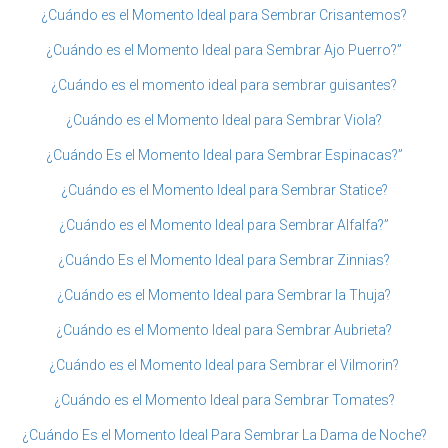
¿Cuándo es el Momento Ideal para Sembrar Crisantemos?
¿Cuándo es el Momento Ideal para Sembrar Ajo Puerro?”
¿Cuándo es el momento ideal para sembrar guisantes?
¿Cuándo es el Momento Ideal para Sembrar Viola?
¿Cuándo Es el Momento Ideal para Sembrar Espinacas?”
¿Cuándo es el Momento Ideal para Sembrar Statice?
¿Cuándo es el Momento Ideal para Sembrar Alfalfa?”
¿Cuándo Es el Momento Ideal para Sembrar Zinnias?
¿Cuándo es el Momento Ideal para Sembrar la Thuja?
¿Cuándo es el Momento Ideal para Sembrar Aubrieta?
¿Cuándo es el Momento Ideal para Sembrar el Vilmorin?
¿Cuándo es el Momento Ideal para Sembrar Tomates?
¿Cuándo Es el Momento Ideal Para Sembrar La Dama de Noche?