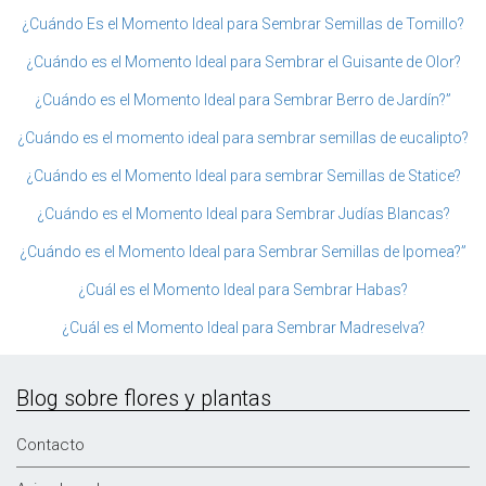
¿Cuándo Es el Momento Ideal para Sembrar Semillas de Tomillo?
¿Cuándo es el Momento Ideal para Sembrar el Guisante de Olor?
¿Cuándo es el Momento Ideal para Sembrar Berro de Jardín?”
¿Cuándo es el momento ideal para sembrar semillas de eucalipto?
¿Cuándo es el Momento Ideal para sembrar Semillas de Statice?
¿Cuándo es el Momento Ideal para Sembrar Judías Blancas?
¿Cuándo es el Momento Ideal para Sembrar Semillas de Ipomea?”
¿Cuál es el Momento Ideal para Sembrar Habas?
¿Cuál es el Momento Ideal para Sembrar Madreselva?
Blog sobre flores y plantas
Contacto