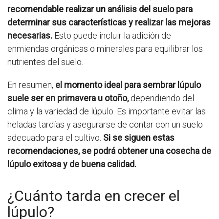
recomendable realizar un análisis del suelo para
determinar sus características y realizar las mejoras
necesarias.
Esto puede incluir la adición de
enmiendas orgánicas o minerales para equilibrar los
nutrientes del suelo.
En resumen,
el momento ideal para sembrar lúpulo
suele ser en primavera u otoño,
dependiendo del
clima y la variedad de lúpulo. Es importante evitar las
heladas tardías y asegurarse de contar con un suelo
adecuado para el cultivo.
Si se siguen estas
recomendaciones, se podrá obtener una cosecha de
lúpulo exitosa y de buena calidad.
¿Cuánto tarda en crecer el
lúpulo?