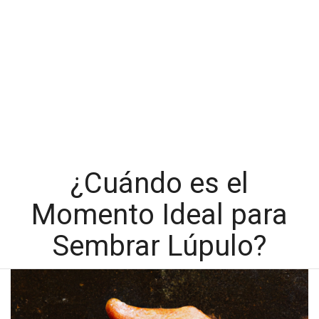
¿Cuándo es el
Momento Ideal para
Sembrar Lúpulo?