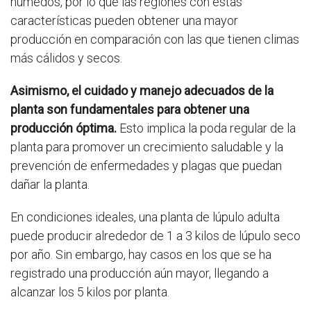
húmedos, por lo que las regiones con estas
características pueden obtener una mayor
producción en comparación con las que tienen climas
más cálidos y secos.
Asimismo, el cuidado y manejo adecuados de la
planta son fundamentales para obtener una
producción óptima.
Esto implica la poda regular de la
planta para promover un crecimiento saludable y la
prevención de enfermedades y plagas que puedan
dañar la planta.
En condiciones ideales, una planta de lúpulo adulta
puede producir alrededor de 1 a 3 kilos de lúpulo seco
por año. Sin embargo, hay casos en los que se ha
registrado una producción aún mayor, llegando a
alcanzar los 5 kilos por planta.