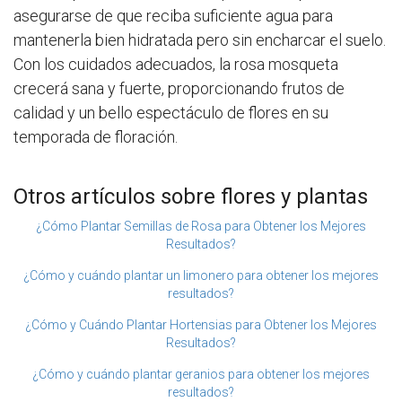
asegurarse de que reciba suficiente agua para
mantenerla bien hidratada pero sin encharcar el suelo.
Con los cuidados adecuados, la rosa mosqueta
crecerá sana y fuerte, proporcionando frutos de
calidad y un bello espectáculo de flores en su
temporada de floración.
Otros artículos sobre flores y plantas
¿Cómo Plantar Semillas de Rosa para Obtener los Mejores
Resultados?
¿Cómo y cuándo plantar un limonero para obtener los mejores
resultados?
¿Cómo y Cuándo Plantar Hortensias para Obtener los Mejores
Resultados?
¿Cómo y cuándo plantar geranios para obtener los mejores
resultados?