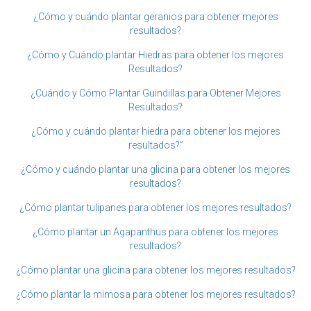
¿Cómo y cuándo plantar geranios para obtener mejores
resultados?
¿Cómo y Cuándo plantar Hiedras para obtener los mejores
Resultados?
¿Cuándo y Cómo Plantar Guindillas para Obtener Mejores
Resultados?
¿Cómo y cuándo plantar hiedra para obtener los mejores
resultados?”
¿Cómo y cuándo plantar una glicina para obtener los mejores
resultados?
¿Cómo plantar tulipanes para obtener los mejores resultados?
¿Cómo plantar un Agapanthus para obtener los mejores
resultados?
¿Cómo plantar una glicina para obtener los mejores resultados?
¿Cómo plantar la mimosa para obtener los mejores resultados?