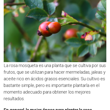
La rosa mosqueta es una planta que se cultiva por sus
frutos, que se utilizan para hacer mermeladas, jaleas y
aceite rico en ácidos grasos esenciales. Su cultivo es
bastante simple, pero es importante plantarla en el
momento adecuado para obtener los mejores
resultados.