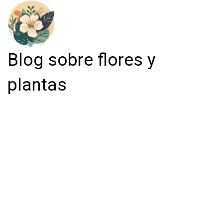
Blog sobre flores y
plantas