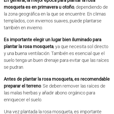
En general, la mejor época para plantar la rosa
mosqueta es en primavera u otoño
, dependiendo de
la zona geográfica en la que se encuentre. En climas
templados, con inviernos suaves, puede plantarse
también en invierno.
Es importante elegir un lugar bien iluminado para
plantar la rosa mosqueta
, ya que necesita sol directo
y una buena ventilación. También es esencial que el
suelo tenga un buen drenaje para evitar que las raíces
se pudran.
Antes de plantar la rosa mosqueta, es recomendable
preparar el terreno
. Se deben remover las raíces de
las malas hierbas y añadir abono orgánico para
enriquecer el suelo.
Una vez plantada la rosa mosqueta, es importante