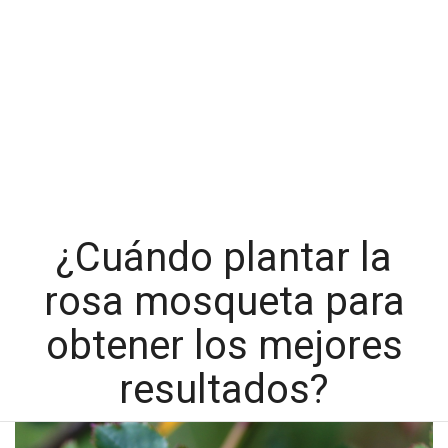
¿Cuándo plantar la
rosa mosqueta para
obtener los mejores
resultados?