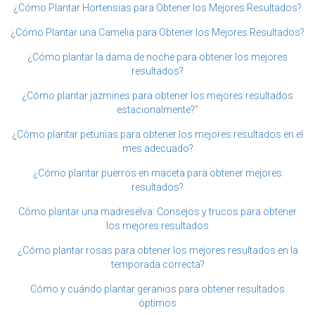
¿Cómo Plantar Hortensias para Obtener los Mejores Resultados?
¿Cómo Plantar una Camelia para Obtener los Mejores Resultados?
¿Cómo plantar la dama de noche para obtener los mejores
resultados?
¿Cómo plantar jazmines para obtener los mejores resultados
estacionalmente?”
¿Cómo plantar petunias para obtener los mejores resultados en el
mes adecuado?
¿Cómo plantar puerros en maceta para obtener mejores
resultados?
Cómo plantar una madreselva: Consejos y trucos para obtener
los mejores resultados
¿Cómo plantar rosas para obtener los mejores resultados en la
temporada correcta?
Cómo y cuándo plantar geranios para obtener resultados
óptimos