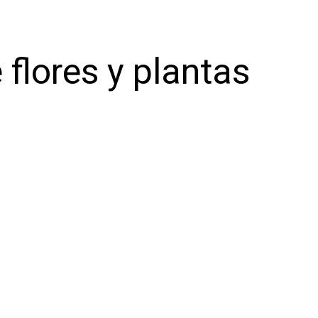
 flores y plantas