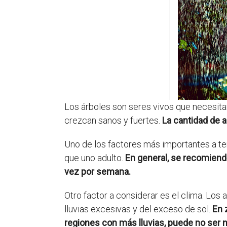
Los árboles son seres vivos que necesitan
crezcan sanos y fuertes.
La cantidad de 
Uno de los factores más importantes a ten
que uno adulto.
En general, se recomiend
vez por semana.
Otro factor a considerar es el clima. Lo
lluvias excesivas y del exceso de sol.
En 
regiones con más lluvias, puede no ser n