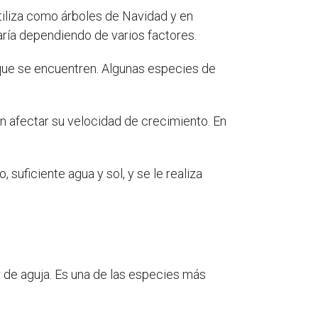
tiliza como árboles de Navidad y en
ría dependiendo de varios factores.
que se encuentren. Algunas especies de
 afectar su velocidad de crecimiento. En
suficiente agua y sol, y se le realiza
.
a de aguja. Es una de las especies más