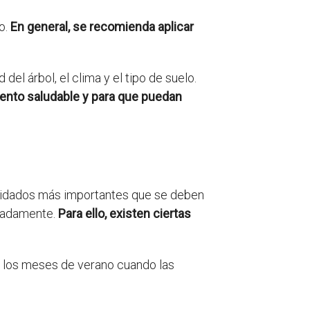
o.
En general, se recomienda aplicar
del árbol, el clima y el tipo de suelo.
ento saludable y para que puedan
 cuidados más importantes que se deben
cuadamente.
Para ello, existen ciertas
e los meses de verano cuando las