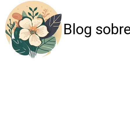
Blog sobre