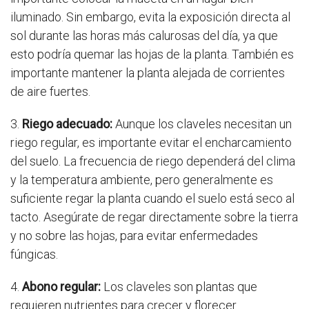
iluminado. Sin embargo, evita la exposición directa al
sol durante las horas más calurosas del día, ya que
esto podría quemar las hojas de la planta. También es
importante mantener la planta alejada de corrientes
de aire fuertes.
3.
Riego adecuado:
Aunque los claveles necesitan un
riego regular, es importante evitar el encharcamiento
del suelo. La frecuencia de riego dependerá del clima
y la temperatura ambiente, pero generalmente es
suficiente regar la planta cuando el suelo está seco al
tacto. Asegúrate de regar directamente sobre la tierra
y no sobre las hojas, para evitar enfermedades
fúngicas.
4.
Abono regular:
Los claveles son plantas que
requieren nutrientes para crecer y florecer