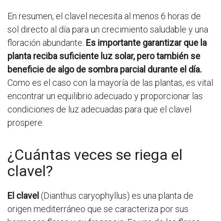
En resumen, el clavel necesita al menos 6 horas de
sol directo al día para un crecimiento saludable y una
floración abundante.
Es importante garantizar que la
planta reciba suficiente luz solar, pero también se
beneficie de algo de sombra parcial durante el día.
Como es el caso con la mayoría de las plantas, es vital
encontrar un equilibrio adecuado y proporcionar las
condiciones de luz adecuadas para que el clavel
prospere.
¿Cuántas veces se riega el
clavel?
El clavel
(Dianthus caryophyllus) es una planta de
origen mediterráneo que se caracteriza por sus