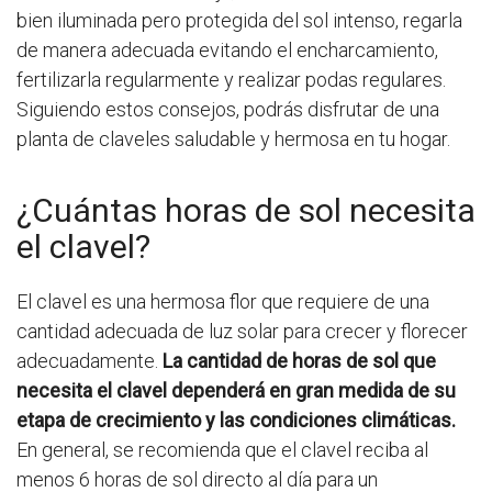
bien iluminada pero protegida del sol intenso, regarla
de manera adecuada evitando el encharcamiento,
fertilizarla regularmente y realizar podas regulares.
Siguiendo estos consejos, podrás disfrutar de una
planta de claveles saludable y hermosa en tu hogar.
¿Cuántas horas de sol necesita
el clavel?
El clavel es una hermosa flor que requiere de una
cantidad adecuada de luz solar para crecer y florecer
adecuadamente.
La cantidad de horas de sol que
necesita el clavel dependerá en gran medida de su
etapa de crecimiento y las condiciones climáticas.
En general, se recomienda que el clavel reciba al
menos 6 horas de sol directo al día para un