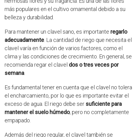
hermosas flores y su fragancia. Es una de las flores
más populares en el cultivo ornamental debido a su
belleza y durabilidad.
Para mantener un clavel sano, es importante
regarlo
adecuadamente
. La cantidad de riego que necesita el
clavel varía en función de varios factores, como el
clima y las condiciones de crecimiento. En general, se
recomienda regar el clavel
dos o tres veces por
semana
.
Es fundamental tener en cuenta que el clavel no tolera
el encharcamiento, por lo que es importante evitar el
exceso de agua. El riego debe ser
suficiente para
mantener el suelo húmedo
, pero no completamente
empapado.
Además del riego regular, el clavel también se