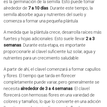
es la germinación de la semilla. Esto puede tomar
alrededor de
7 a 10 días
. Durante este tiempo, la
semilla absorbe agua y nutrientes del suelo y
comienza a formar una pequeña plántula.
A medida que la plántula crece, desarrolla raíces más
fuertes y hojas adicionales. Esto suele llevar
2 a 3
semanas
. Durante esta etapa, es importante
proporcionarle al clavel suficiente luz solar, agua y
nutrientes para un crecimiento saludable.
A partir de ahí, el clavel comenzará a formar capullos
y flores. El tiempo que tarda en florecer
completamente puede variar, pero generalmente se
necesita
alrededor de 3 a 4 semanas
. El clavel
florecerá con hermosas flores en una variedad de
colores y tamaños, lo que lo convierte en una adición