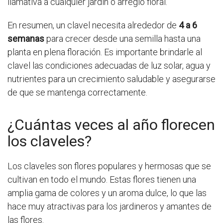
llamativa a cualquier jardín o arreglo floral.
En resumen, un clavel necesita alrededor de
4 a 6
semanas
para crecer desde una semilla hasta una
planta en plena floración. Es importante brindarle al
clavel las condiciones adecuadas de luz solar, agua y
nutrientes para un crecimiento saludable y asegurarse
de que se mantenga correctamente.
¿Cuántas veces al año florecen
los claveles?
Los claveles son flores populares y hermosas que se
cultivan en todo el mundo. Estas flores tienen una
amplia gama de colores y un aroma dulce, lo que las
hace muy atractivas para los jardineros y amantes de
las flores.