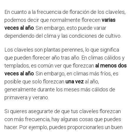
En cuanto a la frecuencia de floración de los claveles,
podemos decir que normalmente florecen
varias
veces al año
. Sin embargo, esto puede variar
dependiendo del clima y las condiciones de cultivo.
Los claveles son plantas perennes, lo que significa
que pueden florecer año tras año. En climas cálidos y
templados, es común ver que florezcan
al menos dos
veces al año
. Sin embargo, en climas más fríos, es
posible que solo florezcan
una vez
al año,
generalmente durante los meses más cálidos de
primavera y verano.
Si quieres asegurarte de que tus claveles florezcan
con más frecuencia, hay algunas cosas que puedes
hacer. Por ejemplo, puedes proporcionarles un buen