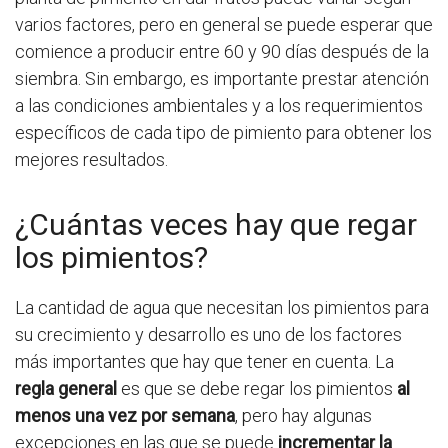
varios factores, pero en general se puede esperar que
comience a producir entre 60 y 90 días después de la
siembra. Sin embargo, es importante prestar atención
a las condiciones ambientales y a los requerimientos
específicos de cada tipo de pimiento para obtener los
mejores resultados.
¿Cuántas veces hay que regar
los pimientos?
La cantidad de agua que necesitan los pimientos para
su crecimiento y desarrollo es uno de los factores
más importantes que hay que tener en cuenta. La
regla general
es que se debe regar los pimientos
al
menos una vez por semana
, pero hay algunas
excepciones en las que se puede
incrementar la