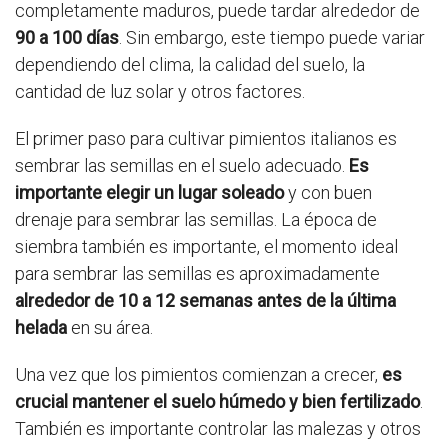
completamente maduros, puede tardar alrededor de
90 a 100 días
. Sin embargo, este tiempo puede variar
dependiendo del clima, la calidad del suelo, la
cantidad de luz solar y otros factores.
El primer paso para cultivar pimientos italianos es
sembrar las semillas en el suelo adecuado.
Es
importante elegir un lugar soleado
y con buen
drenaje para sembrar las semillas. La época de
siembra también es importante, el momento ideal
para sembrar las semillas es aproximadamente
alrededor de 10 a 12 semanas antes de la última
helada
en su área.
Una vez que los pimientos comienzan a crecer,
es
crucial mantener el suelo húmedo y bien fertilizado
.
También es importante controlar las malezas y otros