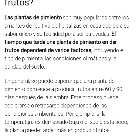
frutos?
Las plantas de pimiento
son muy populares entre los
amantes del cultivo de hortalizas en casa debido a su
sabor único y su facilidad para ser cultivadas.
El
tiempo que tarda una planta de pimiento en dar
frutos dependerá de varios factores
, incluyendo el
tipo de pimiento, las condiciones climáticas y la
calidad del suelo.
En general, se puede esperar que una planta de
pimiento comience a producir frutos entre 60 y 90
días después de la siembra. Este proceso puede
acelerarse o retrasarse dependiendo de las
condiciones ambientales. Por ejemplo, si la
temperatura es demasiado baja o el suelo está seco,
la planta puede tardar más en producir frutos.