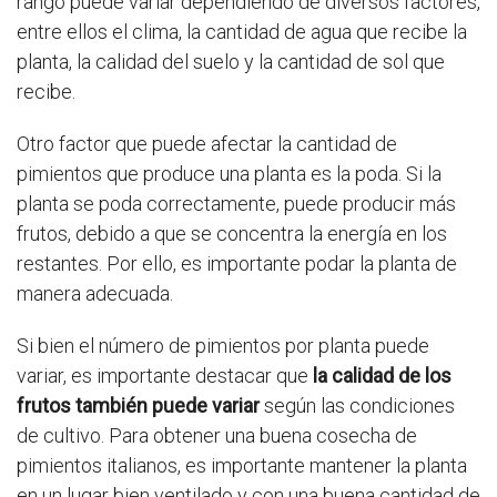
rango puede variar dependiendo de diversos factores,
entre ellos el clima, la cantidad de agua que recibe la
planta, la calidad del suelo y la cantidad de sol que
recibe.
Otro factor que puede afectar la cantidad de
pimientos que produce una planta es la poda. Si la
planta se poda correctamente, puede producir más
frutos, debido a que se concentra la energía en los
restantes. Por ello, es importante podar la planta de
manera adecuada.
Si bien el número de pimientos por planta puede
variar, es importante destacar que
la calidad de los
frutos también puede variar
según las condiciones
de cultivo. Para obtener una buena cosecha de
pimientos italianos, es importante mantener la planta
en un lugar bien ventilado y con una buena cantidad de