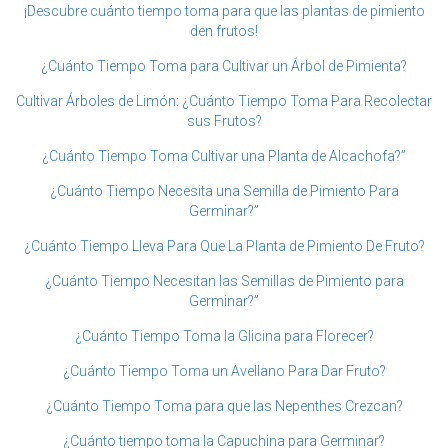
¡Descubre cuánto tiempo toma para que las plantas de pimiento
den frutos!
¿Cuánto Tiempo Toma para Cultivar un Árbol de Pimienta?
Cultivar Árboles de Limón: ¿Cuánto Tiempo Toma Para Recolectar
sus Frutos?
¿Cuánto Tiempo Toma Cultivar una Planta de Alcachofa?”
¿Cuánto Tiempo Necesita una Semilla de Pimiento Para
Germinar?”
¿Cuánto Tiempo Lleva Para Que La Planta de Pimiento De Fruto?
¿Cuánto Tiempo Necesitan las Semillas de Pimiento para
Germinar?”
¿Cuánto Tiempo Toma la Glicina para Florecer?
¿Cuánto Tiempo Toma un Avellano Para Dar Fruto?
¿Cuánto Tiempo Toma para que las Nepenthes Crezcan?
¿Cuánto tiempo toma la Capuchina para Germinar?