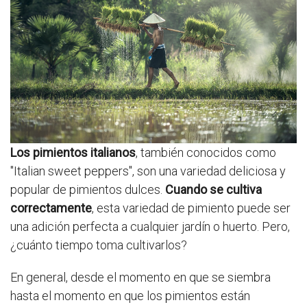
Los pimientos italianos
, también conocidos como
"Italian sweet peppers", son una variedad deliciosa y
popular de pimientos dulces.
Cuando se cultiva
correctamente
, esta variedad de pimiento puede ser
una adición perfecta a cualquier jardín o huerto. Pero,
¿cuánto tiempo toma cultivarlos?
En general, desde el momento en que se siembra
hasta el momento en que los pimientos están