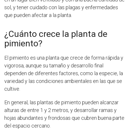
sol, y tener cuidado con las plagas y enfermedades
que pueden afectar a la planta.
¿Cuánto crece la planta de
pimiento?
El pimiento es una planta que crece de forma rápida y
vigorosa, aunque su tamaño y desarrollo final
dependen de diferentes factores, como la especie, la
variedad y las condiciones ambientales en las que se
cultive.
En general, las plantas de pimiento pueden alcanzar
alturas de entre 1 y 2 metros, y desarrollar ramas y
hojas abundantes y frondosas que cubren buena parte
del espacio cercano.