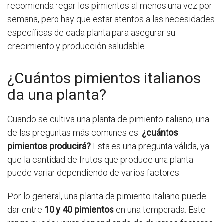
recomienda regar los pimientos al menos una vez por
semana, pero hay que estar atentos a las necesidades
específicas de cada planta para asegurar su
crecimiento y producción saludable.
¿Cuántos pimientos italianos
da una planta?
Cuando se cultiva una planta de pimiento italiano, una
de las preguntas más comunes es:
¿cuántos
pimientos producirá?
Esta es una pregunta válida, ya
que la cantidad de frutos que produce una planta
puede variar dependiendo de varios factores.
Por lo general, una planta de pimiento italiano puede
dar entre
10 y 40 pimientos
en una temporada. Este