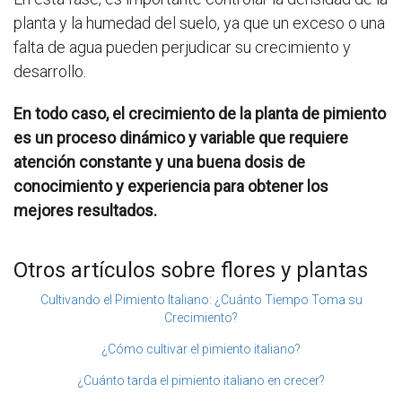
planta y la humedad del suelo, ya que un exceso o una
falta de agua pueden perjudicar su crecimiento y
desarrollo.
En todo caso, el crecimiento de la planta de pimiento
es un proceso dinámico y variable que requiere
atención constante y una buena dosis de
conocimiento y experiencia para obtener los
mejores resultados.
Otros artículos sobre flores y plantas
Cultivando el Pimiento Italiano: ¿Cuánto Tiempo Toma su
Crecimiento?
¿Cómo cultivar el pimiento italiano?
¿Cuánto tarda el pimiento italiano en crecer?