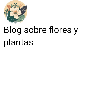
Blog sobre flores y
plantas