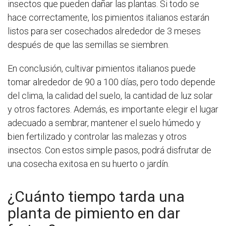
insectos que pueden dañar las plantas. Si todo se
hace correctamente, los pimientos italianos estarán
listos para ser cosechados alrededor de 3 meses
después de que las semillas se siembren.
En conclusión, cultivar pimientos italianos puede
tomar alrededor de 90 a 100 días, pero todo depende
del clima, la calidad del suelo, la cantidad de luz solar
y otros factores. Además, es importante elegir el lugar
adecuado a sembrar, mantener el suelo húmedo y
bien fertilizado y controlar las malezas y otros
insectos. Con estos simple pasos, podrá disfrutar de
una cosecha exitosa en su huerto o jardín.
¿Cuánto tiempo tarda una
planta de pimiento en dar