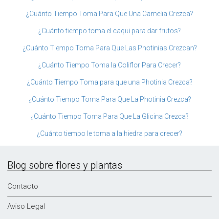
¿Cuánto Tiempo Toma Para Que Una Camelia Crezca?
¿Cuánto tiempo toma el caqui para dar frutos?
¿Cuánto Tiempo Toma Para Que Las Photinias Crezcan?
¿Cuánto Tiempo Toma la Coliflor Para Crecer?
¿Cuánto Tiempo Toma para que una Photinia Crezca?
¿Cuánto Tiempo Toma Para Que La Photinia Crezca?
¿Cuánto Tiempo Toma Para Que La Glicina Crezca?
¿Cuánto tiempo le toma a la hiedra para crecer?
Blog sobre flores y plantas
Contacto
Aviso Legal