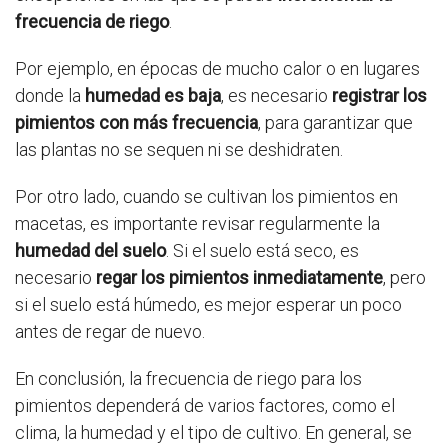
frecuencia de riego
.
Por ejemplo, en épocas de mucho calor o en lugares
donde la
humedad es baja
, es necesario
registrar los
pimientos con más frecuencia
, para garantizar que
las plantas no se sequen ni se deshidraten.
Por otro lado, cuando se cultivan los pimientos en
macetas, es importante revisar regularmente la
humedad del suelo
. Si el suelo está seco, es
necesario
regar los pimientos inmediatamente
, pero
si el suelo está húmedo, es mejor esperar un poco
antes de regar de nuevo.
En conclusión, la frecuencia de riego para los
pimientos dependerá de varios factores, como el
clima, la humedad y el tipo de cultivo. En general, se