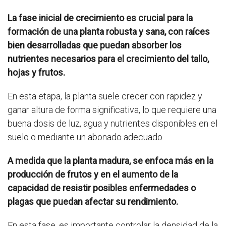
La fase inicial de crecimiento es crucial para la
formación de una planta robusta y sana, con raíces
bien desarrolladas que puedan absorber los
nutrientes necesarios para el crecimiento del tallo,
hojas y frutos.
En esta etapa, la planta suele crecer con rapidez y
ganar altura de forma significativa, lo que requiere una
buena dosis de luz, agua y nutrientes disponibles en el
suelo o mediante un abonado adecuado.
A medida que la planta madura, se enfoca más en la
producción de frutos y en el aumento de la
capacidad de resistir posibles enfermedades o
plagas que puedan afectar su rendimiento.
En esta fase, es importante controlar la densidad de la