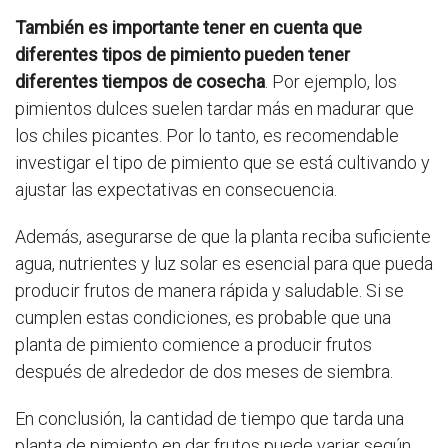
También es importante tener en cuenta que
diferentes tipos de pimiento pueden tener
diferentes tiempos de cosecha
. Por ejemplo, los
pimientos dulces suelen tardar más en madurar que
los chiles picantes. Por lo tanto, es recomendable
investigar el tipo de pimiento que se está cultivando y
ajustar las expectativas en consecuencia.
Además, asegurarse de que la planta reciba suficiente
agua, nutrientes y luz solar es esencial para que pueda
producir frutos de manera rápida y saludable. Si se
cumplen estas condiciones, es probable que una
planta de pimiento comience a producir frutos
después de alrededor de dos meses de siembra.
En conclusión, la cantidad de tiempo que tarda una
planta de pimiento en dar frutos puede variar según