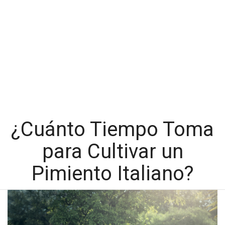
¿Cuánto Tiempo Toma
para Cultivar un
Pimiento Italiano?