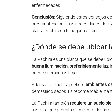
enfermedades.
Conclusión:
Siguiendo estos consejos de
prestar atención a sus necesidades de luz, 
planta Pachira en tu hogar u oficina!
¿Dónde se debe ubicar l
La Pachira es una planta que se debe ubi
buena iluminación, preferiblemente luz 
puede quemar sus hojas.
Además, la Pachira prefiere
ambientes cá
demasiado secos. Es recomendable manten
La Pachira también
requiere un suelo bie
sustrato que permita el correcto desarrol