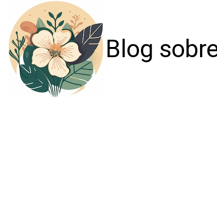
Blog sobre