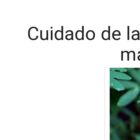
Cuidado de la
ma