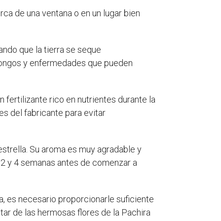
erca de una ventana o en un lugar bien
ando que la tierra se seque
 hongos y enfermedades que pueden
n fertilizante rico en nutrientes durante la
es del fabricante para evitar
 estrella. Su aroma es muy agradable y
tre 2 y 4 semanas antes de comenzar a
a, es necesario proporcionarle suficiente
tar de las hermosas flores de la Pachira