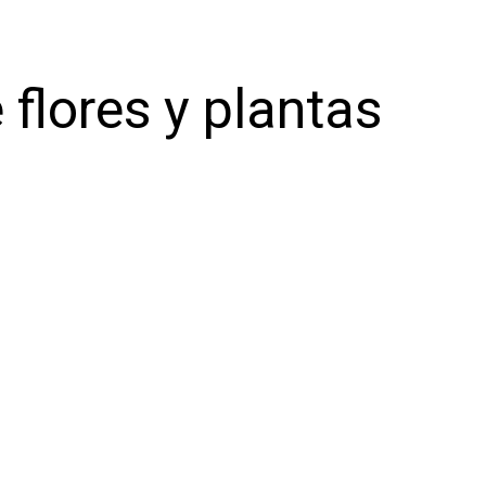
 flores y plantas