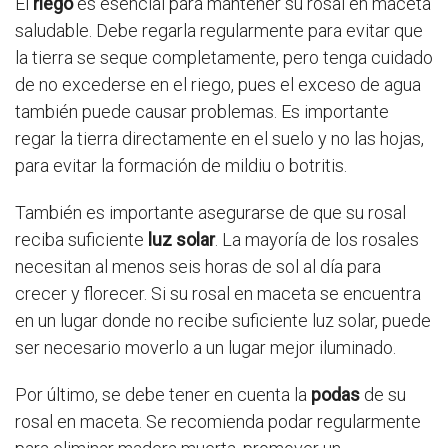
El
riego
es esencial para mantener su rosal en maceta
saludable. Debe regarla regularmente para evitar que
la tierra se seque completamente, pero tenga cuidado
de no excederse en el riego, pues el exceso de agua
también puede causar problemas. Es importante
regar la tierra directamente en el suelo y no las hojas,
para evitar la formación de mildiu o botritis.
También es importante asegurarse de que su rosal
reciba suficiente
luz solar
. La mayoría de los rosales
necesitan al menos seis horas de sol al día para
crecer y florecer. Si su rosal en maceta se encuentra
en un lugar donde no recibe suficiente luz solar, puede
ser necesario moverlo a un lugar mejor iluminado.
Por último, se debe tener en cuenta la
podas
de su
rosal en maceta. Se recomienda podar regularmente