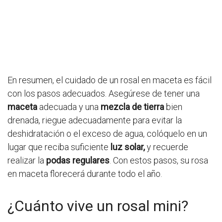
En resumen, el cuidado de un rosal en maceta es fácil
con los pasos adecuados. Asegúrese de tener una
maceta
adecuada y una
mezcla de tierra
bien
drenada, riegue adecuadamente para evitar la
deshidratación o el exceso de agua, colóquelo en un
lugar que reciba suficiente
luz solar,
y recuerde
realizar la
podas regulares
. Con estos pasos, su rosa
en maceta florecerá durante todo el año.
¿Cuánto vive un rosal mini?