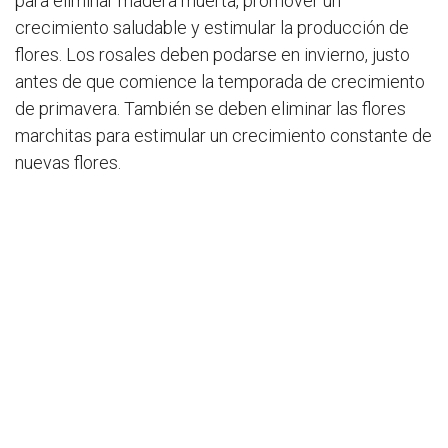
para eliminar madera muerta, promover un
crecimiento saludable y estimular la producción de
flores. Los rosales deben podarse en invierno, justo
antes de que comience la temporada de crecimiento
de primavera. También se deben eliminar las flores
marchitas para estimular un crecimiento constante de
nuevas flores.