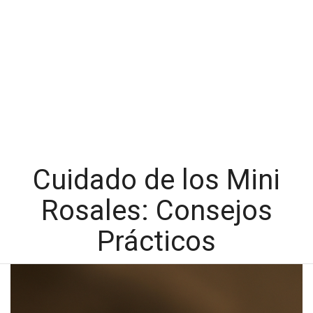
Cuidado de los Mini
Rosales: Consejos
Prácticos