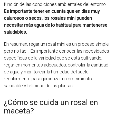
función de las condiciones ambientales del entorno.
Es importante tener en cuenta que en días muy
calurosos o secos, los rosales mini pueden
necesitar más agua de lo habitual para mantenerse
saludables.
En resumen, regar un rosal mini es un proceso simple
pero no fácil. Es importante conocer las necesidades
específicas de la variedad que se está cultivando,
regar en momentos adecuados, controlar la cantidad
de agua y monitorear la humedad del suelo
regularmente para garantizar un crecimiento
saludable y felicidad de las plantas.
¿Cómo se cuida un rosal en
maceta?