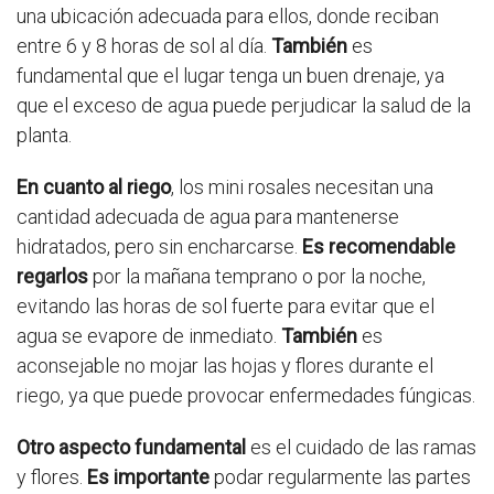
una ubicación adecuada para ellos, donde reciban
entre 6 y 8 horas de sol al día.
También
es
fundamental que el lugar tenga un buen drenaje, ya
que el exceso de agua puede perjudicar la salud de la
planta.
En cuanto al riego
, los mini rosales necesitan una
cantidad adecuada de agua para mantenerse
hidratados, pero sin encharcarse.
Es recomendable
regarlos
por la mañana temprano o por la noche,
evitando las horas de sol fuerte para evitar que el
agua se evapore de inmediato.
También
es
aconsejable no mojar las hojas y flores durante el
riego, ya que puede provocar enfermedades fúngicas.
Otro aspecto fundamental
es el cuidado de las ramas
y flores.
Es importante
podar regularmente las partes