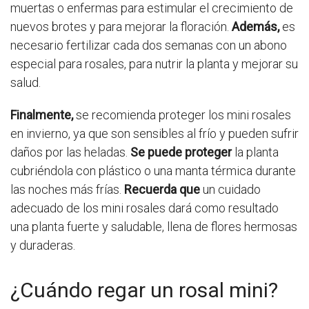
muertas o enfermas para estimular el crecimiento de
nuevos brotes y para mejorar la floración.
Además,
es
necesario fertilizar cada dos semanas con un abono
especial para rosales, para nutrir la planta y mejorar su
salud.
Finalmente,
se recomienda proteger los mini rosales
en invierno, ya que son sensibles al frío y pueden sufrir
daños por las heladas.
Se puede proteger
la planta
cubriéndola con plástico o una manta térmica durante
las noches más frías.
Recuerda que
un cuidado
adecuado de los mini rosales dará como resultado
una planta fuerte y saludable, llena de flores hermosas
y duraderas.
¿Cuándo regar un rosal mini?