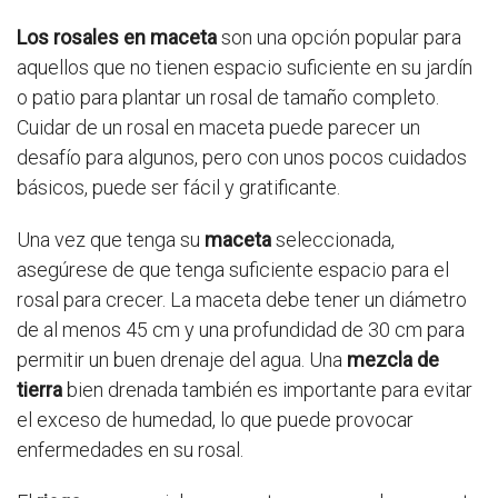
Los rosales en maceta
son una opción popular para
aquellos que no tienen espacio suficiente en su jardín
o patio para plantar un rosal de tamaño completo.
Cuidar de un rosal en maceta puede parecer un
desafío para algunos, pero con unos pocos cuidados
básicos, puede ser fácil y gratificante.
Una vez que tenga su
maceta
seleccionada,
asegúrese de que tenga suficiente espacio para el
rosal para crecer. La maceta debe tener un diámetro
de al menos 45 cm y una profundidad de 30 cm para
permitir un buen drenaje del agua. Una
mezcla de
tierra
bien drenada también es importante para evitar
el exceso de humedad, lo que puede provocar
enfermedades en su rosal.