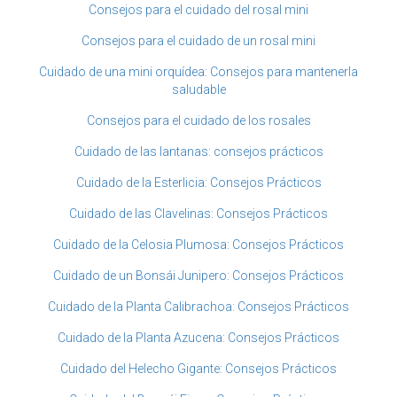
Consejos para el cuidado del rosal mini
Consejos para el cuidado de un rosal mini
Cuidado de una mini orquídea: Consejos para mantenerla
saludable
Consejos para el cuidado de los rosales
Cuidado de las lantanas: consejos prácticos
Cuidado de la Esterlicia: Consejos Prácticos
Cuidado de las Clavelinas: Consejos Prácticos
Cuidado de la Celosia Plumosa: Consejos Prácticos
Cuidado de un Bonsái Junipero: Consejos Prácticos
Cuidado de la Planta Calibrachoa: Consejos Prácticos
Cuidado de la Planta Azucena: Consejos Prácticos
Cuidado del Helecho Gigante: Consejos Prácticos