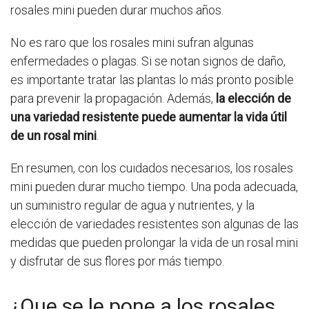
rosales mini pueden durar muchos años.
No es raro que los rosales mini sufran algunas
enfermedades o plagas. Si se notan signos de daño,
es importante tratar las plantas lo más pronto posible
para prevenir la propagación. Además,
la elección de
una variedad resistente puede aumentar la vida útil
de un rosal mini
.
En resumen, con los cuidados necesarios, los rosales
mini pueden durar mucho tiempo. Una poda adecuada,
un suministro regular de agua y nutrientes, y la
elección de variedades resistentes son algunas de las
medidas que pueden prolongar la vida de un rosal mini
y disfrutar de sus flores por más tiempo.
¿Que se le pone a los rosales