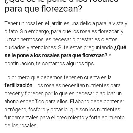
para que florezcan?
Tener un rosal en el jardín es una delicia para la vista y
olfato. Sin embargo, para que los rosales florezcan y
luzcan hermosos, es necesario prestarles ciertos
cuidados y atenciones. Si te estás preguntando
¿Qué
se le pone a los rosales para que florezcan?
A
continuación, te contamos algunos tips.
Lo primero que debemos tener en cuenta es la
fertilización
. Los rosales necesitan nutrientes para
crecer y florecer, por lo que es necesario aplicar un
abono específico para ellos. El abono debe contener
nitrógeno, fósforo y potasio, que son los nutrientes
fundamentales para el crecimiento y fortalecimiento
de los rosales.