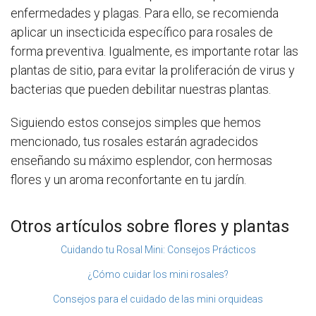
enfermedades y plagas. Para ello, se recomienda
aplicar un insecticida específico para rosales de
forma preventiva. Igualmente, es importante rotar las
plantas de sitio, para evitar la proliferación de virus y
bacterias que pueden debilitar nuestras plantas.
Siguiendo estos consejos simples que hemos
mencionado, tus rosales estarán agradecidos
enseñando su máximo esplendor, con hermosas
flores y un aroma reconfortante en tu jardín.
Otros artículos sobre flores y plantas
Cuidando tu Rosal Mini: Consejos Prácticos
¿Cómo cuidar los mini rosales?
Consejos para el cuidado de las mini orquideas