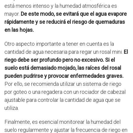
está menos intenso y la humedad atmosférica es
mayor.
De este modo, se evitará que el agua evapore
rápidamente y se reducirá el riesgo de quemaduras
en las hojas.
Otro aspecto importante a tener en cuenta es la
cantidad de agua necesaria para regar un rosal mini.
El
riego debe ser profundo pero no excesivo. Si el
suelo está demasiado mojado, las raíces del rosal
pueden pudrirse y provocar enfermedades graves.
Por ello, se recomienda utilizar un sistema de riego
por goteo o una regadera con un rociador de cabezal
ajustable para controlar la cantidad de agua que se
utiliza.
Finalmente, es esencial monitorear la humedad del
suelo regularmente y ajustar la frecuencia de riego en