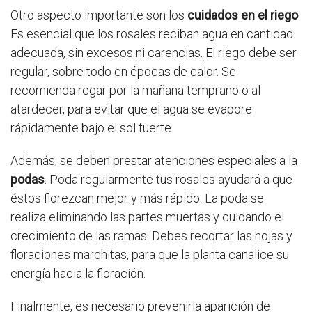
Otro aspecto importante son los
cuidados en el riego
.
Es esencial que los rosales reciban agua en cantidad
adecuada, sin excesos ni carencias. El riego debe ser
regular, sobre todo en épocas de calor. Se
recomienda regar por la mañana temprano o al
atardecer, para evitar que el agua se evapore
rápidamente bajo el sol fuerte.
Además, se deben prestar atenciones especiales a la
podas
. Poda regularmente tus rosales ayudará a que
éstos florezcan mejor y más rápido. La poda se
realiza eliminando las partes muertas y cuidando el
crecimiento de las ramas. Debes recortar las hojas y
floraciones marchitas, para que la planta canalice su
energía hacia la floración.
Finalmente, es necesario prevenirla aparición de