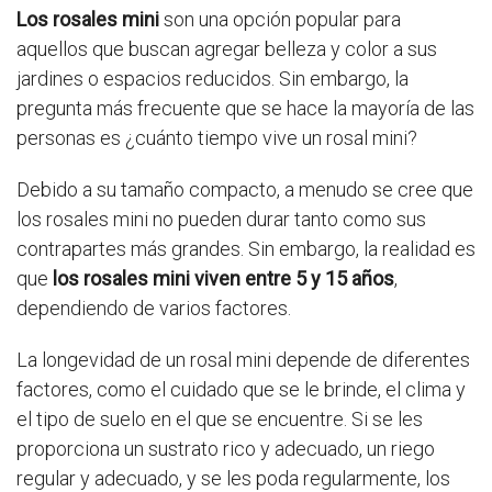
Los rosales mini
son una opción popular para
aquellos que buscan agregar belleza y color a sus
jardines o espacios reducidos. Sin embargo, la
pregunta más frecuente que se hace la mayoría de las
personas es ¿cuánto tiempo vive un rosal mini?
Debido a su tamaño compacto, a menudo se cree que
los rosales mini no pueden durar tanto como sus
contrapartes más grandes. Sin embargo, la realidad es
que
los rosales mini viven entre 5 y 15 años
,
dependiendo de varios factores.
La longevidad de un rosal mini depende de diferentes
factores, como el cuidado que se le brinde, el clima y
el tipo de suelo en el que se encuentre. Si se les
proporciona un sustrato rico y adecuado, un riego
regular y adecuado, y se les poda regularmente, los