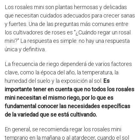
Los rosales mini son plantas hermosas y delicadas
que necesitan cuidados adecuados para crecer sanas
y fuertes. Una de las preguntas más comunes entre
los cultivadores de roses es "¿Cuándo regar un rosal
mini?" La respuesta es simple: no hay una respuesta
única y definitiva.
La frecuencia de riego dependerá de varios factores
clave, como la época del año, la temperatura, la
humedad del suelo y la exposición al sol.
Es
importante tener en cuenta que no todos los rosales
mini necesitan el mismo riego, por lo que es
fundamental conocer las necesidades específicas
de la variedad que se está cultivando.
En general, se recomienda regar los rosales mini
temprano en la mañana o al atardecer, cuando el sol