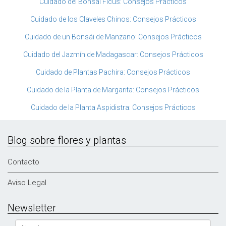
Cuidado del Bonsái Ficus: Consejos Prácticos
Cuidado de los Claveles Chinos: Consejos Prácticos
Cuidado de un Bonsái de Manzano: Consejos Prácticos
Cuidado del Jazmín de Madagascar: Consejos Prácticos
Cuidado de Plantas Pachira: Consejos Prácticos
Cuidado de la Planta de Margarita: Consejos Prácticos
Cuidado de la Planta Aspidistra: Consejos Prácticos
Blog sobre flores y plantas
Contacto
Aviso Legal
Newsletter
Nombre