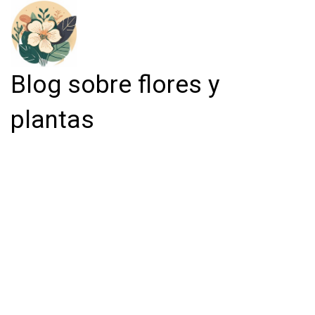
Blog sobre flores y
plantas