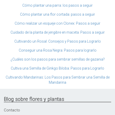
Cómo plantar una parra: los pasos a seguir
Cómo plantar una flor cortada: pasos a seguir
Cómo realizar un esqueje con Clonex: Pasos a seguir
Cuidado de la planta de jengibre en maceta: Pasos a seguir
Cultivando un Rosal: Consejos y Pasos para Lograrlo
Conseguir una Rosa Negra: Pasos para lograrlo
¿Cuáles son los pasos para sembrar semillas de gazania?
Cultiva una Semilla de Ginkgo Biloba: Pasos para Lograrlo
Cultivando Mandarinas: Los Pasos para Sembrar una Semilla de
Mandarina
Blog sobre flores y plantas
Contacto