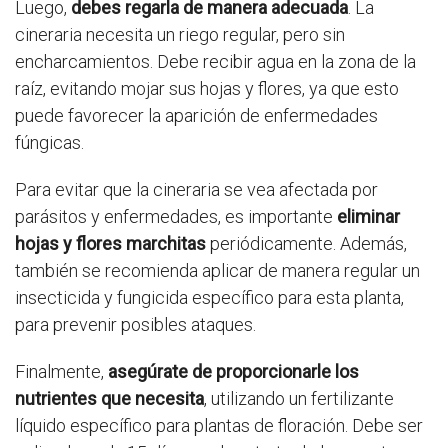
Luego,
debes regarla de manera adecuada
. La
cineraria necesita un riego regular, pero sin
encharcamientos. Debe recibir agua en la zona de la
raíz, evitando mojar sus hojas y flores, ya que esto
puede favorecer la aparición de enfermedades
fúngicas.
Para evitar que la cineraria se vea afectada por
parásitos y enfermedades, es importante
eliminar
hojas y flores marchitas
periódicamente. Además,
también se recomienda aplicar de manera regular un
insecticida y fungicida específico para esta planta,
para prevenir posibles ataques.
Finalmente,
asegúrate de proporcionarle los
nutrientes que necesita
, utilizando un fertilizante
líquido específico para plantas de floración. Debe ser