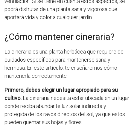
ventilación. Si se tiene en cuenta estos aspectos, se
podrá disfrutar de una planta sana y vigorosa que
aportará vida y color a cualquier jardín.
¿Cómo mantener cineraria?
La cineraria es una planta herbácea que requiere de
cuidados específicos para mantenerse sana y
hermosa. En este artículo, te enseñaremos cómo
mantenerla correctamente.
Primero, debes elegir un lugar apropiado para su
cultivo.
La cineraria necesita estar ubicada en un lugar
donde reciba abundante luz solar indirecta y
protegida de los rayos directos del sol, ya que estos
pueden quemar sus hojas y flores.