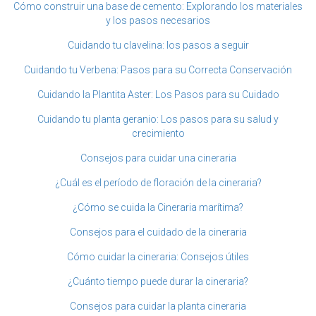
Cómo construir una base de cemento: Explorando los materiales
y los pasos necesarios
Cuidando tu clavelina: los pasos a seguir
Cuidando tu Verbena: Pasos para su Correcta Conservación
Cuidando la Plantita Aster: Los Pasos para su Cuidado
Cuidando tu planta geranio: Los pasos para su salud y
crecimiento
Consejos para cuidar una cineraria
¿Cuál es el período de floración de la cineraria?
¿Cómo se cuida la Cineraria marítima?
Consejos para el cuidado de la cineraria
Cómo cuidar la cineraria: Consejos útiles
¿Cuánto tiempo puede durar la cineraria?
Consejos para cuidar la planta cineraria