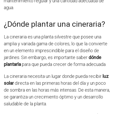
mantenimiento regular y una cantidad adecuada de
agua.
¿Dónde plantar una cineraria?
La cineraria es una planta silvestre que posee una
amplia y variada gama de colores, lo que la convierte
en un elemento imprescindible para el diseño de
jardines. Sin embargo, es importante saber
dónde
plantarla
para que pueda crecer de forma adecuada.
La cineraria necesita un lugar donde pueda recibir
luz
solar
directa en las primeras horas del día y un poco
de sombra en las horas más intensas. De esta manera,
se garantiza un crecimiento óptimo y un desarrollo
saludable de la planta.