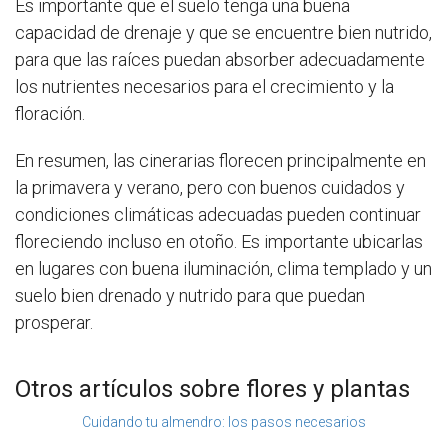
Es importante que el suelo tenga una buena
capacidad de drenaje y que se encuentre bien nutrido,
para que las raíces puedan absorber adecuadamente
los nutrientes necesarios para el crecimiento y la
floración.
En resumen, las cinerarias florecen principalmente en
la primavera y verano, pero con buenos cuidados y
condiciones climáticas adecuadas pueden continuar
floreciendo incluso en otoño. Es importante ubicarlas
en lugares con buena iluminación, clima templado y un
suelo bien drenado y nutrido para que puedan
prosperar.
Otros artículos sobre flores y plantas
Cuidando tu almendro: los pasos necesarios