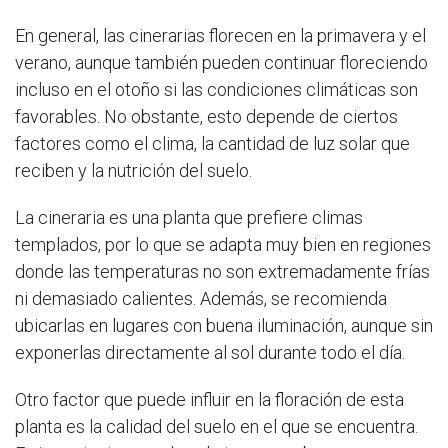
En general, las cinerarias florecen en la primavera y el
verano, aunque también pueden continuar floreciendo
incluso en el otoño si las condiciones climáticas son
favorables. No obstante, esto depende de ciertos
factores como el clima, la cantidad de luz solar que
reciben y la nutrición del suelo.
La cineraria es una planta que prefiere climas
templados, por lo que se adapta muy bien en regiones
donde las temperaturas no son extremadamente frías
ni demasiado calientes. Además, se recomienda
ubicarlas en lugares con buena iluminación, aunque sin
exponerlas directamente al sol durante todo el día.
Otro factor que puede influir en la floración de esta
planta es la calidad del suelo en el que se encuentra.