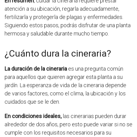
En resumen
, cuidar la cineraria requiere prestar
atención a su ubicación, regarla adecuadamente,
fertilizarla y protegerla de plagas y enfermedades.
Siguiendo estos pasos, podrás disfrutar de una planta
hermosa y saludable durante mucho tiempo.
¿Cuánto dura la cineraria?
La duración de la cineraria
es una pregunta común
para aquellos que quieren agregar esta planta a su
jardín. La esperanza de vida de la cineraria depende
de varios factores, como el clima, la ubicación y los
cuidados que se le den.
En condiciones ideales,
las cinerarias pueden durar
alrededor de dos años, pero esto puede variar si no se
cumple con los requisitos necesarios para su