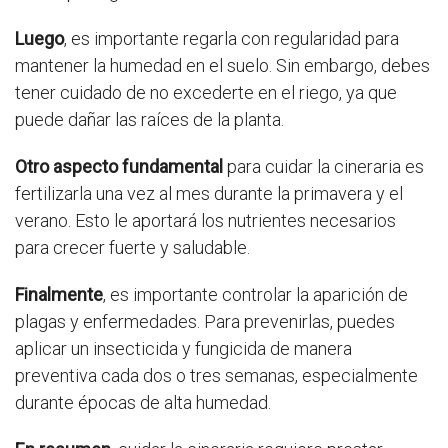
Luego
, es importante regarla con regularidad para
mantener la humedad en el suelo. Sin embargo, debes
tener cuidado de no excederte en el riego, ya que
puede dañar las raíces de la planta.
Otro aspecto fundamental
para cuidar la cineraria es
fertilizarla una vez al mes durante la primavera y el
verano. Esto le aportará los nutrientes necesarios
para crecer fuerte y saludable.
Finalmente
, es importante controlar la aparición de
plagas y enfermedades. Para prevenirlas, puedes
aplicar un insecticida y fungicida de manera
preventiva cada dos o tres semanas, especialmente
durante épocas de alta humedad.