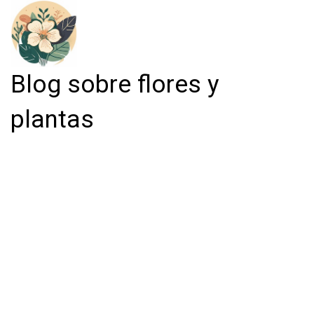
Blog sobre flores y
plantas