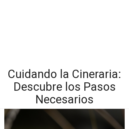
Cuidando la Cineraria:
Descubre los Pasos
Necesarios