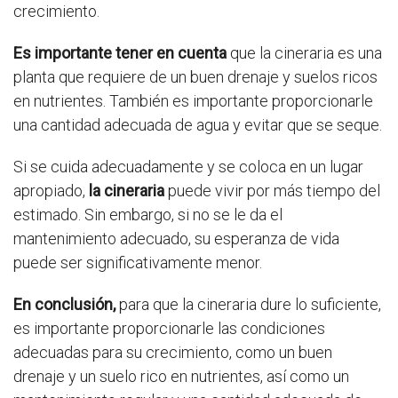
crecimiento.
Es importante tener en cuenta
que la cineraria es una
planta que requiere de un buen drenaje y suelos ricos
en nutrientes. También es importante proporcionarle
una cantidad adecuada de agua y evitar que se seque.
Si se cuida adecuadamente y se coloca en un lugar
apropiado,
la cineraria
puede vivir por más tiempo del
estimado. Sin embargo, si no se le da el
mantenimiento adecuado, su esperanza de vida
puede ser significativamente menor.
En conclusión,
para que la cineraria dure lo suficiente,
es importante proporcionarle las condiciones
adecuadas para su crecimiento, como un buen
drenaje y un suelo rico en nutrientes, así como un