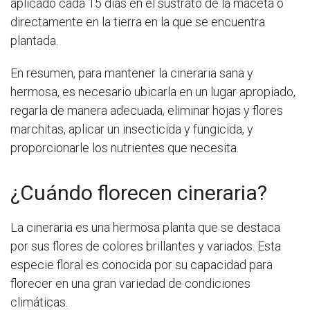
aplicado cada 15 días en el sustrato de la maceta o
directamente en la tierra en la que se encuentra
plantada.
En resumen, para mantener la cineraria sana y
hermosa, es necesario ubicarla en un lugar apropiado,
regarla de manera adecuada, eliminar hojas y flores
marchitas, aplicar un insecticida y fungicida, y
proporcionarle los nutrientes que necesita.
¿Cuándo florecen cineraria?
La cineraria es una hermosa planta que se destaca
por sus flores de colores brillantes y variados. Esta
especie floral es conocida por su capacidad para
florecer en una gran variedad de condiciones
climáticas.