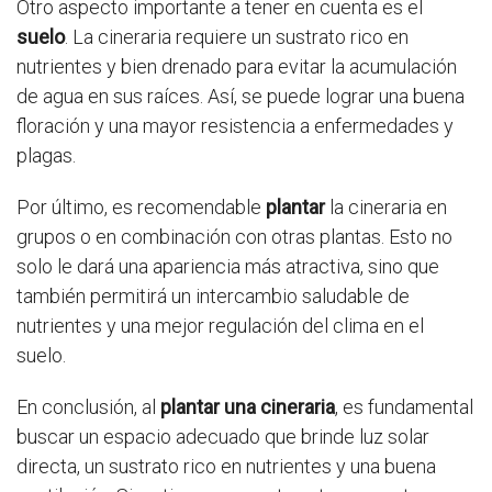
Otro aspecto importante a tener en cuenta es el
suelo
. La cineraria requiere un sustrato rico en
nutrientes y bien drenado para evitar la acumulación
de agua en sus raíces. Así, se puede lograr una buena
floración y una mayor resistencia a enfermedades y
plagas.
Por último, es recomendable
plantar
la cineraria en
grupos o en combinación con otras plantas. Esto no
solo le dará una apariencia más atractiva, sino que
también permitirá un intercambio saludable de
nutrientes y una mejor regulación del clima en el
suelo.
En conclusión, al
plantar una cineraria
, es fundamental
buscar un espacio adecuado que brinde luz solar
directa, un sustrato rico en nutrientes y una buena