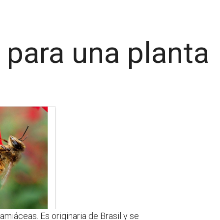
s para una planta
amiáceas. Es originaria de Brasil y se