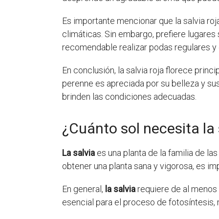
Es importante mencionar que la salvia roj
climáticas. Sin embargo, prefiere lugares
recomendable realizar podas regulares y e
En conclusión, la salvia roja florece prin
perenne es apreciada por su belleza y su
brinden las condiciones adecuadas.
¿Cuánto sol necesita la 
La salvia
es una planta de la familia de l
obtener una planta sana y vigorosa, es imp
En general,
la salvia
requiere de al menos
esencial para el proceso de fotosíntesis, 