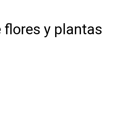
 flores y plantas