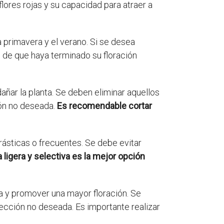
flores rojas y su capacidad para atraer a
a primavera y el verano. Si se desea
 de que haya terminado su floración
 dañar la planta. Se deben eliminar aquellos
ión no deseada.
Es recomendable cortar
rásticas o frecuentes. Se debe evitar
 ligera y selectiva es la mejor opción
 y promover una mayor floración. Se
ección no deseada. Es importante realizar