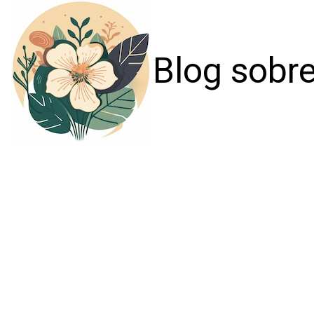
Blog sobre