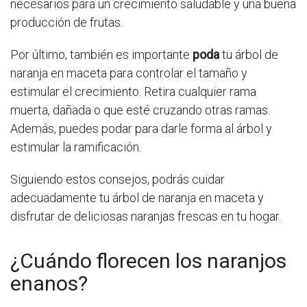
necesarios para un crecimiento saludable y una buena
producción de frutas.
Por último, también es importante
poda
tu árbol de
naranja en maceta para controlar el tamaño y
estimular el crecimiento. Retira cualquier rama
muerta, dañada o que esté cruzando otras ramas.
Además, puedes podar para darle forma al árbol y
estimular la ramificación.
Siguiendo estos consejos, podrás cuidar
adecuadamente tu árbol de naranja en maceta y
disfrutar de deliciosas naranjas frescas en tu hogar.
¿Cuándo florecen los naranjos
enanos?