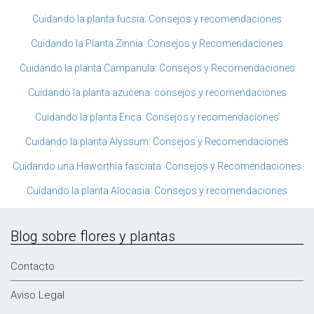
Cuidando la planta fucsia: Consejos y recomendaciones
Cuidando la Planta Zinnia: Consejos y Recomendaciones
Cuidando la planta Campanula: Consejos y Recomendaciones
Cuidando la planta azucena: consejos y recomendaciones
Cuidando la planta Erica: Consejos y recomendaciones
Cuidando la planta Alyssum: Consejos y Recomendaciones
Cuidando una Haworthia fasciata: Consejos y Recomendaciones
Cuidando la planta Alocasia: Consejos y recomendaciones
Blog sobre flores y plantas
Contacto
Aviso Legal