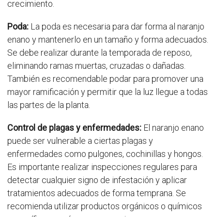
crecimiento.
Poda:
La poda es necesaria para dar forma al naranjo
enano y mantenerlo en un tamaño y forma adecuados.
Se debe realizar durante la temporada de reposo,
eliminando ramas muertas, cruzadas o dañadas.
También es recomendable podar para promover una
mayor ramificación y permitir que la luz llegue a todas
las partes de la planta.
Control de plagas y enfermedades:
El naranjo enano
puede ser vulnerable a ciertas plagas y
enfermedades como pulgones, cochinillas y hongos.
Es importante realizar inspecciones regulares para
detectar cualquier signo de infestación y aplicar
tratamientos adecuados de forma temprana. Se
recomienda utilizar productos orgánicos o químicos