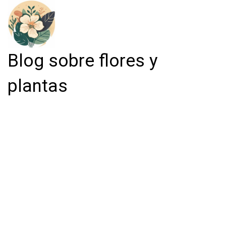
Blog sobre flores y
plantas