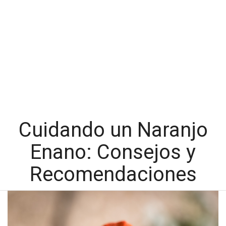
Cuidando un Naranjo
Enano: Consejos y
Recomendaciones