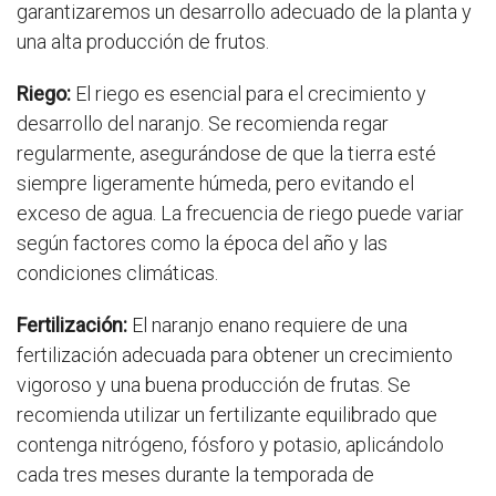
garantizaremos un desarrollo adecuado de la planta y
una alta producción de frutos.
Riego:
El riego es esencial para el crecimiento y
desarrollo del naranjo. Se recomienda regar
regularmente, asegurándose de que la tierra esté
siempre ligeramente húmeda, pero evitando el
exceso de agua. La frecuencia de riego puede variar
según factores como la época del año y las
condiciones climáticas.
Fertilización:
El naranjo enano requiere de una
fertilización adecuada para obtener un crecimiento
vigoroso y una buena producción de frutas. Se
recomienda utilizar un fertilizante equilibrado que
contenga nitrógeno, fósforo y potasio, aplicándolo
cada tres meses durante la temporada de