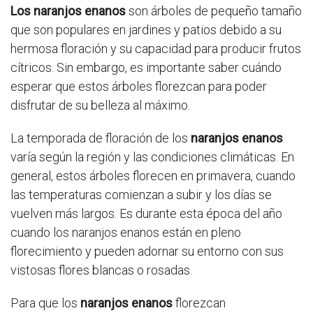
Los naranjos enanos
son árboles de pequeño tamaño
que son populares en jardines y patios debido a su
hermosa floración y su capacidad para producir frutos
cítricos. Sin embargo, es importante saber cuándo
esperar que estos árboles florezcan para poder
disfrutar de su belleza al máximo.
La temporada de floración de los
naranjos enanos
varía según la región y las condiciones climáticas. En
general, estos árboles florecen en primavera, cuando
las temperaturas comienzan a subir y los días se
vuelven más largos. Es durante esta época del año
cuando los naranjos enanos están en pleno
florecimiento y pueden adornar su entorno con sus
vistosas flores blancas o rosadas.
Para que los
naranjos enanos
florezcan