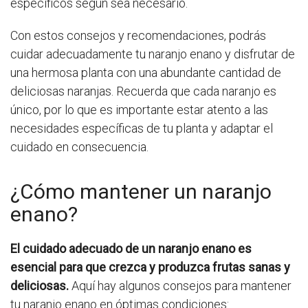
específicos según sea necesario.
Con estos consejos y recomendaciones, podrás
cuidar adecuadamente tu naranjo enano y disfrutar de
una hermosa planta con una abundante cantidad de
deliciosas naranjas. Recuerda que cada naranjo es
único, por lo que es importante estar atento a las
necesidades específicas de tu planta y adaptar el
cuidado en consecuencia.
¿Cómo mantener un naranjo
enano?
El cuidado adecuado de un naranjo enano es
esencial para que crezca y produzca frutas sanas y
deliciosas.
Aquí hay algunos consejos para mantener
tu naranjo enano en óptimas condiciones: