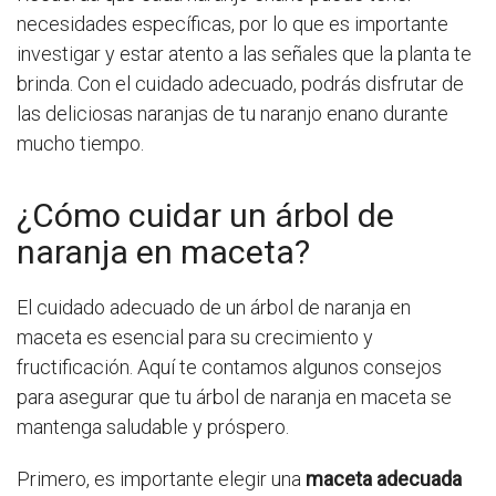
necesidades específicas, por lo que es importante
investigar y estar atento a las señales que la planta te
brinda. Con el cuidado adecuado, podrás disfrutar de
las deliciosas naranjas de tu naranjo enano durante
mucho tiempo.
¿Cómo cuidar un árbol de
naranja en maceta?
El cuidado adecuado de un árbol de naranja en
maceta es esencial para su crecimiento y
fructificación. Aquí te contamos algunos consejos
para asegurar que tu árbol de naranja en maceta se
mantenga saludable y próspero.
Primero, es importante elegir una
maceta adecuada