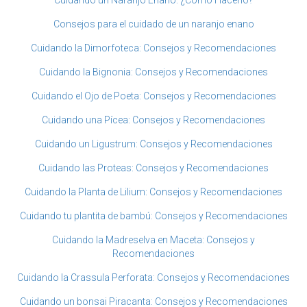
Consejos para el cuidado de un naranjo enano
Cuidando la Dimorfoteca: Consejos y Recomendaciones
Cuidando la Bignonia: Consejos y Recomendaciones
Cuidando el Ojo de Poeta: Consejos y Recomendaciones
Cuidando una Pícea: Consejos y Recomendaciones
Cuidando un Ligustrum: Consejos y Recomendaciones
Cuidando las Proteas: Consejos y Recomendaciones
Cuidando la Planta de Lilium: Consejos y Recomendaciones
Cuidando tu plantita de bambú: Consejos y Recomendaciones
Cuidando la Madreselva en Maceta: Consejos y
Recomendaciones
Cuidando la Crassula Perforata: Consejos y Recomendaciones
Cuidando un bonsai Piracanta: Consejos y Recomendaciones