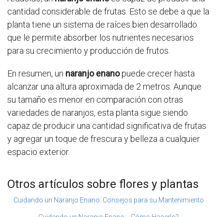
cantidad considerable de frutas. Esto se debe a que la
planta tiene un sistema de raíces bien desarrollado
que le permite absorber los nutrientes necesarios
para su crecimiento y producción de frutos.
En resumen, un
naranjo enano
puede crecer hasta
alcanzar una altura aproximada de 2 metros. Aunque
su tamaño es menor en comparación con otras
variedades de naranjos, esta planta sigue siendo
capaz de producir una cantidad significativa de frutas
y agregar un toque de frescura y belleza a cualquier
espacio exterior.
Otros artículos sobre flores y plantas
Cuidando un Naranjo Enano: Consejos para su Mantenimiento
Cuidando un Naranjo Enano: ¿Cómo Hacerlo?