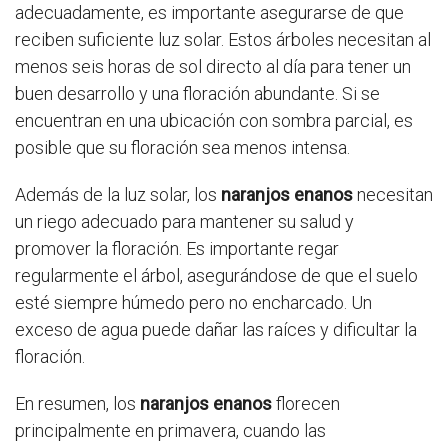
adecuadamente, es importante asegurarse de que
reciben suficiente luz solar. Estos árboles necesitan al
menos seis horas de sol directo al día para tener un
buen desarrollo y una floración abundante. Si se
encuentran en una ubicación con sombra parcial, es
posible que su floración sea menos intensa.
Además de la luz solar, los
naranjos enanos
necesitan
un riego adecuado para mantener su salud y
promover la floración. Es importante regar
regularmente el árbol, asegurándose de que el suelo
esté siempre húmedo pero no encharcado. Un
exceso de agua puede dañar las raíces y dificultar la
floración.
En resumen, los
naranjos enanos
florecen
principalmente en primavera, cuando las