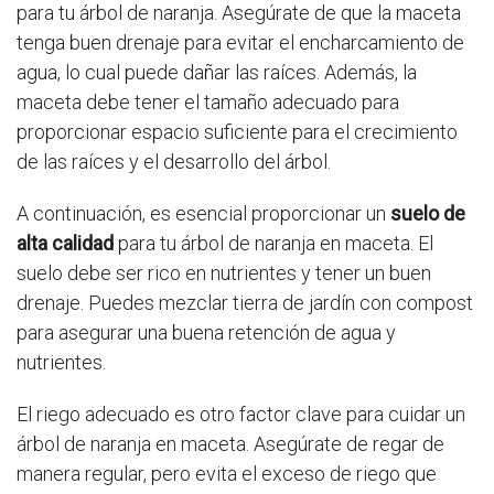
para tu árbol de naranja. Asegúrate de que la maceta
tenga buen drenaje para evitar el encharcamiento de
agua, lo cual puede dañar las raíces. Además, la
maceta debe tener el tamaño adecuado para
proporcionar espacio suficiente para el crecimiento
de las raíces y el desarrollo del árbol.
A continuación, es esencial proporcionar un
suelo de
alta calidad
para tu árbol de naranja en maceta. El
suelo debe ser rico en nutrientes y tener un buen
drenaje. Puedes mezclar tierra de jardín con compost
para asegurar una buena retención de agua y
nutrientes.
El riego adecuado es otro factor clave para cuidar un
árbol de naranja en maceta. Asegúrate de regar de
manera regular, pero evita el exceso de riego que