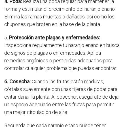
4. Poda:
Realiza una poda regular para mantener la
forma y estimular el crecimiento del naranjo enano.
Elimina las ramas muertas o dañadas, así como los
chupones que broten en la base de la planta.
5.
Protección ante plagas y enfermedades:
Inspecciona regularmente tu naranjo enano en busca
de signos de plagas o enfermedades. Aplica
remedios orgánicos o pesticidas adecuados para
controlar cualquier problema que puedas encontrar.
6. Cosecha:
Cuando las frutas estén maduras,
córtalas suavemente con unas tijeras de podar para
evitar dañar la planta. Al cosechar, asegúrate de dejar
un espacio adecuado entre las frutas para permitir
una mejor circulación de aire.
Recuerda que cada naranjo enano puede tener