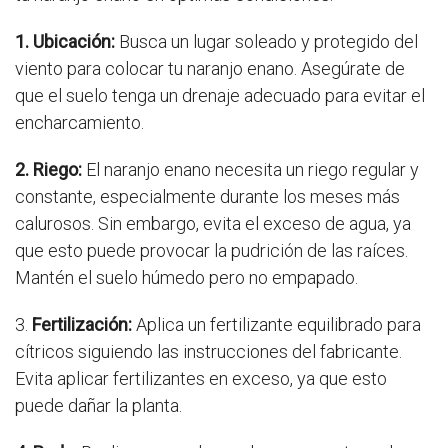
1. Ubicación:
Busca un lugar soleado y protegido del
viento para colocar tu naranjo enano. Asegúrate de
que el suelo tenga un drenaje adecuado para evitar el
encharcamiento.
2. Riego:
El naranjo enano necesita un riego regular y
constante, especialmente durante los meses más
calurosos. Sin embargo, evita el exceso de agua, ya
que esto puede provocar la pudrición de las raíces.
Mantén el suelo húmedo pero no empapado.
3.
Fertilización:
Aplica un fertilizante equilibrado para
cítricos siguiendo las instrucciones del fabricante.
Evita aplicar fertilizantes en exceso, ya que esto
puede dañar la planta.