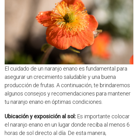
El cuidado de un naranjo enano es fundamental para
asegurar un crecimiento saludable y una buena
producción de frutas. A continuación, te brindaremos
algunos consejos y recomendaciones para mantener
tu naranjo enano en óptimas condiciones.
Ubicación y exposición al sol:
Es importante colocar
el naranjo enano en un lugar donde reciba al menos 6
horas de sol directo al día. De esta manera,