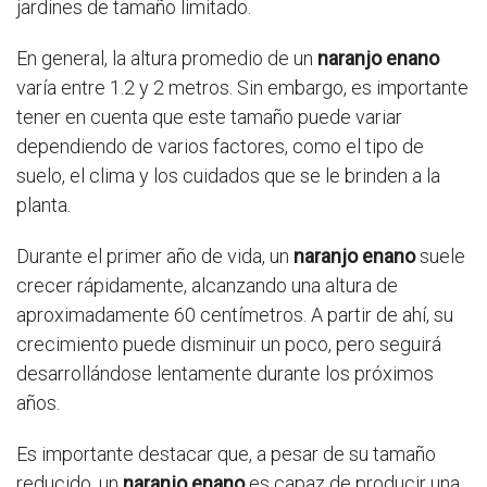
jardines de tamaño limitado.
En general, la altura promedio de un
naranjo enano
varía entre 1.2 y 2 metros. Sin embargo, es importante
tener en cuenta que este tamaño puede variar
dependiendo de varios factores, como el tipo de
suelo, el clima y los cuidados que se le brinden a la
planta.
Durante el primer año de vida, un
naranjo enano
suele
crecer rápidamente, alcanzando una altura de
aproximadamente 60 centímetros. A partir de ahí, su
crecimiento puede disminuir un poco, pero seguirá
desarrollándose lentamente durante los próximos
años.
Es importante destacar que, a pesar de su tamaño
reducido, un
naranjo enano
es capaz de producir una