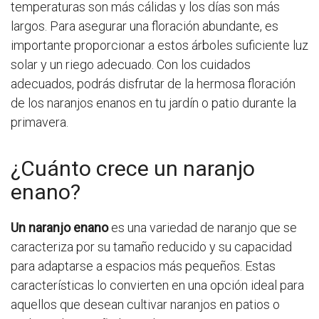
temperaturas son más cálidas y los días son más
largos. Para asegurar una floración abundante, es
importante proporcionar a estos árboles suficiente luz
solar y un riego adecuado. Con los cuidados
adecuados, podrás disfrutar de la hermosa floración
de los naranjos enanos en tu jardín o patio durante la
primavera.
¿Cuánto crece un naranjo
enano?
Un naranjo enano
es una variedad de naranjo que se
caracteriza por su tamaño reducido y su capacidad
para adaptarse a espacios más pequeños. Estas
características lo convierten en una opción ideal para
aquellos que desean cultivar naranjos en patios o