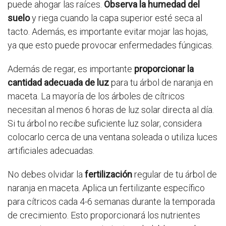
puede ahogar las raíces.
Observa la humedad del
suelo
y riega cuando la capa superior esté seca al
tacto. Además, es importante evitar mojar las hojas,
ya que esto puede provocar enfermedades fúngicas.
Además de regar, es importante
proporcionar la
cantidad adecuada de luz
para tu árbol de naranja en
maceta. La mayoría de los árboles de cítricos
necesitan al menos 6 horas de luz solar directa al día.
Si tu árbol no recibe suficiente luz solar, considera
colocarlo cerca de una ventana soleada o utiliza luces
artificiales adecuadas.
No debes olvidar la
fertilización
regular de tu árbol de
naranja en maceta. Aplica un fertilizante específico
para cítricos cada 4-6 semanas durante la temporada
de crecimiento. Esto proporcionará los nutrientes