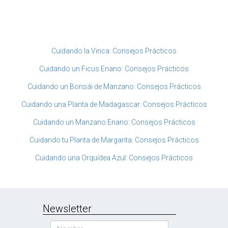
Cuidando la Vinca: Consejos Prácticos
Cuidando un Ficus Enano: Consejos Prácticos
Cuidando un Bonsái de Manzano: Consejos Prácticos
Cuidando una Planta de Madagascar: Consejos Prácticos
Cuidando un Manzano Enano: Consejos Prácticos
Cuidando tu Planta de Margarita: Consejos Prácticos
Cuidando una Orquídea Azul: Consejos Prácticos
Newsletter
Nombre