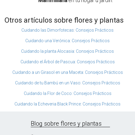
Mammillaria
en tu hogar u jardín.
Otros artículos sobre flores y plantas
Cuidando las Dimorfotecas: Consejos Prácticos
Cuidando una Verónica: Consejos Prácticos
Cuidando la planta Alocasia: Consejos Prácticos
Cuidando el Árbol de Pascua: Consejos Prácticos
Cuidando a un Girasol en una Maceta: Consejos Prácticos
Cuidando de tu Bambú en un Vaso: Consejos Prácticos
Cuidando la Flor de Coco: Consejos Prácticos
Cuidando la Echeveria Black Prince: Consejos Prácticos
Blog sobre flores y plantas