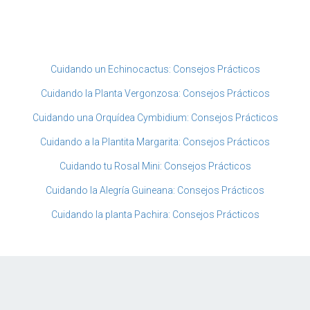
Cuidando un Echinocactus: Consejos Prácticos
Cuidando la Planta Vergonzosa: Consejos Prácticos
Cuidando una Orquídea Cymbidium: Consejos Prácticos
Cuidando a la Plantita Margarita: Consejos Prácticos
Cuidando tu Rosal Mini: Consejos Prácticos
Cuidando la Alegría Guineana: Consejos Prácticos
Cuidando la planta Pachira: Consejos Prácticos