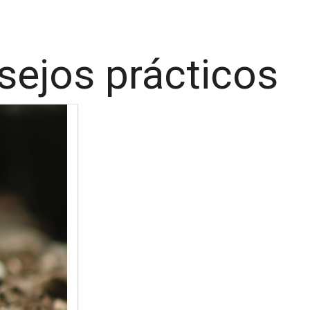
sejos prácticos