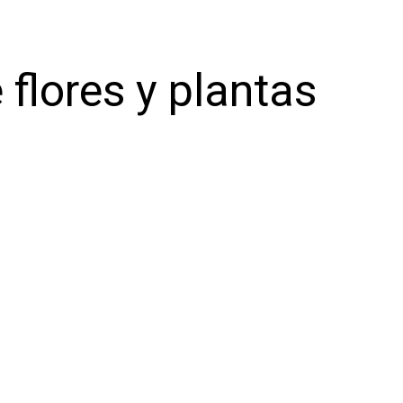
 flores y plantas