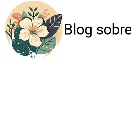
Blog sobre