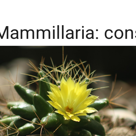
ammillaria: con