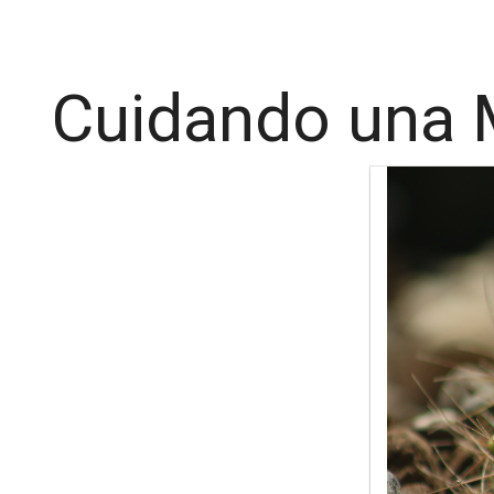
Cuidando una M