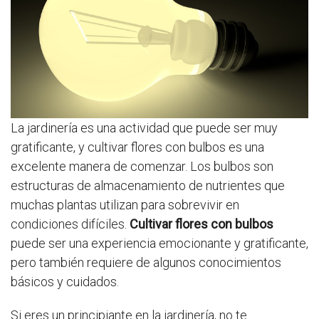
La jardinería es una actividad que puede ser muy
gratificante, y cultivar flores con bulbos es una
excelente manera de comenzar. Los bulbos son
estructuras de almacenamiento de nutrientes que
muchas plantas utilizan para sobrevivir en
condiciones difíciles.
Cultivar flores con bulbos
puede ser una experiencia emocionante y gratificante,
pero también requiere de algunos conocimientos
básicos y cuidados.
Si eres un principiante en la jardinería, no te