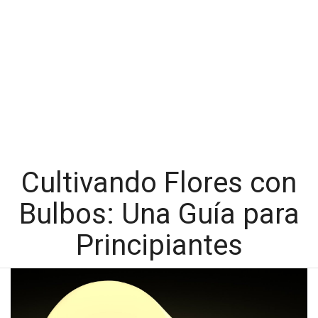
Cultivando Flores con
Bulbos: Una Guía para
Principiantes