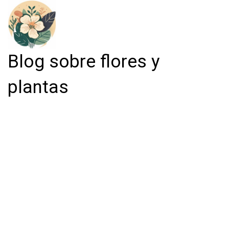
Blog sobre flores y
plantas