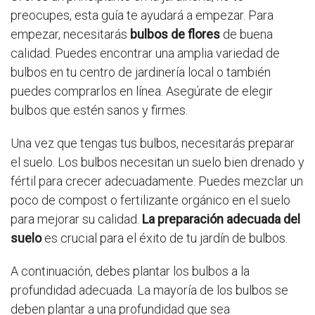
preocupes, esta guía te ayudará a empezar. Para
empezar, necesitarás
bulbos de flores
de buena
calidad. Puedes encontrar una amplia variedad de
bulbos en tu centro de jardinería local o también
puedes comprarlos en línea. Asegúrate de elegir
bulbos que estén sanos y firmes.
Una vez que tengas tus bulbos, necesitarás preparar
el suelo. Los bulbos necesitan un suelo bien drenado y
fértil para crecer adecuadamente. Puedes mezclar un
poco de compost o fertilizante orgánico en el suelo
para mejorar su calidad.
La preparación adecuada del
suelo
es crucial para el éxito de tu jardín de bulbos.
A continuación, debes plantar los bulbos a la
profundidad adecuada. La mayoría de los bulbos se
deben plantar a una profundidad que sea