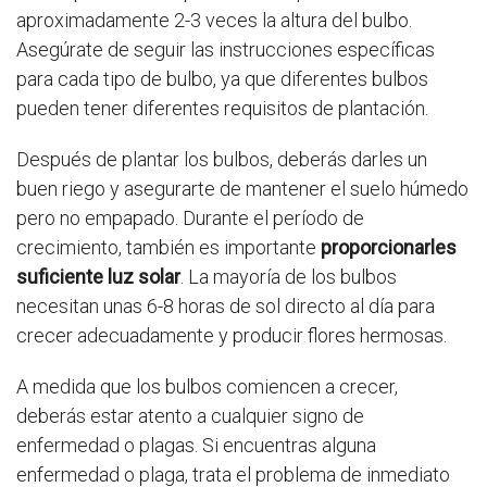
aproximadamente 2-3 veces la altura del bulbo.
Asegúrate de seguir las instrucciones específicas
para cada tipo de bulbo, ya que diferentes bulbos
pueden tener diferentes requisitos de plantación.
Después de plantar los bulbos, deberás darles un
buen riego y asegurarte de mantener el suelo húmedo
pero no empapado. Durante el período de
crecimiento, también es importante
proporcionarles
suficiente luz solar
. La mayoría de los bulbos
necesitan unas 6-8 horas de sol directo al día para
crecer adecuadamente y producir flores hermosas.
A medida que los bulbos comiencen a crecer,
deberás estar atento a cualquier signo de
enfermedad o plagas. Si encuentras alguna
enfermedad o plaga, trata el problema de inmediato