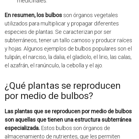
medicinales.
En resumen, los bulbos
son órganos vegetales
utilizados para multiplicar y propagar diferentes
especies de plantas. Se caracterizan por ser
subterráneos, tener un tallo carnoso y producir raíces
y hojas. Algunos ejemplos de bulbos populares son el
tulipán, el narciso, la dalia, el gladiolo, el lirio, las calas,
el azafrán, el ranúnculo, la cebolla y el ajo.
¿Qué plantas se reproducen
por medio de bulbos?
Las plantas que se reproducen por medio de bulbos
son aquellas que tienen una estructura subterránea
especializada.
Estos bulbos son órganos de
almacenamiento de nutrientes, que les permiten