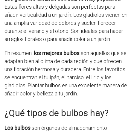
Estas flores altas y delgadas son perfectas para
añadir verticalidad a un jardín. Los gladiolos vienen en
una amplia variedad de colores y suelen florecer
durante el verano y el otoño. Son ideales para hacer
arreglos florales o para añadir color a un jardín.
En resumen,
los mejores bulbos
son aquellos que se
adaptan bien al clima de cada región y que ofrecen
una floración hermosa y duradera. Entre los favoritos
se encuentran el tulipán, el narciso, el lirio y los
gladiolos. Plantar bulbos es una excelente manera de
añadir color y belleza a tu jardín.
¿Qué tipos de bulbos hay?
Los bulbos
son órganos de almacenamiento