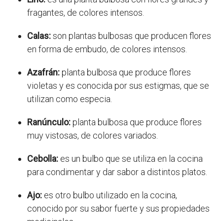
fragantes, de colores intensos.
Calas:
son plantas bulbosas que producen flores
en forma de embudo, de colores intensos.
Azafrán:
planta bulbosa que produce flores
violetas y es conocida por sus estigmas, que se
utilizan como especia.
Ranúnculo:
planta bulbosa que produce flores
muy vistosas, de colores variados.
Cebolla:
es un bulbo que se utiliza en la cocina
para condimentar y dar sabor a distintos platos.
Ajo:
es otro bulbo utilizado en la cocina,
conocido por su sabor fuerte y sus propiedades