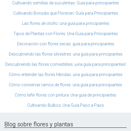
Cultivando semillas de suculentas: Guía para principiantes
Cultivando Bonsáis que Florecen: Guía para Principiantes
Las flores de otoño: una guía para principiantes
Tipos de Plantas con Flores: Una Guía para Principiantes
Decoración con flores secas: guía para principiantes
Descubriendo las flores silvestres: una guía para principiantes
Descubriendo las flores comestibles: ¡una guía para principiantes!
Cómo entender las flores híbridas: una guía para principiantes
Cómo conservar ramos de flores: una guía para principiantes
Cómo teñir flores con pintura: Una guía de principiantes
Cultivando Bulbos: Una Guía Paso a Paso
Blog sobre flores y plantas