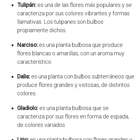
Tulipán:
es una de las flores más populares y se
caracteriza por sus colores vibrantes y formas
llamativas. Los tulipanes son bulbos
propiamente dichos.
Narciso:
es una planta bulbosa que produce
flores blancas o amarillas, con un aroma muy
característico.
Dalia:
es una planta con bulbos subterráneos que
produce flores grandes y vistosas, de distintos
colores.
Gladiolo:
es una planta bulbosa que se
caracteriza por sus flores en forma de espada,
de colores variados.
Lirio:
es una planta bulbosa con flores grandes y