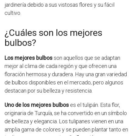
jardinería debido a sus vistosas flores y su fácil
cultivo.
¿Cuáles son los mejores
bulbos?
Los mejores bulbos
son aquellos que se adaptan
mejor al clima de cada región y que ofrecen una
floración hermosa y duradera. Hay una gran variedad
de bulbos disponibles en el mercado, pero algunos
destacan por su belleza y resistencia.
Uno de los mejores bulbos
es el tulipán. Esta flor,
originaria de Turquía, se ha convertido en un símbolo
de belleza y elegancia. Los tulipanes vienen en una
amplia gama de colores y se pueden plantar tanto en