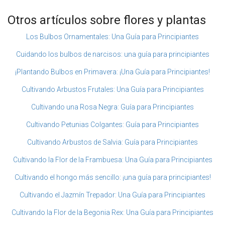
Otros artículos sobre flores y plantas
Los Bulbos Ornamentales: Una Guía para Principiantes
Cuidando los bulbos de narcisos: una guía para principiantes
¡Plantando Bulbos en Primavera: ¡Una Guía para Principiantes!
Cultivando Arbustos Frutales: Una Guía para Principiantes
Cultivando una Rosa Negra: Guía para Principiantes
Cultivando Petunias Colgantes: Guía para Principiantes
Cultivando Arbustos de Salvia: Guía para Principiantes
Cultivando la Flor de la Frambuesa: Una Guía para Principiantes
Cultivando el hongo más sencillo: ¡una guía para principiantes!
Cultivando el Jazmín Trepador: Una Guía para Principiantes
Cultivando la Flor de la Begonia Rex: Una Guía para Principiantes