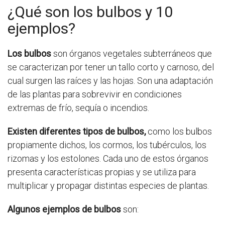
¿Qué son los bulbos y 10
ejemplos?
Los bulbos
son órganos vegetales subterráneos que
se caracterizan por tener un tallo corto y carnoso, del
cual surgen las raíces y las hojas. Son una adaptación
de las plantas para sobrevivir en condiciones
extremas de frío, sequía o incendios.
Existen diferentes tipos de bulbos,
como los bulbos
propiamente dichos, los cormos, los tubérculos, los
rizomas y los estolones. Cada uno de estos órganos
presenta características propias y se utiliza para
multiplicar y propagar distintas especies de plantas.
Algunos ejemplos de bulbos
son: