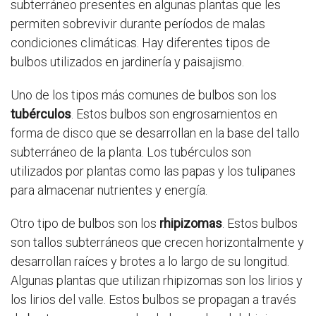
subterráneo presentes en algunas plantas que les
permiten sobrevivir durante períodos de malas
condiciones climáticas. Hay diferentes tipos de
bulbos utilizados en jardinería y paisajismo.
Uno de los tipos más comunes de bulbos son los
tubérculos
. Estos bulbos son engrosamientos en
forma de disco que se desarrollan en la base del tallo
subterráneo de la planta. Los tubérculos son
utilizados por plantas como las papas y los tulipanes
para almacenar nutrientes y energía.
Otro tipo de bulbos son los
rhipizomas
. Estos bulbos
son tallos subterráneos que crecen horizontalmente y
desarrollan raíces y brotes a lo largo de su longitud.
Algunas plantas que utilizan rhipizomas son los lirios y
los lirios del valle. Estos bulbos se propagan a través