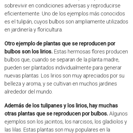
sobrevivir en condiciones adversas y reproducirse
eficientemente. Uno de los ejemplos más conocidos
es el tulipán, cuyos bulbos son ampliamente utilizados
en jardinería y floricultura.
Otro ejemplo de plantas que se reproducen por
bulbos son los lirios.
Estas hermosas flores producen
bulbos que, cuando se separan de la planta madre,
pueden ser plantados individualmente para generar
nuevas plantas. Los lirios son muy apreciados por su
belleza y aroma, y se cultivan en muchos jardines
alrededor del mundo.
Además de los tulipanes y los lirios, hay muchas
otras plantas que se reproducen por bulbos.
Algunos
ejemplos son los jacintos, los narcisos, los gladiolos y
las lilas. Estas plantas son muy populares en la