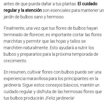
antes de que pueda dañar a tus plantas.
El cuidado
regular y la atención
son esenciales para mantener un
jardín de bulbos sano y hermoso.
Finalmente, una vez que tus flores de bulbos hayan
terminado de florecer, es importante cortar las flores
marchitas y permitir que las hojas y tallos se
marchiten naturalmente. Esto ayudará a nutrir los
bulbos y prepararlos para la próxima temporada de
crecimiento.
En resumen, cultivar flores con bulbos puede ser una
experiencia maravillosa para los principiantes en la
jardinería. Sigue estos consejos básicos, mantén un
cuidado regular y disfruta de las hermosas flores que
tus bulbos producirán. ¡Feliz jardinería!