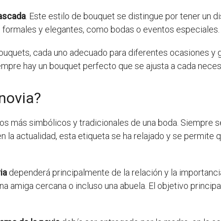
ascada
. Este estilo de bouquet se distingue por tener un 
s formales y elegantes, como bodas o eventos especiales.
ouquets, cada uno adecuado para diferentes ocasiones y gu
empre hay un bouquet perfecto que se ajusta a cada neces
 novia?
os más simbólicos y tradicionales de una boda. Siempre 
n la actualidad, esta etiqueta se ha relajado y se permite 
ia
dependerá principalmente de la relación y la importanci
na amiga cercana o incluso una abuela. El objetivo princip