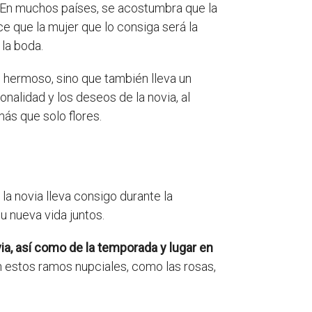
. En muchos países, se acostumbra que la
ce que la mujer que lo consiga será la
la boda.
o hermoso, sino que también lleva un
onalidad y los deseos de la novia, al
ás que solo flores.
la novia lleva consigo durante la
u nueva vida juntos.
ia, así como de la temporada y lugar en
 estos ramos nupciales, como las rosas,