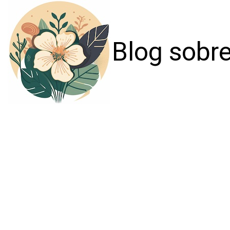
Blog sobre