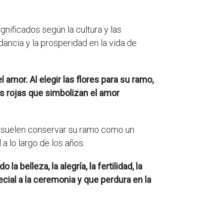
gnificados según la cultura y las
dancia y la prosperidad en la vida de
 amor. Al elegir las flores para su ramo,
as rojas que simbolizan el amor
as suelen conservar su ramo como un
a lo largo de los años.
 belleza, la alegría, la fertilidad, la
cial a la ceremonia y que perdura en la