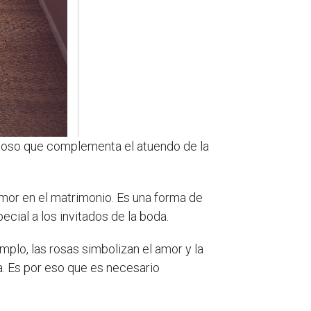
rmoso que complementa el atuendo de la
 amor en el matrimonio. Es una forma de
cial a los invitados de la boda.
mplo, las rosas simbolizan el amor y la
cia. Es por eso que es necesario