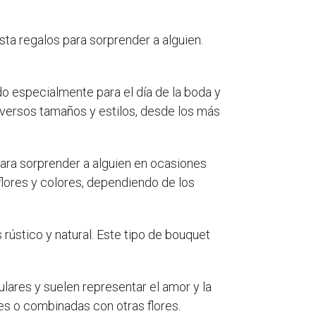
sta regalos para sorprender a alguien.
do especialmente para el día de la boda y
diversos tamaños y estilos, desde los más
 para sorprender a alguien en ocasiones
lores y colores, dependiendo de los
 rústico y natural. Este tipo de bouquet
ulares y suelen representar el amor y la
s o combinadas con otras flores.