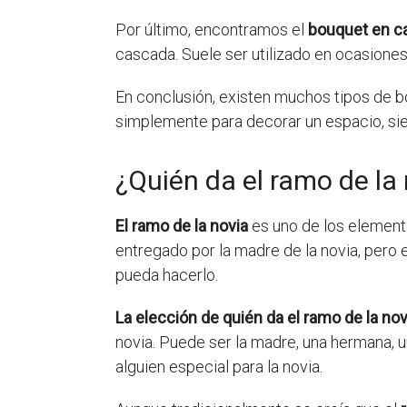
Por último, encontramos el
bouquet en c
cascada. Suele ser utilizado en ocasione
En conclusión, existen muchos tipos de b
simplemente para decorar un espacio, si
¿Quién da el ramo de la
El ramo de la novia
es uno de los element
entregado por la madre de la novia, pero e
pueda hacerlo.
La elección de quién da el ramo de la nov
novia. Puede ser la madre, una hermana, u
alguien especial para la novia.