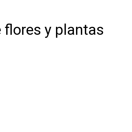
 flores y plantas