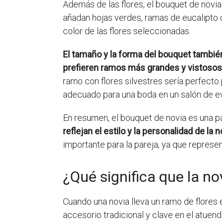
Además de las flores, el bouquet de novia
añadan hojas verdes, ramas de eucalipto o
color de las flores seleccionadas.
El tamaño y la forma del bouquet tambié
prefieren ramos más grandes y vistosos
ramo con flores silvestres sería perfecto
adecuado para una boda en un salón de e
En resumen, el bouquet de novia es una pa
reflejan el estilo y la personalidad de la n
importante para la pareja, ya que represe
¿Qué significa que la no
Cuando una novia lleva un ramo de flores 
accesorio tradicional y clave en el atuen