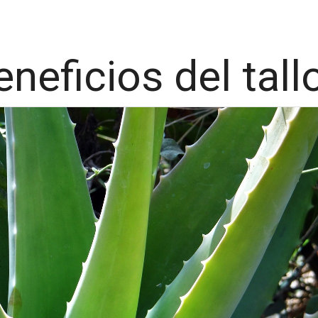
neficios del tallo