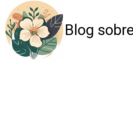
Blog sobre