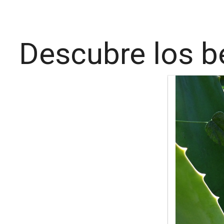
Descubre los be