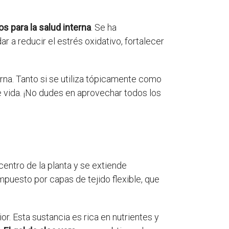
os para la salud interna
. Se ha
r a reducir el estrés oxidativo, fortalecer
terna. Tanto si se utiliza tópicamente como
 vida. ¡No dudes en aprovechar todos los
entro de la planta y se extiende
ompuesto por capas de tejido flexible, que
or. Esta sustancia es rica en nutrientes y