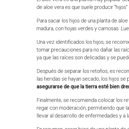
de aloe vera es que suele producir "hijos
Para sacar los hijos de una planta de aloe
madura, con hojas verdes y carnosas. Lueg
Una vez identificados los hijos, se recomi
tomar precauciones para no dañar las raíc
ya que las raíces son delicadas y se pued
Después de separar los retoños, es recom
las heridas se hayan secado, los hijos se
asegurarse de que la tierra esté bien dr
Finalmente, se recomienda colocar los ret
regar con moderación, permitiendo que la 
llevar al desarrollo de enfermedades y a l