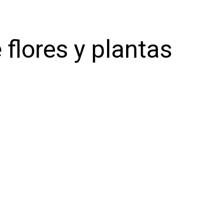
 flores y plantas