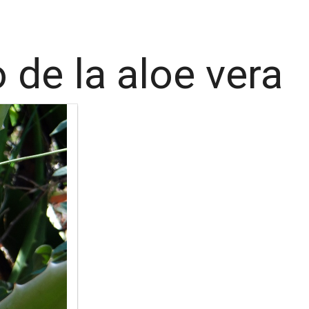
 de la aloe vera