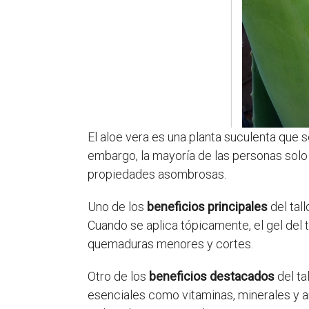
El aloe vera es una planta suculenta que s
embargo, la mayoría de las personas solo 
propiedades asombrosas.
Uno de los
beneficios principales
del tall
Cuando se aplica tópicamente, el gel del t
quemaduras menores y cortes.
Otro de los
beneficios destacados
del ta
esenciales como vitaminas, minerales y a