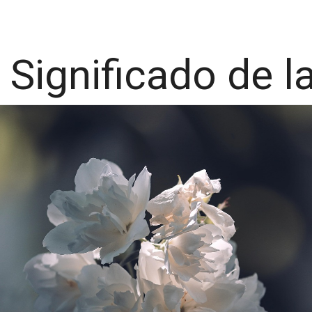
Significado de l