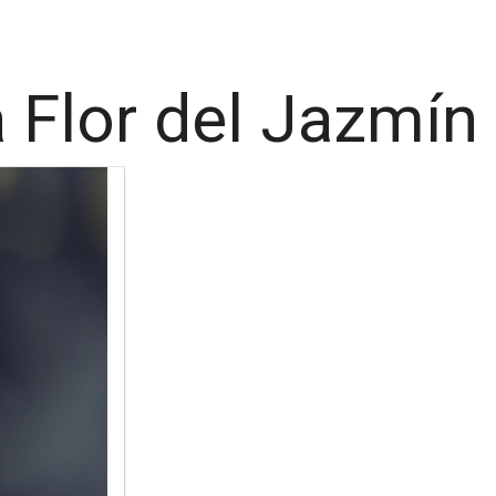
a Flor del Jazmín