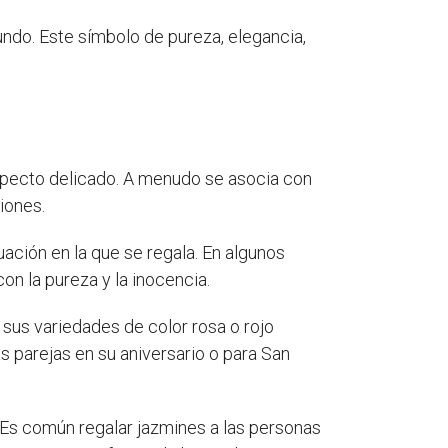
mundo. Este símbolo de pureza, elegancia,
specto delicado. A menudo se asocia con
iones.
tuación en la que se regala. En algunos
on la pureza y la inocencia.
 sus variedades de color rosa o rojo
s parejas en su aniversario o para San
. Es común regalar jazmines a las personas