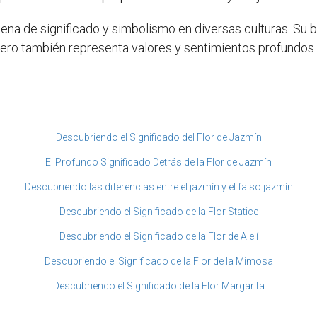
llena de significado y simbolismo en diversas culturas. Su 
ero también representa valores y sentimientos profundos c
Descubriendo el Significado del Flor de Jazmín
El Profundo Significado Detrás de la Flor de Jazmín
Descubriendo las diferencias entre el jazmín y el falso jazmín
Descubriendo el Significado de la Flor Statice
Descubriendo el Significado de la Flor de Alelí
Descubriendo el Significado de la Flor de la Mimosa
Descubriendo el Significado de la Flor Margarita