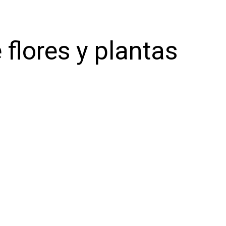
 flores y plantas