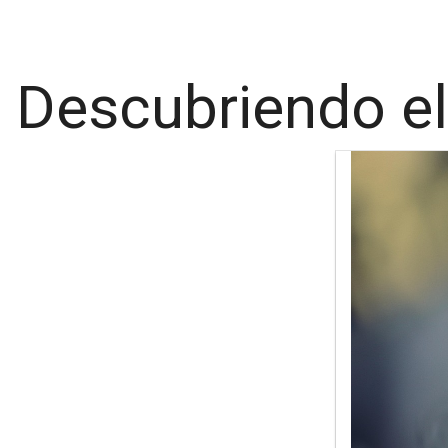
Descubriendo el 