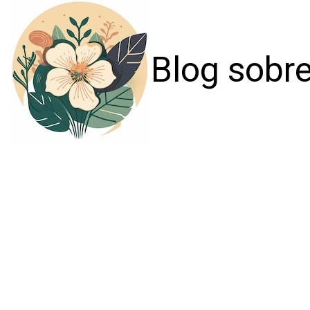
Blog sobre