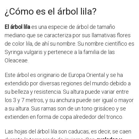
¿Cómo es el árbol lila?
El árbol lila
es una especie de árbol de tamaño
mediano que se caracteriza por sus llamativas flores
de color lila, de ahí su nombre. Su nombre científico es
Syringa vulgaris y pertenece a la familia de las
Oleaceae.
Este árbol es originario de Europa Oriental y se ha
extendido por diversas regiones del mundo debido a
su belleza y resistencia. Su altura puede variar entre
los 3 y 7 metros, y su anchura puede ser igual o mayor
a su altura. Sus ramas son de un tono grisáceo y se
extienden en forma de copa alrededor del tronco.
Las hojas del árbol lila son caducas, es decir, se caen