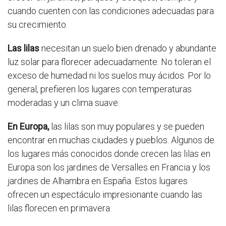
cuando cuenten con las condiciones adecuadas para
su crecimiento.
Las lilas
necesitan un suelo bien drenado y abundante
luz solar para florecer adecuadamente. No toleran el
exceso de humedad ni los suelos muy ácidos. Por lo
general, prefieren los lugares con temperaturas
moderadas y un clima suave.
En Europa,
las lilas son muy populares y se pueden
encontrar en muchas ciudades y pueblos. Algunos de
los lugares más conocidos donde crecen las lilas en
Europa son los jardines de Versalles en Francia y los
jardines de Alhambra en España. Estos lugares
ofrecen un espectáculo impresionante cuando las
lilas florecen en primavera.