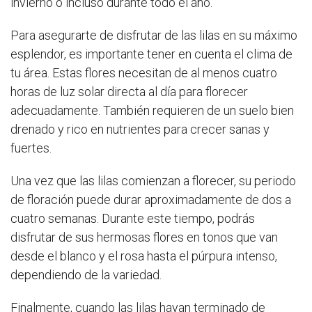
invierno o incluso durante todo el año.
Para asegurarte de disfrutar de las lilas en su máximo
esplendor, es importante tener en cuenta el clima de
tu área. Estas flores necesitan de al menos cuatro
horas de luz solar directa al día para florecer
adecuadamente. También requieren de un suelo bien
drenado y rico en nutrientes para crecer sanas y
fuertes.
Una vez que las lilas comienzan a florecer, su periodo
de floración puede durar aproximadamente de dos a
cuatro semanas. Durante este tiempo, podrás
disfrutar de sus hermosas flores en tonos que van
desde el blanco y el rosa hasta el púrpura intenso,
dependiendo de la variedad.
Finalmente, cuando las lilas hayan terminado de