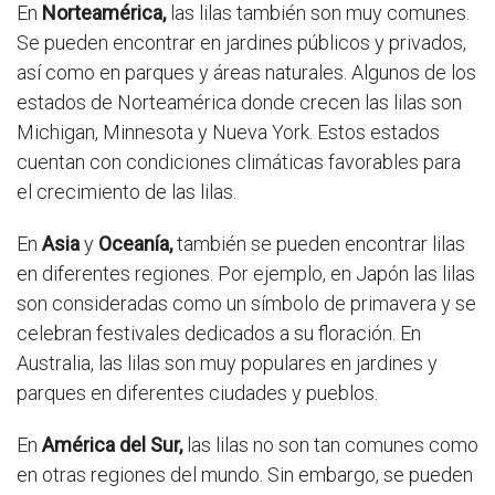
En
Norteamérica,
las lilas también son muy comunes.
Se pueden encontrar en jardines públicos y privados,
así como en parques y áreas naturales. Algunos de los
estados de Norteamérica donde crecen las lilas son
Michigan, Minnesota y Nueva York. Estos estados
cuentan con condiciones climáticas favorables para
el crecimiento de las lilas.
En
Asia
y
Oceanía,
también se pueden encontrar lilas
en diferentes regiones. Por ejemplo, en Japón las lilas
son consideradas como un símbolo de primavera y se
celebran festivales dedicados a su floración. En
Australia, las lilas son muy populares en jardines y
parques en diferentes ciudades y pueblos.
En
América del Sur,
las lilas no son tan comunes como
en otras regiones del mundo. Sin embargo, se pueden