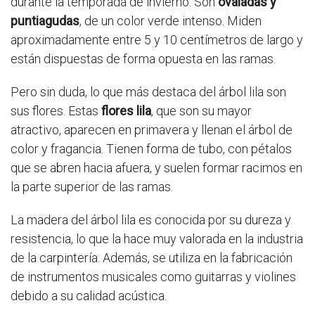
durante la temporada de invierno. Son
ovaladas y
puntiagudas
, de un color verde intenso. Miden
aproximadamente entre 5 y 10 centímetros de largo y
están dispuestas de forma opuesta en las ramas.
Pero sin duda, lo que más destaca del árbol lila son
sus flores. Estas
flores lila
, que son su mayor
atractivo, aparecen en primavera y llenan el árbol de
color y fragancia. Tienen forma de tubo, con pétalos
que se abren hacia afuera, y suelen formar racimos en
la parte superior de las ramas.
La madera del árbol lila es conocida por su dureza y
resistencia, lo que la hace muy valorada en la industria
de la carpintería. Además, se utiliza en la fabricación
de instrumentos musicales como guitarras y violines
debido a su calidad acústica.