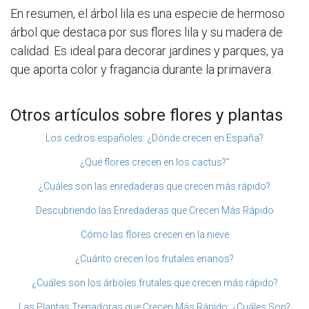
En resumen, el árbol lila es una especie de hermoso
árbol que destaca por sus flores lila y su madera de
calidad. Es ideal para decorar jardines y parques, ya
que aporta color y fragancia durante la primavera.
Otros artículos sobre flores y plantas
Los cedros españoles: ¿Dónde crecen en España?
¿Qué flores crecen en los cactus?”
¿Cuáles son las enredaderas que crecen más rápido?
Descubriendo las Enredaderas que Crecen Más Rápido
Cómo las flores crecen en la nieve
¿Cuánto crecen los frutales enanos?
¿Cuáles son los árboles frutales que crecen más rápido?
Las Plantas Trepadoras que Crecen Más Rápido: ¿Cuáles Son?