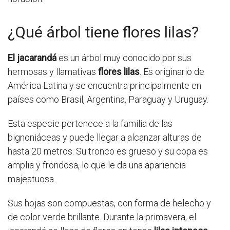
¿Qué árbol tiene flores lilas?
El jacarandá
es un árbol muy conocido por sus
hermosas y llamativas
flores lilas
. Es originario de
América Latina y se encuentra principalmente en
países como Brasil, Argentina, Paraguay y Uruguay.
Esta especie pertenece a la familia de las
bignoniáceas y puede llegar a alcanzar alturas de
hasta 20 metros. Su tronco es grueso y su copa es
amplia y frondosa, lo que le da una apariencia
majestuosa.
Sus hojas son compuestas, con forma de helecho y
de color verde brillante. Durante la primavera, el