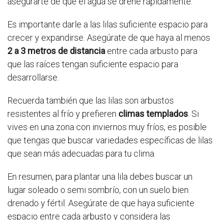
asegurarte de que el agua se drene rápidamente.
Es importante darle a las lilas suficiente espacio para
crecer y expandirse. Asegúrate de que haya al menos
2 a 3 metros de distancia
entre cada arbusto para
que las raíces tengan suficiente espacio para
desarrollarse.
Recuerda también que las lilas son arbustos
resistentes al frío y prefieren
climas templados
. Si
vives en una zona con inviernos muy fríos, es posible
que tengas que buscar variedades específicas de lilas
que sean más adecuadas para tu clima.
En resumen, para plantar una lila debes buscar un
lugar soleado o semi sombrío, con un suelo bien
drenado y fértil. Asegúrate de que haya suficiente
espacio entre cada arbusto y considera las