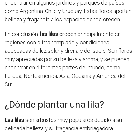
encontrar en algunos jardines y parques de países
como Argentina, Chile y Uruguay. Estas flores aportan
belleza y fragancia a los espacios donde crecen.
En conclusión,
las lilas
crecen principalmente en
regiones con clima templado y condiciones
adecuadas de luz solar y drenaje del suelo. Son flores
muy apreciadas por su belleza y aroma, y se pueden
encontrar en diferentes partes del mundo, como
Europa, Norteamérica, Asia, Oceanía y América del
Sur.
¿Dónde plantar una lila?
Las lilas
son arbustos muy populares debido a su
delicada belleza y su fragancia embriagadora.