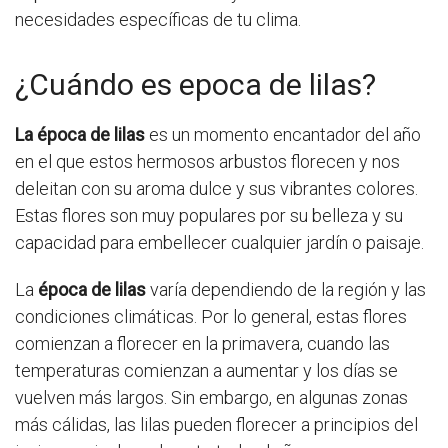
necesidades específicas de tu clima.
¿Cuándo es epoca de lilas?
La época de lilas
es un momento encantador del año
en el que estos hermosos arbustos florecen y nos
deleitan con su aroma dulce y sus vibrantes colores.
Estas flores son muy populares por su belleza y su
capacidad para embellecer cualquier jardín o paisaje.
La
época de lilas
varía dependiendo de la región y las
condiciones climáticas. Por lo general, estas flores
comienzan a florecer en la primavera, cuando las
temperaturas comienzan a aumentar y los días se
vuelven más largos. Sin embargo, en algunas zonas
más cálidas, las lilas pueden florecer a principios del