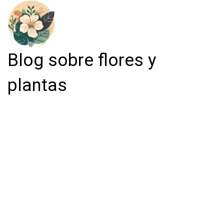
Blog sobre flores y
plantas