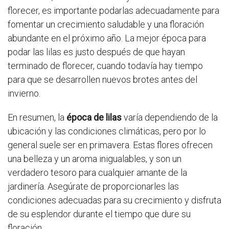
florecer, es importante podarlas adecuadamente para
fomentar un crecimiento saludable y una floración
abundante en el próximo año. La mejor época para
podar las lilas es justo después de que hayan
terminado de florecer, cuando todavía hay tiempo
para que se desarrollen nuevos brotes antes del
invierno.
En resumen, la
época de lilas
varía dependiendo de la
ubicación y las condiciones climáticas, pero por lo
general suele ser en primavera. Estas flores ofrecen
una belleza y un aroma inigualables, y son un
verdadero tesoro para cualquier amante de la
jardinería. Asegúrate de proporcionarles las
condiciones adecuadas para su crecimiento y disfruta
de su esplendor durante el tiempo que dure su
floración.