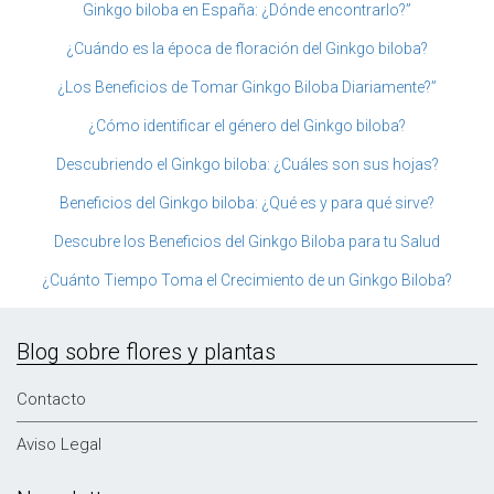
Ginkgo biloba en España: ¿Dónde encontrarlo?”
¿Cuándo es la época de floración del Ginkgo biloba?
¿Los Beneficios de Tomar Ginkgo Biloba Diariamente?”
¿Cómo identificar el género del Ginkgo biloba?
Descubriendo el Ginkgo biloba: ¿Cuáles son sus hojas?
Beneficios del Ginkgo biloba: ¿Qué es y para qué sirve?
Descubre los Beneficios del Ginkgo Biloba para tu Salud
¿Cuánto Tiempo Toma el Crecimiento de un Ginkgo Biloba?
Blog sobre flores y plantas
Contacto
Aviso Legal