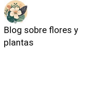
Blog sobre flores y
plantas