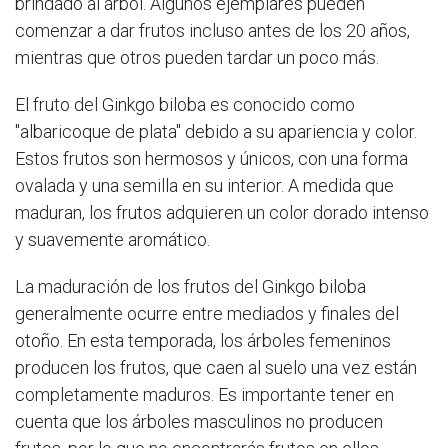
brindado al árbol. Algunos ejemplares pueden
comenzar a dar frutos incluso antes de los 20 años,
mientras que otros pueden tardar un poco más.
El fruto del Ginkgo biloba es conocido como
"albaricoque de plata" debido a su apariencia y color.
Estos frutos son hermosos y únicos, con una forma
ovalada y una semilla en su interior. A medida que
maduran, los frutos adquieren un color dorado intenso
y suavemente aromático.
La maduración de los frutos del Ginkgo biloba
generalmente ocurre entre mediados y finales del
otoño. En esta temporada, los árboles femeninos
producen los frutos, que caen al suelo una vez están
completamente maduros. Es importante tener en
cuenta que los árboles masculinos no producen