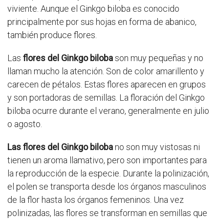
viviente. Aunque el Ginkgo biloba es conocido
principalmente por sus hojas en forma de abanico,
también produce flores.
Las
flores del Ginkgo biloba
son muy pequeñas y no
llaman mucho la atención. Son de color amarillento y
carecen de pétalos. Estas flores aparecen en grupos
y son portadoras de semillas. La floración del Ginkgo
biloba ocurre durante el verano, generalmente en julio
o agosto.
Las flores del Ginkgo biloba
no son muy vistosas ni
tienen un aroma llamativo, pero son importantes para
la reproducción de la especie. Durante la polinización,
el polen se transporta desde los órganos masculinos
de la flor hasta los órganos femeninos. Una vez
polinizadas, las flores se transforman en semillas que