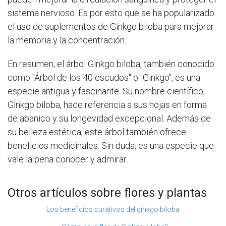
sistema nervioso. Es por esto que se ha popularizado
el uso de suplementos de Ginkgo biloba para mejorar
la memoria y la concentración.
En resumen, el árbol Ginkgo biloba, también conocido
como "Árbol de los 40 escudos" o "Ginkgo", es una
especie antigua y fascinante. Su nombre científico,
Ginkgo biloba, hace referencia a sus hojas en forma
de abanico y su longevidad excepcional. Además de
su belleza estética, este árbol también ofrece
beneficios medicinales. Sin duda, es una especie que
vale la pena conocer y admirar.
Otros artículos sobre flores y plantas
Los beneficios curativos del ginkgo biloba