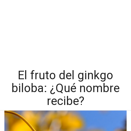
El fruto del ginkgo
biloba: ¿Qué nombre
recibe?