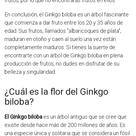
frutos, por lo que no encontrarás frutos en ellos.
En conclusión, el Ginkgo biloba es un árbol fascinante
que comienza a dar fruto entre los 20 y 35 años de
edad. Sus frutos, llamados "albaricoques de plata",
maduran en otoño y caen al suelo una vez están
completamente maduros. Si tienes la suerte de
encontrarte con un árbol de Ginkgo biloba en plena
producción de frutos, no dudes en disfrutar de su
belleza y singularidad.
¿Cuál es la flor del Ginkgo
biloba?
El Ginkgo biloba
es un árbol antiguo que se cree que
existe desde hace más de 200 millones de años. Es
una especie única y solitaria que se considera un fósil