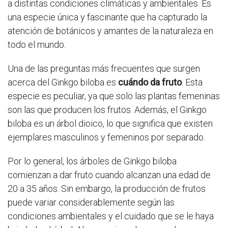
a distintas condiciones climáticas y ambientales. Es
una especie única y fascinante que ha capturado la
atención de botánicos y amantes de la naturaleza en
todo el mundo.
Una de las preguntas más frecuentes que surgen
acerca del Ginkgo biloba es
cuándo da fruto
. Esta
especie es peculiar, ya que solo las plantas femeninas
son las que producen los frutos. Además, el Ginkgo
biloba es un árbol dioico, lo que significa que existen
ejemplares masculinos y femeninos por separado.
Por lo general, los árboles de Ginkgo biloba
comienzan a dar fruto cuando alcanzan una edad de
20 a 35 años. Sin embargo, la producción de frutos
puede variar considerablemente según las
condiciones ambientales y el cuidado que se le haya