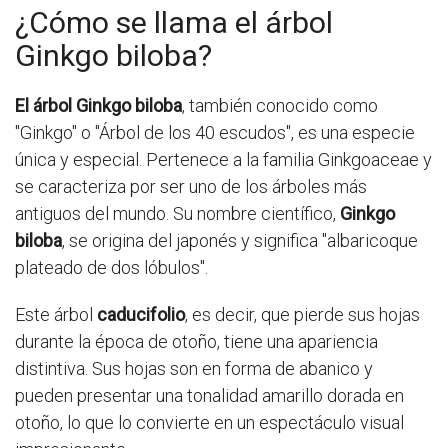
¿Cómo se llama el árbol
Ginkgo biloba?
El árbol Ginkgo biloba
, también conocido como
"Ginkgo" o "Árbol de los 40 escudos", es una especie
única y especial. Pertenece a la familia Ginkgoaceae y
se caracteriza por ser uno de los árboles más
antiguos del mundo. Su nombre científico,
Ginkgo
biloba
, se origina del japonés y significa "albaricoque
plateado de dos lóbulos".
Este árbol
caducifolio
, es decir, que pierde sus hojas
durante la época de otoño, tiene una apariencia
distintiva. Sus hojas son en forma de abanico y
pueden presentar una tonalidad amarillo dorada en
otoño, lo que lo convierte en un espectáculo visual