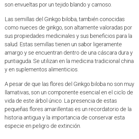
son envueltas por un tejido blando y carnoso.
Las semillas del Ginkgo biloba, también conocidas
como nueces de ginkgo, son altamente valoradas por
sus propiedades medicinales y sus beneficios para la
salud. Estas semillas tienen un sabor ligeramente
amargo y se encuentran dentro de una cáscara dura y
puntiaguda. Se utilizan en la medicina tradicional china
y en suplementos alimenticios.
A pesar de que las flores del Ginkgo biloba no son muy
llamativas, son un componente esencial en el ciclo de
vida de este árbol único. La presencia de estas
pequeñas flores amarillentas es un recordatorio de la
historia antigua y la importancia de conservar esta
especie en peligro de extinción.