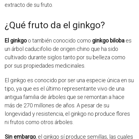
extracto de su fruto.
¿Qué fruto da el ginkgo?
El ginkgo
o también conocido como
ginkgo biloba
es
un árbol caducifolio de origen chino que ha sido
cultivado durante siglos tanto por su belleza como
por sus propiedades medicinales.
El ginkgo es conocido por ser una especie única en su
tipo, ya que es el último representante vivo de una
antigua familia de árboles que se remontan a hace
más de 270 millones de años. A pesar de su
longevidad y resistencia, el ginkgo no produce flores
ni frutos como otros árboles.
Sin embargo
, el ginkgo sí produce semillas, las cuales