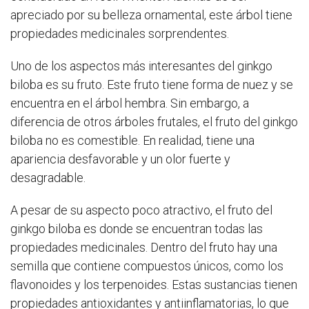
apreciado por su belleza ornamental, este árbol tiene
propiedades medicinales sorprendentes.
Uno de los aspectos más interesantes del ginkgo
biloba es su fruto. Este fruto tiene forma de nuez y se
encuentra en el árbol hembra. Sin embargo, a
diferencia de otros árboles frutales, el fruto del ginkgo
biloba no es comestible. En realidad, tiene una
apariencia desfavorable y un olor fuerte y
desagradable.
A pesar de su aspecto poco atractivo, el fruto del
ginkgo biloba es donde se encuentran todas las
propiedades medicinales. Dentro del fruto hay una
semilla que contiene compuestos únicos, como los
flavonoides y los terpenoides. Estas sustancias tienen
propiedades antioxidantes y antiinflamatorias, lo que