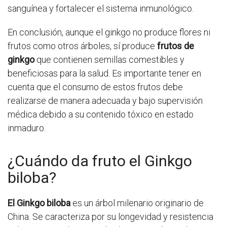
sanguínea y fortalecer el sistema inmunológico.
En conclusión, aunque el ginkgo no produce flores ni
frutos como otros árboles, sí produce
frutos de
ginkgo
que contienen semillas comestibles y
beneficiosas para la salud. Es importante tener en
cuenta que el consumo de estos frutos debe
realizarse de manera adecuada y bajo supervisión
médica debido a su contenido tóxico en estado
inmaduro.
¿Cuándo da fruto el Ginkgo
biloba?
El Ginkgo biloba
es un árbol milenario originario de
China. Se caracteriza por su longevidad y resistencia