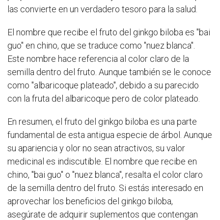
las convierte en un verdadero tesoro para la salud.
El nombre que recibe el fruto del ginkgo biloba es "bai
guo" en chino, que se traduce como "nuez blanca".
Este nombre hace referencia al color claro de la
semilla dentro del fruto. Aunque también se le conoce
como "albaricoque plateado", debido a su parecido
con la fruta del albaricoque pero de color plateado.
En resumen, el fruto del ginkgo biloba es una parte
fundamental de esta antigua especie de árbol. Aunque
su apariencia y olor no sean atractivos, su valor
medicinal es indiscutible. El nombre que recibe en
chino, "bai guo" o "nuez blanca", resalta el color claro
de la semilla dentro del fruto. Si estás interesado en
aprovechar los beneficios del ginkgo biloba,
asegúrate de adquirir suplementos que contengan