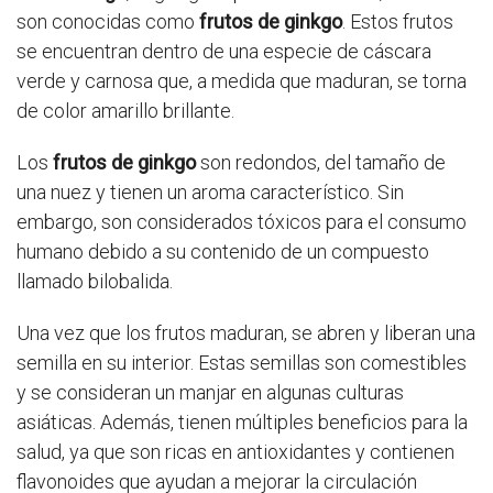
son conocidas como
frutos de ginkgo
. Estos frutos
se encuentran dentro de una especie de cáscara
verde y carnosa que, a medida que maduran, se torna
de color amarillo brillante.
Los
frutos de ginkgo
son redondos, del tamaño de
una nuez y tienen un aroma característico. Sin
embargo, son considerados tóxicos para el consumo
humano debido a su contenido de un compuesto
llamado bilobalida.
Una vez que los frutos maduran, se abren y liberan una
semilla en su interior. Estas semillas son comestibles
y se consideran un manjar en algunas culturas
asiáticas. Además, tienen múltiples beneficios para la
salud, ya que son ricas en antioxidantes y contienen
flavonoides que ayudan a mejorar la circulación