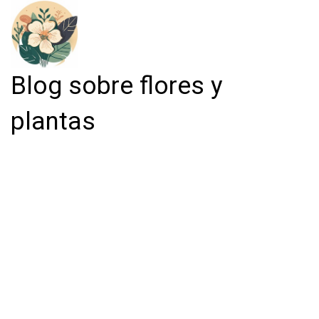
Blog sobre flores y
plantas