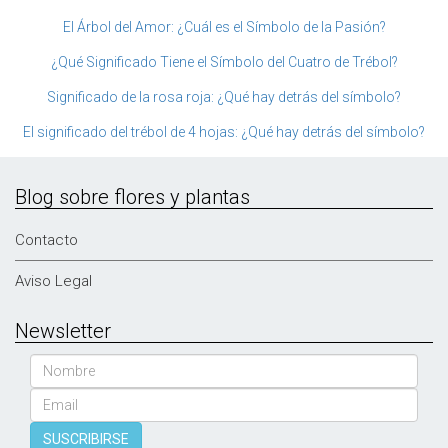
El Árbol del Amor: ¿Cuál es el Símbolo de la Pasión?
¿Qué Significado Tiene el Símbolo del Cuatro de Trébol?
Significado de la rosa roja: ¿Qué hay detrás del símbolo?
El significado del trébol de 4 hojas: ¿Qué hay detrás del símbolo?
Blog sobre flores y plantas
Contacto
Aviso Legal
Newsletter
Nombre
Email
SUSCRIBIRSE