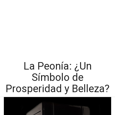
La Peonía: ¿Un
Símbolo de
Prosperidad y Belleza?