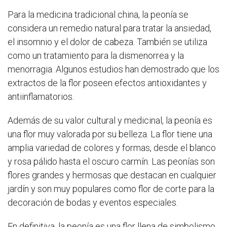
Para la medicina tradicional china, la peonía se
considera un remedio natural para tratar la ansiedad,
el insomnio y el dolor de cabeza. También se utiliza
como un tratamiento para la dismenorrea y la
menorragia. Algunos estudios han demostrado que los
extractos de la flor poseen efectos antioxidantes y
antiinflamatorios.
Además de su valor cultural y medicinal, la peonía es
una flor muy valorada por su belleza. La flor tiene una
amplia variedad de colores y formas, desde el blanco
y rosa pálido hasta el oscuro carmín. Las peonías son
flores grandes y hermosas que destacan en cualquier
jardín y son muy populares como flor de corte para la
decoración de bodas y eventos especiales.
En definitiva, la peonía es una flor llena de simbolismo