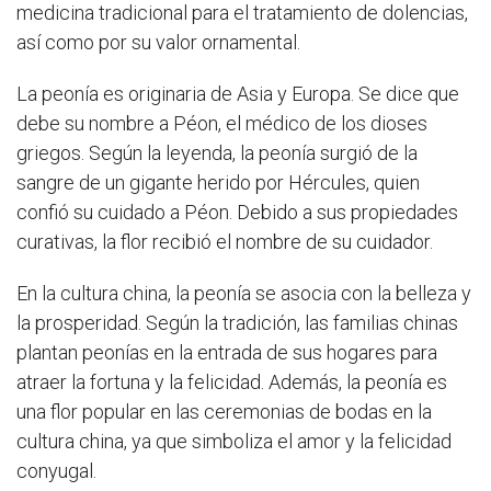
medicina tradicional para el tratamiento de dolencias,
así como por su valor ornamental.
La peonía es originaria de Asia y Europa. Se dice que
debe su nombre a Péon, el médico de los dioses
griegos. Según la leyenda, la peonía surgió de la
sangre de un gigante herido por Hércules, quien
confió su cuidado a Péon. Debido a sus propiedades
curativas, la flor recibió el nombre de su cuidador.
En la cultura china, la peonía se asocia con la belleza y
la prosperidad. Según la tradición, las familias chinas
plantan peonías en la entrada de sus hogares para
atraer la fortuna y la felicidad. Además, la peonía es
una flor popular en las ceremonias de bodas en la
cultura china, ya que simboliza el amor y la felicidad
conyugal.