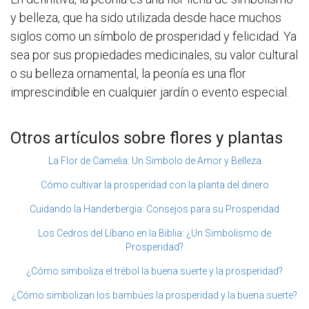
y belleza, que ha sido utilizada desde hace muchos
siglos como un símbolo de prosperidad y felicidad. Ya
sea por sus propiedades medicinales, su valor cultural
o su belleza ornamental, la peonía es una flor
imprescindible en cualquier jardín o evento especial.
Otros artículos sobre flores y plantas
La Flor de Camelia: Un Simbolo de Amor y Belleza
Cómo cultivar la prosperidad con la planta del dinero
Cuidando la Handerbergia: Consejos para su Prosperidad
Los Cedros del Líbano en la Biblia: ¿Un Simbolismo de
Prosperidad?
¿Cómo simboliza el trébol la buena suerte y la prosperidad?
¿Cómo simbolizan los bambúes la prosperidad y la buena suerte?