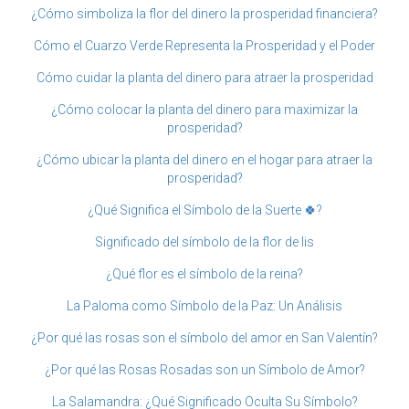
¿Cómo simboliza la flor del dinero la prosperidad financiera?
Cómo el Cuarzo Verde Representa la Prosperidad y el Poder
Cómo cuidar la planta del dinero para atraer la prosperidad
¿Cómo colocar la planta del dinero para maximizar la
prosperidad?
¿Cómo ubicar la planta del dinero en el hogar para atraer la
prosperidad?
¿Qué Significa el Símbolo de la Suerte 🍀?
Significado del símbolo de la flor de lis
¿Qué flor es el símbolo de la reina?
La Paloma como Símbolo de la Paz: Un Análisis
¿Por qué las rosas son el símbolo del amor en San Valentín?
¿Por qué las Rosas Rosadas son un Símbolo de Amor?
La Salamandra: ¿Qué Significado Oculta Su Símbolo?